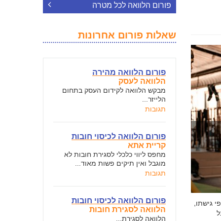
פורום הלוואה לכל מטרה
שאלות פורום אחרונות
פורום הלוואה מהירה
הלוואה לעסק
מבקש הלוואה לקידום העסק בתחום
הלייזר...
תגובות
פורום הלוואה לכיסוי חובות
קריית אתא
מחפס ליווי כלכלי לסגירת חובות לא
מוגבל ואין תיקים פשות מאוד...
תגובות
פורום הלוואה לכיסוי חובות
י גישתו,
הלוואה לסגירת חובות
ל
הלוואה לסגירת...