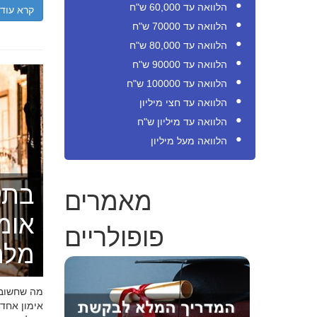
הלוואה עד 60,000 ש"ח
קרא עוד
הלוואה עד 70000 ש"ח
הלוואה עד 80,000 ש"ח
הלוואה עד 90000 ש"ח
הלוואה עד 100000 ש"ח
הלוואה עד חצי מיליון
הלוואה עד מיליון ש"ח
הלוואה מעל מיליון
בתק
מאמרים
אומ
פופולריים
מלה
מה שחשוב ל
אימון אחד