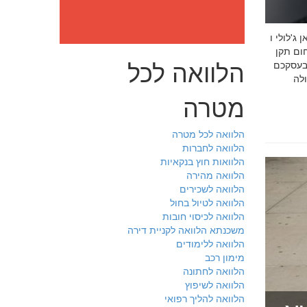
: מה חובה לדעת לפני שבוחרים יועץ איכות לעסק שלכם חמדאן
 ניסיון מוכח
הלוואה לכל
 בעסקכם
מטרה
הלוואה לכל מטרה
הלוואה לחברות
הלוואות חוץ בנקאיות
הלוואה מהירה
הלוואה לשכירים
הלוואה לטיול בחול
הלוואה לכיסוי חובות
משכנתא הלוואה לקניית דירה
הלוואה ללימודים
מימון רכב
הלוואה לחתונה
הלוואה לשיפוץ
הלוואה להליך רפואי