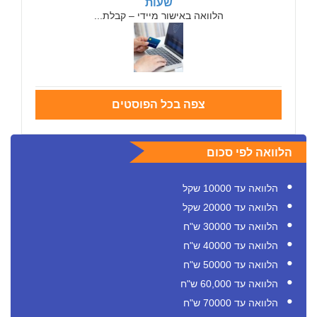
שעות
הלוואה באישור מיידי – קבלת...
צפה בכל הפוסטים
הלוואה לפי סכום
הלוואה עד 10000 שקל
הלוואה עד 20000 שקל
הלוואה עד 30000 ש"ח
הלוואה עד 40000 ש"ח
הלוואה עד 50000 ש"ח
הלוואה עד 60,000 ש"ח
הלוואה עד 70000 ש"ח