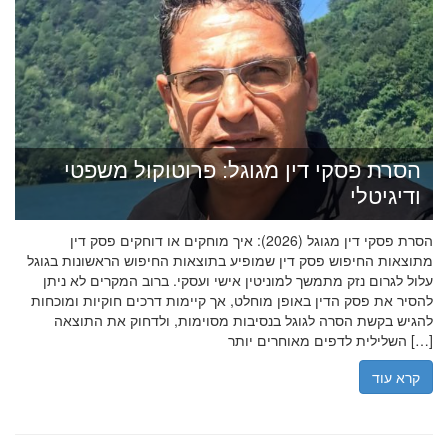
הסרת פסקי דין מגוגל: פרוטוקול משפטי
ודיגיטלי
הסרת פסקי דין מגוגל (2026): איך מוחקים או דוחקים פסק דין
מתוצאות החיפוש פסק דין שמופיע בתוצאות החיפוש הראשונות בגוגל
עלול לגרום נזק מתמשך למוניטין אישי ועסקי. ברוב המקרים לא ניתן
להסיר את פסק הדין באופן מוחלט, אך קיימות דרכים חוקיות ומוכחות
להגיש בקשת הסרה לגוגל בנסיבות מסוימות, ולדחוק את התוצאה
השלילית לדפים מאוחרים יותר […]
קרא עוד