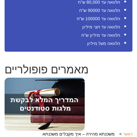
הלוואה עד 80,000 ש"ח
הלוואה עד 90000 ש"ח
הלוואה עד 100000 ש"ח
הלוואה עד חצי מיליון
הלוואה עד מיליון ש"ח
הלוואה מעל מיליון
מאמרים פופולריים
ראשי
משכנתא מהירה – איך מקבלים משכנתא