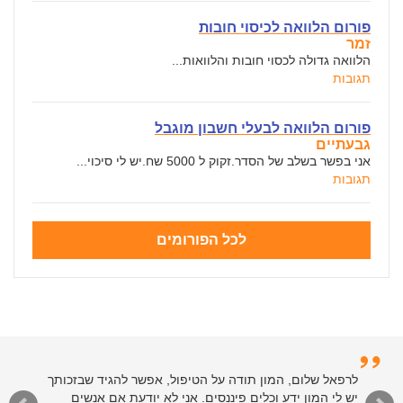
פורום הלוואה לכיסוי חובות
זמר
הלוואה גדולה לכסוי חובות והלוואות...
תגובות
פורום הלוואה לבעלי חשבון מוגבל
גבעתיים
אני בפשר בשלב של הסדר.זקוק ל 5000 שח.יש לי סיכוי...
תגובות
לכל הפורומים
לרפאל שלום, המון תודה על הטיפול, אפשר להגיד שבזכותך
יש לי המון ידע וכלים פיננסים. אני לא יודעת אם אנשים