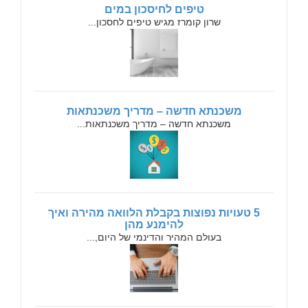
טיפים לחיסכון במים
שרון קומרז מגיש טיפים לחסכון...
משכנתא חדשה – מדריך משכנתאות
משכנתא חדשה – מדריך משכנתאות...
5 טעויות נפוצות בקבלת הלוואה מהירה ואיך
להימנע מהן
בעולם המהיר והדינמי של היום,...