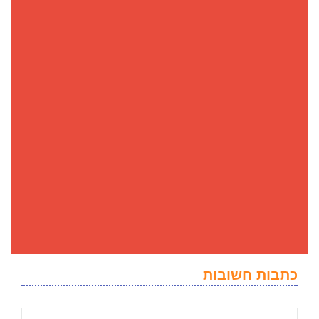
כתבות חשובות