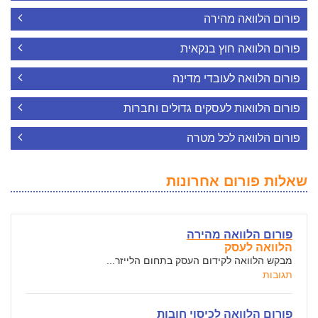
פורום הלוואה מהירה
פורום הלוואה חוץ בנקאית
פורום הלוואה לעובדי מדינה
פורום הלוואות לעסקים גדולים וחברות
פורום הלוואה לכל מטרה
שאלות פורום אחרונות
פורום הלוואה מהירה
הלוואה לעסק
מבקש הלוואה לקידום העסק בתחום הלייזר...
תגובות
פורום הלוואה לכיסוי חובות