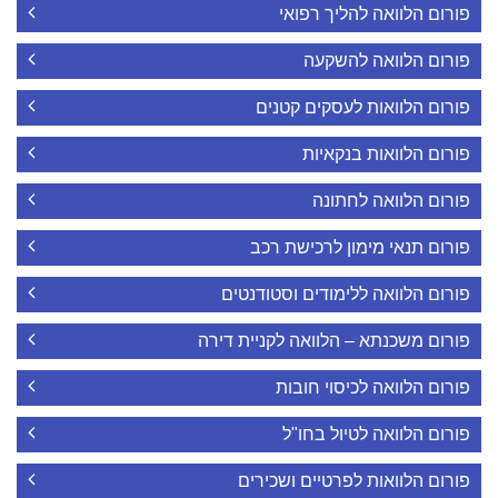
פורום הלוואה להליך רפואי
פורום הלוואה להשקעה
פורום הלוואות לעסקים קטנים
פורום הלוואות בנקאיות
פורום הלוואה לחתונה
פורום תנאי מימון לרכישת רכב
פורום הלוואה ללימודים וסטודנטים
פורום משכנתא – הלוואה לקניית דירה
פורום הלוואה לכיסוי חובות
פורום הלוואה לטיול בחו"ל
פורום הלוואות לפרטיים ושכירים