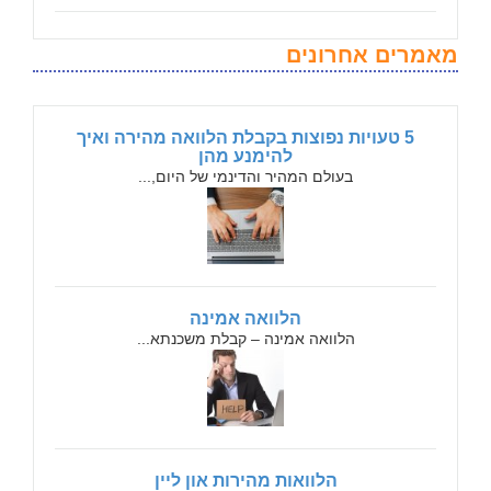
מאמרים אחרונים
5 טעויות נפוצות בקבלת הלוואה מהירה ואיך
להימנע מהן
בעולם המהיר והדינמי של היום,...
הלוואה אמינה
הלוואה אמינה – קבלת משכנתא...
הלוואות מהירות און ליין