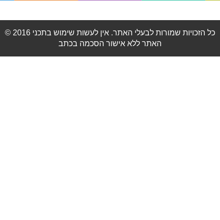
© 2016 כל הזכויות שמורות לבעלי האתר. אין לעשות שימוש בתכני
האתר ללא אישור הסכמה בכתב