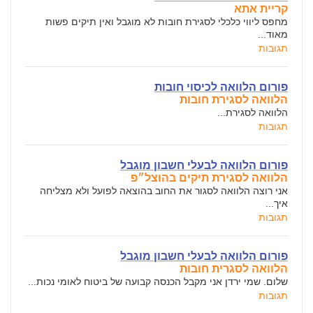
קריית אתא
מחפס ליווי כלכלי לסגירת חובות לא מוגבל ואין תיקים פשות
מאוד...
תגובות
פורום הלוואה לכיסוי חובות
הלוואה לסגירת חובות
הלוואה לסגירת...
תגובות
פורום הלוואה לבעלי חשבון מוגבל
הלוואה לסגירת תיקים בהוצל״פ
אני רוצה הלוואה לסגור את החוב בהוצאה לפועל ולא מצליחה
איך...
תגובות
פורום הלוואה לבעלי חשבון מוגבל
הלוואה לסגרית חובות
שלום. שמי ירדן אני מקבל הכנסה קבועה של ביטוח לאומי נכות...
תגובות