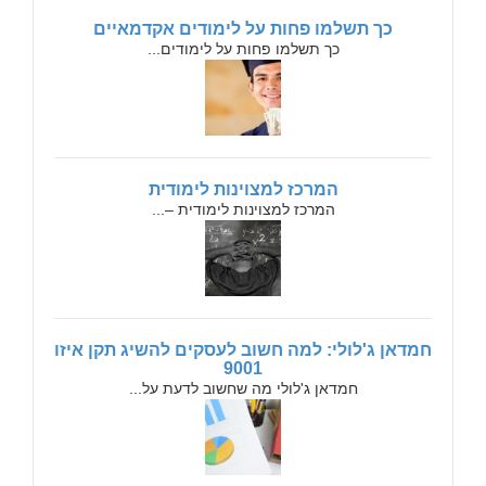
כך תשלמו פחות על לימודים אקדמאיים
כך תשלמו פחות על לימודים...
המרכז למצוינות לימודית
המרכז למצוינות לימודית –...
חמדאן ג'לולי: למה חשוב לעסקים להשיג תקן איזו
9001
חמדאן ג'לולי מה שחשוב לדעת על...