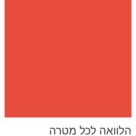
הלוואה לכל מטרה