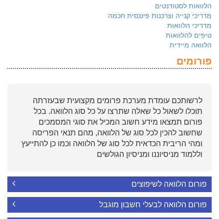
הלוואות לסטודנטים
מדריכי קנייה וצרכנות פיננסית חכמה
מדריכי הלוואות
טיפים להלוואות
הלוואה מיידית
פורומים
לרשותכם עומדת מערכת פרומים מקצועית שבעזרתה
תוכלו לשאול כל שאלה שתרצו על כל סוג הלוואה. בכל
פורום תמצאו מידע חשוב המכיל את סוגי המסמכים
שחשוב להכין לכל סוג של הלוואה, מהם תנאי הפריסה
ומהי הריבית הכדאית לכל סוג של הלוואה וכמו כן להתייעץ
וללמוד מניסיוננו ומניסיון הגולשים
פורום הלוואה לשיפוצים
פורום הלוואה לבעלי חשבון מוגבל