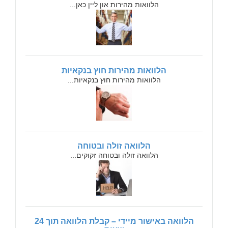
הלוואות מהירות און ליין כאן...
הלוואות מהירות חוץ בנקאיות
הלוואות מהירות חוץ בנקאיות...
הלוואה זולה ובטוחה
הלוואה זולה ובטוחה זקוקים...
הלוואה באישור מיידי – קבלת הלוואה תוך 24