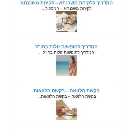
המדריך ללקיחת משכנתא – לקיחת משכנתא
לקיחת משכנתא – המסלול...
המדריך לחופשות זולות בחו"ל
המדריך לחופשות זולות בחו"ל...
בקשת הלוואה – בקשת הלוואות
בקשת הלוואה – בקשת הלוואות...