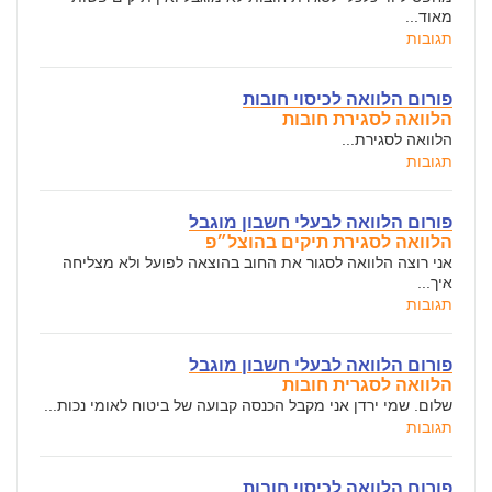
מאוד...
תגובות
פורום הלוואה לכיסוי חובות
הלוואה לסגירת חובות
הלוואה לסגירת...
תגובות
פורום הלוואה לבעלי חשבון מוגבל
הלוואה לסגירת תיקים בהוצל״פ
אני רוצה הלוואה לסגור את החוב בהוצאה לפועל ולא מצליחה
איך...
תגובות
פורום הלוואה לבעלי חשבון מוגבל
הלוואה לסגרית חובות
שלום. שמי ירדן אני מקבל הכנסה קבועה של ביטוח לאומי נכות...
תגובות
פורום הלוואה לכיסוי חובות