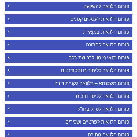
פורום הלוואה להשקעה
פורום הלוואות לעסקים קטנים
פורום הלוואות בנקאיות
פורום הלוואה לחתונה
פורום תנאי מימון לרכישת רכב
פורום הלוואה ללימודים וסטודנטים
פורום משכנתא – הלוואה לקניית דירה
פורום הלוואה לכיסוי חובות
פורום הלוואה לטיול בחו"ל
פורום הלוואות לפרטיים ושכירים
פורום הלוואה מהירה