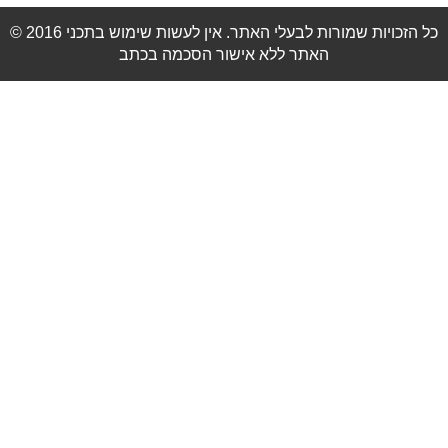
© 2016 כל הזכויות שמורות לבעלי האתר. אין לעשות שימוש בתכני
האתר ללא אישור הסכמה בכתב