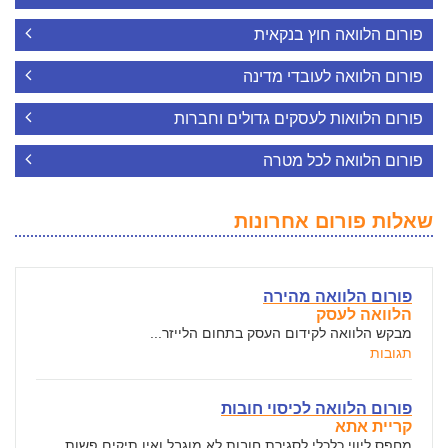
פורום הלוואה חוץ בנקאית
פורום הלוואה לעובדי מדינה
פורום הלוואות לעסקים גדולים וחברות
פורום הלוואה לכל מטרה
שאלות פורום אחרונות
פורום הלוואה מהירה
הלוואה לעסק
מבקש הלוואה לקידום העסק בתחום הלייזר...
תגובות
פורום הלוואה לכיסוי חובות
קריית אתא
מחפס ליווי כלכלי לסגירת חובות לא מוגבל ואין תיקים פשות