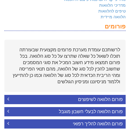
מדריכי הלוואות
טיפים להלוואות
הלוואה מיידית
פורומים
לרשותכם עומדת מערכת פרומים מקצועית שבעזרתה
תוכלו לשאול כל שאלה שתרצו על כל סוג הלוואה. בכל
פורום תמצאו מידע חשוב המכיל את סוגי המסמכים
שחשוב להכין לכל סוג של הלוואה, מהם תנאי הפריסה
ומהי הריבית הכדאית לכל סוג של הלוואה וכמו כן להתייעץ
וללמוד מניסיוננו ומניסיון הגולשים
פורום הלוואה לשיפוצים
פורום הלוואה לבעלי חשבון מוגבל
פורום הלוואה להליך רפואי