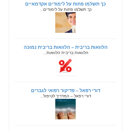
כך תשלמו פחות על לימודים אקדמאיים
כך תשלמו פחות על לימודים...
הלוואות בריבית – הלוואות בריבית נמוכה
הלוואות בריבית הלוואות...
דורי רפאל – פדיקור רפואי לגברים
דורי רפאל – המדריך לטיפול...