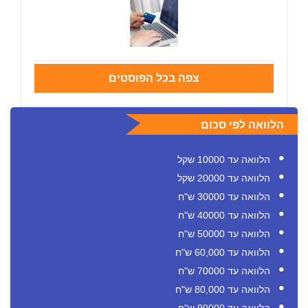
צפה בכל הפוסטים
הלוואה לפי סכום
הלוואה עד 10000 שקל
הלוואה עד 20000 שקל
הלוואה עד 30000 ש"ח
הלוואה עד 40000 ש"ח
הלוואה עד 50000 ש"ח
הלוואה עד 60,000 ש"ח
הלוואה עד 70000 ש"ח
הלוואה עד 80,000 ש"ח