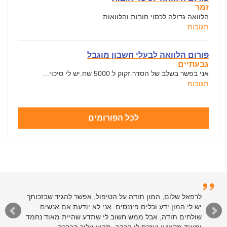
זמר
הלוואה גדולה לכסוי חובות והלוואות...
תגובות
פורום הלוואה לבעלי חשבון מוגבל
גבעתיים
אני בפשר בשלב של הסדר.זקוק ל 5000 שח.יש לי סיכוי...
תגובות
לכל הפורומים
לרפאל שלום, המון תודה על הטיפול, אפשר להגיד שבזכותך
יש לי המון ידע וכלים פיננסים. אני לא יודעת אם אנשים
שולחים תודה, אבל ממש חשוב לי שתדע שהיית מאוד נחמד