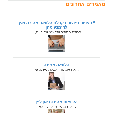
מאמרים אחרונים
5 טעויות נפוצות בקבלת הלוואה מהירה ואיך
להימנע מהן
בעולם המהיר והדינמי של היום,...
הלוואה אמינה
הלוואה אמינה – קבלת משכנתא...
הלוואות מהירות און ליין
הלוואות מהירות און ליין כאן...