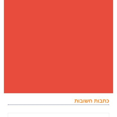
כתבות חשובות