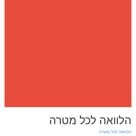
הלוואה לכל מטרה
הלוואה לכל מטרה