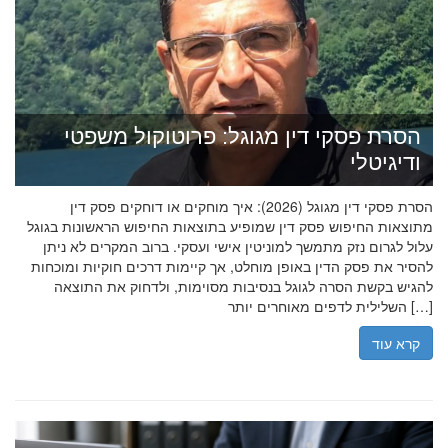
הסרת פסקי דין מגוגל: פרוטוקול משפטי
ודיגיטלי
הסרת פסקי דין מגוגל (2026): איך מוחקים או דוחקים פסק דין
מתוצאות החיפוש פסק דין שמופיע בתוצאות החיפוש הראשונות בגוגל
עלול לגרום נזק מתמשך למוניטין אישי ועסקי. ברוב המקרים לא ניתן
להסיר את פסק הדין באופן מוחלט, אך קיימות דרכים חוקיות ומוכחות
להגיש בקשת הסרה לגוגל בנסיבות מסוימות, ולדחוק את התוצאה
השלילית לדפים מאוחרים יותר […]
קרא עוד