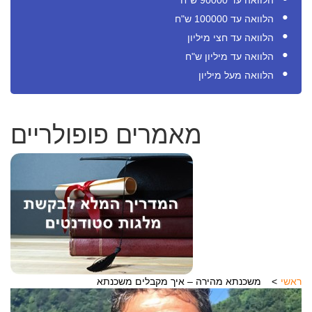
הלוואה עד 90000 ש"ח
הלוואה עד 100000 ש"ח
הלוואה עד חצי מיליון
הלוואה עד מיליון ש"ח
הלוואה מעל מיליון
מאמרים פופולריים
ראשי
משכנתא מהירה – איך מקבלים משכנתא