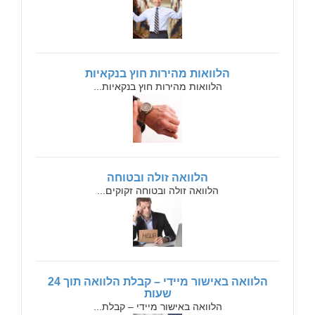
הלוואות מהירות חוץ בנקאיות
הלוואות מהירות חוץ בנקאיות...
הלוואה זולה ובטוחה
הלוואה זולה ובטוחה זקוקים...
הלוואה באישור מיידי – קבלת הלוואה תוך 24
שעות
הלוואה באישור מיידי – קבלת...