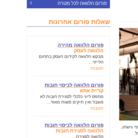
פורום הלוואה לכל מטרה
שאלות פורום אחרונות
פורום הלוואה מהירה
הלוואה לעסק
מבקש הלוואה לקידום העסק בתחום
הלייזר...
תגובות
פורום הלוואה לכיסוי חובות
קריית אתא
מחפס ליווי כלכלי לסגירת חובות לא
מוגבל ואין תיקים פשות מאוד...
תגובות
פורום הלוואה לכיסוי חובות
י גישתו,
הלוואה לסגירת חובות
ל
הלוואה לסגירת...