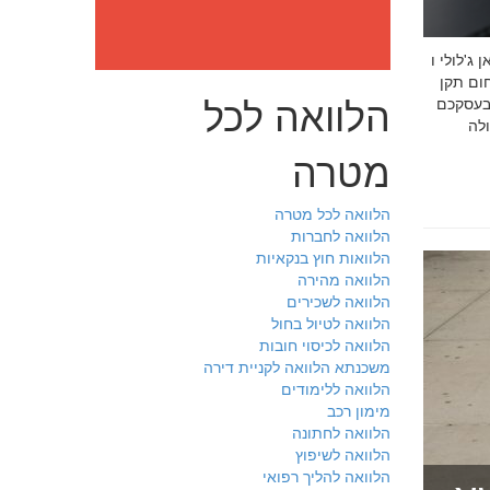
: מה חובה לדעת לפני שבוחרים יועץ איכות לעסק שלכם חמדאן
 ניסיון מוכח
הלוואה לכל
 בעסקכם
מטרה
הלוואה לכל מטרה
הלוואה לחברות
הלוואות חוץ בנקאיות
הלוואה מהירה
הלוואה לשכירים
הלוואה לטיול בחול
הלוואה לכיסוי חובות
משכנתא הלוואה לקניית דירה
הלוואה ללימודים
מימון רכב
הלוואה לחתונה
הלוואה לשיפוץ
הלוואה להליך רפואי