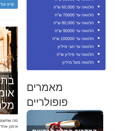
קרא עוד
הלוואה עד 60,000 ש"ח
הלוואה עד 70000 ש"ח
הלוואה עד 80,000 ש"ח
הלוואה עד 90000 ש"ח
הלוואה עד 100000 ש"ח
הלוואה עד חצי מיליון
הלוואה עד מיליון ש"ח
הלוואה מעל מיליון
בתק
מאמרים
אומ
פופולריים
מלה
מה שחשוב ל
אימון אחד