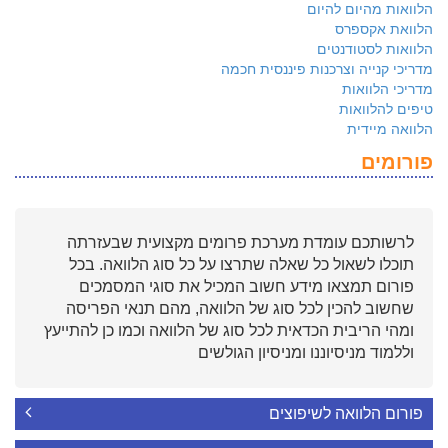
הלוואות מהיום להיום
הלוואת אקספרס
הלוואות לסטודנטים
מדריכי קנייה וצרכנות פיננסית חכמה
מדריכי הלוואות
טיפים להלוואות
הלוואה מיידית
פורומים
לרשותכם עומדת מערכת פרומים מקצועית שבעזרתה
תוכלו לשאול כל שאלה שתרצו על כל סוג הלוואה. בכל
פורום תמצאו מידע חשוב המכיל את סוגי המסמכים
שחשוב להכין לכל סוג של הלוואה, מהם תנאי הפריסה
ומהי הריבית הכדאית לכל סוג של הלוואה וכמו כן להתייעץ
וללמוד מניסיוננו ומניסיון הגולשים
פורום הלוואה לשיפוצים