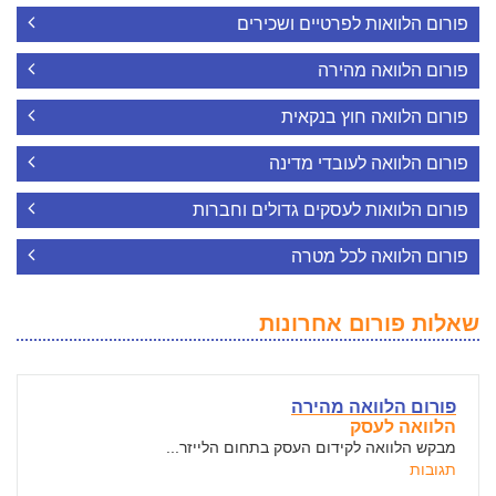
פורום הלוואות לפרטיים ושכירים
פורום הלוואה מהירה
פורום הלוואה חוץ בנקאית
פורום הלוואה לעובדי מדינה
פורום הלוואות לעסקים גדולים וחברות
פורום הלוואה לכל מטרה
שאלות פורום אחרונות
פורום הלוואה מהירה
הלוואה לעסק
מבקש הלוואה לקידום העסק בתחום הלייזר...
תגובות