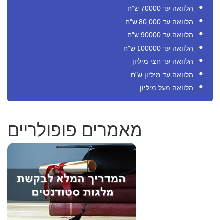
הלוואה עד 70000 ש"ח
הלוואה עד 80,000 ש"ח
הלוואה עד 90000 ש"ח
הלוואה עד 100000 ש"ח
הלוואה עד חצי מיליון
הלוואה עד מיליון ש"ח
הלוואה מעל מיליון
מאמרים פופולריים