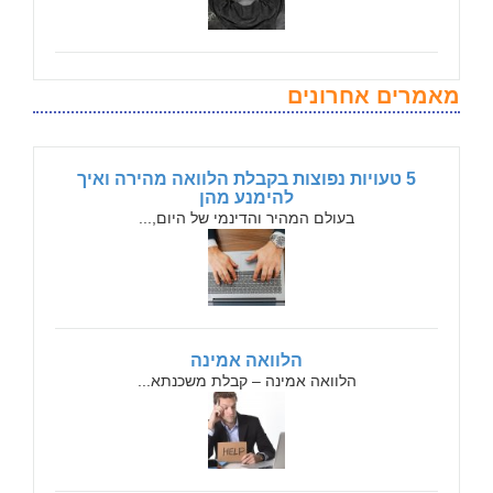
מאמרים אחרונים
5 טעויות נפוצות בקבלת הלוואה מהירה ואיך
להימנע מהן
בעולם המהיר והדינמי של היום,...
הלוואה אמינה
הלוואה אמינה – קבלת משכנתא...