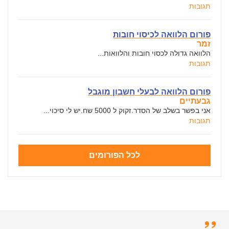
תגובות
פורום הלוואה לכיסוי חובות
זמר
הלוואה גדולה לכסוי חובות והלוואות...
תגובות
פורום הלוואה לבעלי חשבון מוגבל
גבעתיים
אני בפשר בשלב של הסדר.זקוק ל 5000 שח.יש לי סיכוי...
תגובות
לכל הפורומים