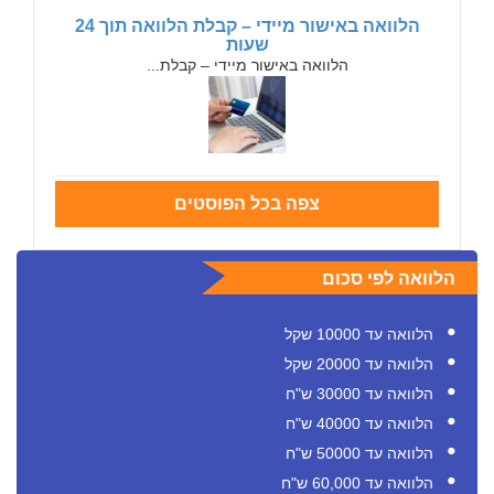
הלוואה באישור מיידי – קבלת הלוואה תוך 24
שעות
הלוואה באישור מיידי – קבלת...
צפה בכל הפוסטים
הלוואה לפי סכום
הלוואה עד 10000 שקל
הלוואה עד 20000 שקל
הלוואה עד 30000 ש"ח
הלוואה עד 40000 ש"ח
הלוואה עד 50000 ש"ח
הלוואה עד 60,000 ש"ח