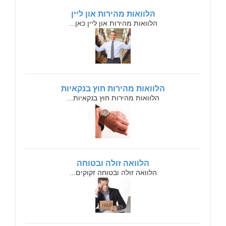
הלוואות מהירות און ליין
הלוואות מהירות און ליין כאן...
הלוואות מהירות חוץ בנקאיות
הלוואות מהירות חוץ בנקאיות...
הלוואה זולה ובטוחה
הלוואה זולה ובטוחה זקוקים...