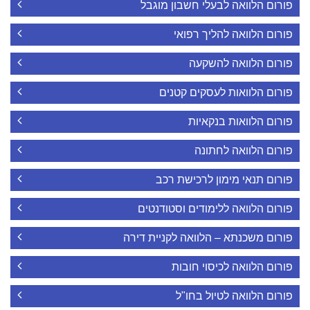
פורום הלוואה לבעלי חשבון מוגבל
פורום הלוואה להליך רפואי
פורום הלוואה להשקעה
פורום הלוואות לעסקים קטנים
פורום הלוואות בנקאיות
פורום הלוואה לחתונה
פורום תנאי מימון לרכישת רכב
פורום הלוואה ללימודים וסטודנטים
פורום משכנתא – הלוואה לקניית דירה
פורום הלוואה לכיסוי חובות
פורום הלוואה לטיול בחו"ל