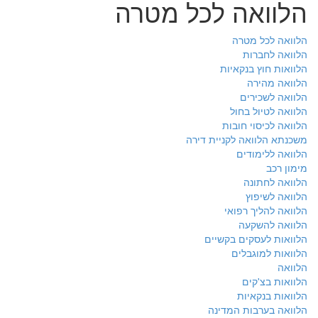
הלוואה לכל מטרה
הלוואה לכל מטרה
הלוואה לחברות
הלוואות חוץ בנקאיות
הלוואה מהירה
הלוואה לשכירים
הלוואה לטיול בחול
הלוואה לכיסוי חובות
משכנתא הלוואה לקניית דירה
הלוואה ללימודים
מימון רכב
הלוואה לחתונה
הלוואה לשיפוץ
הלוואה להליך רפואי
הלוואה להשקעה
הלוואות לעסקים בקשיים
הלוואות למוגבלים
הלוואה
הלוואות בצ'קים
הלוואות בנקאיות
הלוואה בערבות המדינה