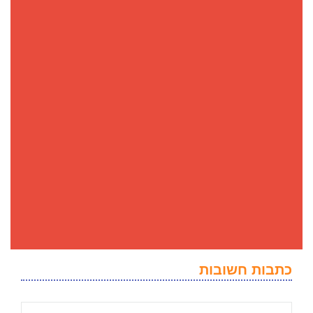
כתבות חשובות