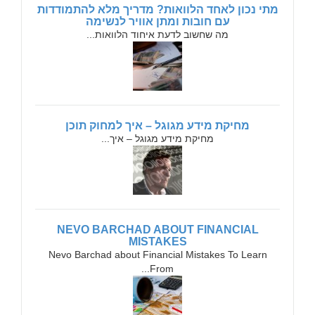
מתי נכון לאחד הלוואות? מדריך מלא להתמודדות
עם חובות ומתן אוויר לנשימה
מה שחשוב לדעת איחוד הלוואות...
מחיקת מידע מגוגל – איך למחוק תוכן
מחיקת מידע מגוגל – איך...
NEVO BARCHAD ABOUT FINANCIAL
MISTAKES
Nevo Barchad about Financial Mistakes To Learn
From...