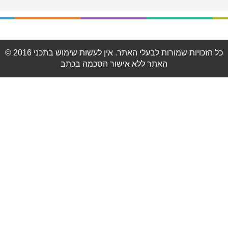
© 2016 כל הזכויות שמורות לבעלי האתר. אין לעשות שימוש בתכני
האתר ללא אישור הסכמה בכתב