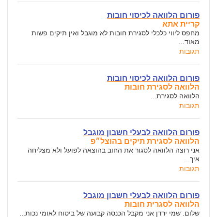
פורום הלוואה לכיסוי חובות
קריית אתא
מחפס ליווי כלכלי לסגירת חובות לא מוגבל ואין תיקים פשות
מאוד...
תגובות
פורום הלוואה לכיסוי חובות
הלוואה לסגירת חובות
הלוואה לסגירת...
תגובות
פורום הלוואה לבעלי חשבון מוגבל
הלוואה לסגירת תיקים בהוצל״פ
אני רוצה הלוואה לסגור את החוב בהוצאה לפועל ולא מצליחה
איך...
תגובות
פורום הלוואה לבעלי חשבון מוגבל
הלוואה לסגרית חובות
שלום. שמי ירדן אני מקבל הכנסה קבועה של ביטוח לאומי נכות...