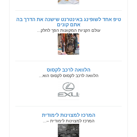
טיפ אחד לשופינג באינטרנט שישנה את הדרך בה
אתם קונים
עולם הקניות המקוונות הפך לחלק...
הלוואה לרכב לקסוס
הלוואה לרכב לקסוס לקסוס הוא...
המרכז למצוינות לימודית
המרכז למצוינות לימודית –...