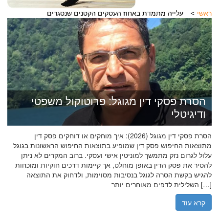
ראשי
עלייה מתמדת באחוז העסקים הקטנים שנסגרים
הסרת פסקי דין מגוגל: פרוטוקול משפטי
ודיגיטלי
הסרת פסקי דין מגוגל (2026): איך מוחקים או דוחקים פסק דין
מתוצאות החיפוש פסק דין שמופיע בתוצאות החיפוש הראשונות בגוגל
עלול לגרום נזק מתמשך למוניטין אישי ועסקי. ברוב המקרים לא ניתן
להסיר את פסק הדין באופן מוחלט, אך קיימות דרכים חוקיות ומוכחות
להגיש בקשת הסרה לגוגל בנסיבות מסוימות, ולדחוק את התוצאה
השלילית לדפים מאוחרים יותר […]
קרא עוד