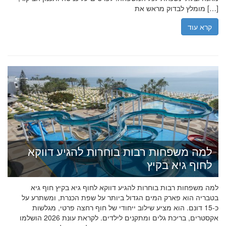
מומלץ לבדוק מראש את […]
קרא עוד
למה משפחות רבות בוחרות להגיע דווקא
לחוף גיא בקיץ
למה משפחות רבות בוחרות להגיע דווקא לחוף גיא בקיץ חוף גיא
בטבריה הוא פארק המים הגדול ביותר על שפת הכנרת, ומשתרע על
כ-15 דונם. הוא מציע שילוב ייחודי של חוף רחצה פרטי, מגלשות
אקסטרים, בריכת גלים ומתקנים לילדים. לקראת עונת 2026 הושלמו