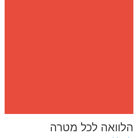
הלוואה לכל מטרה