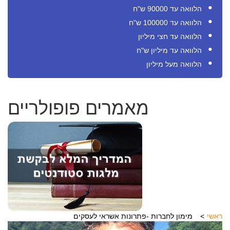
הלוואה עד 90000 ש"ח
הלוואה עד 100000 ש"ח
הלוואה עד חצי מיליון
הלוואה עד מיליון ש"ח
הלוואה מעל מיליון
מאמרים פופולריים
ראשי
מימון לחברות -פתרונות אשראי לעסקים