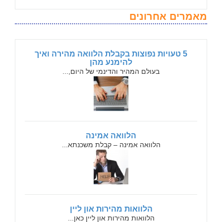
מאמרים אחרונים
5 טעויות נפוצות בקבלת הלוואה מהירה ואיך
להימנע מהן
בעולם המהיר והדינמי של היום,...
הלוואה אמינה
הלוואה אמינה – קבלת משכנתא...
הלוואות מהירות און ליין
הלוואות מהירות און ליין כאן...