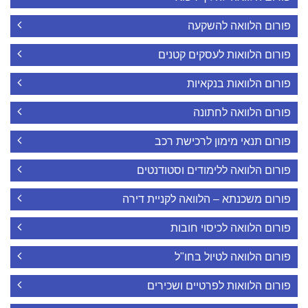
פורום הלוואה להשקעה
פורום הלוואות לעסקים קטנים
פורום הלוואות בנקאיות
פורום הלוואה לחתונה
פורום תנאי מימון לרכישת רכב
פורום הלוואה ללימודים וסטודנטים
פורום משכנתא – הלוואה לקניית דירה
פורום הלוואה לכיסוי חובות
פורום הלוואה לטיול בחו"ל
פורום הלוואות לפרטיים ושכירים