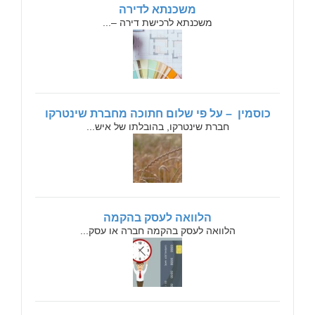
משכנתא לדירה
משכנתא לרכישת דירה –...
כוסמין – על פי שלום חתוכה מחברת שינטרקו
חברת שינטרקו, בהובלתו של איש...
הלוואה לעסק בהקמה
הלוואה לעסק בהקמה חברה או עסק...