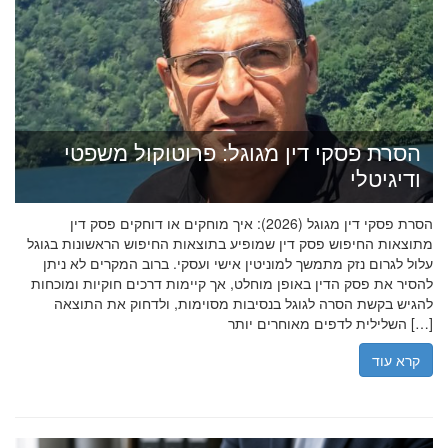
הסרת פסקי דין מגוגל: פרוטוקול משפטי
ודיגיטלי
הסרת פסקי דין מגוגל (2026): איך מוחקים או דוחקים פסק דין
מתוצאות החיפוש פסק דין שמופיע בתוצאות החיפוש הראשונות בגוגל
עלול לגרום נזק מתמשך למוניטין אישי ועסקי. ברוב המקרים לא ניתן
להסיר את פסק הדין באופן מוחלט, אך קיימות דרכים חוקיות ומוכחות
להגיש בקשת הסרה לגוגל בנסיבות מסוימות, ולדחוק את התוצאה
השלילית לדפים מאוחרים יותר […]
קרא עוד