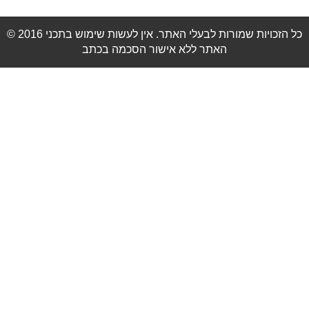
© 2016 כל הזכויות שמורות לבעלי האתר. אין לעשות שימוש בתכני
האתר ללא אישור הסכמה בכתב