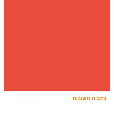
כתבות חשובות