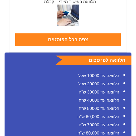
הלוואה באישור מיידי – קבלת...
צפה בכל הפוסטים
הלוואה לפי סכום
הלוואה עד 10000 שקל
הלוואה עד 20000 שקל
הלוואה עד 30000 ש"ח
הלוואה עד 40000 ש"ח
הלוואה עד 50000 ש"ח
הלוואה עד 60,000 ש"ח
הלוואה עד 70000 ש"ח
הלוואה עד 80,000 ש"ח