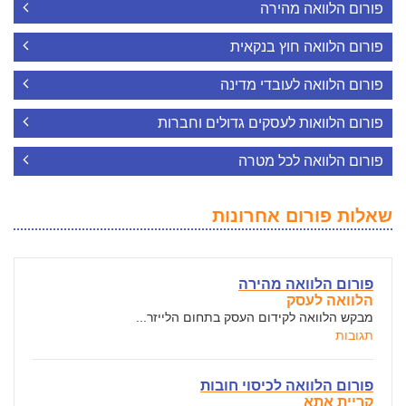
פורום הלוואה מהירה
פורום הלוואה חוץ בנקאית
פורום הלוואה לעובדי מדינה
פורום הלוואות לעסקים גדולים וחברות
פורום הלוואה לכל מטרה
שאלות פורום אחרונות
פורום הלוואה מהירה
הלוואה לעסק
מבקש הלוואה לקידום העסק בתחום הלייזר...
תגובות
פורום הלוואה לכיסוי חובות
קריית אתא