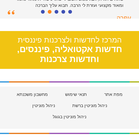
ומאוד מקצועי ועזרת לי הרבה. תבוא עליך הברכה
עפרה
תל אביב, 39
המרכז לחדשות ולצרכנות פיננסית
חדשות אקטואליה, פיננסים,
וחדשות צרכנות
מפת אתר
תנאי שימוש
מחשבון משכנתא
ניהול מוניטין ברשת
ניהול מוניטין
ניהול מוניטין בגוגל