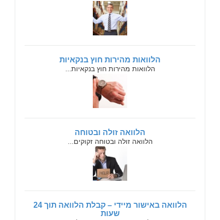
הלוואות מהירות חוץ בנקאיות
הלוואות מהירות חוץ בנקאיות...
הלוואה זולה ובטוחה
הלוואה זולה ובטוחה זקוקים...
הלוואה באישור מיידי – קבלת הלוואה תוך 24
שעות