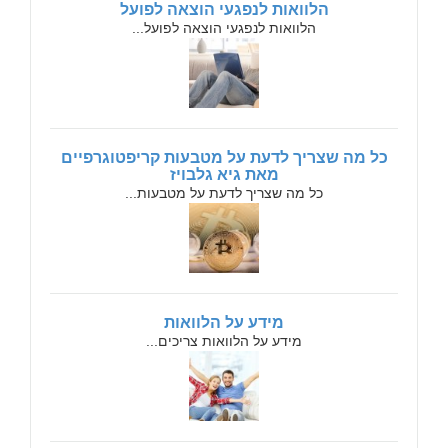
הלוואות לנפגעי הוצאה לפועל
הלוואות לנפגעי הוצאה לפועל...
כל מה שצריך לדעת על מטבעות קריפטוגרפיים
מאת גיא גלבויז
כל מה שצריך לדעת על מטבעות...
מידע על הלוואות
מידע על הלוואות צריכים...