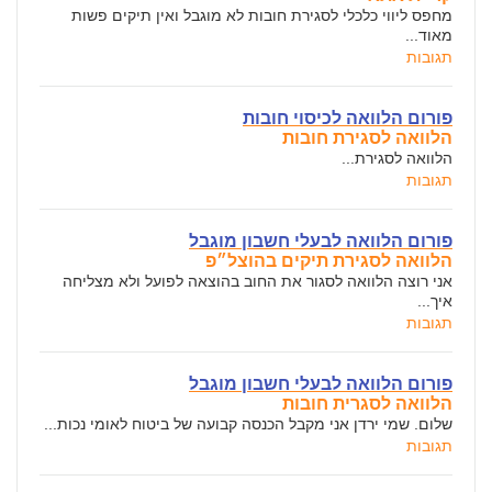
מחפס ליווי כלכלי לסגירת חובות לא מוגבל ואין תיקים פשות
מאוד...
תגובות
פורום הלוואה לכיסוי חובות
הלוואה לסגירת חובות
הלוואה לסגירת...
תגובות
פורום הלוואה לבעלי חשבון מוגבל
הלוואה לסגירת תיקים בהוצל״פ
אני רוצה הלוואה לסגור את החוב בהוצאה לפועל ולא מצליחה
איך...
תגובות
פורום הלוואה לבעלי חשבון מוגבל
הלוואה לסגרית חובות
שלום. שמי ירדן אני מקבל הכנסה קבועה של ביטוח לאומי נכות...
תגובות