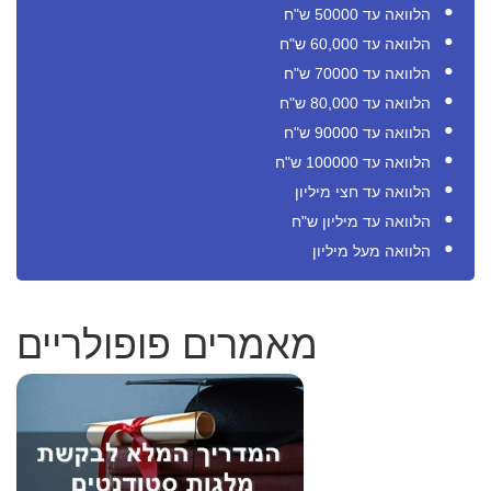
הלוואה עד 50000 ש"ח
הלוואה עד 60,000 ש"ח
הלוואה עד 70000 ש"ח
הלוואה עד 80,000 ש"ח
הלוואה עד 90000 ש"ח
הלוואה עד 100000 ש"ח
הלוואה עד חצי מיליון
הלוואה עד מיליון ש"ח
הלוואה מעל מיליון
מאמרים פופולריים