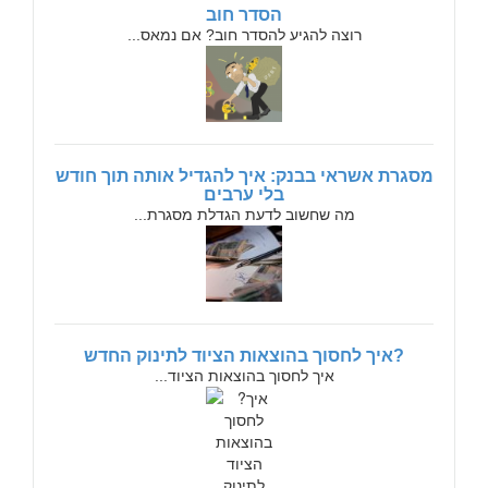
הסדר חוב
רוצה להגיע להסדר חוב? אם נמאס...
מסגרת אשראי בבנק: איך להגדיל אותה תוך חודש
בלי ערבים
מה שחשוב לדעת הגדלת מסגרת...
?איך לחסוך בהוצאות הציוד לתינוק החדש
איך לחסוך בהוצאות הציוד...