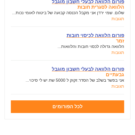
פורום הלוואה לבעלי חשבון מוגבל
הלוואה לסגרית חובות
שלום. שמי ירדן אני מקבל הכנסה קבועה של ביטוח לאומי נכות...
תגובות
פורום הלוואה לכיסוי חובות
זמר
הלוואה גדולה לכסוי חובות והלוואות...
תגובות
פורום הלוואה לבעלי חשבון מוגבל
גבעתיים
אני בפשר בשלב של הסדר.זקוק ל 5000 שח.יש לי סיכוי...
תגובות
לכל הפורומים