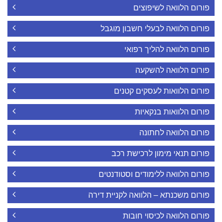
פורום הלוואה לשיפוצים
פורום הלוואה לבעלי חשבון מוגבל
פורום הלוואה להליך רפואי
פורום הלוואה להשקעה
פורום הלוואות לעסקים קטנים
פורום הלוואות בנקאיות
פורום הלוואה לחתונה
פורום תנאי מימון לרכישת רכב
פורום הלוואה ללימודים וסטודנטים
פורום משכנתא – הלוואה לקניית דירה
פורום הלוואה לכיסוי חובות