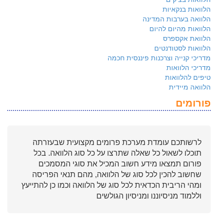
הלוואות בנקאיות
הלוואה בערבות המדינה
הלוואות מהיום להיום
הלוואת אקספרס
הלוואות לסטודנטים
מדריכי קנייה וצרכנות פיננסית חכמה
מדריכי הלוואות
טיפים להלוואות
הלוואה מיידית
פורומים
לרשותכם עומדת מערכת פרומים מקצועית שבעזרתה
תוכלו לשאול כל שאלה שתרצו על כל סוג הלוואה. בכל
פורום תמצאו מידע חשוב המכיל את סוגי המסמכים
שחשוב להכין לכל סוג של הלוואה, מהם תנאי הפריסה
ומהי הריבית הכדאית לכל סוג של הלוואה וכמו כן להתייעץ
וללמוד מניסיוננו ומניסיון הגולשים