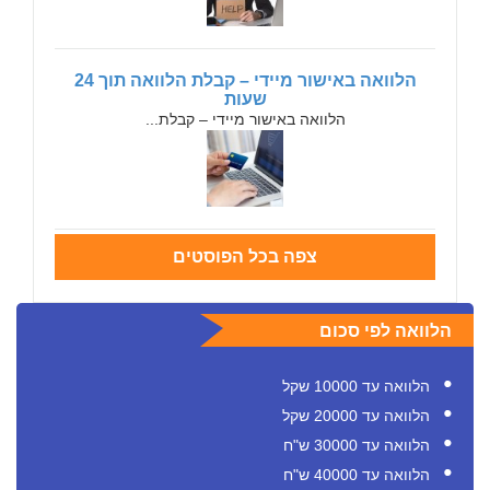
הלוואה באישור מיידי – קבלת הלוואה תוך 24
שעות
הלוואה באישור מיידי – קבלת...
צפה בכל הפוסטים
הלוואה לפי סכום
הלוואה עד 10000 שקל
הלוואה עד 20000 שקל
הלוואה עד 30000 ש"ח
הלוואה עד 40000 ש"ח