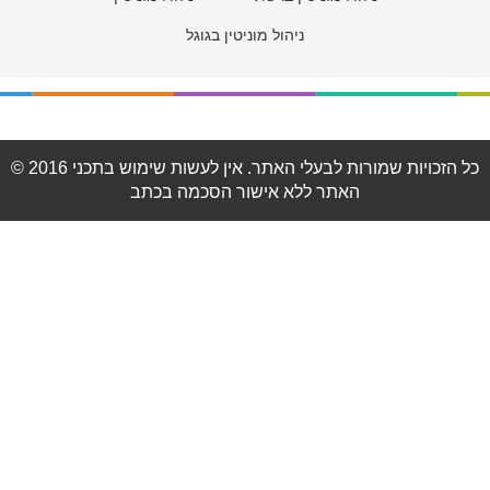
ניהול מוניטין בגוגל
© 2016 כל הזכויות שמורות לבעלי האתר. אין לעשות שימוש בתכני
האתר ללא אישור הסכמה בכתב