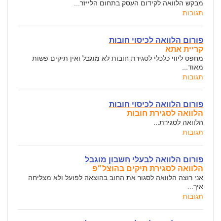
מבקש הלוואה לקידום העסק בתחום הלייזר...
תגובות
פורום הלוואה לכיסוי חובות
קריית אתא
מחפס ליווי כלכלי לסגירת חובות לא מוגבל ואין תיקים פשות
מאוד...
תגובות
פורום הלוואה לכיסוי חובות
הלוואה לסגירת חובות
הלוואה לסגירת...
תגובות
פורום הלוואה לבעלי חשבון מוגבל
הלוואה לסגירת תיקים בהוצל״פ
אני רוצה הלוואה לסגור את החוב בהוצאה לפועל ולא מצליחה
איך...
תגובות