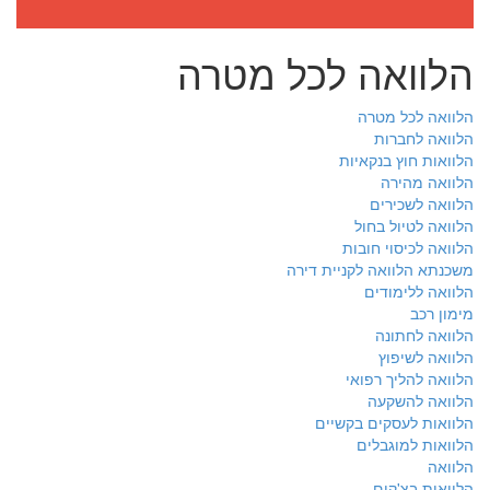
הלוואה לכל מטרה
הלוואה לכל מטרה
הלוואה לחברות
הלוואות חוץ בנקאיות
הלוואה מהירה
הלוואה לשכירים
הלוואה לטיול בחול
הלוואה לכיסוי חובות
משכנתא הלוואה לקניית דירה
הלוואה ללימודים
מימון רכב
הלוואה לחתונה
הלוואה לשיפוץ
הלוואה להליך רפואי
הלוואה להשקעה
הלוואות לעסקים בקשיים
הלוואות למוגבלים
הלוואה
הלוואות בצ'קים