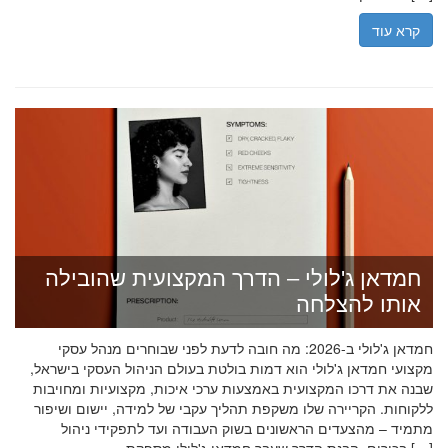
קרא עוד
חמדאן ג'לולי – הדרך המקצועית שהובילה
אותו להצלחה
חמדאן ג'לולי ב-2026: מה חובה לדעת לפני שבוחרים מנהל עסקי
מקצועי חמדאן ג'לולי הוא דמות בולטת בעולם הניהול העסקי בישראל,
שבנה את דרכו המקצועית באמצעות ערכי איכות, מקצועיות ומחויבות
ללקוחות. הקריירה שלו משקפת תהליך עקבי של למידה, יישום ושיפור
מתמיד – מהצעדים הראשונים בשוק העבודה ועד לתפקידי ניהול