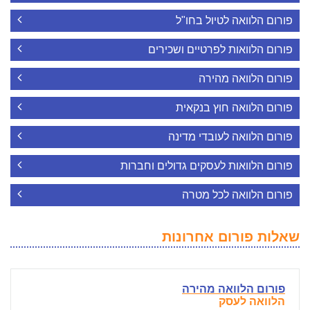
פורום הלוואה לטיול בחו"ל
פורום הלוואות לפרטיים ושכירים
פורום הלוואה מהירה
פורום הלוואה חוץ בנקאית
פורום הלוואה לעובדי מדינה
פורום הלוואות לעסקים גדולים וחברות
פורום הלוואה לכל מטרה
שאלות פורום אחרונות
פורום הלוואה מהירה
הלוואה לעסק