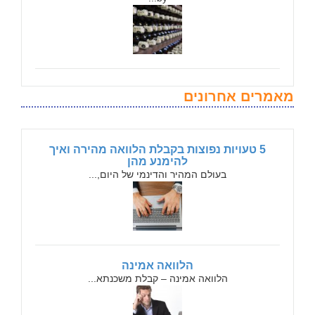
מאמרים אחרונים
5 טעויות נפוצות בקבלת הלוואה מהירה ואיך
להימנע מהן
בעולם המהיר והדינמי של היום,...
הלוואה אמינה
הלוואה אמינה – קבלת משכנתא...