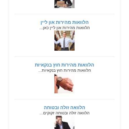
הלוואות מהירות און ליין
הלוואות מהירות און ליין כאן...
הלוואות מהירות חוץ בנקאיות
הלוואות מהירות חוץ בנקאיות...
הלוואה זולה ובטוחה
הלוואה זולה ובטוחה זקוקים...