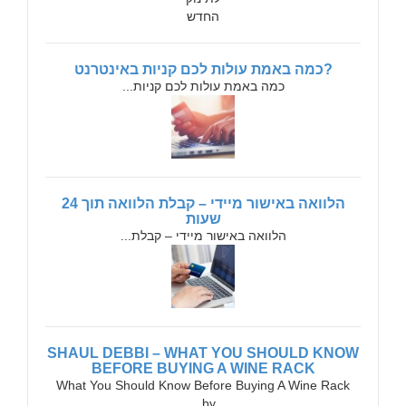
?כמה באמת עולות לכם קניות באינטרנט
כמה באמת עולות לכם קניות...
הלוואה באישור מיידי – קבלת הלוואה תוך 24
שעות
הלוואה באישור מיידי – קבלת...
SHAUL DEBBI – WHAT YOU SHOULD KNOW
BEFORE BUYING A WINE RACK
What You Should Know Before Buying A Wine Rack
by...