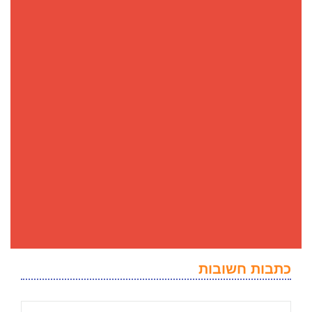
כתבות חשובות