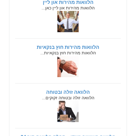
הלוואות מהירות און ליין
הלוואות מהירות און ליין כאן...
הלוואות מהירות חוץ בנקאיות
הלוואות מהירות חוץ בנקאיות...
הלוואה זולה ובטוחה
הלוואה זולה ובטוחה זקוקים...