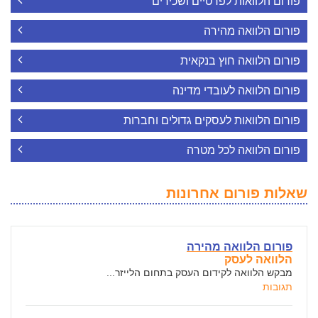
פורום הלוואות לפרטיים ושכירים
פורום הלוואה מהירה
פורום הלוואה חוץ בנקאית
פורום הלוואה לעובדי מדינה
פורום הלוואות לעסקים גדולים וחברות
פורום הלוואה לכל מטרה
שאלות פורום אחרונות
פורום הלוואה מהירה
הלוואה לעסק
מבקש הלוואה לקידום העסק בתחום הלייזר...
תגובות