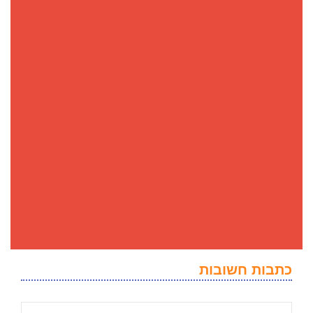
כתבות חשובות