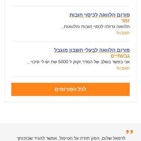
פורום הלוואה לכיסוי חובות
זמר
הלוואה גדולה לכסוי חובות והלוואות...
תגובות
פורום הלוואה לבעלי חשבון מוגבל
גבעתיים
אני בפשר בשלב של הסדר.זקוק ל 5000 שח.יש לי סיכוי...
תגובות
לכל הפורומים
לרפאל שלום, המון תודה על הטיפול, אפשר להגיד שבזכותך