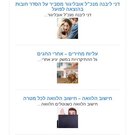
דני ליבנה מנכ"ל אובליגור מסביר על הסדר חובות
בהוצאה לפועל
דני ליבנה מנכ"ל אובליגור...
עליות מחירים – אחרי החגים
גל ההתיקרויות במשק יגיע אחרי...
חישוב הלוואה – חישוב הלוואה לכל מטרה
חישוב הלוואה כשנוטלים הלוואה...