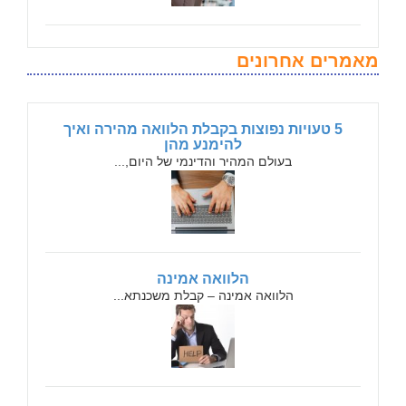
מאמרים אחרונים
5 טעויות נפוצות בקבלת הלוואה מהירה ואיך
להימנע מהן
בעולם המהיר והדינמי של היום,...
הלוואה אמינה
הלוואה אמינה – קבלת משכנתא...