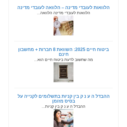
הלוואות לעובדי מדינה – הלוואה לעובדי מדינה
הלוואות לעובדי מדינה הלוואה...
ביטוח חיים 2025: השוואת 8 חברות + מחשבון
חינם
מה שחשוב לדעת ביטוח חיים הוא...
ההבדל ה ע נ ק בין קניות בתשלומים לקנייה על
בסיס מזומן
ההבדל ה ע נ ק בין קניות...