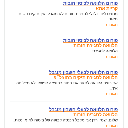
פורום הלוואה לכיסוי חובות
קריית אתא
מחפס ליווי כלכלי לסגירת חובות לא מוגבל ואין תיקים פשות
מאוד...
תגובות
פורום הלוואה לכיסוי חובות
הלוואה לסגירת חובות
הלוואה לסגירת...
תגובות
פורום הלוואה לבעלי חשבון מוגבל
הלוואה לסגירת תיקים בהוצל״פ
אני רוצה הלוואה לסגור את החוב בהוצאה לפועל ולא מצליחה
איך...
תגובות
פורום הלוואה לבעלי חשבון מוגבל
הלוואה לסגרית חובות
שלום. שמי ירדן אני מקבל הכנסה קבועה של ביטוח לאומי נכות...
תגובות