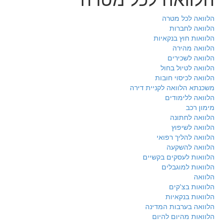
הלוואה לכל מטרה
הלוואה לחברות
הלוואות חוץ בנקאיות
הלוואה מהירה
הלוואה לשכירים
הלוואה לטיול בחול
הלוואה לכיסוי חובות
משכנתא הלוואה לקניית דירה
הלוואה ללימודים
מימון רכב
הלוואה לחתונה
הלוואה לשיפוץ
הלוואה להליך רפואי
הלוואה להשקעה
הלוואות לעסקים בקשיים
הלוואות למוגבלים
הלוואה
הלוואות בצ'קים
הלוואות בנקאיות
הלוואה בערבות המדינה
הלוואות מהיום להיום