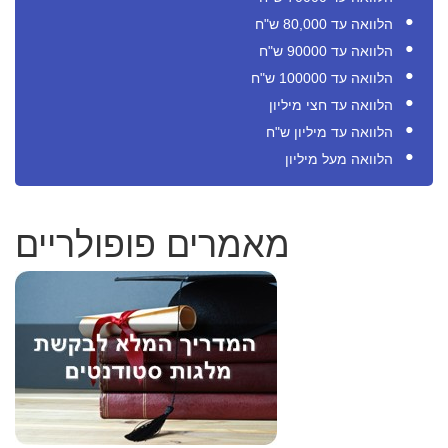
הלוואה עד 80,000 ש"ח
הלוואה עד 90000 ש"ח
הלוואה עד 100000 ש"ח
הלוואה עד חצי מיליון
הלוואה עד מיליון ש"ח
הלוואה מעל מיליון
מאמרים פופולריים