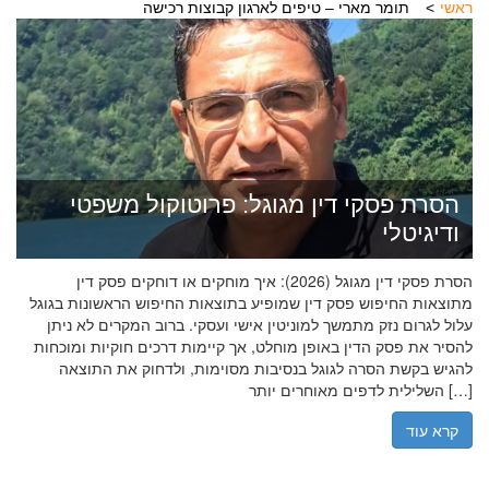
ראשי
תומר מארי – טיפים לארגון קבוצות רכישה
הסרת פסקי דין מגוגל: פרוטוקול משפטי
ודיגיטלי
הסרת פסקי דין מגוגל (2026): איך מוחקים או דוחקים פסק דין
מתוצאות החיפוש פסק דין שמופיע בתוצאות החיפוש הראשונות בגוגל
עלול לגרום נזק מתמשך למוניטין אישי ועסקי. ברוב המקרים לא ניתן
להסיר את פסק הדין באופן מוחלט, אך קיימות דרכים חוקיות ומוכחות
להגיש בקשת הסרה לגוגל בנסיבות מסוימות, ולדחוק את התוצאה
השלילית לדפים מאוחרים יותר […]
קרא עוד