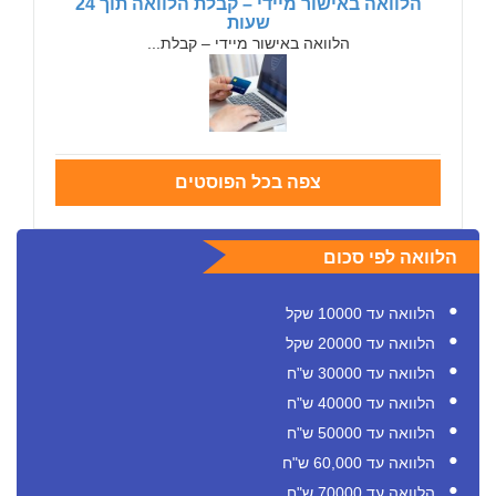
הלוואה באישור מיידי – קבלת הלוואה תוך 24
שעות
הלוואה באישור מיידי – קבלת...
צפה בכל הפוסטים
הלוואה לפי סכום
הלוואה עד 10000 שקל
הלוואה עד 20000 שקל
הלוואה עד 30000 ש"ח
הלוואה עד 40000 ש"ח
הלוואה עד 50000 ש"ח
הלוואה עד 60,000 ש"ח
הלוואה עד 70000 ש"ח