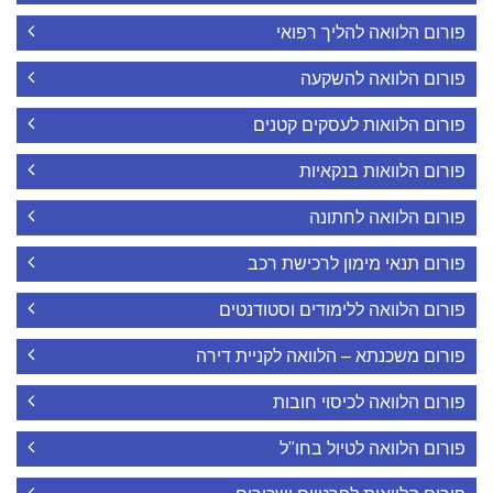
פורום הלוואה להליך רפואי
פורום הלוואה להשקעה
פורום הלוואות לעסקים קטנים
פורום הלוואות בנקאיות
פורום הלוואה לחתונה
פורום תנאי מימון לרכישת רכב
פורום הלוואה ללימודים וסטודנטים
פורום משכנתא – הלוואה לקניית דירה
פורום הלוואה לכיסוי חובות
פורום הלוואה לטיול בחו"ל