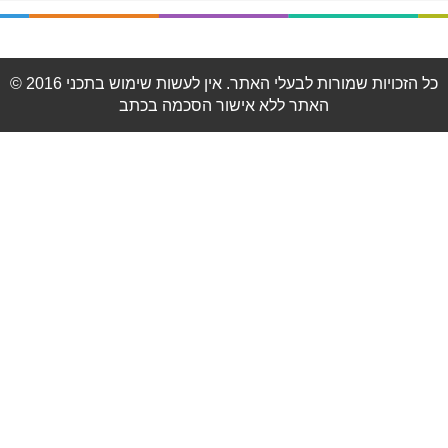
© 2016 כל הזכויות שמורות לבעלי האתר. אין לעשות שימוש בתכני
האתר ללא אישור הסכמה בכתב