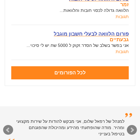
זמר
הלוואה גדולה לכסוי חובות והלוואות...
תגובות
פורום הלוואה לבעלי חשבון מוגבל
גבעתיים
אני בפשר בשלב של הסדר.זקוק ל 5000 שח.יש לי סיכוי...
תגובות
לכל הפורומים
למנהל של רפאל שלום, אני מבקש להודות על שירות מקצועי
ומהיר. מודה שהופתעתי מהידע ומהיכולת שהפגנתם
בטיפול בענייני