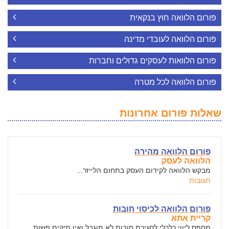
פורום הלוואה חוץ בנקאית
פורום הלוואה לעובדי מדינה
פורום הלוואות לעסקים גדולים וחברות
פורום הלוואה לכל מטרה
שאלות פורום אחרונות
פורום הלוואה מהירה
הלוואה לעסק
מבקש הלוואה לקידום העסק בתחום הלייזר...
תגובות
פורום הלוואה לכיסוי חובות
קריית אתא
מחפס ליווי כלכלי לסגירת חובות לא מוגבל ואין תיקים פשות