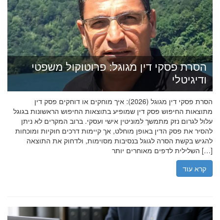
הסרת פסקי דין מגוגל: פרוטוקול משפטי
ודיגיטלי
הסרת פסקי דין מגוגל (2026): איך מוחקים או דוחקים פסק דין
מתוצאות החיפוש פסק דין שמופיע בתוצאות החיפוש הראשונות בגוגל
עלול לגרום נזק מתמשך למוניטין אישי ועסקי. ברוב המקרים לא ניתן
להסיר את פסק הדין באופן מוחלט, אך קיימות דרכים חוקיות ומוכחות
להגיש בקשת הסרה לגוגל בנסיבות מסוימות, ולדחוק את התוצאה
השלילית לדפים מאוחרים יותר […]
קרא עוד