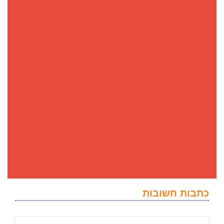
כתבות חשובות