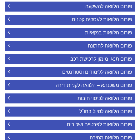
פורום הלוואה להשקעה
פורום הלוואות לעסקים קטנים
פורום הלוואות בנקאיות
פורום הלוואה לחתונה
פורום תנאי מימון לרכישת רכב
פורום הלוואה ללימודים וסטודנטים
פורום משכנתא – הלוואה לקניית דירה
פורום הלוואה לכיסוי חובות
פורום הלוואה לטיול בחו"ל
פורום הלוואות לפרטיים ושכירים
פורום הלוואה מהירה