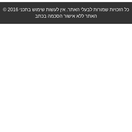
© 2016 כל הזכויות שמורות לבעלי האתר. אין לעשות שימוש בתכני
האתר ללא אישור הסכמה בכתב