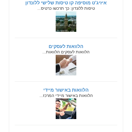
איזיג'ט מוסיפה קו טיסות שלישי ללונדון
טיסות ללונדון: כך תרכשו כרטיס...
הלוואות לעסקים
הלוואות לעסקים הלוואות...
הלוואות באישור מיידי
הלוואות באישור מיידי המרכז...