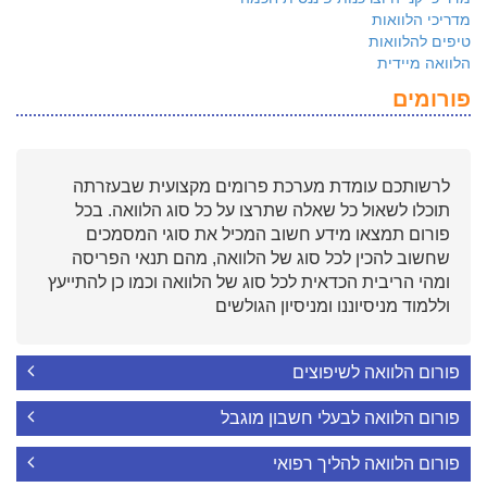
מדריכי הלוואות
טיפים להלוואות
הלוואה מיידית
פורומים
לרשותכם עומדת מערכת פרומים מקצועית שבעזרתה
תוכלו לשאול כל שאלה שתרצו על כל סוג הלוואה. בכל
פורום תמצאו מידע חשוב המכיל את סוגי המסמכים
שחשוב להכין לכל סוג של הלוואה, מהם תנאי הפריסה
ומהי הריבית הכדאית לכל סוג של הלוואה וכמו כן להתייעץ
וללמוד מניסיוננו ומניסיון הגולשים
פורום הלוואה לשיפוצים
פורום הלוואה לבעלי חשבון מוגבל
פורום הלוואה להליך רפואי