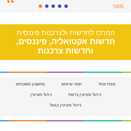
מוטי
מזכרת בתיה,
33
המרכז לחדשות ולצרכנות פיננסית
חדשות אקטואליה, פיננסים,
וחדשות צרכנות
מפת אתר
תנאי שימוש
מחשבון משכנתא
ניהול מוניטין ברשת
ניהול מוניטין
ניהול מוניטין בגוגל