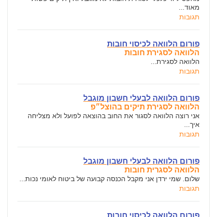
מאוד...
תגובות
פורום הלוואה לכיסוי חובות
הלוואה לסגירת חובות
הלוואה לסגירת...
תגובות
פורום הלוואה לבעלי חשבון מוגבל
הלוואה לסגירת תיקים בהוצל״פ
אני רוצה הלוואה לסגור את החוב בהוצאה לפועל ולא מצליחה
איך...
תגובות
פורום הלוואה לבעלי חשבון מוגבל
הלוואה לסגרית חובות
שלום. שמי ירדן אני מקבל הכנסה קבועה של ביטוח לאומי נכות...
תגובות
פורום הלוואה לכיסוי חובות