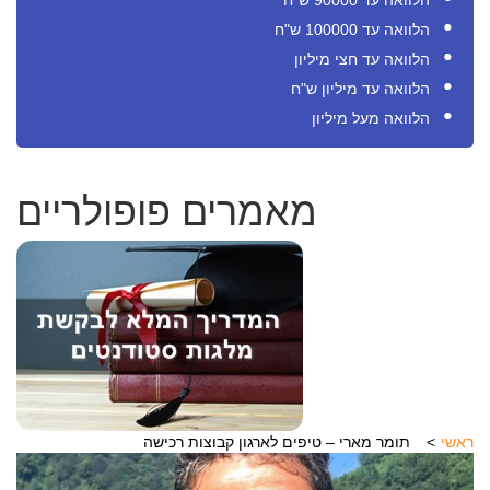
הלוואה עד 90000 ש"ח
הלוואה עד 100000 ש"ח
הלוואה עד חצי מיליון
הלוואה עד מיליון ש"ח
הלוואה מעל מיליון
מאמרים פופולריים
ראשי
תומר מארי – טיפים לארגון קבוצות רכישה