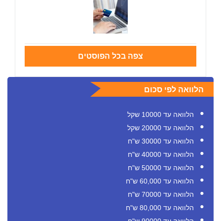
צפה בכל הפוסטים
הלוואה לפי סכום
הלוואה עד 10000 שקל
הלוואה עד 20000 שקל
הלוואה עד 30000 ש"ח
הלוואה עד 40000 ש"ח
הלוואה עד 50000 ש"ח
הלוואה עד 60,000 ש"ח
הלוואה עד 70000 ש"ח
הלוואה עד 80,000 ש"ח