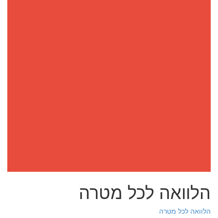
הלוואה לכל מטרה
הלוואה לכל מטרה