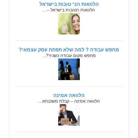
הלוואות הכי טובות בישראל
הלוואות הטובות בישראל –...
מחפש עבודה ? למה שלא תפתח עסק עצמאי?
מחפש מקום עבודה כשכיר?...
הלוואה אמינה
הלוואה אמינה – קבלת משכנתא...