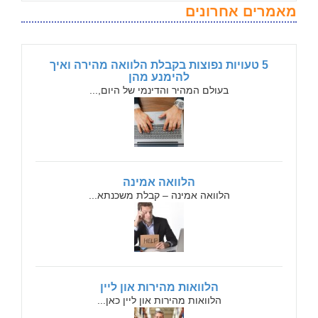
מאמרים אחרונים
5 טעויות נפוצות בקבלת הלוואה מהירה ואיך
להימנע מהן
בעולם המהיר והדינמי של היום,...
הלוואה אמינה
הלוואה אמינה – קבלת משכנתא...
הלוואות מהירות און ליין
הלוואות מהירות און ליין כאן...