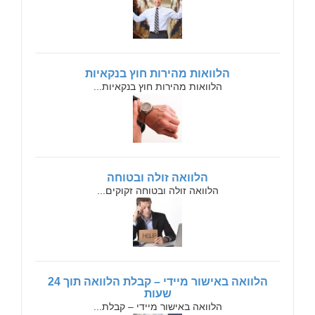
הלוואות מהירות חוץ בנקאיות
הלוואות מהירות חוץ בנקאיות...
הלוואה זולה ובטוחה
הלוואה זולה ובטוחה זקוקים...
הלוואה באישור מיידי – קבלת הלוואה תוך 24
שעות
הלוואה באישור מיידי – קבלת...