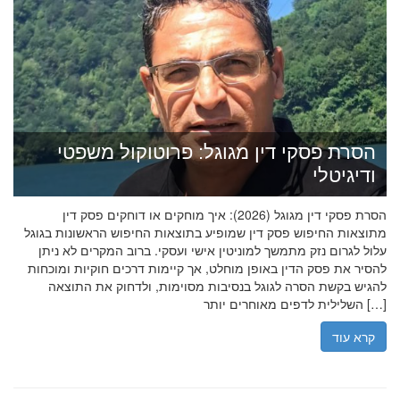
הסרת פסקי דין מגוגל: פרוטוקול משפטי
ודיגיטלי
הסרת פסקי דין מגוגל (2026): איך מוחקים או דוחקים פסק דין
מתוצאות החיפוש פסק דין שמופיע בתוצאות החיפוש הראשונות בגוגל
עלול לגרום נזק מתמשך למוניטין אישי ועסקי. ברוב המקרים לא ניתן
להסיר את פסק הדין באופן מוחלט, אך קיימות דרכים חוקיות ומוכחות
להגיש בקשת הסרה לגוגל בנסיבות מסוימות, ולדחוק את התוצאה
השלילית לדפים מאוחרים יותר […]
קרא עוד