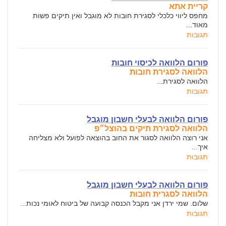
קריית אתא
מחפס ליווי כלכלי לסגירת חובות לא מוגבל ואין תיקים פשות
מאוד...
תגובות
פורום הלוואה לכיסוי חובות
הלוואה לסגירת חובות
הלוואה לסגירת...
תגובות
פורום הלוואה לבעלי חשבון מוגבל
הלוואה לסגירת תיקים בהוצל״פ
אני רוצה הלוואה לסגור את החוב בהוצאה לפועל ולא מצליחה
איך...
תגובות
פורום הלוואה לבעלי חשבון מוגבל
הלוואה לסגרית חובות
שלום. שמי ירדן אני מקבל הכנסה קבועה של ביטוח לאומי נכות...
תגובות