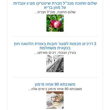
שלום חתוכה מנכ"ל חברת שיטנרקו מציג עובדות
על מזון בריא
שלום חתוכה, מנכ"ל חברת...
3 דרכים חכמות לסגור חובות בעזרת הלוואה חוץ
בנקאית משתלמת
בעידן הנוכחי, רבים מאיתנו...
משכנתא 90 אחוז מימון
משכנתא 90 אחוז מימון בימים אלה...