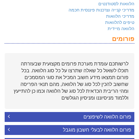
הלוואות לסטודנטים
מדריכי קנייה וצרכנות פיננסית חכמה
מדריכי הלוואות
טיפים להלוואות
הלוואה מיידית
פורומים
לרשותכם עומדת מערכת פרומים מקצועית שבעזרתה
תוכלו לשאול כל שאלה שתרצו על כל סוג הלוואה. בכל
פורום תמצאו מידע חשוב המכיל את סוגי המסמכים
שחשוב להכין לכל סוג של הלוואה, מהם תנאי הפריסה
ומהי הריבית הכדאית לכל סוג של הלוואה וכמו כן להתייעץ
וללמוד מניסיוננו ומניסיון הגולשים
פורום הלוואה לשיפוצים
פורום הלוואה לבעלי חשבון מוגבל