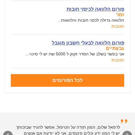
פורום הלוואה לכיסוי חובות
זמר
הלוואה גדולה לכסוי חובות והלוואות...
תגובות
פורום הלוואה לבעלי חשבון מוגבל
גבעתיים
אני בפשר בשלב של הסדר.זקוק ל 5000 שח.יש לי סיכוי...
תגובות
לכל הפורומים
לרפאל שלום, המון תודה על הטיפול, אפשר להגיד שבזכותך
יש לי המון ידע וכלים פיננסים. אני לא יודעת אם אנשים