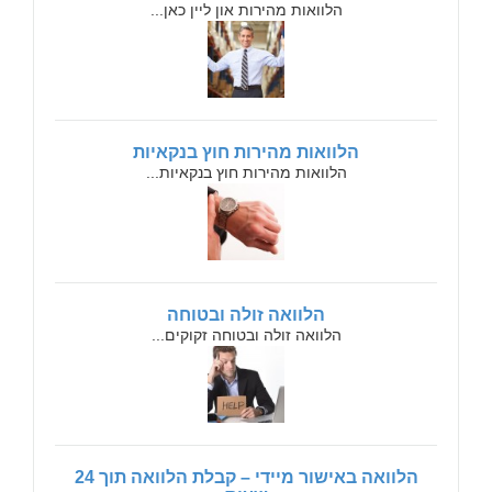
הלוואות מהירות און ליין כאן...
הלוואות מהירות חוץ בנקאיות
הלוואות מהירות חוץ בנקאיות...
הלוואה זולה ובטוחה
הלוואה זולה ובטוחה זקוקים...
הלוואה באישור מיידי – קבלת הלוואה תוך 24