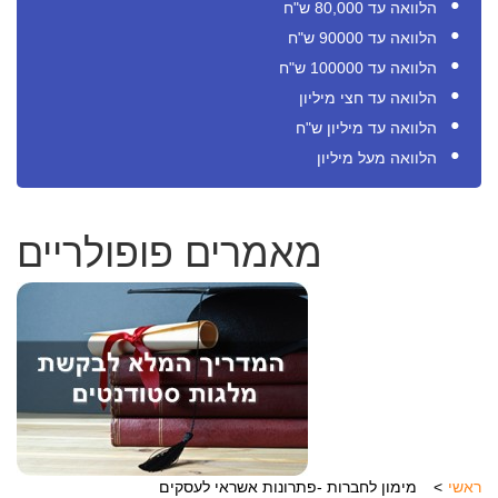
הלוואה עד 80,000 ש"ח
הלוואה עד 90000 ש"ח
הלוואה עד 100000 ש"ח
הלוואה עד חצי מיליון
הלוואה עד מיליון ש"ח
הלוואה מעל מיליון
מאמרים פופולריים
ראשי
מימון לחברות -פתרונות אשראי לעסקים