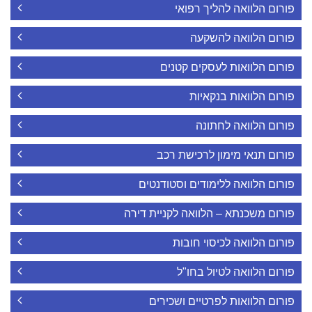
פורום הלוואה להליך רפואי
פורום הלוואה להשקעה
פורום הלוואות לעסקים קטנים
פורום הלוואות בנקאיות
פורום הלוואה לחתונה
פורום תנאי מימון לרכישת רכב
פורום הלוואה ללימודים וסטודנטים
פורום משכנתא – הלוואה לקניית דירה
פורום הלוואה לכיסוי חובות
פורום הלוואה לטיול בחו"ל
פורום הלוואות לפרטיים ושכירים