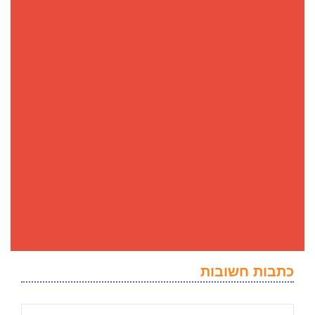
כתבות חשובות