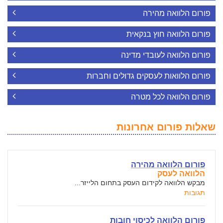
פורום הלוואה מהירה
פורום הלוואה חוץ בנקאית
פורום הלוואה לעובדי מדינה
פורום הלוואות לעסקים גדולים וחברות
פורום הלוואה לכל מטרה
שאלות פורום אחרונות
פורום הלוואה מהירה
הלוואה לעסק
מבקש הלוואה לקידום העסק בתחום הלייזר...
תגובות
פורום הלוואה לכיסוי חובות