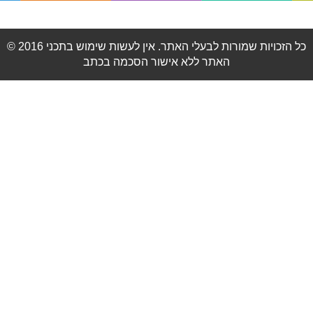
© 2016 כל הזכויות שמורות לבעלי האתר. אין לעשות שימוש בתכני
האתר ללא אישור הסכמה בכתב