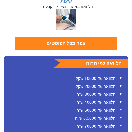
שעות
הלוואה באישור מיידי – קבלת...
צפה בכל הפוסטים
הלוואה לפי סכום
הלוואה עד 10000 שקל
הלוואה עד 20000 שקל
הלוואה עד 30000 ש"ח
הלוואה עד 40000 ש"ח
הלוואה עד 50000 ש"ח
הלוואה עד 60,000 ש"ח
הלוואה עד 70000 ש"ח