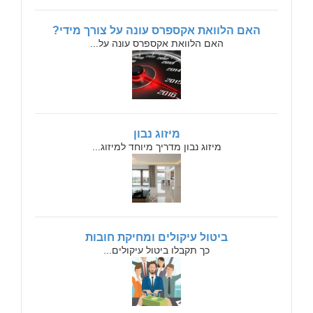
האם הלוואת אקספרס עונה על צורך מידי?
האם הלוואת אקספרס עונה על...
מיזוג נבון
מיזוג נבון מדריך מיוחד למיזוג...
ביטול עיקולים ומחיקת חובות
כך תקבלו ביטול עיקולים...