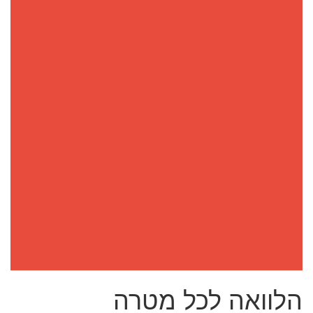
הלוואה לכל מטרה