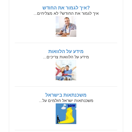
?איך לגמור את החודש
איך לגמור את החודש? לא מצליחים...
מידע על הלוואות
מידע על הלוואות צריכים...
משכנתאות בישראל
משכנתאות ישראל חולמים על...