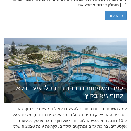
מומלץ לבדוק מראש את […]
קרא עוד
למה משפחות רבות בוחרות להגיע דווקא
לחוף גיא בקיץ
למה משפחות רבות בוחרות להגיע דווקא לחוף גיא בקיץ חוף גיא
בטבריה הוא פארק המים הגדול ביותר על שפת הכנרת, ומשתרע על
כ-15 דונם. הוא מציע שילוב ייחודי של חוף רחצה פרטי, מגלשות
אקסטרים, בריכת גלים ומתקנים לילדים. לקראת עונת 2026 הושלמו