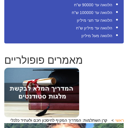
הלוואה עד 90000 ש"ח
הלוואה עד 100000 ש"ח
הלוואה עד חצי מיליון
הלוואה עד מיליון ש"ח
הלוואה מעל מיליון
מאמרים פופולריים
ראשי
קרן השתלמות: המדריך המקיף לחיסכון חכם ולעתיד כלכלי