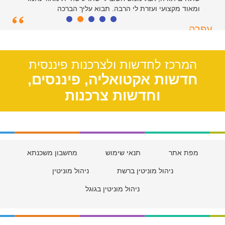
ומאוד מקצועי ועזרת לי הרבה. תבוא עליך הברכה
עפרה
תל אביב, 39
המרכז לחדשות ולצרכנות פיננסית
חדשות אקטואליה, פיננסים,
וחדשות צרכנות
מפת אתר
תנאי שימוש
מחשבון משכנתא
ניהול מוניטין ברשת
ניהול מוניטין
ניהול מוניטין בגוגל