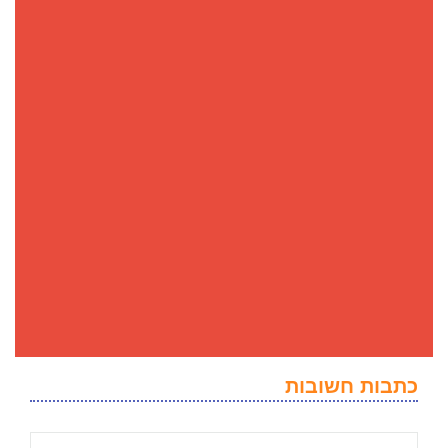
כתבות חשובות