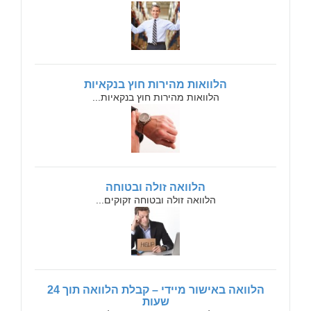
הלוואות מהירות חוץ בנקאיות
הלוואות מהירות חוץ בנקאיות...
הלוואה זולה ובטוחה
הלוואה זולה ובטוחה זקוקים...
הלוואה באישור מיידי – קבלת הלוואה תוך 24
שעות