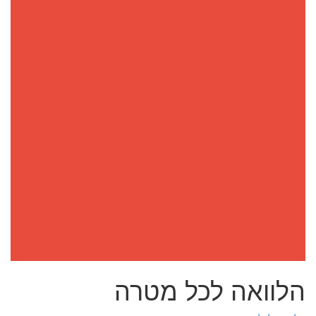
הלוואה לכל מטרה