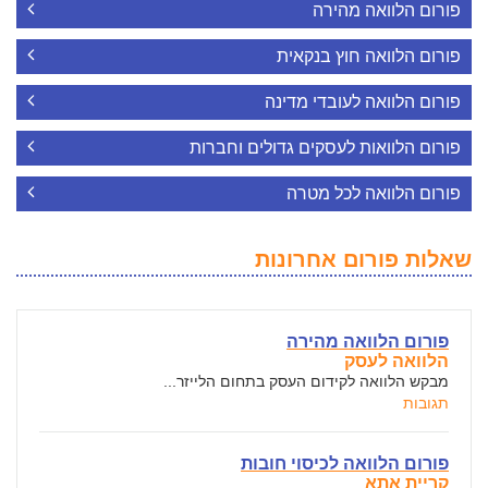
פורום הלוואה מהירה
פורום הלוואה חוץ בנקאית
פורום הלוואה לעובדי מדינה
פורום הלוואות לעסקים גדולים וחברות
פורום הלוואה לכל מטרה
שאלות פורום אחרונות
פורום הלוואה מהירה
הלוואה לעסק
מבקש הלוואה לקידום העסק בתחום הלייזר...
תגובות
פורום הלוואה לכיסוי חובות
קריית אתא