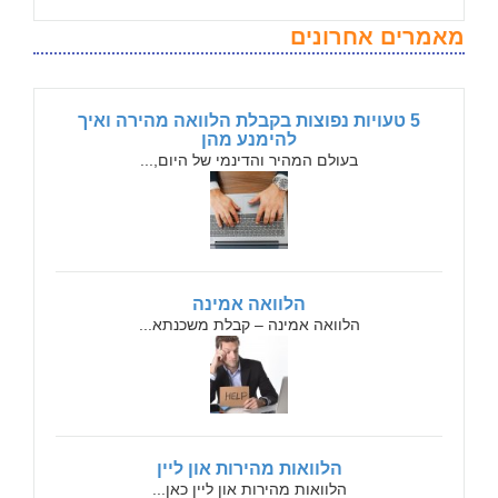
מאמרים אחרונים
5 טעויות נפוצות בקבלת הלוואה מהירה ואיך
להימנע מהן
בעולם המהיר והדינמי של היום,...
הלוואה אמינה
הלוואה אמינה – קבלת משכנתא...
הלוואות מהירות און ליין
הלוואות מהירות און ליין כאן...