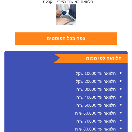
הלוואה באישור מיידי – קבלת...
צפה בכל הפוסטים
הלוואה לפי סכום
הלוואה עד 10000 שקל
הלוואה עד 20000 שקל
הלוואה עד 30000 ש"ח
הלוואה עד 40000 ש"ח
הלוואה עד 50000 ש"ח
הלוואה עד 60,000 ש"ח
הלוואה עד 70000 ש"ח
הלוואה עד 80,000 ש"ח