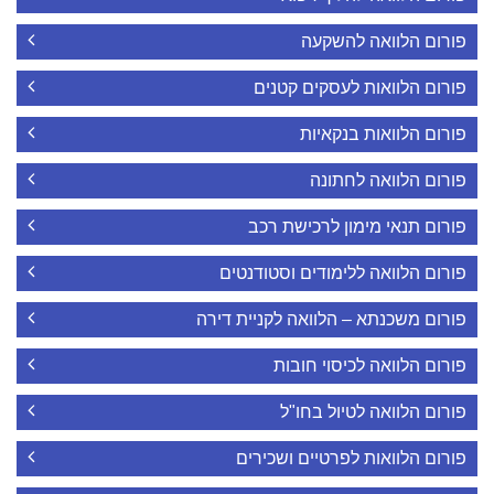
פורום הלוואה להשקעה
פורום הלוואות לעסקים קטנים
פורום הלוואות בנקאיות
פורום הלוואה לחתונה
פורום תנאי מימון לרכישת רכב
פורום הלוואה ללימודים וסטודנטים
פורום משכנתא – הלוואה לקניית דירה
פורום הלוואה לכיסוי חובות
פורום הלוואה לטיול בחו"ל
פורום הלוואות לפרטיים ושכירים