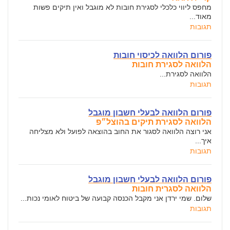
מחפס ליווי כלכלי לסגירת חובות לא מוגבל ואין תיקים פשות
מאוד...
תגובות
פורום הלוואה לכיסוי חובות
הלוואה לסגירת חובות
הלוואה לסגירת...
תגובות
פורום הלוואה לבעלי חשבון מוגבל
הלוואה לסגירת תיקים בהוצל״פ
אני רוצה הלוואה לסגור את החוב בהוצאה לפועל ולא מצליחה
איך...
תגובות
פורום הלוואה לבעלי חשבון מוגבל
הלוואה לסגרית חובות
שלום. שמי ירדן אני מקבל הכנסה קבועה של ביטוח לאומי נכות...
תגובות