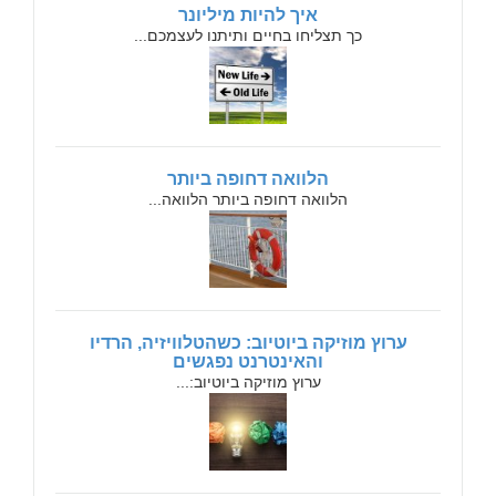
איך להיות מיליונר
כך תצליחו בחיים ותיתנו לעצמכם...
הלוואה דחופה ביותר
הלוואה דחופה ביותר הלוואה...
ערוץ מוזיקה ביוטיוב: כשהטלוויזיה, הרדיו
והאינטרנט נפגשים
ערוץ מוזיקה ביוטיוב:...