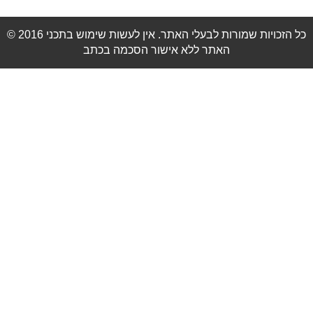
© 2016 כל הזכויות שמורות לבעלי האתר. אין לעשות שימוש בתכני
האתר ללא אישור הסכמה בכתב