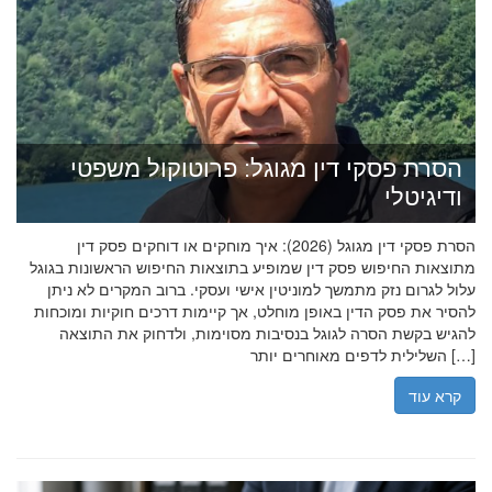
הסרת פסקי דין מגוגל: פרוטוקול משפטי
ודיגיטלי
הסרת פסקי דין מגוגל (2026): איך מוחקים או דוחקים פסק דין
מתוצאות החיפוש פסק דין שמופיע בתוצאות החיפוש הראשונות בגוגל
עלול לגרום נזק מתמשך למוניטין אישי ועסקי. ברוב המקרים לא ניתן
להסיר את פסק הדין באופן מוחלט, אך קיימות דרכים חוקיות ומוכחות
להגיש בקשת הסרה לגוגל בנסיבות מסוימות, ולדחוק את התוצאה
השלילית לדפים מאוחרים יותר […]
קרא עוד