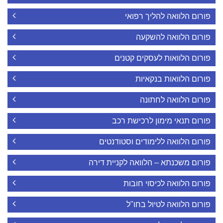
פורום הלוואה להליך רפואי
פורום הלוואה להשקעה
פורום הלוואות לעסקים קטנים
פורום הלוואות בנקאיות
פורום הלוואה לחתונה
פורום תנאי מימון לרכישת רכב
פורום הלוואה ללימודים וסטודנטים
פורום משכנתא – הלוואה לקניית דירה
פורום הלוואה לכיסוי חובות
פורום הלוואה לטיול בחו"ל