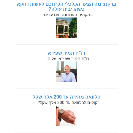
בדקנו: מה הצעד הכלכלי הכי חכם לעשות דווקא
כשהריבית עולה?
בתקופה האחרונה, אנו עדים...
רו"ח תמיר שפירא
רו"ח תמיר שפירא: עלות...
הלוואה מהירה עד 200 אלף שקל
זקוקים להלוואה עד 200 אלף שקל?...