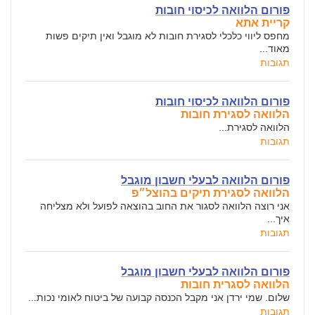
פורום הלוואה לכיסוי חובות
קריית אתא
מחפס ליווי כלכלי לסגירת חובות לא מוגבל ואין תיקים פשות
מאוד...
תגובות
פורום הלוואה לכיסוי חובות
הלוואה לסגירת חובות
הלוואה לסגירת...
תגובות
פורום הלוואה לבעלי חשבון מוגבל
הלוואה לסגירת תיקים בהוצל״פ
אני רוצה הלוואה לסגור את החוב בהוצאה לפועל ולא מצליחה
איך...
תגובות
פורום הלוואה לבעלי חשבון מוגבל
הלוואה לסגרית חובות
שלום. שמי ירדן אני מקבל הכנסה קבועה של ביטוח לאומי נכות...
תגובות