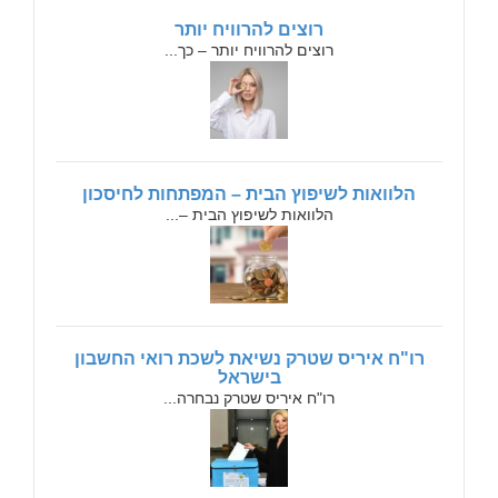
רוצים להרוויח יותר
רוצים להרוויח יותר – כך...
הלוואות לשיפוץ הבית – המפתחות לחיסכון
הלוואות לשיפוץ הבית –...
רו"ח איריס שטרק נשיאת לשכת רואי החשבון
בישראל
רו"ח איריס שטרק נבחרה...