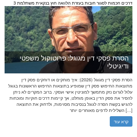
3 דרכים חכמות לסגור חובות בעזרת הלוואה חוץ בנקאית משתלמת
הסרת פסקי דין מגוגל: פרוטוקול משפטי
ודיגיטלי
הסרת פסקי דין מגוגל (2026): איך מוחקים או דוחקים פסק דין
מתוצאות החיפוש פסק דין שמופיע בתוצאות החיפוש הראשונות בגוגל
עלול לגרום נזק מתמשך למוניטין אישי ועסקי. ברוב המקרים לא ניתן
להסיר את פסק הדין באופן מוחלט, אך קיימות דרכים חוקיות ומוכחות
להגיש בקשת הסרה לגוגל בנסיבות מסוימות, ולדחוק את התוצאה
השלילית לדפים מאוחרים יותר […]
קרא עוד