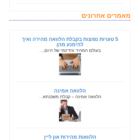
מאמרים אחרונים
5 טעויות נפוצות בקבלת הלוואה מהירה ואיך
להימנע מהן
בעולם המהיר והדינמי של היום,...
הלוואה אמינה
הלוואה אמינה – קבלת משכנתא...
הלוואות מהירות און ליין