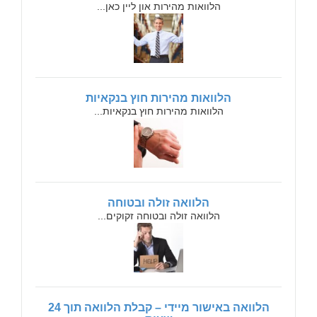
הלוואות מהירות און ליין כאן...
הלוואות מהירות חוץ בנקאיות
הלוואות מהירות חוץ בנקאיות...
הלוואה זולה ובטוחה
הלוואה זולה ובטוחה זקוקים...
הלוואה באישור מיידי – קבלת הלוואה תוך 24