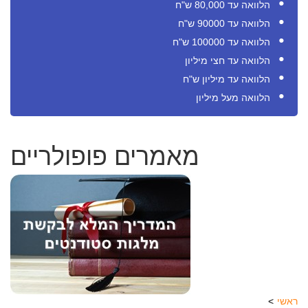
הלוואה עד 80,000 ש"ח
הלוואה עד 90000 ש"ח
הלוואה עד 100000 ש"ח
הלוואה עד חצי מיליון
הלוואה עד מיליון ש"ח
הלוואה מעל מיליון
מאמרים פופולריים
ראשי