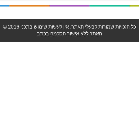
© 2016 כל הזכויות שמורות לבעלי האתר. אין לעשות שימוש בתכני
האתר ללא אישור הסכמה בכתב