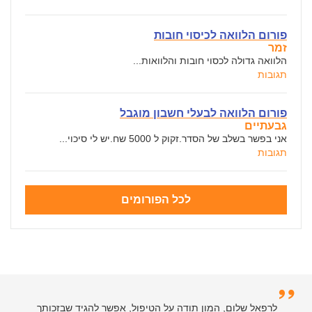
פורום הלוואה לכיסוי חובות
זמר
הלוואה גדולה לכסוי חובות והלוואות...
תגובות
פורום הלוואה לבעלי חשבון מוגבל
גבעתיים
אני בפשר בשלב של הסדר.זקוק ל 5000 שח.יש לי סיכוי...
תגובות
לכל הפורומים
לרפאל שלום, המון תודה על הטיפול, אפשר להגיד שבזכותך