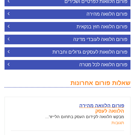
פורום הלוואות לפרטיים ושכירים
פורום הלוואה מהירה
פורום הלוואה חוץ בנקאית
פורום הלוואה לעובדי מדינה
פורום הלוואות לעסקים גדולים וחברות
פורום הלוואה לכל מטרה
שאלות פורום אחרונות
פורום הלוואה מהירה
הלוואה לעסק
מבקש הלוואה לקידום העסק בתחום הלייזר...
תגובות