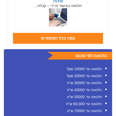
שעות
הלוואה באישור מיידי – קבלת...
צפה בכל הפוסטים
הלוואה לפי סכום
הלוואה עד 10000 שקל
הלוואה עד 20000 שקל
הלוואה עד 30000 ש"ח
הלוואה עד 40000 ש"ח
הלוואה עד 50000 ש"ח
הלוואה עד 60,000 ש"ח
הלוואה עד 70000 ש"ח