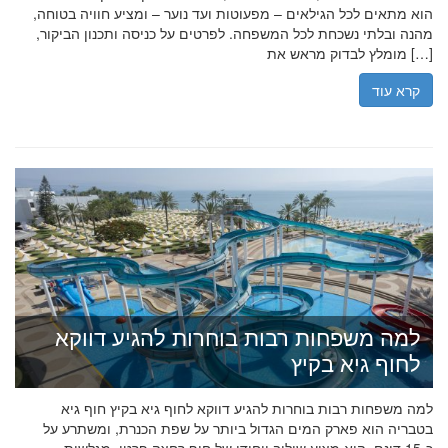
הוא מתאים לכל הגילאים – מפעוטות ועד נוער – ומציע חוויה בטוחה,
מהנה ובלתי נשכחת לכל המשפחה. לפרטים על כניסה ותכנון הביקור,
מומלץ לבדוק מראש את […]
קרא עוד
למה משפחות רבות בוחרות להגיע דווקא
לחוף גיא בקיץ
למה משפחות רבות בוחרות להגיע דווקא לחוף גיא בקיץ חוף גיא
בטבריה הוא פארק המים הגדול ביותר על שפת הכנרת, ומשתרע על