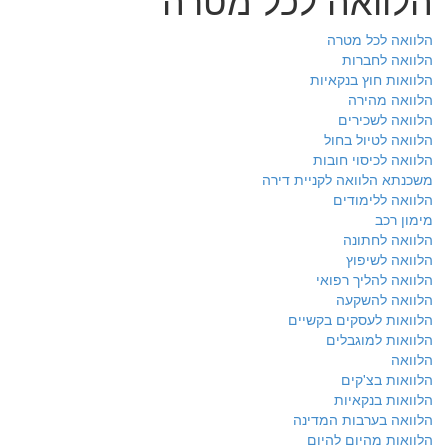
הלוואה לכל מטרה
הלוואה לחברות
הלוואות חוץ בנקאיות
הלוואה מהירה
הלוואה לשכירים
הלוואה לטיול בחול
הלוואה לכיסוי חובות
משכנתא הלוואה לקניית דירה
הלוואה ללימודים
מימון רכב
הלוואה לחתונה
הלוואה לשיפוץ
הלוואה להליך רפואי
הלוואה להשקעה
הלוואות לעסקים בקשיים
הלוואות למוגבלים
הלוואה
הלוואות בצ'קים
הלוואות בנקאיות
הלוואה בערבות המדינה
הלוואות מהיום להיום