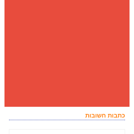
כתבות חשובות