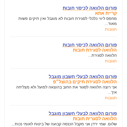
פורום הלוואה לכיסוי חובות
קריית אתא
מחפס ליווי כלכלי לסגירת חובות לא מוגבל ואין תיקים פשות
מאוד...
תגובות
פורום הלוואה לכיסוי חובות
הלוואה לסגירת חובות
הלוואה לסגירת...
תגובות
פורום הלוואה לבעלי חשבון מוגבל
הלוואה לסגירת תיקים בהוצל״פ
אני רוצה הלוואה לסגור את החוב בהוצאה לפועל ולא מצליחה
איך...
תגובות
פורום הלוואה לבעלי חשבון מוגבל
הלוואה לסגרית חובות
שלום. שמי ירדן אני מקבל הכנסה קבועה של ביטוח לאומי נכות...