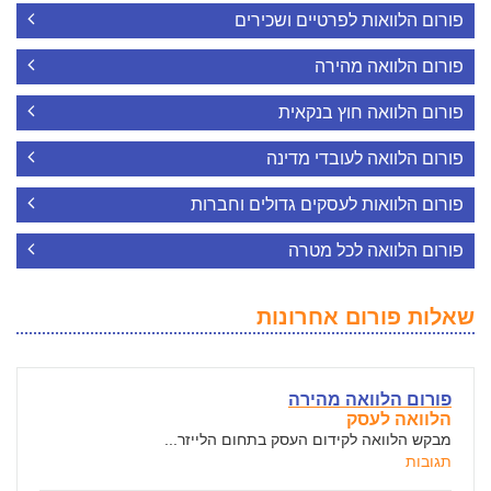
פורום הלוואות לפרטיים ושכירים
פורום הלוואה מהירה
פורום הלוואה חוץ בנקאית
פורום הלוואה לעובדי מדינה
פורום הלוואות לעסקים גדולים וחברות
פורום הלוואה לכל מטרה
שאלות פורום אחרונות
פורום הלוואה מהירה
הלוואה לעסק
מבקש הלוואה לקידום העסק בתחום הלייזר...
תגובות