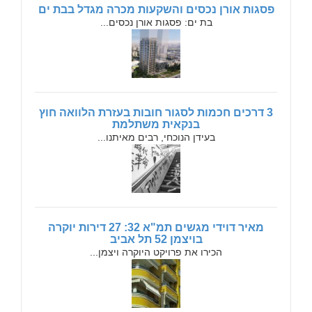
פסגות אורן נכסים והשקעות מכרה מגדל בבת ים
בת ים: פסגות אורן נכסים...
3 דרכים חכמות לסגור חובות בעזרת הלוואה חוץ
בנקאית משתלמת
בעידן הנוכחי, רבים מאיתנו...
מאיר דוידי מגשים תמ"א 32: 27 דירות יוקרה
בויצמן 52 תל אביב
הכירו את פרויקט היוקרה ויצמן...