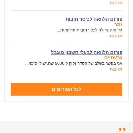
תגובות
פורום הלוואה לכיסוי חובות
זמר
הלוואה גדולה לכסוי חובות והלוואות...
תגובות
פורום הלוואה לבעלי חשבון מוגבל
גבעתיים
אני בפשר בשלב של הסדר.זקוק ל 5000 שח.יש לי סיכוי...
תגובות
לכל הפורומים