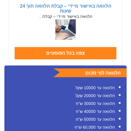
הלוואה באישור מיידי – קבלת הלוואה תוך 24
שעות
הלוואה באישור מיידי – קבלת...
צפה בכל הפוסטים
הלוואה לפי סכום
הלוואה עד 10000 שקל
הלוואה עד 20000 שקל
הלוואה עד 30000 ש"ח
הלוואה עד 40000 ש"ח
הלוואה עד 50000 ש"ח
הלוואה עד 60,000 ש"ח