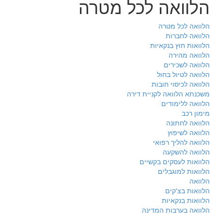
הלוואה לכל מטרה
הלוואה לכל מטרה
הלוואה לחברות
הלוואות חוץ בנקאיות
הלוואה מהירה
הלוואה לשכירים
הלוואה לטיול בחול
הלוואה לכיסוי חובות
משכנתא הלוואה לקניית דירה
הלוואה ללימודים
מימון רכב
הלוואה לחתונה
הלוואה לשיפוץ
הלוואה להליך רפואי
הלוואה להשקעה
הלוואות לעסקים בקשיים
הלוואות למוגבלים
הלוואה
הלוואות בצ'קים
הלוואות בנקאיות
הלוואה בערבות המדינה