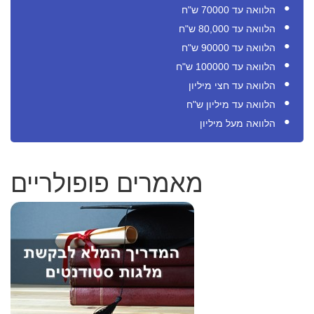
הלוואה עד 70000 ש"ח
הלוואה עד 80,000 ש"ח
הלוואה עד 90000 ש"ח
הלוואה עד 100000 ש"ח
הלוואה עד חצי מיליון
הלוואה עד מיליון ש"ח
הלוואה מעל מיליון
מאמרים פופולריים