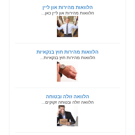
הלוואות מהירות און ליין
הלוואות מהירות און ליין כאן...
הלוואות מהירות חוץ בנקאיות
הלוואות מהירות חוץ בנקאיות...
הלוואה זולה ובטוחה
הלוואה זולה ובטוחה זקוקים...