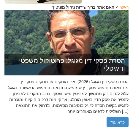
ראשי
?האם אתה צריך שירות ניהול מוניטין
הסרת פסקי דין מגוגל: פרוטוקול משפטי
ודיגיטלי
הסרת פסקי דין מגוגל (2026): איך מוחקים או דוחקים פסק דין
מתוצאות החיפוש פסק דין שמופיע בתוצאות החיפוש הראשונות בגוגל
עלול לגרום נזק מתמשך למוניטין אישי ועסקי. ברוב המקרים לא ניתן
להסיר את פסק הדין באופן מוחלט, אך קיימות דרכים חוקיות ומוכחות
להגיש בקשת הסרה לגוגל בנסיבות מסוימות, ולדחוק את התוצאה
השלילית לדפים מאוחרים יותר […]
קרא עוד