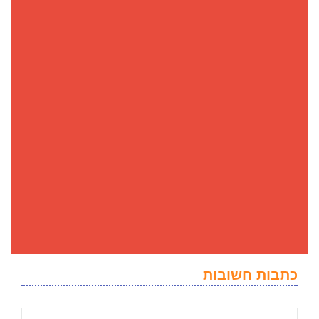
כתבות חשובות