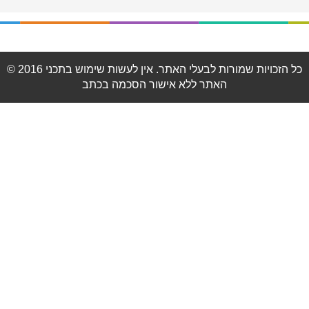
© 2016 כל הזכויות שמורות לבעלי האתר. אין לעשות שימוש בתכני
האתר ללא אישור הסכמה בכתב