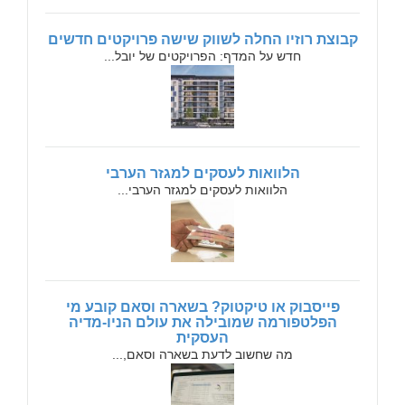
קבוצת רוזיו החלה לשווק שישה פרויקטים חדשים
חדש על המדף: הפרויקטים של יובל...
הלוואות לעסקים למגזר הערבי
הלוואות לעסקים למגזר הערבי...
פייסבוק או טיקטוק? בשארה וסאם קובע מי
הפלטפורמה שמובילה את עולם הניו-מדיה
העסקית
מה שחשוב לדעת בשארה וסאם,...