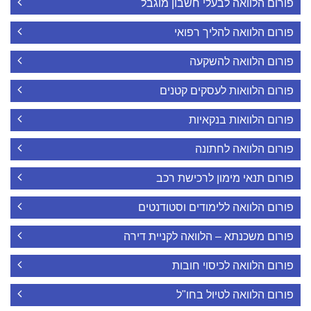
פורום הלוואה לבעלי חשבון מוגבל
פורום הלוואה להליך רפואי
פורום הלוואה להשקעה
פורום הלוואות לעסקים קטנים
פורום הלוואות בנקאיות
פורום הלוואה לחתונה
פורום תנאי מימון לרכישת רכב
פורום הלוואה ללימודים וסטודנטים
פורום משכנתא – הלוואה לקניית דירה
פורום הלוואה לכיסוי חובות
פורום הלוואה לטיול בחו"ל