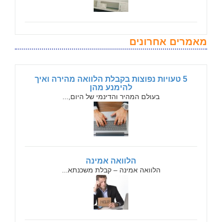
מאמרים אחרונים
5 טעויות נפוצות בקבלת הלוואה מהירה ואיך
להימנע מהן
בעולם המהיר והדינמי של היום,...
הלוואה אמינה
הלוואה אמינה – קבלת משכנתא...