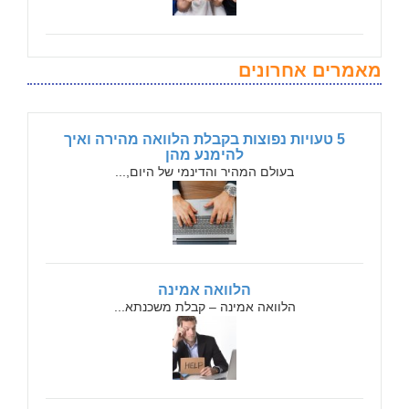
מאמרים אחרונים
5 טעויות נפוצות בקבלת הלוואה מהירה ואיך
להימנע מהן
בעולם המהיר והדינמי של היום,...
הלוואה אמינה
הלוואה אמינה – קבלת משכנתא...