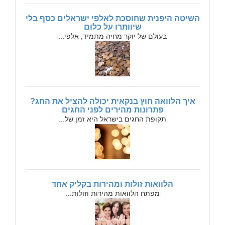
השיטה היפנית שחוסכת לאלפי ישראלים כסף בלי
שיוותרו על כלום
בעולם של יוקר מחיה מתמיד, אלפי...
איך הלוואה חוץ בנקאית יכולה להציל את החג?
פתרונות מהירים לפני החגים
תקופת החגים בישראל היא זמן של...
הלוואות זולות ומהירות בקליק אחד
מפתח הלוואות מהירות וזולות...