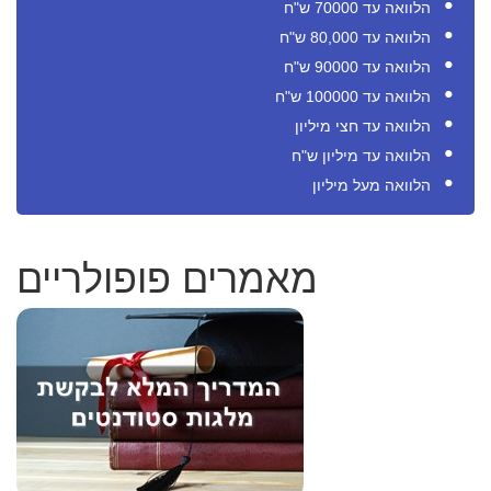
הלוואה עד 70000 ש"ח
הלוואה עד 80,000 ש"ח
הלוואה עד 90000 ש"ח
הלוואה עד 100000 ש"ח
הלוואה עד חצי מיליון
הלוואה עד מיליון ש"ח
הלוואה מעל מיליון
מאמרים פופולריים