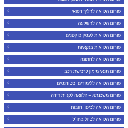
פורום הלוואה להליך רפואי
פורום הלוואה להשקעה
פורום הלוואות לעסקים קטנים
פורום הלוואות בנקאיות
פורום הלוואה לחתונה
פורום תנאי מימון לרכישת רכב
פורום הלוואה ללימודים וסטודנטים
פורום משכנתא – הלוואה לקניית דירה
פורום הלוואה לכיסוי חובות
פורום הלוואה לטיול בחו"ל