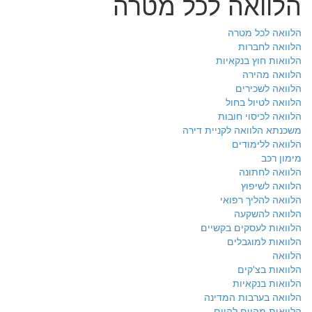
הלוואה לכל מטרה
הלוואה לכל מטרה
הלוואה לחברות
הלוואות חוץ בנקאיות
הלוואה מהירה
הלוואה לשכירים
הלוואה לטיול בחול
הלוואה לכיסוי חובות
משכנתא הלוואה לקניית דירה
הלוואה ללימודים
מימון רכב
הלוואה לחתונה
הלוואה לשיפוץ
הלוואה להליך רפואי
הלוואה להשקעה
הלוואות לעסקים בקשיים
הלוואות למוגבלים
הלוואה
הלוואות בצ'קים
הלוואות בנקאיות
הלוואה בערבות המדינה
הלוואות מהיום להיום