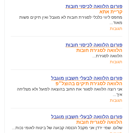
פורום הלוואה לכיסוי חובות
קריית אתא
מחפס ליווי כלכלי לסגירת חובות לא מוגבל ואין תיקים פשות
מאוד...
תגובות
פורום הלוואה לכיסוי חובות
הלוואה לסגירת חובות
הלוואה לסגירת...
תגובות
פורום הלוואה לבעלי חשבון מוגבל
הלוואה לסגירת תיקים בהוצל״פ
אני רוצה הלוואה לסגור את החוב בהוצאה לפועל ולא מצליחה
איך...
תגובות
פורום הלוואה לבעלי חשבון מוגבל
הלוואה לסגרית חובות
שלום. שמי ירדן אני מקבל הכנסה קבועה של ביטוח לאומי נכות...