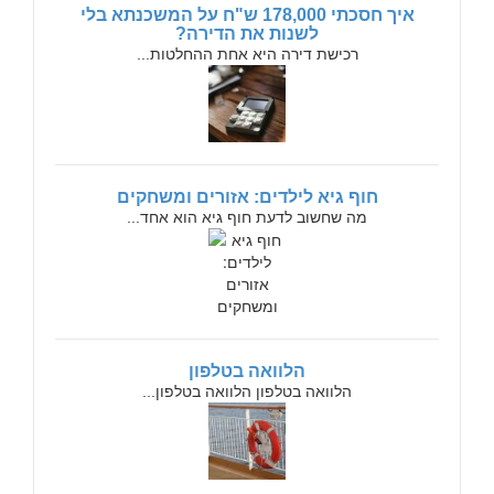
איך חסכתי 178,000 ש"ח על המשכנתא בלי
לשנות את הדירה?
רכישת דירה היא אחת ההחלטות...
חוף גיא לילדים: אזורים ומשחקים
מה שחשוב לדעת חוף גיא הוא אחד...
הלוואה בטלפון
הלוואה בטלפון הלוואה בטלפון...