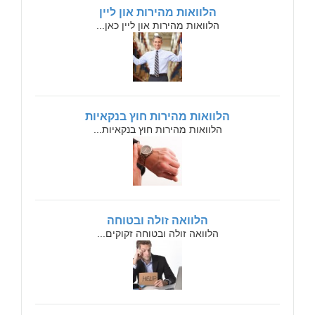
הלוואות מהירות און ליין
הלוואות מהירות און ליין כאן...
הלוואות מהירות חוץ בנקאיות
הלוואות מהירות חוץ בנקאיות...
הלוואה זולה ובטוחה
הלוואה זולה ובטוחה זקוקים...