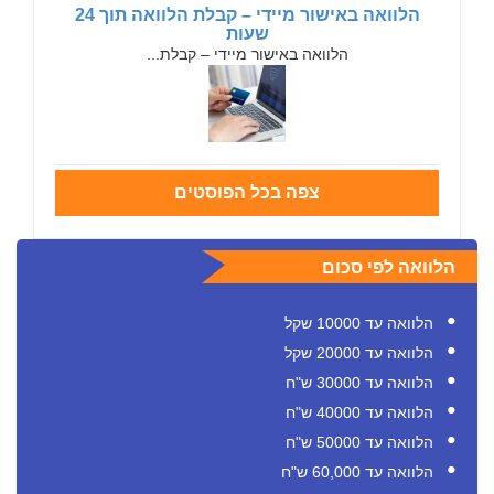
הלוואה באישור מיידי – קבלת הלוואה תוך 24
שעות
הלוואה באישור מיידי – קבלת...
צפה בכל הפוסטים
הלוואה לפי סכום
הלוואה עד 10000 שקל
הלוואה עד 20000 שקל
הלוואה עד 30000 ש"ח
הלוואה עד 40000 ש"ח
הלוואה עד 50000 ש"ח
הלוואה עד 60,000 ש"ח