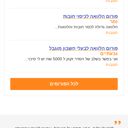
תגובות
פורום הלוואה לכיסוי חובות
זמר
הלוואה גדולה לכסוי חובות והלוואות...
תגובות
פורום הלוואה לבעלי חשבון מוגבל
גבעתיים
אני בפשר בשלב של הסדר.זקוק ל 5000 שח.יש לי סיכוי...
תגובות
לכל הפורומים