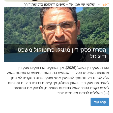
ראשי
שלומי שי אמויאל – טיפים לחיסכון ברכישת דירה
הסרת פסקי דין מגוגל: פרוטוקול משפטי
ודיגיטלי
הסרת פסקי דין מגוגל (2026): איך מוחקים או דוחקים פסק דין
מתוצאות החיפוש פסק דין שמופיע בתוצאות החיפוש הראשונות בגוגל
עלול לגרום נזק מתמשך למוניטין אישי ועסקי. ברוב המקרים לא ניתן
להסיר את פסק הדין באופן מוחלט, אך קיימות דרכים חוקיות ומוכחות
להגיש בקשת הסרה לגוגל בנסיבות מסוימות, ולדחוק את התוצאה
השלילית לדפים מאוחרים יותר […]
קרא עוד