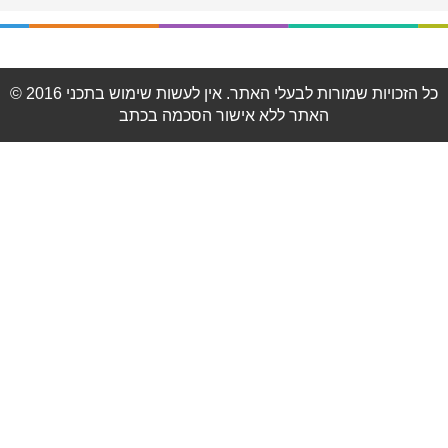
© 2016 כל הזכויות שמורות לבעלי האתר. אין לעשות שימוש בתכני
האתר ללא אישור הסכמה בכתב