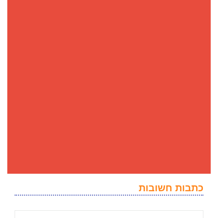
כתבות חשובות