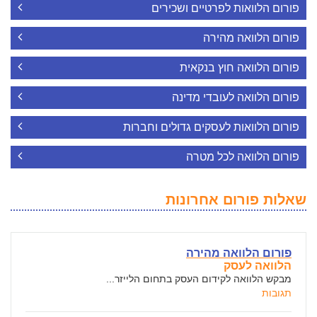
פורום הלוואות לפרטיים ושכירים
פורום הלוואה מהירה
פורום הלוואה חוץ בנקאית
פורום הלוואה לעובדי מדינה
פורום הלוואות לעסקים גדולים וחברות
פורום הלוואה לכל מטרה
שאלות פורום אחרונות
פורום הלוואה מהירה
הלוואה לעסק
מבקש הלוואה לקידום העסק בתחום הלייזר...
תגובות