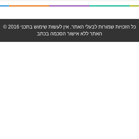
© 2016 כל הזכויות שמורות לבעלי האתר. אין לעשות שימוש בתכני
האתר ללא אישור הסכמה בכתב