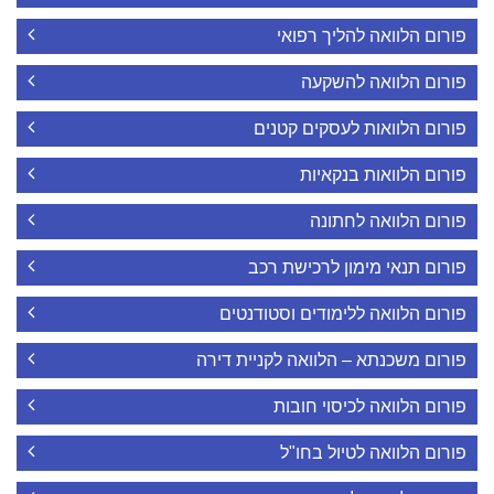
פורום הלוואה להליך רפואי
פורום הלוואה להשקעה
פורום הלוואות לעסקים קטנים
פורום הלוואות בנקאיות
פורום הלוואה לחתונה
פורום תנאי מימון לרכישת רכב
פורום הלוואה ללימודים וסטודנטים
פורום משכנתא – הלוואה לקניית דירה
פורום הלוואה לכיסוי חובות
פורום הלוואה לטיול בחו"ל