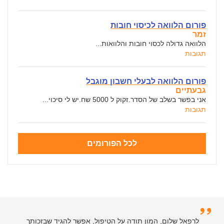
פורום הלוואה לכיסוי חובות
זמר
הלוואה גדולה לכסוי חובות והלוואות...
תגובות
פורום הלוואה לבעלי חשבון מוגבל
גבעתיים
אני בפשר בשלב של הסדר.זקוק ל 5000 שח.יש לי סיכוי...
תגובות
לכל הפורומים
לרפאל שלום, המון תודה על הטיפול, אפשר להגיד שבזכותך