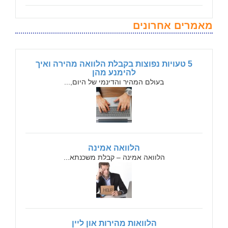
מאמרים אחרונים
5 טעויות נפוצות בקבלת הלוואה מהירה ואיך
להימנע מהן
בעולם המהיר והדינמי של היום,...
הלוואה אמינה
הלוואה אמינה – קבלת משכנתא...
הלוואות מהירות און ליין