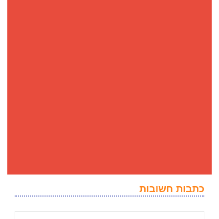
כתבות חשובות