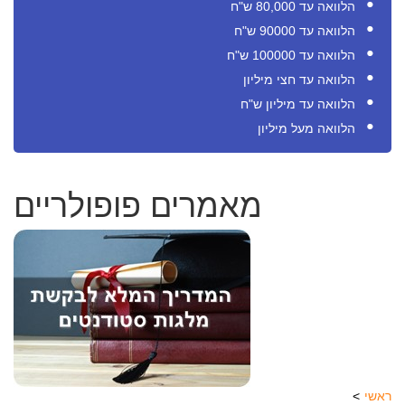
הלוואה עד 80,000 ש"ח
הלוואה עד 90000 ש"ח
הלוואה עד 100000 ש"ח
הלוואה עד חצי מיליון
הלוואה עד מיליון ש"ח
הלוואה מעל מיליון
מאמרים פופולריים
ראשי