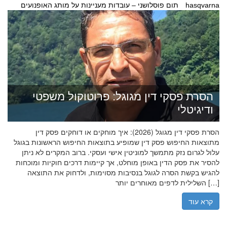
תום פוסלושני – עובדות מעניינות על מותג האופנועים hasqvarna
הסרת פסקי דין מגוגל: פרוטוקול משפטי
ודיגיטלי
הסרת פסקי דין מגוגל (2026): איך מוחקים או דוחקים פסק דין
מתוצאות החיפוש פסק דין שמופיע בתוצאות החיפוש הראשונות בגוגל
עלול לגרום נזק מתמשך למוניטין אישי ועסקי. ברוב המקרים לא ניתן
להסיר את פסק הדין באופן מוחלט, אך קיימות דרכים חוקיות ומוכחות
להגיש בקשת הסרה לגוגל בנסיבות מסוימות, ולדחוק את התוצאה
השלילית לדפים מאוחרים יותר […]
קרא עוד