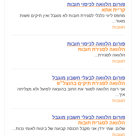
פורום הלוואה לכיסוי חובות
קריית אתא
מחפס ליווי כלכלי לסגירת חובות לא מוגבל ואין תיקים פשות
מאוד...
תגובות
פורום הלוואה לכיסוי חובות
הלוואה לסגירת חובות
הלוואה לסגירת...
תגובות
פורום הלוואה לבעלי חשבון מוגבל
הלוואה לסגירת תיקים בהוצל״פ
אני רוצה הלוואה לסגור את החוב בהוצאה לפועל ולא מצליחה
איך...
תגובות
פורום הלוואה לבעלי חשבון מוגבל
הלוואה לסגרית חובות
שלום. שמי ירדן אני מקבל הכנסה קבועה של ביטוח לאומי נכות...
תגובות