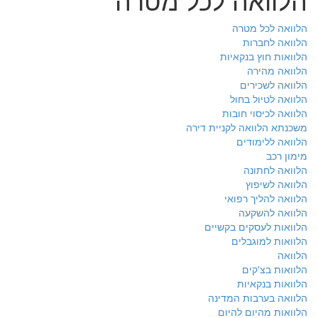
הלוואה לכל מטרה
הלוואה לחברות
הלוואות חוץ בנקאיות
הלוואה מהירה
הלוואה לשכירים
הלוואה לטיול בחול
הלוואה לכיסוי חובות
משכנתא הלוואה לקניית דירה
הלוואה ללימודים
מימון רכב
הלוואה לחתונה
הלוואה לשיפוץ
הלוואה להליך רפואי
הלוואה להשקעה
הלוואות לעסקים בקשיים
הלוואות למוגבלים
הלוואה
הלוואות בצ'קים
הלוואות בנקאיות
הלוואה בערבות המדינה
הלוואות מהיום להיום