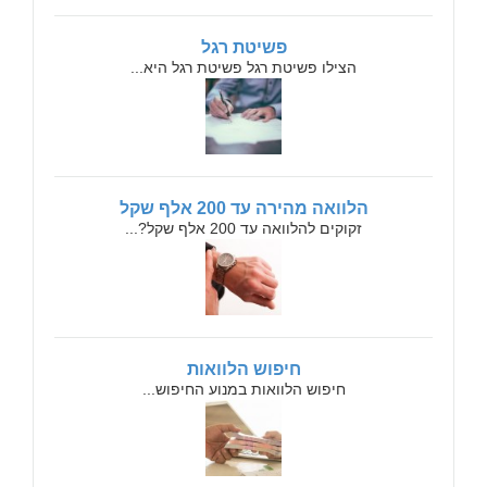
פשיטת רגל
הצילו פשיטת רגל פשיטת רגל היא...
הלוואה מהירה עד 200 אלף שקל
זקוקים להלוואה עד 200 אלף שקל?...
חיפוש הלוואות
חיפוש הלוואות במנוע החיפוש...