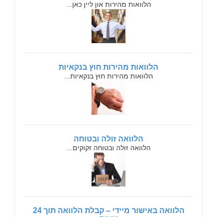
הלוואות מהירות און ליין כאן...
הלוואות מהירות חוץ בנקאיות
הלוואות מהירות חוץ בנקאיות...
הלוואה זולה ובטוחה
הלוואה זולה ובטוחה זקוקים...
הלוואה באישור מיידי – קבלת הלוואה תוך 24