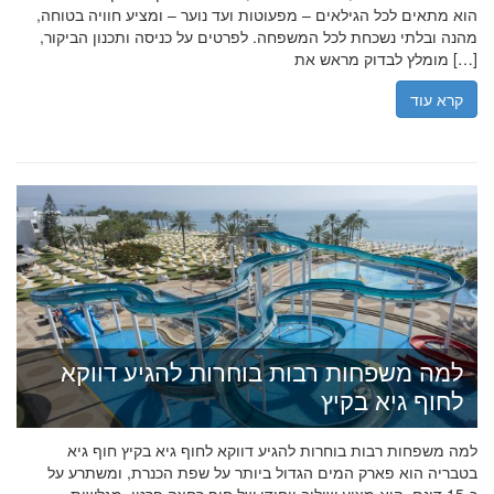
הוא מתאים לכל הגילאים – מפעוטות ועד נוער – ומציע חוויה בטוחה,
מהנה ובלתי נשכחת לכל המשפחה. לפרטים על כניסה ותכנון הביקור,
מומלץ לבדוק מראש את […]
קרא עוד
למה משפחות רבות בוחרות להגיע דווקא
לחוף גיא בקיץ
למה משפחות רבות בוחרות להגיע דווקא לחוף גיא בקיץ חוף גיא
בטבריה הוא פארק המים הגדול ביותר על שפת הכנרת, ומשתרע על