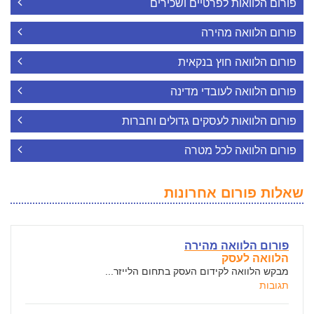
פורום הלוואות לפרטיים ושכירים
פורום הלוואה מהירה
פורום הלוואה חוץ בנקאית
פורום הלוואה לעובדי מדינה
פורום הלוואות לעסקים גדולים וחברות
פורום הלוואה לכל מטרה
שאלות פורום אחרונות
פורום הלוואה מהירה
הלוואה לעסק
מבקש הלוואה לקידום העסק בתחום הלייזר...
תגובות