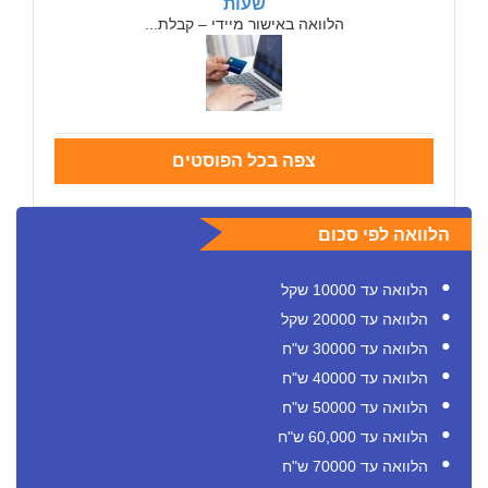
שעות
הלוואה באישור מיידי – קבלת...
צפה בכל הפוסטים
הלוואה לפי סכום
הלוואה עד 10000 שקל
הלוואה עד 20000 שקל
הלוואה עד 30000 ש"ח
הלוואה עד 40000 ש"ח
הלוואה עד 50000 ש"ח
הלוואה עד 60,000 ש"ח
הלוואה עד 70000 ש"ח