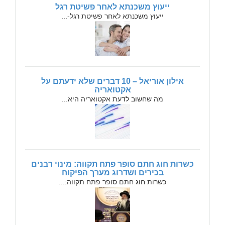
ייעוץ משכנתא לאחר פשיטת רגל
ייעוץ משכנתא לאחר פשיטת רגל-...
אילון אוריאל – 10 דברים שלא ידעתם על
אקטואריה
מה שחשוב לדעת אקטואריה היא...
כשרות חוג חתם סופר פתח תקווה: מינוי רבנים
בכירים ושדרוג מערך הפיקוח
כשרות חוג חתם סופר פתח תקווה:...