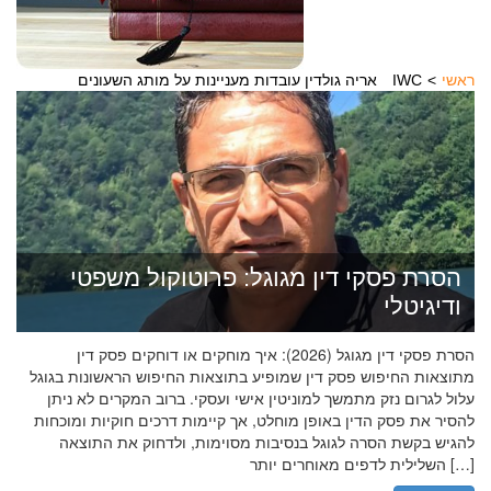
ראשי
אריה גולדין עובדות מעניינות על מותג השעונים IWC
הסרת פסקי דין מגוגל: פרוטוקול משפטי
ודיגיטלי
הסרת פסקי דין מגוגל (2026): איך מוחקים או דוחקים פסק דין
מתוצאות החיפוש פסק דין שמופיע בתוצאות החיפוש הראשונות בגוגל
עלול לגרום נזק מתמשך למוניטין אישי ועסקי. ברוב המקרים לא ניתן
להסיר את פסק הדין באופן מוחלט, אך קיימות דרכים חוקיות ומוכחות
להגיש בקשת הסרה לגוגל בנסיבות מסוימות, ולדחוק את התוצאה
השלילית לדפים מאוחרים יותר […]