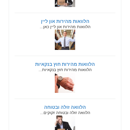
הלוואות מהירות און ליין
הלוואות מהירות און ליין כאן...
הלוואות מהירות חוץ בנקאיות
הלוואות מהירות חוץ בנקאיות...
הלוואה זולה ובטוחה
הלוואה זולה ובטוחה זקוקים...