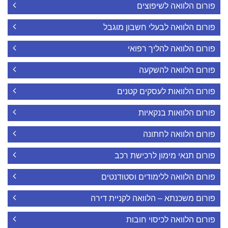
פורום הלוואה לשיפוצים
פורום הלוואה לבעלי חשבון מוגבל
פורום הלוואה להליך רפואי
פורום הלוואה להשקעה
פורום הלוואות לעסקים קטנים
פורום הלוואות בנקאיות
פורום הלוואה לחתונה
פורום תנאי מימון לרכישת רכב
פורום הלוואה ללימודים וסטודנטים
פורום משכנתא – הלוואה לקניית דירה
פורום הלוואה לכיסוי חובות