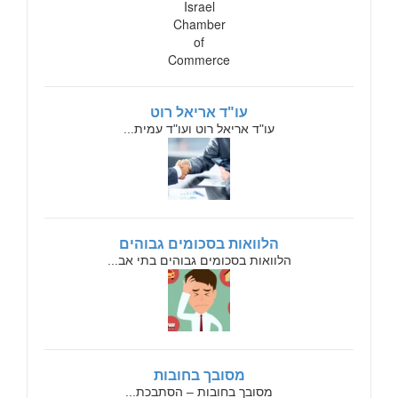
עו"ד אריאל רוט
עו"ד אריאל רוט ועו"ד עמית...
הלוואות בסכומים גבוהים
הלוואות בסכומים גבוהים בתי אב...
מסובך בחובות
מסובך בחובות – הסתבכת...