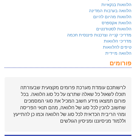
הלוואות בנקאיות
הלוואה בערבות המדינה
הלוואות מהיום להיום
הלוואת אקספרס
הלוואות לסטודנטים
מדריכי קנייה וצרכנות פיננסית חכמה
מדריכי הלוואות
טיפים להלוואות
הלוואה מיידית
פורומים
לרשותכם עומדת מערכת פרומים מקצועית שבעזרתה
תוכלו לשאול כל שאלה שתרצו על כל סוג הלוואה. בכל
פורום תמצאו מידע חשוב המכיל את סוגי המסמכים
שחשוב להכין לכל סוג של הלוואה, מהם תנאי הפריסה
ומהי הריבית הכדאית לכל סוג של הלוואה וכמו כן להתייעץ
וללמוד מניסיוננו ומניסיון הגולשים