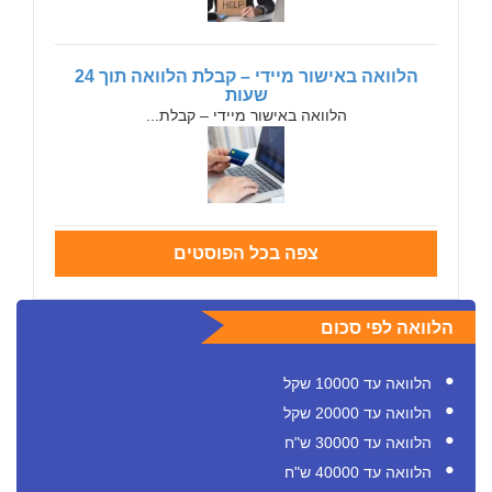
הלוואה באישור מיידי – קבלת הלוואה תוך 24
שעות
הלוואה באישור מיידי – קבלת...
צפה בכל הפוסטים
הלוואה לפי סכום
הלוואה עד 10000 שקל
הלוואה עד 20000 שקל
הלוואה עד 30000 ש"ח
הלוואה עד 40000 ש"ח