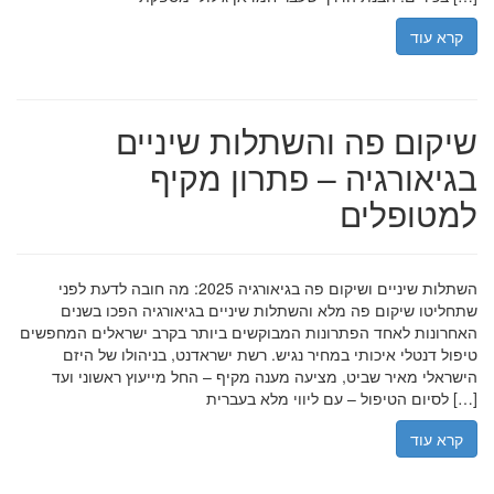
קרא עוד
שיקום פה והשתלות שיניים
בגיאורגיה – פתרון מקיף
למטופלים
השתלות שיניים ושיקום פה בגיאורגיה 2025: מה חובה לדעת לפני
שתחליטו שיקום פה מלא והשתלות שיניים בגיאורגיה הפכו בשנים
האחרונות לאחד הפתרונות המבוקשים ביותר בקרב ישראלים המחפשים
טיפול דנטלי איכותי במחיר נגיש. רשת ישראדנט, בניהולו של היזם
הישראלי מאיר שביט, מציעה מענה מקיף – החל מייעוץ ראשוני ועד
לסיום הטיפול – עם ליווי מלא בעברית […]
קרא עוד