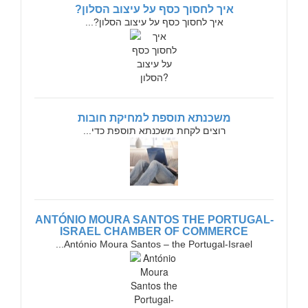
איך לחסוך כסף על עיצוב הסלון?
איך לחסוך כסף על עיצוב הסלון?...
משכנתא תוספת למחיקת חובות
רוצים לקחת משכנתא תוספת כדי...
ANTÓNIO MOURA SANTOS THE PORTUGAL-
ISRAEL CHAMBER OF COMMERCE
António Moura Santos – the Portugal-Israel...