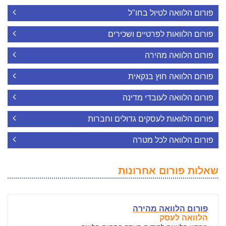
פורום הלוואה לטיול בחו"ל
פורום הלוואות לפרטיים ושכירים
פורום הלוואה מהירה
פורום הלוואה חוץ בנקאית
פורום הלוואה לעובדי מדינה
פורום הלוואות לעסקים גדולים וחברות
פורום הלוואה לכל מטרה
שאלות פורום אחרונות
פורום הלוואה מהירה
הלוואה לעסק