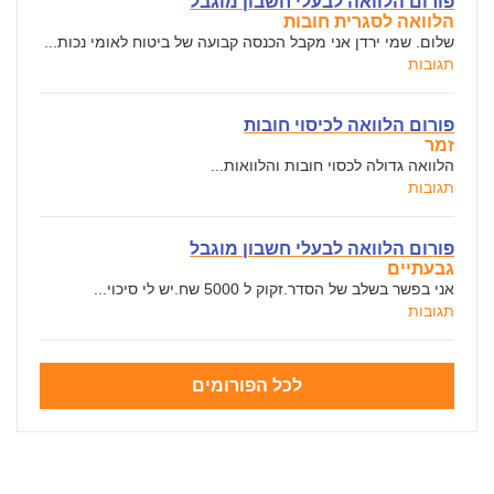
פורום הלוואה לבעלי חשבון מוגבל
הלוואה לסגרית חובות
שלום. שמי ירדן אני מקבל הכנסה קבועה של ביטוח לאומי נכות...
תגובות
פורום הלוואה לכיסוי חובות
זמר
הלוואה גדולה לכסוי חובות והלוואות...
תגובות
פורום הלוואה לבעלי חשבון מוגבל
גבעתיים
אני בפשר בשלב של הסדר.זקוק ל 5000 שח.יש לי סיכוי...
תגובות
לכל הפורומים