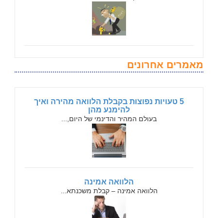
מאמרים אחרונים
5 טעויות נפוצות בקבלת הלוואה מהירה ואיך
להימנע מהן
בעולם המהיר והדינמי של היום,...
הלוואה אמינה
הלוואה אמינה – קבלת משכנתא...