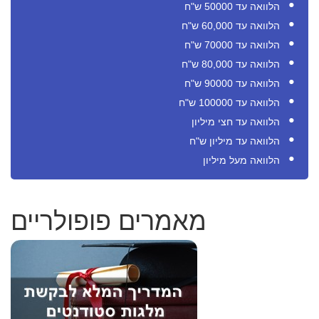
הלוואה עד 50000 ש"ח
הלוואה עד 60,000 ש"ח
הלוואה עד 70000 ש"ח
הלוואה עד 80,000 ש"ח
הלוואה עד 90000 ש"ח
הלוואה עד 100000 ש"ח
הלוואה עד חצי מיליון
הלוואה עד מיליון ש"ח
הלוואה מעל מיליון
מאמרים פופולריים