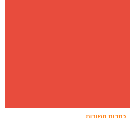
כתבות חשובות