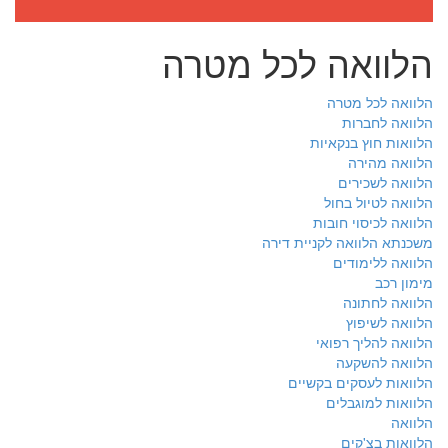
הלוואה לכל מטרה
הלוואה לכל מטרה
הלוואה לחברות
הלוואות חוץ בנקאיות
הלוואה מהירה
הלוואה לשכירים
הלוואה לטיול בחול
הלוואה לכיסוי חובות
משכנתא הלוואה לקניית דירה
הלוואה ללימודים
מימון רכב
הלוואה לחתונה
הלוואה לשיפוץ
הלוואה להליך רפואי
הלוואה להשקעה
הלוואות לעסקים בקשיים
הלוואות למוגבלים
הלוואה
הלוואות בצ'קים