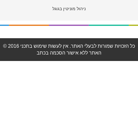
ניהול מוניטין בגוגל
© 2016 כל הזכויות שמורות לבעלי האתר. אין לעשות שימוש בתכני
האתר ללא אישור הסכמה בכתב