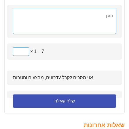
× 1 = 7
אני מסכים לקבל עדכונים, מבצעים והטבות
שאלות אחרונות