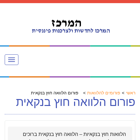
Toggle
navigation
ראשי
פורומים להלוואות
פורום הלוואה חוץ בנקאית
פורום הלוואה חוץ בנקאית
הלוואות חוץ בנקאיות – הלוואה חוץ בנקאית ברוכים