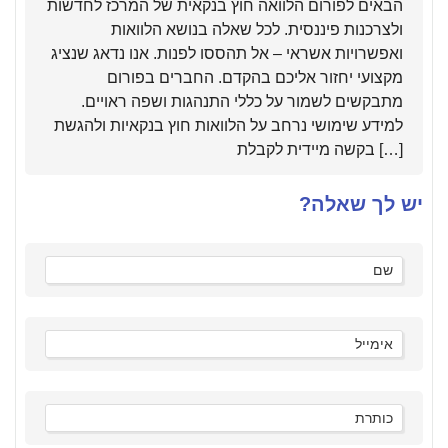
הבאים לפורום הלוואה חוץ בנקאית של המרכז לחדשות
ולצרכנות פיננסית. לכל שאלה בנושא הלוואות
ואפשרויות אשראי – אל תהססו לפנות. אנו נדאג שנציג
מקצועי יחזור אליכם בהקדם. החברים בפורום
מתבקשים לשמור על כללי התנהגות ושפה ראויים.
למידע שימושי נרחב על הלוואות חוץ בנקאיות ולהגשת
בקשה מיידית לקבלת […]
יש לך שאלה?