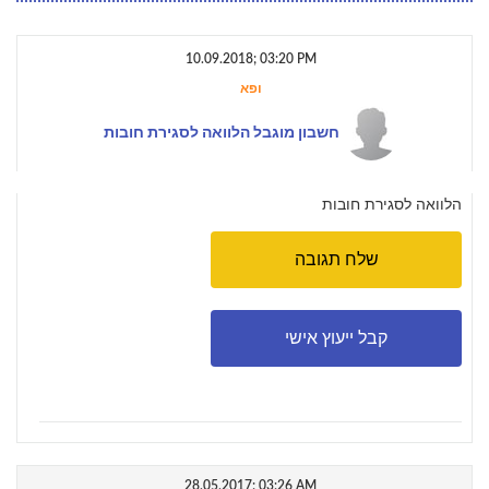
10.09.2018; 03:20 PM
ופא
חשבון מוגבל הלוואה לסגירת חובות
הלוואה לסגירת חובות
שלח תגובה
קבל ייעוץ אישי
28.05.2017; 03:26 AM