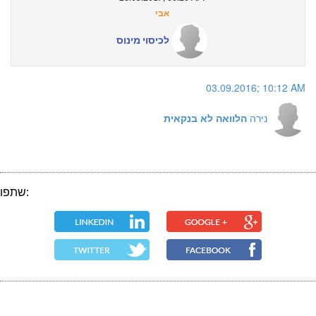
אבי
לכיסוי מינוס
03.09.2016; 10:12 AM
נירה
הלוואה לא בנקאית
שתפו: