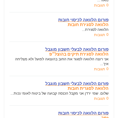
מאוד...
0
תגובות
פורום הלוואה לכיסוי חובות
הלוואה לסגירת חובות
הלוואה לסגירת...
0
תגובות
פורום הלוואה לבעלי חשבון מוגבל
הלוואה לסגירת תיקים בהוצל״פ
אני רוצה הלוואה לסגור את החוב בהוצאה לפועל ולא מצליחה
איך...
0
תגובות
פורום הלוואה לבעלי חשבון מוגבל
הלוואה לסגרית חובות
שלום. שמי ירדן אני מקבל הכנסה קבועה של ביטוח לאומי נכות...
0
תגובות
פורום הלוואה לכיסוי חובות
זמר