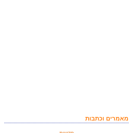
מאמרים וכתבות