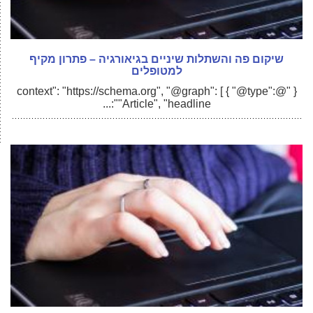
שיקום פה והשתלות שיניים בגיאורגיה – פתרון מקיף
למטופלים
{ "@context": "https://schema.org", "@graph": [ { "@type":
"Article", "headline":...