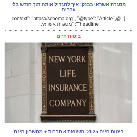
מסגרת אשראי בבנק: איך להגדיל אותה תוך חודש בלי
ערבים
{ "@context": "https://schema.org", "@type": "Article",
"headline": "מסגרת אשראי...
ביטוח חיים
ביטוח חיים 2025: השוואת 8 חברות + מחשבון חינם