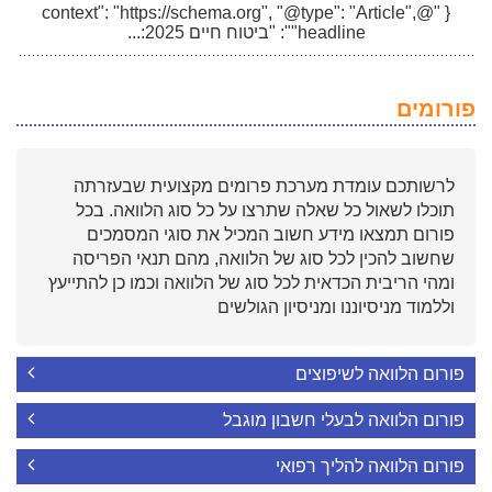
{ "@context": "https://schema.org", "@type": "Article",
"headline": "ביטוח חיים 2025:...
פורומים
לרשותכם עומדת מערכת פרומים מקצועית שבעזרתה
תוכלו לשאול כל שאלה שתרצו על כל סוג הלוואה. בכל
פורום תמצאו מידע חשוב המכיל את סוגי המסמכים
שחשוב להכין לכל סוג של הלוואה, מהם תנאי הפריסה
ומהי הריבית הכדאית לכל סוג של הלוואה וכמו כן להתייעץ
וללמוד מניסיוננו ומניסיון הגולשים
פורום הלוואה לשיפוצים
פורום הלוואה לבעלי חשבון מוגבל
פורום הלוואה להליך רפואי