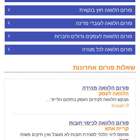
פורום הלוואה חוץ בנקאית
פורום הלוואה לעובדי מדינה
פורום הלוואות לעסקים גדולים וחברות
פורום הלוואה לכל מטרה
שאלות פורום אחרונות
פורום הלוואה מהירה
הלוואה לעסק
מבקש הלוואה לקידום העסק בתחום הלייזר...
0
תגובות
פורום הלוואה לכיסוי חובות
קריית אתא
מחפס ליווי כלכלי לסגירת חובות לא מוגבל ואין תיקים פשות