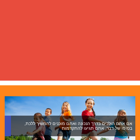
הצלחה היא לא המפתח לאושר; אושר הוא המפתח להצלחה.
אם אתה אוהב את מה שאתה עושה, אתה גם תהיה מוצלח