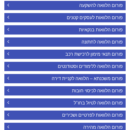
פורום הלוואה להשקעה
פורום הלוואות לעסקים קטנים
פורום הלוואות בנקאיות
פורום הלוואה לחתונה
פורום תנאי מימון לרכישת רכב
פורום הלוואה ללימודים וסטודנטים
פורום משכנתא – הלוואה לקניית דירה
פורום הלוואה לכיסוי חובות
פורום הלוואה לטיול בחו"ל
פורום הלוואות לפרטיים ושכירים
פורום הלוואה מהירה