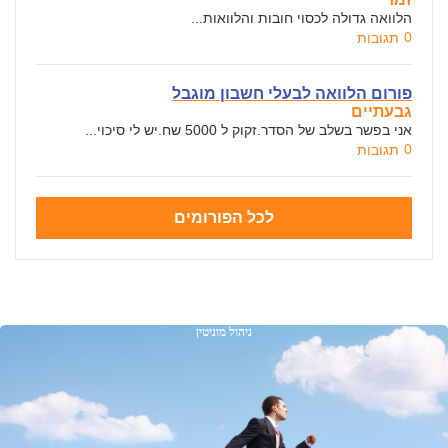
הלוואה גדולה לכסוי חובות והלוואות...
0
תגובות
פורום הלוואה לבעלי חשבון מוגבל
גבעתיים
אני בפשר בשלב של הסדר.זקוק ל 5000 שח.יש לי סיכוי...
0
תגובות
לכל הפורומים
ניהול מוניטין