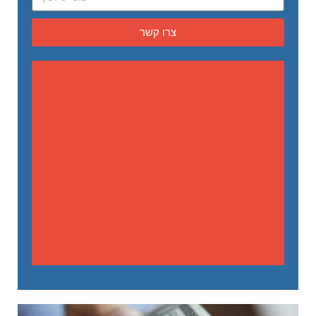
צרו קשר