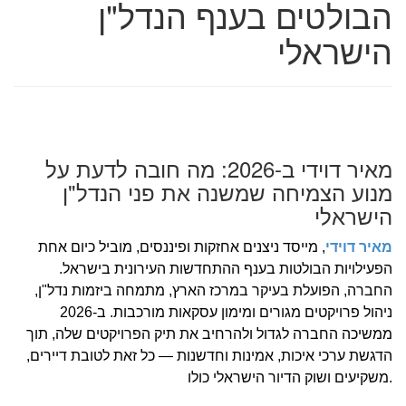
הבולטים בענף הנדל"ן
הישראלי
מאיר דוידי ב-2026: מה חובה לדעת על
מנוע הצמיחה שמשנה את פני הנדל"ן
הישראלי
מאיר דוידי
, מייסד ניצנים אחזקות ופיננסים, מוביל כיום אחת
הפעילויות הבולטות בענף ההתחדשות העירונית בישראל.
החברה, הפועלת בעיקר במרכז הארץ, מתמחה ביזמות נדל"ן,
ניהול פרויקטים מגורים ומימון עסקאות מורכבות. ב-2026
ממשיכה החברה לגדול ולהרחיב את תיק הפרויקטים שלה, תוך
הדגשת ערכי איכות, אמינות וחדשנות — כל זאת לטובת דיירים,
משקיעים ושוק הדיור הישראלי כולו.