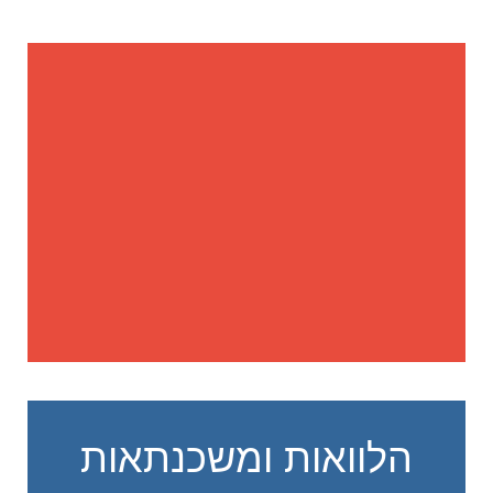
הלוואות ומשכנתאות