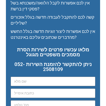
אין לכם אפשרות לקבל הלוואה/משכנתא בשל
פסקי דין ברשת?
קשה לכם להתקבל לעבודה חדשה בגלל אזכורים
שליליים?
אין לכם אפשרות ליצור זוגיות חדשה בגלל החשש
מהדברים שכתובים עליכם באינטרנט?
מלאו עכשיו פרטים לשירות הסרת
מסמכים משפטיים מגוגל
ניתן להתקשר להזמנת השירות 052-
2508109