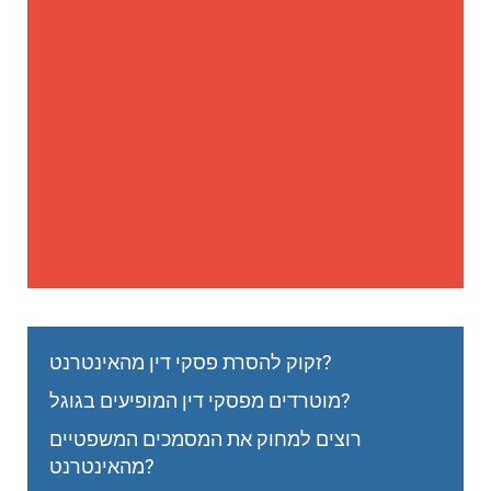
זקוק להסרת פסקי דין מהאינטרנט?
מוטרדים מפסקי דין המופיעים בגוגל?
רוצים למחוק את המסמכים המשפטיים
מהאינטרנט?