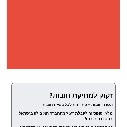
זקוק למחיקת חובות?
הסדר חובות – פתרונות לכל בעיית חובות
מלאו טופס זה לקבלת ייעוץ מהחברה המובילה בישראל
בהסדרת חובות!