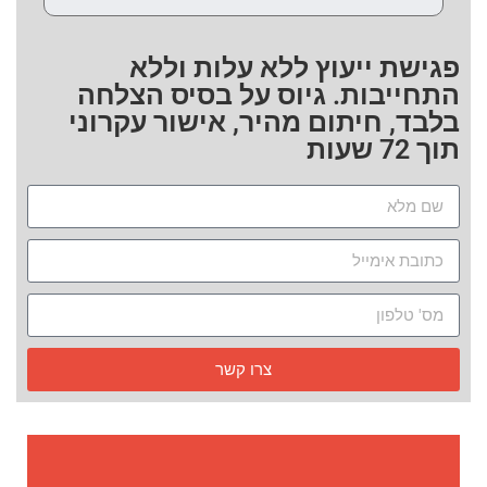
פגישת ייעוץ ללא עלות וללא
התחייבות. גיוס על בסיס הצלחה
בלבד, חיתום מהיר, אישור עקרוני
תוך 72 שעות
צרו קשר