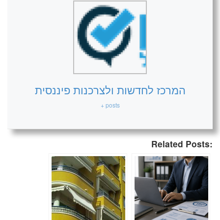
המרכז לחדשות ולצרכנות פיננסית
+ posts
Related Posts: