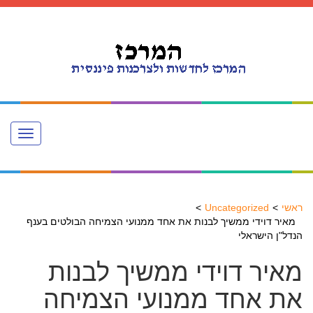
Toggle
navigation
ראשי
Uncategorized
מאיר דוידי ממשיך לבנות את אחד ממנועי הצמיחה הבולטים בענף
הנדל"ן הישראלי
מאיר דוידי ממשיך לבנות
את אחד ממנועי הצמיחה