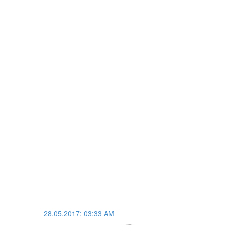
28.05.2017; 03:33 AM