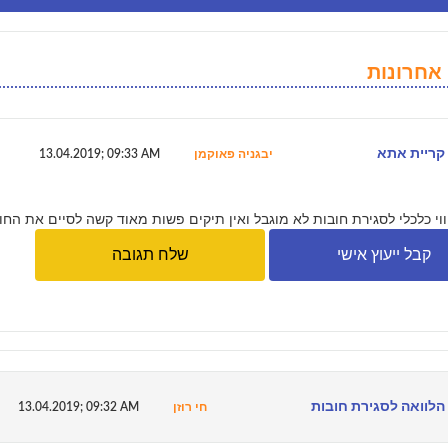
אחרונות
קריית אתא
יבגניה פאוקמן
13.04.2019; 09:33 AM
וי כלכלי לסגירת חובות לא מוגבל ואין תיקים פשות מאוד קשה לסיים את החו
קבל ייעוץ אישי
שלח תגובה
הלוואה לסגירת חובות
חי רוזן
13.04.2019; 09:32 AM