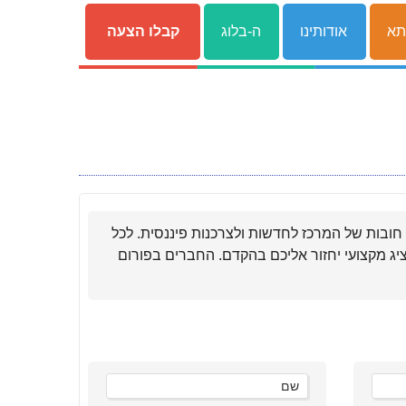
תא
אודותינו
ה-בלוג
קבלו הצעה
 חובות של המרכז לחדשות ולצרכנות פיננסית. לכל
יג מקצועי יחזור אליכם בהקדם. החברים בפורום