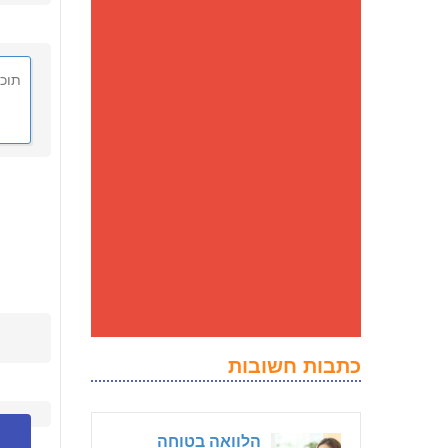
כתבות חשובות
הלוואה בטוחה