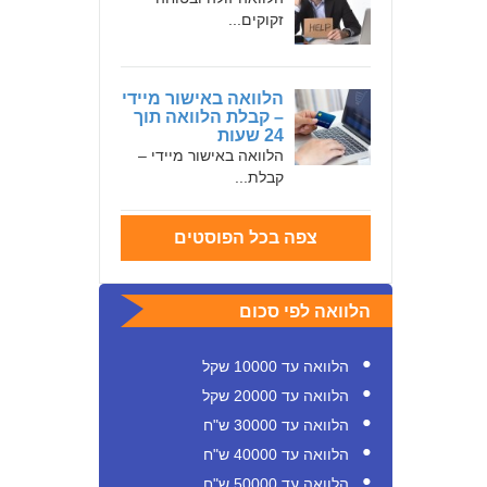
זקוקים...
הלוואה באישור מיידי
– קבלת הלוואה תוך
24 שעות
הלוואה באישור מיידי –
קבלת...
צפה בכל הפוסטים
הלוואה לפי סכום
הלוואה עד 10000 שקל
הלוואה עד 20000 שקל
הלוואה עד 30000 ש"ח
הלוואה עד 40000 ש"ח
הלוואה עד 50000 ש"ח