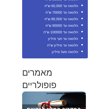
הלוואה עד 60,000 ש"ח
הלוואה עד 70000 ש"ח
הלוואה עד 80,000 ש"ח
הלוואה עד 90000 ש"ח
הלוואה עד 100000 ש"ח
הלוואה עד חצי מיליון
הלוואה עד מיליון ש"ח
הלוואה מעל מיליון
מאמרים
פופולריים