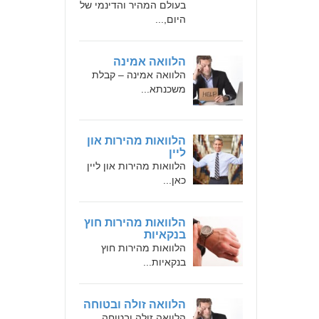
בעולם המהיר והדינמי של
היום,...
הלוואה אמינה
הלוואה אמינה – קבלת
משכנתא...
הלוואות מהירות און
ליין
הלוואות מהירות און ליין
כאן...
הלוואות מהירות חוץ
בנקאיות
הלוואות מהירות חוץ
בנקאיות...
הלוואה זולה ובטוחה
הלוואה זולה ובטוחה