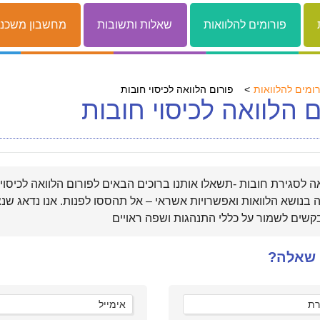
פורומים להלוואות
שאלות ותשובות
מחשבון משכנ
רומים להלוואות
פורום הלוואה לכיסוי חובות
ם הלוואה לכיסוי חובות
ה לסגירת חובות -תשאלו אותנו ברוכים הבאים לפורום הלוואה לכיסוי
בנושא הלוואות ואפשרויות אשראי – אל תהססו לפנות. אנו נדאג שנצ
 שאלה?