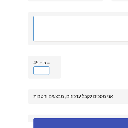
45 ÷ 5 =
אני מסכים לקבל עדכונים, מבצעים והטבות