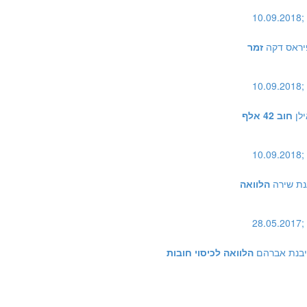
10.09.2018;
יראס דקה
זמר
10.09.2018;
לן
חוב 42 אלף
10.09.2018;
נת שירה
הלוואה
28.05.2017;
יבנת אברהם
הלוואה לכיסוי חובות