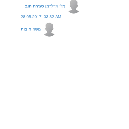
מלי אדלרמן
סגירת חוב
28.05.2017; 03:32 AM
משה
חובות