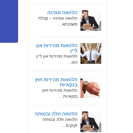
הלוואה אמינה
הלוואה אמינה – קבלת
משכנתא...
הלוואות מהירות און
ליין
הלוואות מהירות און ליין
כאן...
הלוואות מהירות חוץ
בנקאיות
הלוואות מהירות חוץ
בנקאיות...
הלוואה זולה ובטוחה
הלוואה זולה ובטוחה
זקוקים...