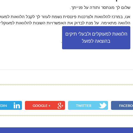
שלום לך מונתסר ותודה על פנייתך.
אנו, במרכז להלוואות ולצרכנות פיננסית נשמח לעזור לך לקבל הלוואות למעו
הלוואה מתאימה. על מנת לבדוק את האפשרויות השונות להלוואות למעוקלים
הלוואות למעוקלים ולבעלי תיקים
בהוצאה לפועל
.