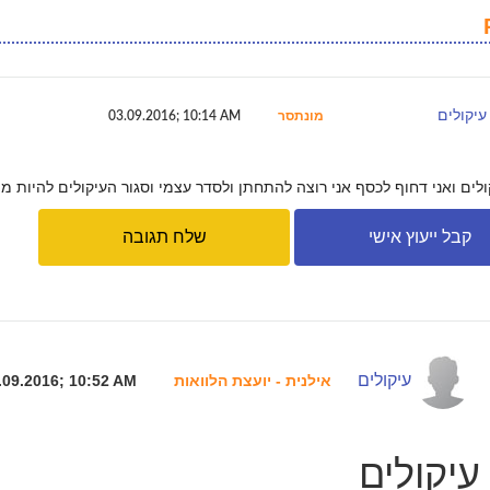
קולים
מונתסר
03.09.2016; 10:14 AM
קולים ואני דחוף לכסף אני רוצה להתחתן ולסדר עצמי וסגור העיקולים להיות מ
קבל ייעוץ אישי
שלח תגובה
עיקולים
אילנית - יועצת הלוואות
.09.2016; 10:52 AM
עיקולים