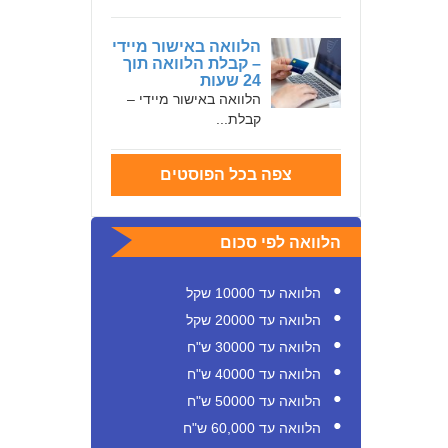
הלוואה באישור מיידי
– קבלת הלוואה תוך
24 שעות
הלוואה באישור מיידי –
קבלת...
צפה בכל הפוסטים
הלוואה לפי סכום
הלוואה עד 10000 שקל
הלוואה עד 20000 שקל
הלוואה עד 30000 ש"ח
הלוואה עד 40000 ש"ח
הלוואה עד 50000 ש"ח
הלוואה עד 60,000 ש"ח