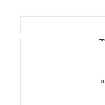
וסדר
03