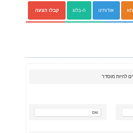
תא
אודותינו
ה-בלוג
קבלו הצעה
ים להיות מוסדר