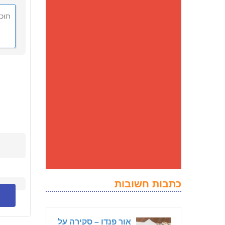
כתבות חשובות
אור פנדו – סקירה על