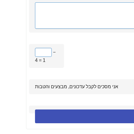
−
4 = 1
אני מסכים לקבל עדכונים, מבצעים והטבות