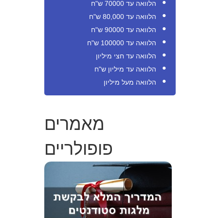
הלוואה עד 70000 ש"ח
הלוואה עד 80,000 ש"ח
הלוואה עד 90000 ש"ח
הלוואה עד 100000 ש"ח
הלוואה עד חצי מיליון
הלוואה עד מיליון ש"ח
הלוואה מעל מיליון
מאמרים
פופולריים