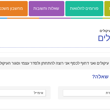
פורומים להלוואות
שאלות ותשובות
מחשבון משכנ
יקולים
לים
 עיקולים ואני דחוף לכסף אני רוצה להתחתן ולסדר עצמי וסגור העיקול
 שאלה?