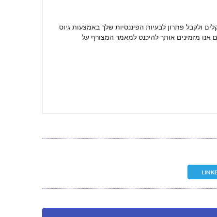
קלים ולקבל פתרון לבעיות הפיננסיות שלך באמצעות גיוס
 אנו מזמינים אותך להיכנס למאמר המצורף על