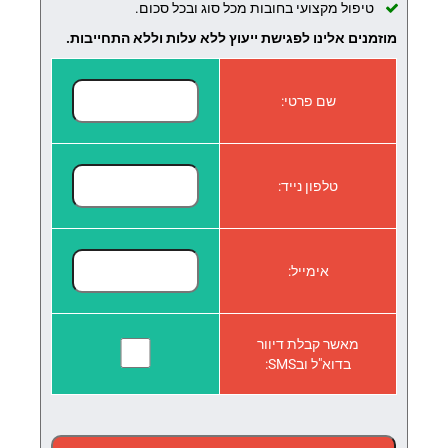
טיפול מקצועי בחובות מכל סוג ובכל סכום.
מוזמנים אלינו לפגישת ייעוץ ללא עלות וללא התחייבות.
שם פרטי:
טלפון נייד:
אימייל:
מאשר קבלת דיוור
בדוא"ל ובSMS: