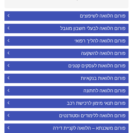
פורום הלוואה לשיפוצים
פורום הלוואה לבעלי חשבון מוגבל
פורום הלוואה להליך רפואי
פורום הלוואה להשקעה
פורום הלוואות לעסקים קטנים
פורום הלוואות בנקאיות
פורום הלוואה לחתונה
פורום תנאי מימון לרכישת רכב
פורום הלוואה ללימודים וסטודנטים
פורום משכנתא – הלוואה לקניית דירה