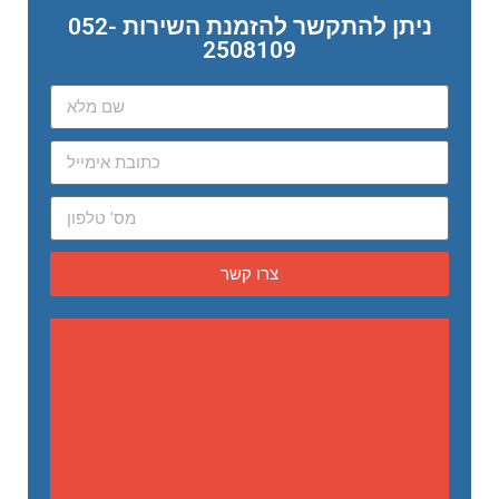
ניתן להתקשר להזמנת השירות 052-
2508109
צרו קשר