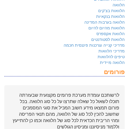
הלוואה
הלוואות בצ'קים
הלוואות בנקאיות
הלוואה בערבות המדינה
הלוואות מהיום להיום
הלוואת אקספרס
הלוואות לסטודנטים
מדריכי קנייה וצרכנות פיננסית חכמה
מדריכי הלוואות
טיפים להלוואות
הלוואה מיידית
פורומים
לרשותכם עומדת מערכת פרומים מקצועית שבעזרתה
תוכלו לשאול כל שאלה שתרצו על כל סוג הלוואה. בכל
פורום תמצאו מידע חשוב המכיל את סוגי המסמכים
שחשוב להכין לכל סוג של הלוואה, מהם תנאי הפריסה
ומהי הריבית הכדאית לכל סוג של הלוואה וכמו כן להתייעץ
וללמוד מניסיוננו ומניסיון הגולשים