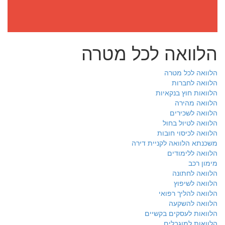
הלוואה לכל מטרה
הלוואה לכל מטרה
הלוואה לחברות
הלוואות חוץ בנקאיות
הלוואה מהירה
הלוואה לשכירים
הלוואה לטיול בחול
הלוואה לכיסוי חובות
משכנתא הלוואה לקניית דירה
הלוואה ללימודים
מימון רכב
הלוואה לחתונה
הלוואה לשיפוץ
הלוואה להליך רפואי
הלוואה להשקעה
הלוואות לעסקים בקשיים
הלוואות למוגבלים