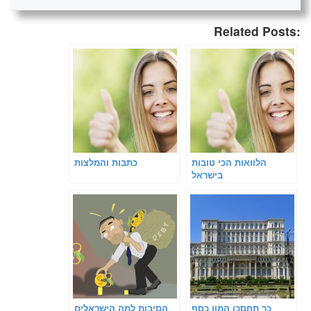
Related Posts:
הלוואות הכי טובות
כתבות והמלצות
בישראל
כך תחסכו המון כסף
הסיבות למה הישראלים