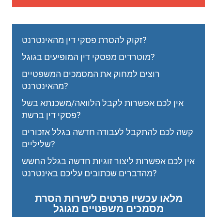
זקוק להסרת פסקי דין מהאינטרנט?
מוטרדים מפסקי דין המופיעים בגוגל?
רוצים למחוק את המסמכים המשפטיים
מהאינטרנט?
אין לכם אפשרות לקבל הלוואה/משכנתא בשל
פסקי דין ברשת?
קשה לכם להתקבל לעבודה חדשה בגלל אזכורים
שליליים?
אין לכם אפשרות ליצור זוגיות חדשה בגלל החשש
מהדברים שכתובים עליכם באינטרנט?
מלאו עכשיו פרטים לשירות הסרת
מסמכים משפטיים מגוגל