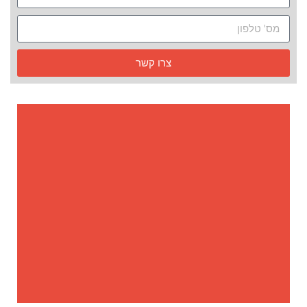
צרו קשר