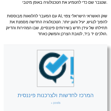
שנצבר שם כדי להטמיע את הטכנולוגיה באופן מיטבי.
עם המעבר להלוואות מבוססות AI, שוק האשראי הישראלי צפוי
להפוך לנגיש, יעיל והוגן יותר. הטכנולוגיה החדשה מסמנת את
תחילתו של עידן חדש בשירותים פיננסיים, שבו המהירות והדיוק
הולכים יד ביד, לטובת הצרכן והמשק כאחד.
המרכז לחדשות ולצרכנות פיננסית
+ posts