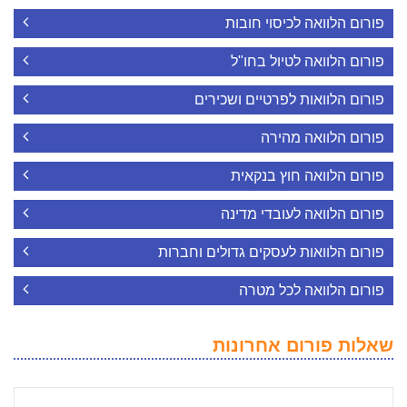
פורום הלוואה לכיסוי חובות
פורום הלוואה לטיול בחו"ל
פורום הלוואות לפרטיים ושכירים
פורום הלוואה מהירה
פורום הלוואה חוץ בנקאית
פורום הלוואה לעובדי מדינה
פורום הלוואות לעסקים גדולים וחברות
פורום הלוואה לכל מטרה
שאלות פורום אחרונות