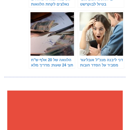
בטיול לבוקרשט
נאלצים לקחת הלוואות
דני ליבנה מנכ"ל אובליגור
הלוואה של 20 אלף ש"ח
מסביר על הסדר חובות
תוך 24 שעות: מדריך מלא
בהוצאה לפועל
לקוראים