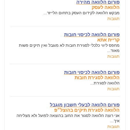
פורום הלוואה מהירה
הלוואה לעסק
מבקש הלוואה לקידום העסק בתחום הלייזר...
תגובות
פורום הלוואה לכיסוי חובות
קריית אתא
מחפס ליווי כלכלי לסגירת חובות לא מוגבל ואין תיקים פשות
מאוד...
תגובות
פורום הלוואה לכיסוי חובות
הלוואה לסגירת חובות
הלוואה לסגירת...
תגובות
פורום הלוואה לבעלי חשבון מוגבל
הלוואה לסגירת תיקים בהוצל״פ
אני רוצה הלוואה לסגור את החוב בהוצאה לפועל ולא מצליחה
איך...
תגובות