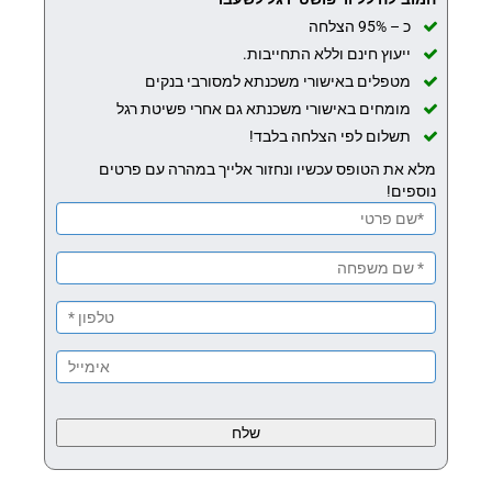
כ – 95% הצלחה
ייעוץ חינם וללא התחייבות.
מטפלים באישורי משכנתא למסורבי בנקים
מומחים באישורי משכנתא גם אחרי פשיטת רגל
תשלום לפי הצלחה בלבד!
מלא את הטופס עכשיו ונחזור אלייך במהרה עם פרטים
נוספים!
Please
leave
this
field