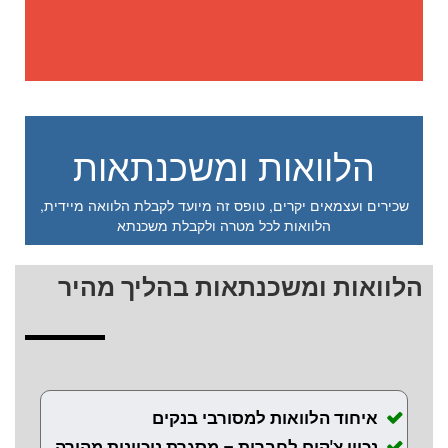
הלוואות ומשכנתאות
שכירים ועצמאים יקרים, טופס זה מיועד לקבלת הלוואה מיידית,
הלוואות לכל מטרה ולקבלת משכנתא
הלוואות ומשכנתאות בהליך מהיר
איחוד הלוואות למסורבי בנקים
נכיון צ'קים לחברות – מסגרת ניכיונות מהירה