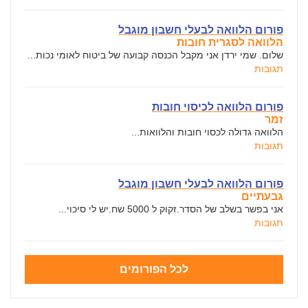
פורום הלוואה לבעלי חשבון מוגבל
הלוואה לסגרית חובות
שלום. שמי ירדן אני מקבל הכנסה קבועה של ביטוח לאומי נכות...
תגובות
פורום הלוואה לכיסוי חובות
זמר
הלוואה גדולה לכסוי חובות והלוואות...
תגובות
פורום הלוואה לבעלי חשבון מוגבל
גבעתיים
אני בפשר בשלב של הסדר.זקוק ל 5000 שח.יש לי סיכוי...
תגובות
לכל הפורומים