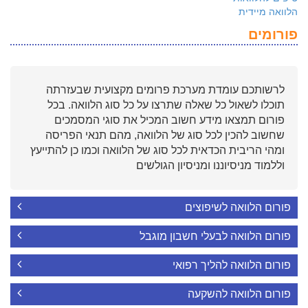
הלוואה מיידית
פורומים
לרשותכם עומדת מערכת פרומים מקצועית שבעזרתה
תוכלו לשאול כל שאלה שתרצו על כל סוג הלוואה. בכל
פורום תמצאו מידע חשוב המכיל את סוגי המסמכים
שחשוב להכין לכל סוג של הלוואה, מהם תנאי הפריסה
ומהי הריבית הכדאית לכל סוג של הלוואה וכמו כן להתייעץ
וללמוד מניסיוננו ומניסיון הגולשים
פורום הלוואה לשיפוצים
פורום הלוואה לבעלי חשבון מוגבל
פורום הלוואה להליך רפואי
פורום הלוואה להשקעה