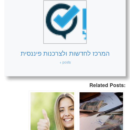
המרכז לחדשות ולצרכנות פיננסית
+ posts
Related Posts: