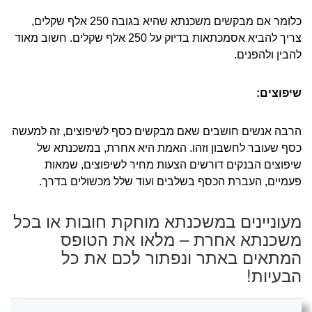
כלומר אם מבקשים משכנתא שהיא בגובה 250 אלף שקלים,
צריך להביא אסמכתאות בדיוק על 250 אלף שקלים. חשוב מאוד
להבין ולהפנים.
שיפוצים:
הרבה אנשים חושבים שאם מבקשים כסף לשיפוצים, זה למעשה
כסף שעובר לחשבון וזהו. האמת היא אחרת, במשכנתא של
שיפוצים הבנקים דורשים הצעות מחיר לשיפוצים, שמאות
פעמיים, העברת הכסף בשלבים ועוד שלל מכשולים בדרך.
מעוניינים במשכנתא מוחקת חובות או בכל
משכנתא אחרת – מלאו את הטופס
המתאים באתר ונפתור לכם את כל
הבעיות!