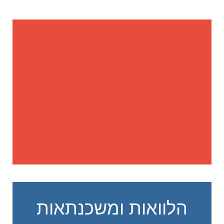
הלוואות ומשכנתאות