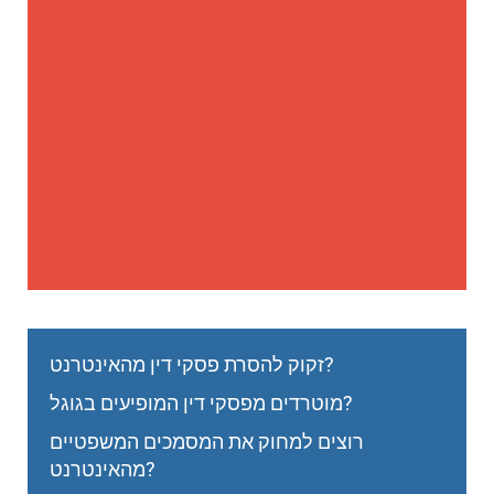
זקוק להסרת פסקי דין מהאינטרנט?
מוטרדים מפסקי דין המופיעים בגוגל?
רוצים למחוק את המסמכים המשפטיים
מהאינטרנט?