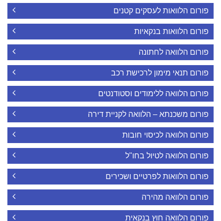
פורום הלוואות לעסקים קטנים
פורום הלוואות בנקאיות
פורום הלוואה לחתונה
פורום תנאי מימון לרכישת רכב
פורום הלוואה ללימודים וסטודנטים
פורום משכנתא – הלוואה לקניית דירה
פורום הלוואה לכיסוי חובות
פורום הלוואה לטיול בחו"ל
פורום הלוואות לפרטיים ושכירים
פורום הלוואה מהירה
פורום הלוואה חוץ בנקאית