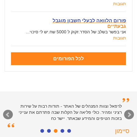
תגובות
פורום הלוואה לבעלי חשבון מוגבל
גבעתיים
אני בפשר בשלב של הסדר.זקוק ל 5000 שח.יש לי סיכוי...
תגובות
לכל הפורומים
לרפאל וצוות המנהלים של האתר - תודות רבות על שירות
רציני ומהיר. כולי פליאה על הקלות שבה פתרתם את ענייני
בזכות הטיפים והמידע שבאתר. יישר כח
סיימון