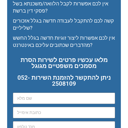
אין לכם אפשרות לקבל הלוואה/משכנתא בשל
פסקי דין ברשת?
קשה לכם להתקבל לעבודה חדשה בגלל אזכורים
שליליים?
אין לכם אפשרות ליצור זוגיות חדשה בגלל החשש
מהדברים שכתובים עליכם באינטרנט?
מלאו עכשיו פרטים לשירות הסרת
מסמכים משפטיים מגוגל
ניתן להתקשר להזמנת השירות 052-
2508109