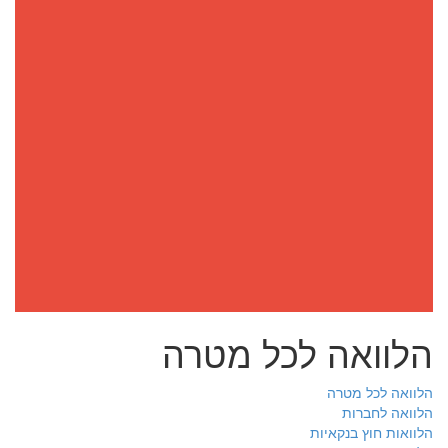
הלוואה לכל מטרה
הלוואה לכל מטרה
הלוואה לחברות
הלוואות חוץ בנקאיות