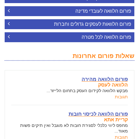
פורום הלוואה לעובדי מדינה
פורום הלוואות לעסקים גדולים וחברות
פורום הלוואה לכל מטרה
שאלות פורום אחרונות
פורום הלוואה מהירה
הלוואה לעסק
מבקש הלוואה לקידום העסק בתחום הלייזר...
תגובות
פורום הלוואה לכיסוי חובות
קריית אתא
מחפס ליווי כלכלי לסגירת חובות לא מוגבל ואין תיקים פשות
מאוד...
תגובות