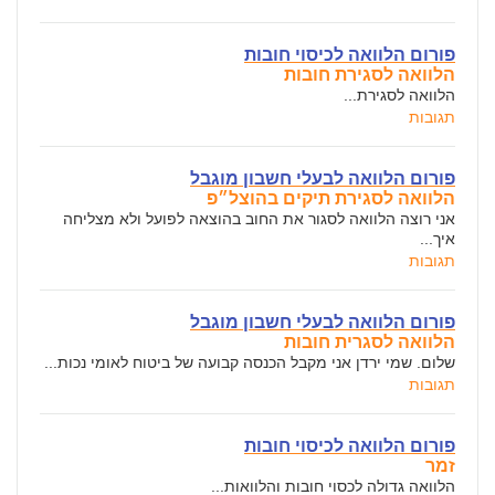
פורום הלוואה לכיסוי חובות
הלוואה לסגירת חובות
הלוואה לסגירת...
תגובות
פורום הלוואה לבעלי חשבון מוגבל
הלוואה לסגירת תיקים בהוצל״פ
אני רוצה הלוואה לסגור את החוב בהוצאה לפועל ולא מצליחה
איך...
תגובות
פורום הלוואה לבעלי חשבון מוגבל
הלוואה לסגרית חובות
שלום. שמי ירדן אני מקבל הכנסה קבועה של ביטוח לאומי נכות...
תגובות
פורום הלוואה לכיסוי חובות
זמר
הלוואה גדולה לכסוי חובות והלוואות...