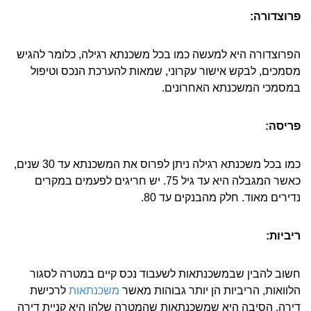
פרוצדורה:
הפרוצדורה היא למעשה כמו בכל משכנתא רגילה, כלומר להגיש
מסמכים, לבקש אישור עקרוני, שמאות להערכת הנכס וטיפול
במסמכי המשכנתא האחרונים.
פריסה:
כמו בכל משכנתא רגילה ניתן לפרוס את המשכנתא עד 30 שנים,
כאשר המגבלה היא עד גיל 75. יש חריגים לפעמים במקרים
נדירים מאוד. חלק מהבנקים עד 80.
ריביות:
חשוב להבין שבמשכנתאות לשעבוד נכס קיים במטרה לסגור
הלוואות, הריביות הן יותר גבוהות מאשר
משכנתאות
לרכישת
דירה. הסיבה היא שמשכנתאות שהמטרה שלהן היא קניית דירה