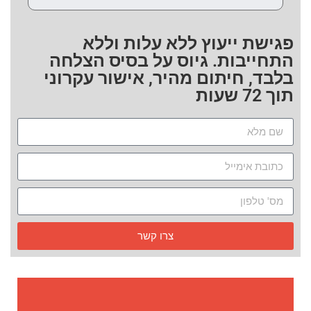
פגישת ייעוץ ללא עלות וללא
התחייבות. גיוס על בסיס הצלחה
בלבד, חיתום מהיר, אישור עקרוני
תוך 72 שעות
צרו קשר