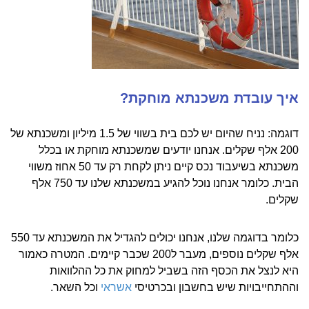
איך עובדת משכנתא מוחקת?
דוגמה: נניח שהיום יש לכם בית בשווי של 1.5 מיליון ומשכנתא של
200 אלף שקלים. אנחנו יודעים שמשכנתא מוחקת או בכלל
משכנתא בשיעבוד נכס קיים ניתן לקחת רק עד 50 אחוז משווי
הבית. כלומר אנחנו נוכל להגיע במשכנתא שלנו עד 750 אלף
שקלים.
כלומר בדוגמה שלנו, אנחנו יכולים להגדיל את המשכנתא עד 550
אלף שקלים נוספים, מעבר ל200 שכבר קיימים. המטרה כאמור
היא לנצל את הכסף הזה בשביל למחוק את כל ההלוואות
וההתחייבויות שיש בחשבון ובכרטיסי
אשראי
וכל השאר.