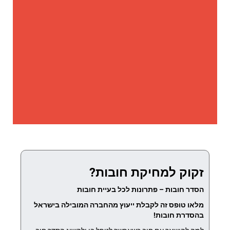
זקוק למחיקת חובות?
הסדר חובות – פתרונות לכל בעיית חובות
מלאו טופס זה לקבלת ייעוץ מהחברה המובילה בישראל
בהסדרת חובות!