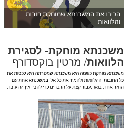
הכירו את המשכנתא שמוחקת חובות
והלוואות
משכנתא מוחקת- לסגירת
הלוואות
/ מרטין בוקסדורף
משכנתא מוחקת כשמה היא משכנתא שמטרתה היא לכסות את
כל החובות וההלוואות ולהמיר את כל אלו במשכנתא אחת עם
החזר אחד. בואו נעבור קצת על הדברים כדי להבין איך זה עובד.