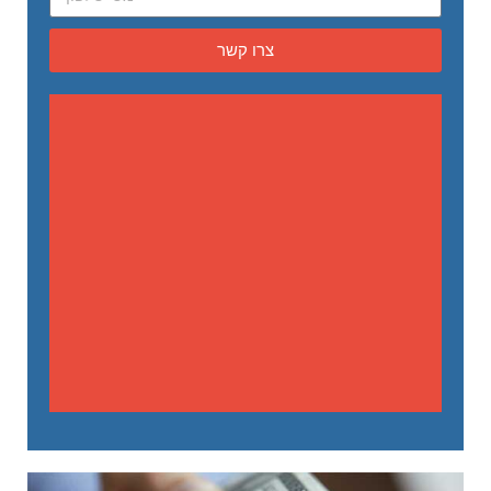
צרו קשר