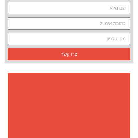
צרו קשר