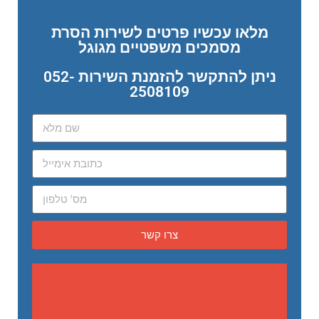
מלאו עכשיו פרטים לשירות הסרת
מסמכים משפטיים מגוגל
ניתן להתקשר להזמנת השירות 052-
2508109
צרו קשר