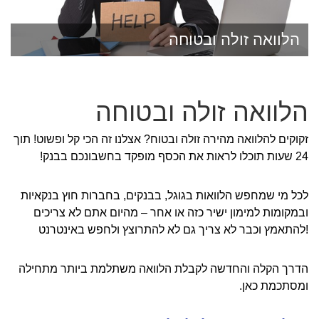
הלוואה זולה ובטוחה
הלוואה זולה ובטוחה
זקוקים להלוואה מהירה זולה ובטוח? אצלנו זה הכי קל ופשוט! תוך
24 שעות תוכלו לראות את הכסף מופקד בחשבונכם בבנק!
לכל מי שמחפש הלוואות בגוגל, בבנקים, בחברות חוץ בנקאיות
ובמקומות למימון ישיר כזה או אחר – מהיום אתם לא צריכים
להתאמץ וכבר לא צריך גם לא להתרוצץ ולחפש באינטרנט!
הדרך הקלה והחדשה לקבלת הלוואה משתלמת ביותר מתחילה
ומסתכמת כאן.