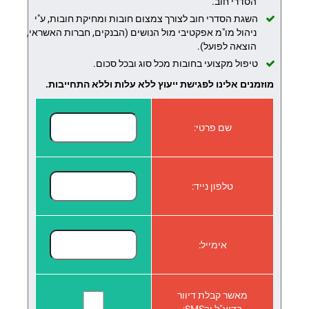
הסדרי חוב.
השגת הסדרי חוב לצורך צמצום חובות ומחיקת חובות, ע"י
ניהול מו"מ אפקטיבי מול הנושים (הבנקים, חברות האשראי,
הוצאה לפועל).
טיפול מקצועי בחובות מכל סוג ובכל סכום.
מוזמנים אלינו לפגישת ייעוץ ללא עלות וללא התחייבות.
שם פרטי:
טלפון נייד:
אימייל:
מאשר קבלת דיוור