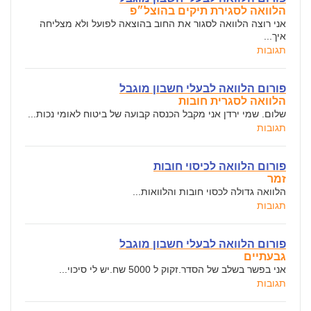
הלוואה לסגירת תיקים בהוצל״פ
אני רוצה הלוואה לסגור את החוב בהוצאה לפועל ולא מצליחה
איך...
תגובות
פורום הלוואה לבעלי חשבון מוגבל
הלוואה לסגרית חובות
שלום. שמי ירדן אני מקבל הכנסה קבועה של ביטוח לאומי נכות...
תגובות
פורום הלוואה לכיסוי חובות
זמר
הלוואה גדולה לכסוי חובות והלוואות...
תגובות
פורום הלוואה לבעלי חשבון מוגבל
גבעתיים
אני בפשר בשלב של הסדר.זקוק ל 5000 שח.יש לי סיכוי...
תגובות