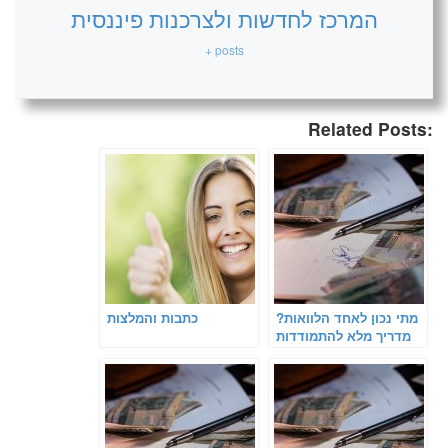
המרכז לחדשות ולצרכנות פיננסית
+ posts
Related Posts:
מתי נכון לאחד הלוואות?
כתבות והמלצות
מדריך מלא להתמודדות
עם חובות ומתן אוויר
לנשימה