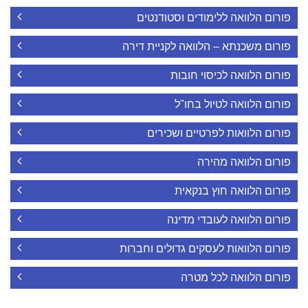
פורום הלוואה ללימודים וסטודנטים
פורום משכנתא – הלוואה לקניית דירה
פורום הלוואה לכיסוי חובות
פורום הלוואה לטיול בחו"ל
פורום הלוואות לפרטיים ושכירים
פורום הלוואה מהירה
פורום הלוואה חוץ בנקאית
פורום הלוואה לעובדי מדינה
פורום הלוואות לעסקים גדולים וחברות
פורום הלוואה לכל מטרה