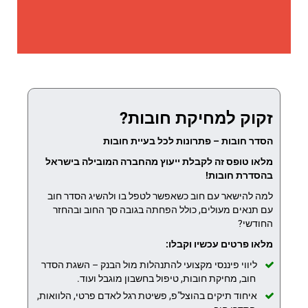
זקוק למחיקת חובות?
הסדר חובות – פתרונות לכל בעיית חובות
מלאו טופס זה לקבלת ייעוץ מהחברה המובילה בישראל
בהסדרת חובות!
למה להישאר עם חוב כשאפשר לטפל בו ולהשיג הסדר חוב
עם תנאים מעולים, כולל הפחתה בגובה סך החוב ובהחזר
החודשי?
מלאו פרטים עכשיו וקבלו:
ליווי פיננסי מקצועי להתנהלות מול הבנק – השגת הסדר
חוב, מחיקת חובות, טיפול בחשבון מוגבל ועוד.
איחוד תיקים בהוצל"פ, פשיטת רגל לאדם פרטי, הלוואות,