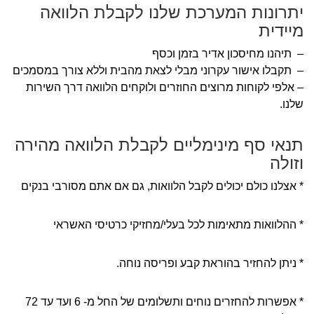
יתרונות המערכת שלנו לקבלת הלוואה
מיידית
– תיהנו מחיסכון אדיר בזמן וכסף
– תקבלו אישור עקרוני מבלי לצאת מהבית וללא צורך במסמכים
– אלפי לקוחות מרוצים החוזרים ולוקחים הלוואה דרך השירות
שלנו.
תנאי סף מינימליים לקבלת הלוואה מהירה
וזולה
* אצלנו כולם יכולים לקבל הלוואות, גם אם אתם מסורבי בנקים
* ההלוואות מתאימות לכל בעלי/מחזיקי כרטיסי האשראי
* ניתן להחזיר בהוראת קבע ופריסה נוחה.
* אפשרות להחזרים נוחים ותשלומים של החל מ- 6 ועד עד 72