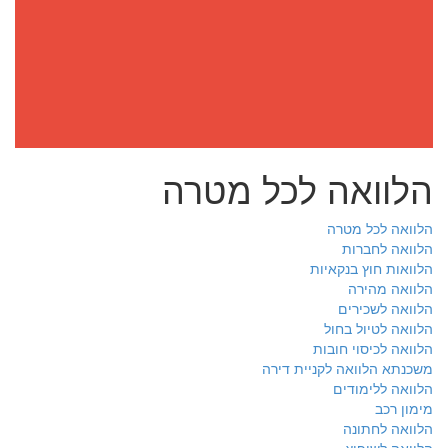
הלוואה לכל מטרה
הלוואה לכל מטרה
הלוואה לחברות
הלוואות חוץ בנקאיות
הלוואה מהירה
הלוואה לשכירים
הלוואה לטיול בחול
הלוואה לכיסוי חובות
משכנתא הלוואה לקניית דירה
הלוואה ללימודים
מימון רכב
הלוואה לחתונה