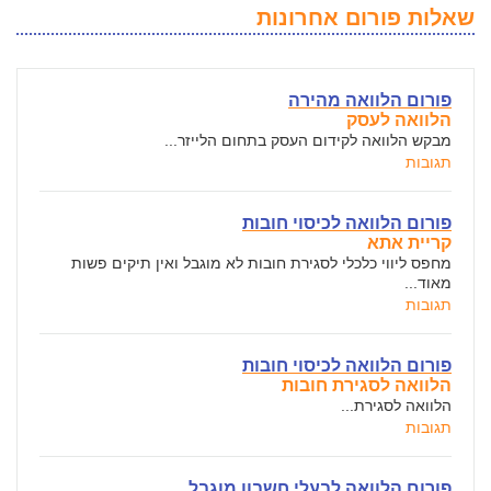
שאלות פורום אחרונות
פורום הלוואה מהירה
הלוואה לעסק
מבקש הלוואה לקידום העסק בתחום הלייזר...
תגובות
פורום הלוואה לכיסוי חובות
קריית אתא
מחפס ליווי כלכלי לסגירת חובות לא מוגבל ואין תיקים פשות
מאוד...
תגובות
פורום הלוואה לכיסוי חובות
הלוואה לסגירת חובות
הלוואה לסגירת...
תגובות
פורום הלוואה לבעלי חשבון מוגבל