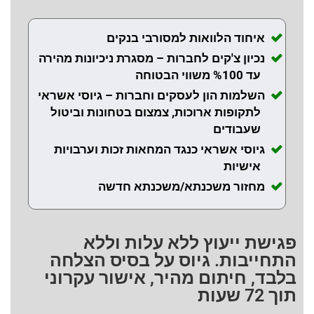
איחוד הלוואות למסורבי בנקים
נכיון צ'קים לחברות – מסגרת ניכיונות מהירה
עד %100 משווי הבטוחה
השלמות הון לעסקים וחברות – גיוסי אשראי
לתקופות ארוכות, צמצום בטחונות וביטול
שעבודים
גיוסי אשראי כנגד המחאות זכות וערבויות
אישיות
מחזור משכנתא/משכנתא חדשה
פגישת ייעוץ ללא עלות וללא
התחייבות. גיוס על בסיס הצלחה
בלבד, חיתום מהיר, אישור עקרוני
תוך 72 שעות