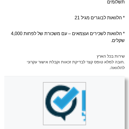
תשלומים
* הלוואות לבוגרים מגיל 21
* הלוואות לשכירים ועצמאים – עם משכורת של לפחות 4,000
שקלים.
שירות בכל הארץ
.חובה למלא טופס קצר לבדיקת זכאות וקבלת אישור עקרוני
להלוואה.