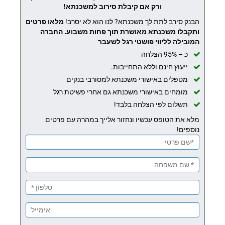
ורק אם קיבלת סירוב למשכנתא!
הבנק סירב לתת לך משכנתא? לנו הוא לא יסרב!
מלאו פרטים
ותקבלו משכנתא מאושרת תוך פחות משבוע.
החברה
המובילה לליווי פושטי רגל לשעבר
כ – 95% הצלחה
ייעוץ חינם וללא התחייבות.
מטפלים באישורי משכנתא למסורבי בנקים
מומחים באישורי משכנתא גם אחרי פשיטת רגל
תשלום לפי הצלחה בלבד!
מלא את הטופס עכשיו ונחזור אלייך במהרה עם פרטים
נוספים!