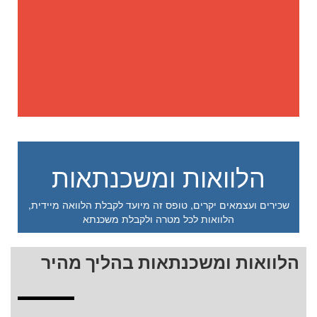
הלוואות ומשכנתאות
שכירים ועצמאים יקרים, טופס זה מיועד לקבלת הלוואה מיידית,
הלוואות לכל מטרה ולקבלת משכנתא
הלוואות ומשכנתאות בהליך מהיר