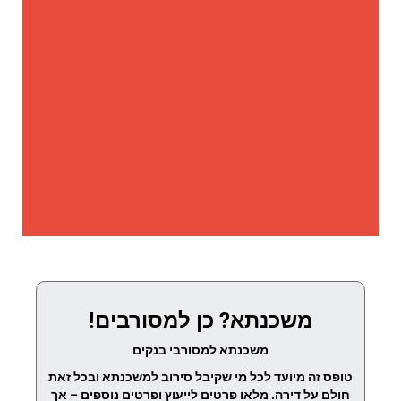
משכנתא? כן למסורבים!
משכנתא למסורבי בנקים
טופס זה מיועד לכל מי שקיבל סירוב למשכנתא ובכל זאת
חולם על דירה. מלאו פרטים לייעוץ ופרטים נוספים – אך