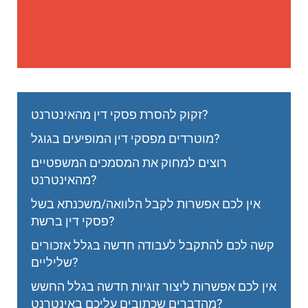
זקוק להסרת פסקי דין מהאינטרנט?
מוטרדים מפסקי דין המופיעים בגוגל?
רוצים למחוק את המסמכים המשפטיים
מהאינטרנט?
אין לכם אפשרות לקבל הלוואה/משכנתא בשל
פסקי דין ברשת?
קשה לכם להתקבל לעבודה חדשה בגלל אזכורים
שליליים?
אין לכם אפשרות ליצור זוגיות חדשה בגלל החשש
מהדברים שכתובים עליכם באינטרנט?