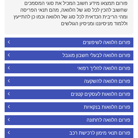
פורום תמצאו מידע חשוב המכיל את סוגי המסמכים
שחשוב להכין לכל סוג של הלוואה, מהם תנאי הפריסה
ומהי הריבית הכדאית לכל סוג של הלוואה וכמו כן להתייעץ
וללמוד מניסיוננו ומניסיון הגולשים
פורום הלוואה לשיפוצים
פורום הלוואה לבעלי חשבון מוגבל
פורום הלוואה להליך רפואי
פורום הלוואה להשקעה
פורום הלוואות לעסקים קטנים
פורום הלוואות בנקאיות
פורום הלוואה לחתונה
פורום תנאי מימון לרכישת רכב