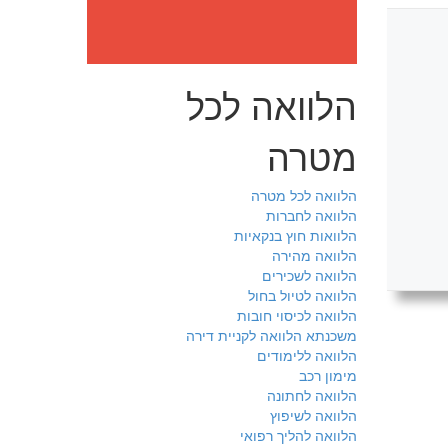
הלוואה לכל
מטרה
הלוואה לכל מטרה
הלוואה לחברות
הלוואות חוץ בנקאיות
הלוואה מהירה
הלוואה לשכירים
הלוואה לטיול בחול
הלוואה לכיסוי חובות
משכנתא הלוואה לקניית דירה
הלוואה ללימודים
מימון רכב
הלוואה לחתונה
הלוואה לשיפוץ
הלוואה להליך רפואי