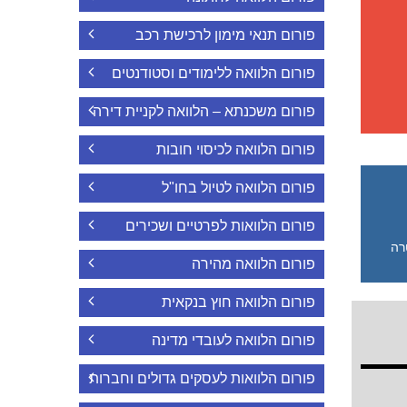
פורום תנאי מימון לרכישת רכב
פורום הלוואה ללימודים וסטודנטים
פורום משכנתא – הלוואה לקניית דירה
פורום הלוואה לכיסוי חובות
פורום הלוואה לטיול בחו"ל
פורום הלוואות לפרטיים ושכירים
רה
פורום הלוואה מהירה
פורום הלוואה חוץ בנקאית
פורום הלוואה לעובדי מדינה
פורום הלוואות לעסקים גדולים וחברות