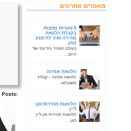
מאמרים אחרונים
5 טעויות נפוצות
בקבלת הלוואה
מהירה ואיך להימנע
מהן
בעולם המהיר והדינמי של
היום,...
הלוואה אמינה
הלוואה אמינה – קבלת
משכנתא...
 Posts:
הלוואות מהירות און
ליין
הלוואות מהירות און ליין
כאן...