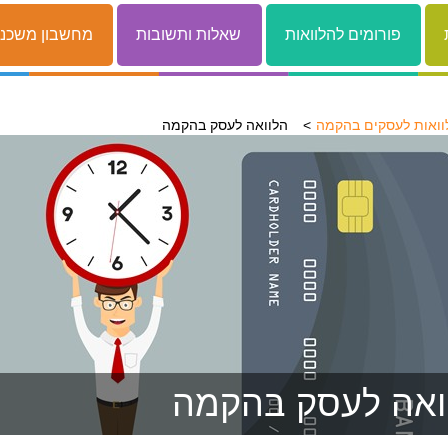
פורומים להלוואות
שאלות ותשובות
מחשבון משכנ
וואות לעסקים בהקמה
הלוואה לעסק בהקמה
ואה לעסק בהקמה