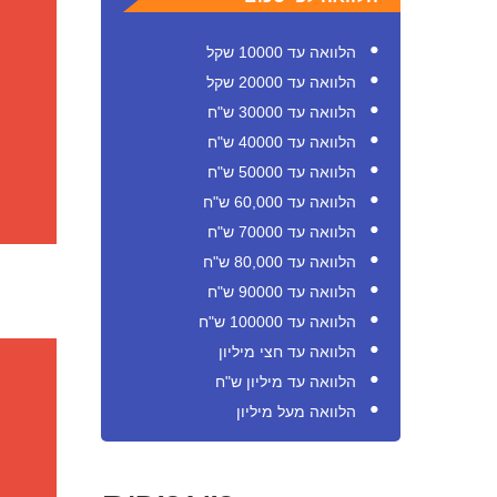
הלוואה עד 10000 שקל
הלוואה עד 20000 שקל
הלוואה עד 30000 ש"ח
הלוואה עד 40000 ש"ח
הלוואה עד 50000 ש"ח
הלוואה עד 60,000 ש"ח
הלוואה עד 70000 ש"ח
הלוואה עד 80,000 ש"ח
הלוואה עד 90000 ש"ח
הלוואה עד 100000 ש"ח
הלוואה עד חצי מיליון
הלוואה עד מיליון ש"ח
הלוואה מעל מיליון