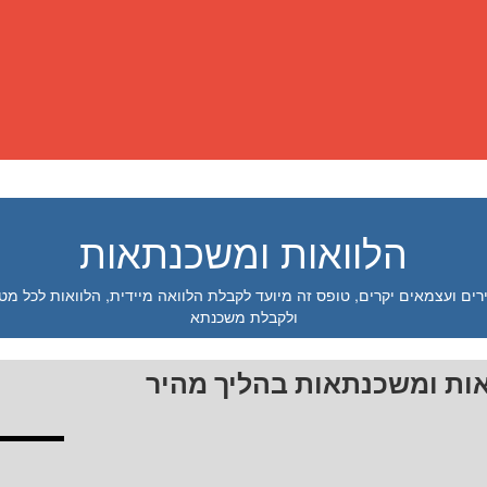
הלוואות ומשכנתאות
רים ועצמאים יקרים, טופס זה מיועד לקבלת הלוואה מיידית, הלוואות לכל מט
ולקבלת משכנתא
אות ומשכנתאות בהליך מהיר