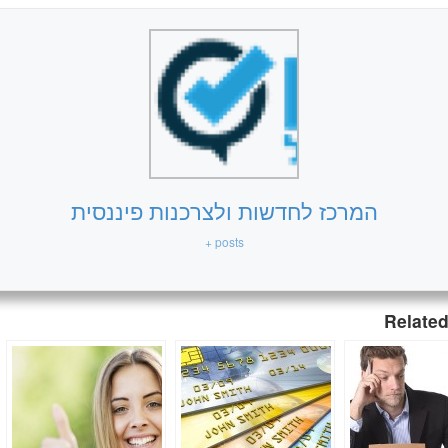
המרכז לחדשות ולצרכנות פיננסית
+ posts
Related