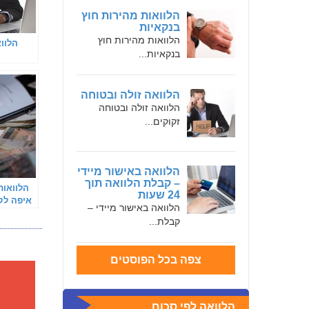
הלוואות מהירות חוץ
בנקאיות
הלוואות מהירות חוץ
הלוו
בנקאיות...
הלוואה זולה ובטוחה
הלוואה זולה ובטוחה
זקוקים...
הלוואה באישור מיידי
– קבלת הלוואה תוך
הלוואות
24 שעות
הלוואה באישור מיידי –
ש"
קבלת...
צפה בכל הפוסטים
הלוואה לפי סכום