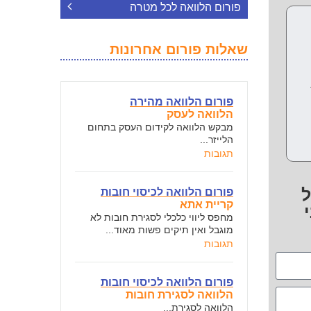
פורום הלוואה לכל מטרה
שאלות פורום אחרונות
פורום הלוואה מהירה
הלוואה לעסק
מבקש הלוואה לקידום העסק בתחום
הלייזר...
תגובות
ל
פורום הלוואה לכיסוי חובות
קריית אתא
מחפס ליווי כלכלי לסגירת חובות לא
מוגבל ואין תיקים פשות מאוד...
תגובות
פורום הלוואה לכיסוי חובות
הלוואה לסגירת חובות
הלוואה לסגירת...