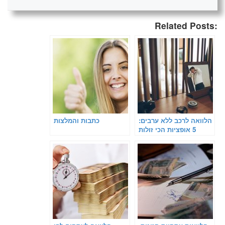
Related Posts:
הלוואה לרכב ללא ערבים:
כתבות והמלצות
5 אופציות הכי זולות
בישראל