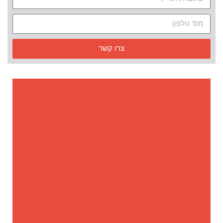
צרו קשר