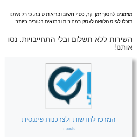
מוזמנים לחסוך זמן יקר, כסף חשוב ובריאות טובה. כי רק איתנו
תוכלו לגייס הלוואה לעסק במהירות ובתנאים הטובים ביותר.
השירות ללא תשלום ובלי התחייבויות. נסו
אותנו!
המרכז לחדשות ולצרכנות פיננסית
+ posts