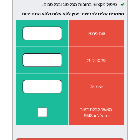
טיפול מקצועי בחובות מכל סוג ובכל סכום.
מוזמנים אלינו לפגישת ייעוץ ללא עלות וללא התחייבות.
שם פרטי:
טלפון נייד:
אימייל:
מאשר קבלת דיוור
בדוא"ל ובSMS: