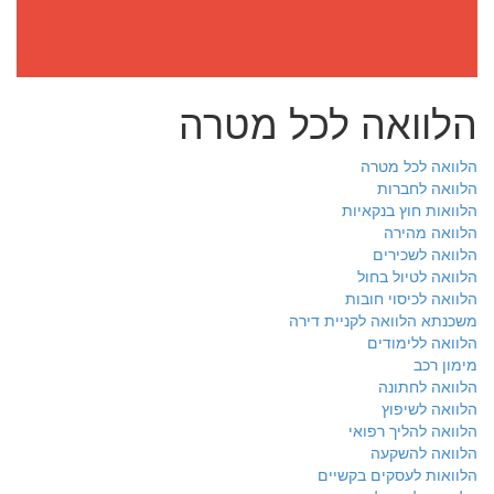
הלוואה לכל מטרה
הלוואה לכל מטרה
הלוואה לחברות
הלוואות חוץ בנקאיות
הלוואה מהירה
הלוואה לשכירים
הלוואה לטיול בחול
הלוואה לכיסוי חובות
משכנתא הלוואה לקניית דירה
הלוואה ללימודים
מימון רכב
הלוואה לחתונה
הלוואה לשיפוץ
הלוואה להליך רפואי
הלוואה להשקעה
הלוואות לעסקים בקשיים