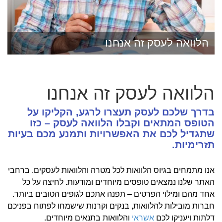
הלוואה לעסק זה אנחנו
הלוואה לעסק זה אנחנו
בדרך שלכם לעסק תעצרו לרגע, הקליקו על
הטופס המתאים וקבלו הלוואה לעסק – כזו
שתגדיל לכם את האפשרויות ותמנע מכם בעיות
תזרימיות.
אנו מתמחים בגיוס הלוואות לכל מטרה והלוואות לעסקים. ברחבי
האתר שלנו נמצאים טופסים מיוחדים ומודעות. לחיצה על כל
אחד מהם ומילוי הפרטים – תפנה אתכם לגופים הטובים ביותר.
חברות מובילות להלוואות, בנקים וקרנות שישמחו לפתוח בפניכם
דלתות ויעניקו לכם
אשראי
והלוואות בתנאים מיוחדים.