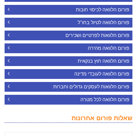
פורום הלוואה לכיסוי חובות
פורום הלוואה לטיול בחו"ל
פורום הלוואות לפרטיים ושכירים
פורום הלוואה מהירה
פורום הלוואה חוץ בנקאית
פורום הלוואה לעובדי מדינה
פורום הלוואות לעסקים גדולים וחברות
פורום הלוואה לכל מטרה
שאלות פורום אחרונות