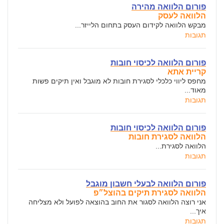
פורום הלוואה מהירה
הלוואה לעסק
מבקש הלוואה לקידום העסק בתחום הלייזר...
תגובות
פורום הלוואה לכיסוי חובות
קריית אתא
מחפס ליווי כלכלי לסגירת חובות לא מוגבל ואין תיקים פשות
מאוד...
תגובות
פורום הלוואה לכיסוי חובות
הלוואה לסגירת חובות
הלוואה לסגירת...
תגובות
פורום הלוואה לבעלי חשבון מוגבל
הלוואה לסגירת תיקים בהוצל״פ
אני רוצה הלוואה לסגור את החוב בהוצאה לפועל ולא מצליחה
איך...
תגובות