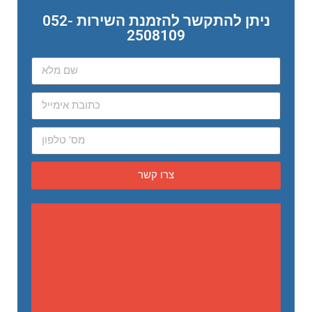
ניתן להתקשר להזמנת השירות 052-
2508109
צרו קשר