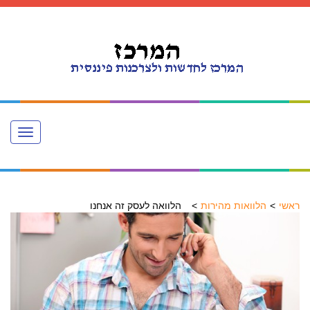
Toggle
navigation
ראשי
הלוואות מהירות
הלוואה לעסק זה אנחנו