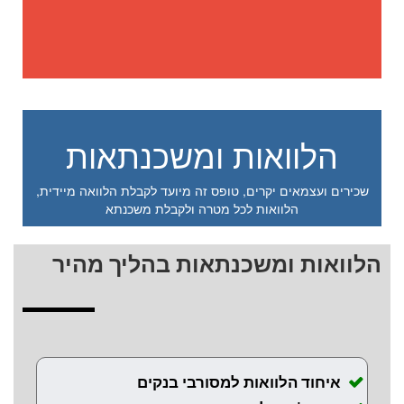
הלוואות ומשכנתאות
שכירים ועצמאים יקרים, טופס זה מיועד לקבלת הלוואה מיידית,
הלוואות לכל מטרה ולקבלת משכנתא
הלוואות ומשכנתאות בהליך מהיר
איחוד הלוואות למסורבי בנקים