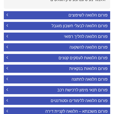
פורום הלוואה לשיפוצים
פורום הלוואה לבעלי חשבון מוגבל
פורום הלוואה להליך רפואי
פורום הלוואה להשקעה
פורום הלוואות לעסקים קטנים
פורום הלוואות בנקאיות
פורום הלוואה לחתונה
פורום תנאי מימון לרכישת רכב
פורום הלוואה ללימודים וסטודנטים
פורום משכנתא – הלוואה לקניית דירה