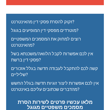
זקוק להסרת פסקי דין מהאינטרנט?
מוטרדים מפסקי דין המופיעים בגוגל?
רוצים למחוק את המסמכים המשפטיים
מהאינטרנט?
אין לכם אפשרות לקבל הלוואה/משכנתא בשל
פסקי דין ברשת?
קשה לכם להתקבל לעבודה חדשה בגלל אזכורים
שליליים?
אין לכם אפשרות ליצור זוגיות חדשה בגלל החשש
מהדברים שכתובים עליכם באינטרנט?
מלאו עכשיו פרטים לשירות הסרת
מסמכים משפטיים מגוגל