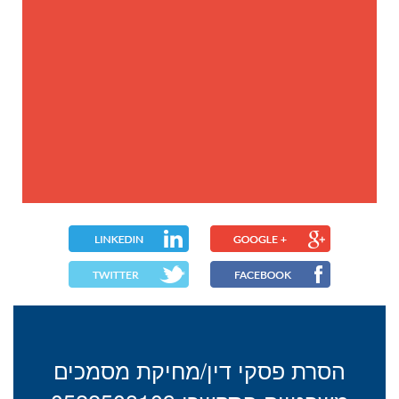
הסרת פסקי דין/מחיקת מסמכים