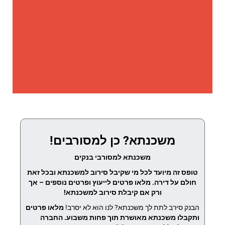
משכנתא? כן למסורבים!
משכנתא למסורבי בנקים
טופס זה מיועד לכל מי שקיבל סירוב למשכנתא ובכל זאת
חולם על דירה. מלאו פרטים לייעוץ ופרטים נוספים – אך
ורק אם קיבלת סירוב למשכנתא!
הבנק סירב לתת לך משכנתא? לנו הוא לא יסרב!
מלאו פרטים
ותקבלו משכנתא מאושרת תוך פחות משבוע.
החברה