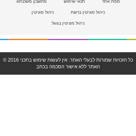
מפת אתר
תנאי שימוש
מחשבון משכנתא
ניהול מוניטין ברשת
ניהול מוניטין
ניהול מוניטין בגוגל
© 2016 כל הזכויות שמורות לבעלי האתר. אין לעשות שימוש בתכני
האתר ללא אישור הסכמה בכתב