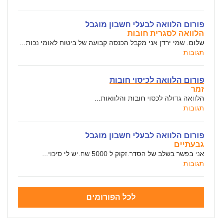
פורום הלוואה לבעלי חשבון מוגבל
הלוואה לסגרית חובות
שלום. שמי ירדן אני מקבל הכנסה קבועה של ביטוח לאומי נכות...
תגובות
פורום הלוואה לכיסוי חובות
זמר
הלוואה גדולה לכסוי חובות והלוואות...
תגובות
פורום הלוואה לבעלי חשבון מוגבל
גבעתיים
אני בפשר בשלב של הסדר.זקוק ל 5000 שח.יש לי סיכוי...
תגובות
לכל הפורומים