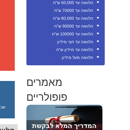
הלוואה עד 60,000 ש"ח
הלוואה עד 70000 ש"ח
הלוואה עד 80,000 ש"ח
הלוואה עד 90000 ש"ח
הלוואה עד 100000 ש"ח
הלוואה עד חצי מיליון
הלוואה עד מיליון ש"ח
הלוואה מעל מיליון
מאמרים
פופולריים
שכי