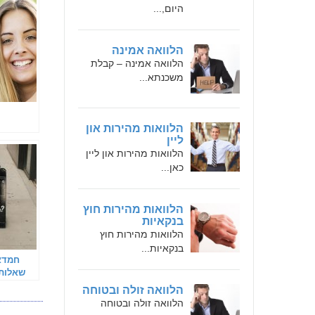
היום,...
הלוואה אמינה
הלוואה אמינה – קבלת
משכנתא...
הלוואות מהירות און
ליין
הלוואות מהירות און ליין
כאן...
הלוואות מהירות חוץ
בנקאיות
הלוואות מהירות חוץ
בנקאיות...
חמדאן
שאלות 
הלוואה זולה ובטוחה
הלוואה זולה ובטוחה