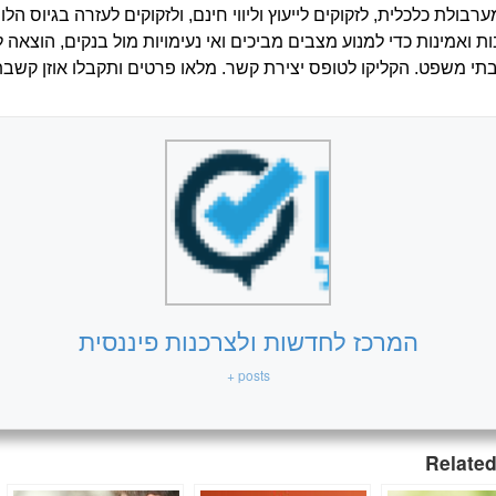
רבולת כלכלית, לזקוקים לייעוץ וליווי חינם, ולזקוקים לעזרה בגיוס הלו
בות ואמינות כדי למנוע מצבים מביכים ואי נעימויות מול בנקים, הוצאה ל
ובתי משפט. הקליקו לטופס יצירת קשר. מלאו פרטים ותקבלו אוזן קשבת
המרכז לחדשות ולצרכנות פיננסית
+ posts
Related