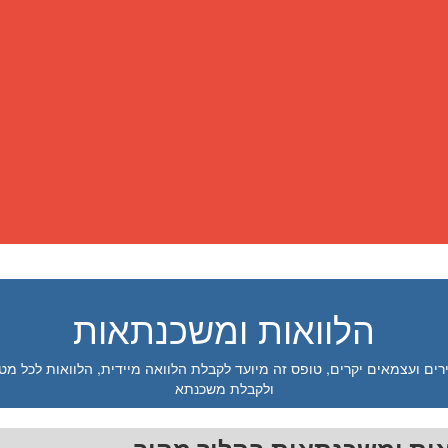
הלוואות ומשכנתאות
רים ועצמאים יקרים, טופס זה מיועד לקבלת הלוואה מיידית, הלוואות לכל מט
ולקבלת משכנתא