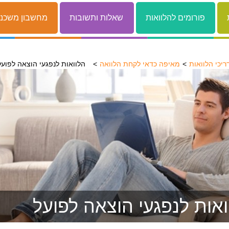
פורומים להלוואות
שאלות ותשובות
מחשבון משכנ
ריכי הלוואות
מאיפה כדאי לקחת הלוואה
הלוואות לנפגעי הוצאה לפועל
ואות לנפגעי הוצאה לפועל