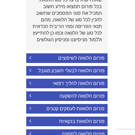
בכל פורום תמצאו מידע חשוב
המכיל את סוגי המסמכים שחשוב
להכין לכל סוג של הלוואה, מהם
תנאי הפריסה ומהי הריבית הכדאית
לכל סוג של הלוואה וכמו כן להתייעץ
וללמוד מניסיוננו ומניסיון הגולשים
פורום הלוואה לשיפוצים
פורום הלוואה לבעלי חשבון מוגבל
פורום הלוואה להליך רפואי
פורום הלוואה להשקעה
פורום הלוואות לעסקים קטנים
פורום הלוואות בנקאיות
פורום הלוואה לחתונה