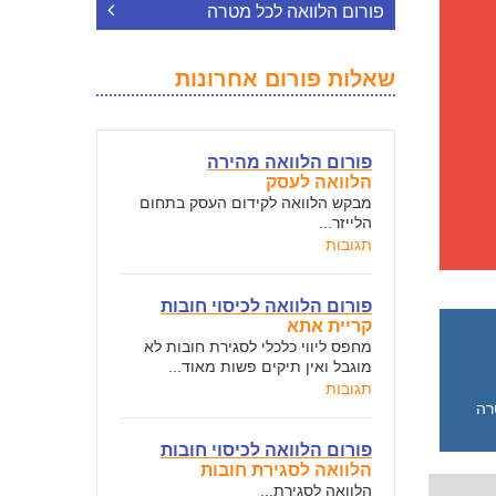
פורום הלוואה לכל מטרה
שאלות פורום אחרונות
פורום הלוואה מהירה
הלוואה לעסק
מבקש הלוואה לקידום העסק בתחום
הלייזר...
תגובות
פורום הלוואה לכיסוי חובות
קריית אתא
מחפס ליווי כלכלי לסגירת חובות לא
מוגבל ואין תיקים פשות מאוד...
תגובות
רה
פורום הלוואה לכיסוי חובות
הלוואה לסגירת חובות
הלוואה לסגירת...