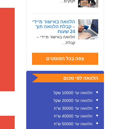
זקוקים...
הלוואה באישור מיידי
– קבלת הלוואה תוך
24 שעות
הלוואה באישור מיידי –
קבלת...
צפה בכל הפוסטים
הלוואה לפי סכום
הלוואה עד 10000 שקל
הלוואה עד 20000 שקל
הלוואה עד 30000 ש"ח
הלוואה עד 40000 ש"ח
הלוואה עד 50000 ש"ח