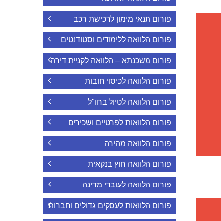
פורום תנאי מימון לרכישת רכב
פורום הלוואה ללימודים וסטודנטים
פורום משכנתא – הלוואה לקניית דירה
פורום הלוואה לכיסוי חובות
פורום הלוואה לטיול בחו"ל
פורום הלוואות לפרטיים ושכירים
פורום הלוואה מהירה
פורום הלוואה חוץ בנקאית
פורום הלוואה לעובדי מדינה
פורום הלוואות לעסקים גדולים וחברות