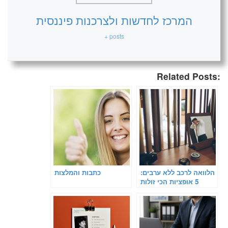
המרכז לחדשות ולצרכנות פיננסית
+ posts
Related Posts:
הלוואה לרכב ללא ערבים:
כתבות והמלצות
5 אופציות הכי זולות
בישראל