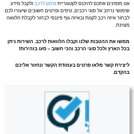
אנו מזמינים אתכם להיכנס לקטגוריית
מימון לרכב
ולקבל מידע
שימושי נרחב על סוגי רכבים, טיפים ופרטים חשובים שיעזרו לכם
לבחור איזה רכב לקנות ובאיזה גוף פיננסי לבחור לקבלת הלוואה
מצוינת.
ממשו את ההטבות שלנו וקבלו הלוואות לרכב. השירות ניתן
בכל הארץ ולכל סוגי הרכב והכי חשוב – סעו בזהירות!
ליצירת קשר מלאו פרטים בעמודת הקשר ונחזור אליכם
בהקדם.