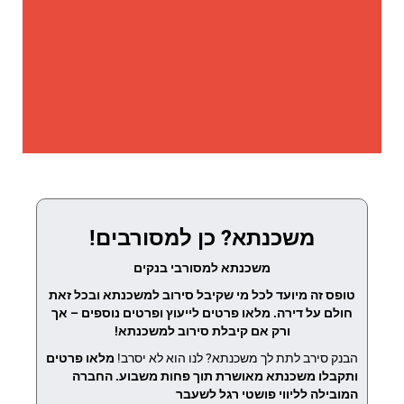
משכנתא? כן למסורבים!
משכנתא למסורבי בנקים
טופס זה מיועד לכל מי שקיבל סירוב למשכנתא ובכל זאת
חולם על דירה. מלאו פרטים לייעוץ ופרטים נוספים – אך
ורק אם קיבלת סירוב למשכנתא!
הבנק סירב לתת לך משכנתא? לנו הוא לא יסרב!
מלאו פרטים
ותקבלו משכנתא מאושרת תוך פחות משבוע.
החברה
המובילה לליווי פושטי רגל לשעבר