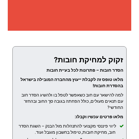
זקוק למחיקת חובות?
הסדר חובות – פתרונות לכל בעיית חובות
מלאו טופס זה לקבלת ייעוץ מהחברה המובילה בישראל
בהסדרת חובות!
למה להישאר עם חוב כשאפשר לטפל בו ולהשיג הסדר חוב
עם תנאים מעולים, כולל הפחתה בגובה סך החוב ובהחזר
החודשי?
מלאו פרטים עכשיו וקבלו:
ליווי פיננסי מקצועי להתנהלות מול הבנק – השגת הסדר
חוב, מחיקת חובות, טיפול בחשבון מוגבל ועוד.