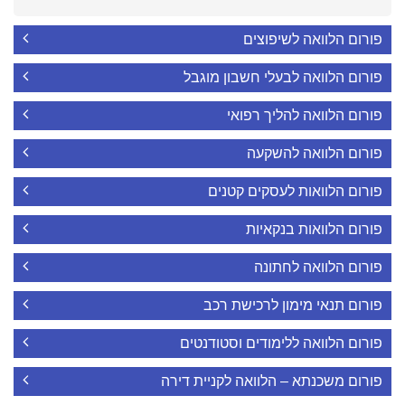
פורום הלוואה לשיפוצים
פורום הלוואה לבעלי חשבון מוגבל
פורום הלוואה להליך רפואי
פורום הלוואה להשקעה
פורום הלוואות לעסקים קטנים
פורום הלוואות בנקאיות
פורום הלוואה לחתונה
פורום תנאי מימון לרכישת רכב
פורום הלוואה ללימודים וסטודנטים
פורום משכנתא – הלוואה לקניית דירה