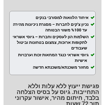
איחוד הלוואות למסורבי בנקים
נכיון צ'קים לחברות – מסגרת ניכיונות מהירה
עד %100 משווי הבטוחה
השלמות הון לעסקים וחברות – גיוסי אשראי
לתקופות ארוכות, צמצום בטחונות וביטול
שעבודים
גיוסי אשראי כנגד המחאות זכות וערבויות
אישיות
מחזור משכנתא/משכנתא חדשה
פגישת ייעוץ ללא עלות וללא
התחייבות. גיוס על בסיס הצלחה
בלבד, חיתום מהיר, אישור עקרוני
תוך 72 שעות