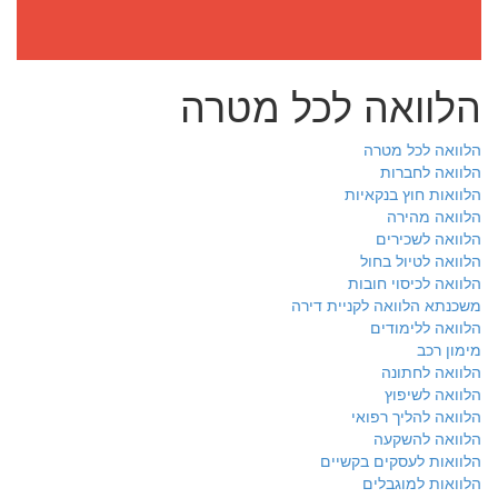
הלוואה לכל מטרה
הלוואה לכל מטרה
הלוואה לחברות
הלוואות חוץ בנקאיות
הלוואה מהירה
הלוואה לשכירים
הלוואה לטיול בחול
הלוואה לכיסוי חובות
משכנתא הלוואה לקניית דירה
הלוואה ללימודים
מימון רכב
הלוואה לחתונה
הלוואה לשיפוץ
הלוואה להליך רפואי
הלוואה להשקעה
הלוואות לעסקים בקשיים
הלוואות למוגבלים