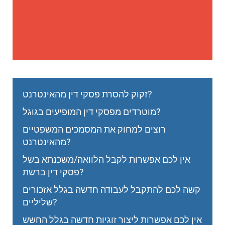
זקוק להסרת פסקי דין מהאינטרנט?
מוטרדים מפסקי דין המופיעים בגוגל?
רוצים למחוק את המסמכים המשפטיים
מהאינטרנט?
אין לכם אפשרות לקבל הלוואה/משכנתא בשל
פסקי דין ברשת?
קשה לכם להתקבל לעבודה חדשה בגלל אזכורים
שליליים?
אין לכם אפשרות ליצור זוגיות חדשה בגלל החשש