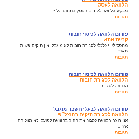
הלוואה לעסק
מבקש הלוואה לקידום העסק בתחום הלייזר...
תגובות
פורום הלוואה לכיסוי חובות
קריית אתא
מחפס ליווי כלכלי לסגירת חובות לא מוגבל ואין תיקים פשות
מאוד...
תגובות
פורום הלוואה לכיסוי חובות
הלוואה לסגירת חובות
הלוואה לסגירת...
תגובות
פורום הלוואה לבעלי חשבון מוגבל
הלוואה לסגירת תיקים בהוצל״פ
אני רוצה הלוואה לסגור את החוב בהוצאה לפועל ולא מצליחה
איך...
תגובות