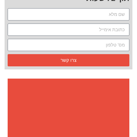
צרו קשר