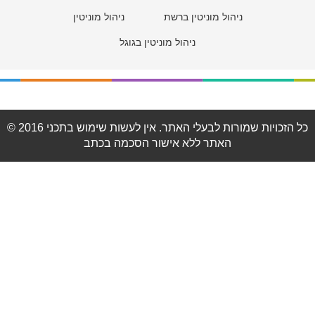
ניהול מוניטין ברשת
ניהול מוניטין
ניהול מוניטין בגוגל
© 2016 כל הזכויות שמורות לבעלי האתר. אין לעשות שימוש בתכני
האתר ללא אישור הסכמה בכתב