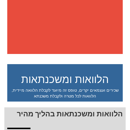
הלוואות ומשכנתאות
שכירים ועצמאים יקרים, טופס זה מיועד לקבלת הלוואה מיידית,
הלוואות לכל מטרה ולקבלת משכנתא
הלוואות ומשכנתאות בהליך מהיר