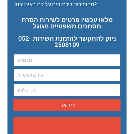
מהדברים שכתובים עליכם באינטרנט?
מלאו עכשיו פרטים לשירות הסרת
מסמכים משפטיים מגוגל
ניתן להתקשר להזמנת השירות 052-
2508109
צרו קשר