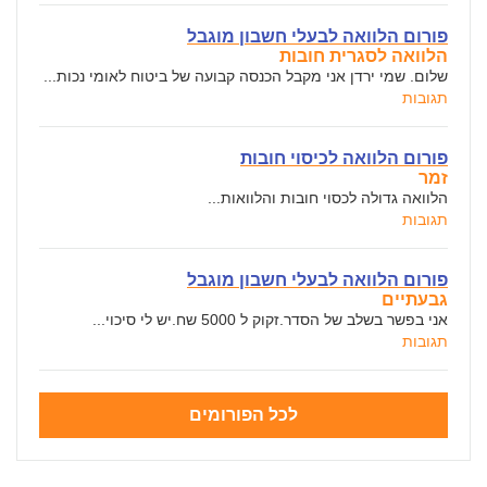
פורום הלוואה לבעלי חשבון מוגבל
הלוואה לסגרית חובות
שלום. שמי ירדן אני מקבל הכנסה קבועה של ביטוח לאומי נכות...
תגובות
פורום הלוואה לכיסוי חובות
זמר
הלוואה גדולה לכסוי חובות והלוואות...
תגובות
פורום הלוואה לבעלי חשבון מוגבל
גבעתיים
אני בפשר בשלב של הסדר.זקוק ל 5000 שח.יש לי סיכוי...
תגובות
לכל הפורומים