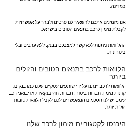
במדינה.
אנו מזמינים אתכם להשאיר לנו פרטים ולברר על אפשרויות
לקבלת מימון לרכב בתנאים הטובים בישראל.
ההלוואות ניתנות ללא קשר למצבכם בבנק, ללא ערבים ובלי
ביטחונות.
הלוואות לרכב בתנאים הטובים והזולים
ביותר
הלוואות לרכב יינתנו על ידי שותפים עסקיים שלנו כמו בנקים,
קרנות מימון, חברות ביטוח, חברות חוץ בנקאיות או יבואני רכב
עימם יש לנו הסכמים המאפשרים לכם לקבל הלוואות טובות
וזולות יותר.
היכנסו לקטגוריית מימון לרכב שלנו