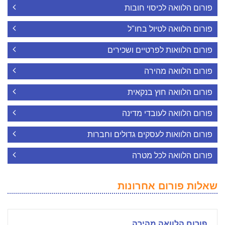
פורום הלוואה לכיסוי חובות
פורום הלוואה לטיול בחו"ל
פורום הלוואות לפרטיים ושכירים
פורום הלוואה מהירה
פורום הלוואה חוץ בנקאית
פורום הלוואה לעובדי מדינה
פורום הלוואות לעסקים גדולים וחברות
פורום הלוואה לכל מטרה
שאלות פורום אחרונות
פורום הלוואה מהירה