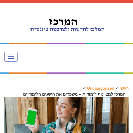
Toggle
navigation
ראשי
Uncategorized
המרכז למצוינות לימודית – משפרים את הישגים הלימודיים