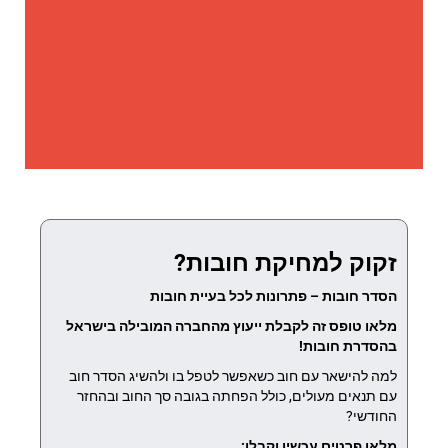
זקוק למחיקת חובות?
הסדר חובות – פתרונות לכל בעיית חובות
מלאו טופס זה לקבלת ייעוץ מהחברה המובילה בישראל
בהסדרת חובות!
למה להישאר עם חוב כשאפשר לטפל בו ולהשיג הסדר חוב
עם תנאים מעולים, כולל הפחתה בגובה סך החוב ובהחזר
החודשי?
מלאו פרטים עכשיו וקבלו: