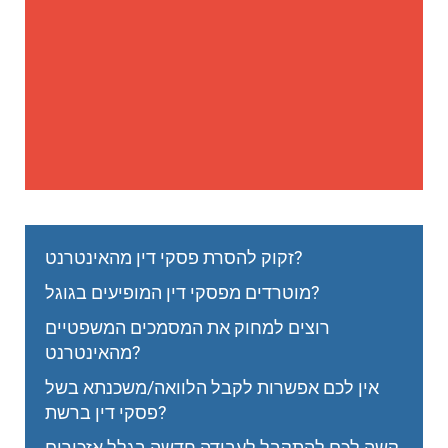
זקוק להסרת פסקי דין מהאינטרנט?
מוטרדים מפסקי דין המופיעים בגוגל?
רוצים למחוק את המסמכים המשפטיים
מהאינטרנט?
אין לכם אפשרות לקבל הלוואה/משכנתא בשל
פסקי דין ברשת?
קשה לכם להתקבל לעבודה חדשה בגלל אזכורים