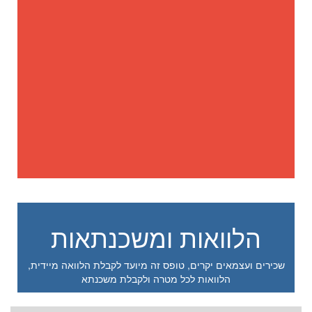
הלוואות ומשכנתאות
שכירים ועצמאים יקרים, טופס זה מיועד לקבלת הלוואה מיידית,
הלוואות לכל מטרה ולקבלת משכנתא