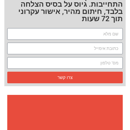
התחייבות. גיוס על בסיס הצלחה
בלבד, חיתום מהיר, אישור עקרוני
תוך 72 שעות
צרו קשר