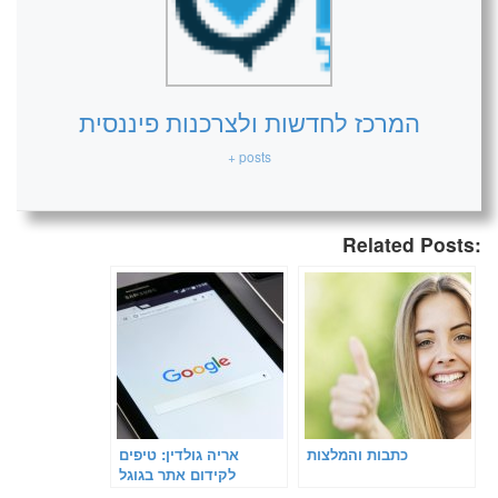
המרכז לחדשות ולצרכנות פיננסית
+ posts
Related Posts:
כתבות והמלצות
אריה גולדין: טיפים
לקידום אתר בגוגל