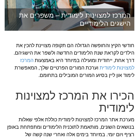
המרכז למצוינות לימודית – משפרים את
הישגים הלימודיים
חודשי הקיץ והחופשה הגדולה הם תקופה מצויינת להכין את
הילדים לקראת שנת הלימודים החדשה ולשפר את הישגיהם.
דרך אחת, ייחודית ומועילה במיוחד היא באמצעות
המרכז
למצוינות לימודית
וערכת המורים הפרטיים שלך, המאפשרת
לימוד און ליין בסיוע המורים המובילים בתחומם.
הכירו את המרכז למצוינות
לימודית
מערכת אתר המרכז למצוינות לימודית כוללת אלפי שאלות
בנושאים השונים, מותאמת לתוכנית הלימודים ומתפתחת באופן
רציף ויום יומי. במיוחד בימים אלה ואחרי שנה קשה של