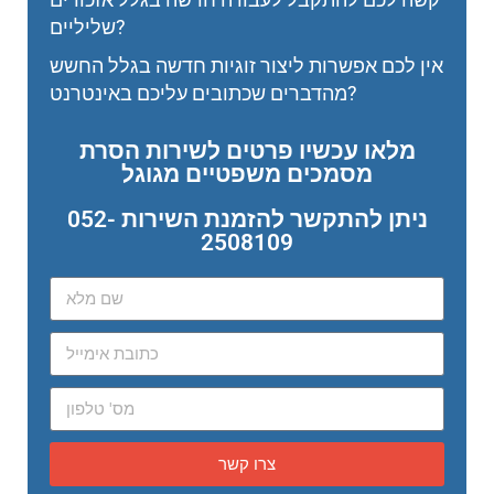
שליליים?
אין לכם אפשרות ליצור זוגיות חדשה בגלל החשש
מהדברים שכתובים עליכם באינטרנט?
מלאו עכשיו פרטים לשירות הסרת
מסמכים משפטיים מגוגל
ניתן להתקשר להזמנת השירות 052-
2508109
צרו קשר