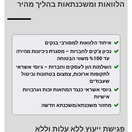
הלוואות ומשכנתאות בהליך מהיר
איחוד הלוואות למסורבי בנקים
נכיון צ'קים לחברות – מסגרת ניכיונות מהירה
עד %100 משווי הבטוחה
השלמות הון לעסקים וחברות – גיוסי אשראי
לתקופות ארוכות, צמצום בטחונות וביטול
שעבודים
גיוסי אשראי כנגד המחאות זכות וערבויות
אישיות
מחזור משכנתא/משכנתא חדשה
פגישת ייעוץ ללא עלות וללא