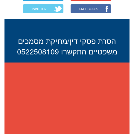
הסרת פסקי דין/מחיקת מסמכים
משפטיים התקשרו 0522508109