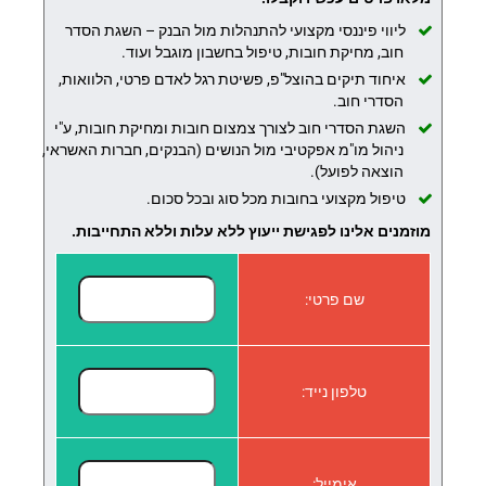
ליווי פיננסי מקצועי להתנהלות מול הבנק – השגת הסדר
חוב, מחיקת חובות, טיפול בחשבון מוגבל ועוד.
איחוד תיקים בהוצל"פ, פשיטת רגל לאדם פרטי, הלוואות,
הסדרי חוב.
השגת הסדרי חוב לצורך צמצום חובות ומחיקת חובות, ע"י
ניהול מו"מ אפקטיבי מול הנושים (הבנקים, חברות האשראי,
הוצאה לפועל).
טיפול מקצועי בחובות מכל סוג ובכל סכום.
מוזמנים אלינו לפגישת ייעוץ ללא עלות וללא התחייבות.
שם פרטי:
טלפון נייד:
אימייל: