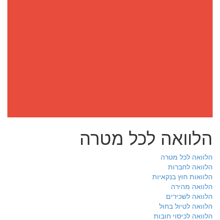
הלוואה לכל מטרה
הלוואה לכל מטרה
הלוואה לחברות
הלוואות חוץ בנקאיות
הלוואה מהירה
הלוואה לשכירים
הלוואה לטיול בחול
הלוואה לכיסוי חובות