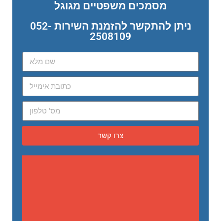
מסמכים משפטיים מגוגל
ניתן להתקשר להזמנת השירות 052-
2508109
צרו קשר