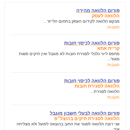
פורום הלוואה מהירה
הלוואה לעסק
מבקש הלוואה לקידום העסק בתחום הלייזר...
תגובות
פורום הלוואה לכיסוי חובות
קריית אתא
מחפס ליווי כלכלי לסגירת חובות לא מוגבל ואין תיקים פשות
מאוד...
תגובות
פורום הלוואה לכיסוי חובות
הלוואה לסגירת חובות
הלוואה לסגירת...
תגובות
פורום הלוואה לבעלי חשבון מוגבל
הלוואה לסגירת תיקים בהוצל״פ
אני רוצה הלוואה לסגור את החוב בהוצאה לפועל ולא מצליחה
איך...