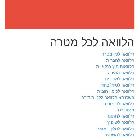
הלוואה לכל מטרה
הלוואה לכל מטרה
הלוואה לחברות
הלוואות חוץ בנקאיות
הלוואה מהירה
הלוואה לשכירים
הלוואה לטיול בחול
הלוואה לכיסוי חובות
משכנתא הלוואה לקניית דירה
הלוואה ללימודים
מימון רכב
הלוואה לחתונה
הלוואה לשיפוץ
הלוואה להליך רפואי
הלוואה להשקעה