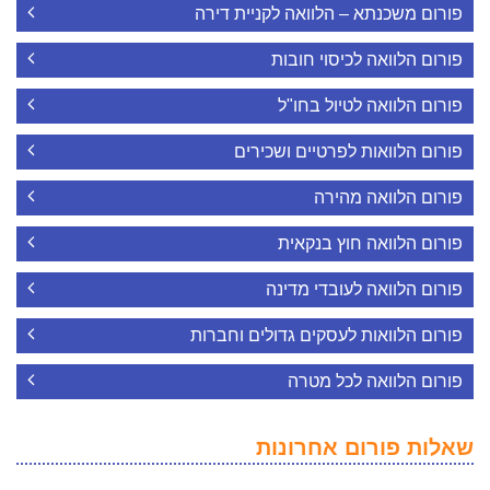
פורום משכנתא – הלוואה לקניית דירה
פורום הלוואה לכיסוי חובות
פורום הלוואה לטיול בחו"ל
פורום הלוואות לפרטיים ושכירים
פורום הלוואה מהירה
פורום הלוואה חוץ בנקאית
פורום הלוואה לעובדי מדינה
פורום הלוואות לעסקים גדולים וחברות
פורום הלוואה לכל מטרה
שאלות פורום אחרונות