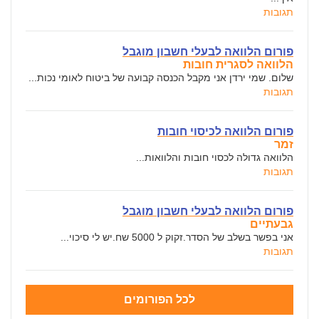
תגובות
פורום הלוואה לבעלי חשבון מוגבל
הלוואה לסגרית חובות
שלום. שמי ירדן אני מקבל הכנסה קבועה של ביטוח לאומי נכות...
תגובות
פורום הלוואה לכיסוי חובות
זמר
הלוואה גדולה לכסוי חובות והלוואות...
תגובות
פורום הלוואה לבעלי חשבון מוגבל
גבעתיים
אני בפשר בשלב של הסדר.זקוק ל 5000 שח.יש לי סיכוי...
תגובות
לכל הפורומים