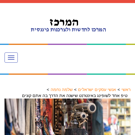
Toggle
navigation
ראשי
אנשי עסקים ישראלים
שלמה נחמה
טיפ אחד לשופינג באינטרנט שישנה את הדרך בה אתם קונים