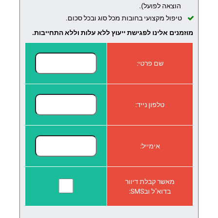
הוצאה לפועל).
טיפול מקצועי בחובות מכל סוג ובכל סכום.
מוזמנים אלינו לפגישת ייעוץ ללא עלות וללא התחייבות.
שם פרטי:
טלפון נייד:
אימייל:
מאשר קבלת דיוור
בדוא"ל ובSMS: