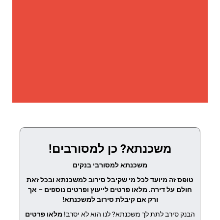
משכנתא? כן למסורבים!
משכנתא למסורבי בנקים
טופס זה מיועד לכל מי שקיבל סירוב למשכנתא ובכל זאת
חולם על דירה. מלאו פרטים לייעוץ ופרטים נוספים – אך
ורק אם קיבלת סירוב למשכנתא!
הבנק סירב לתת לך משכנתא? לנו הוא לא יסרב!
מלאו פרטים