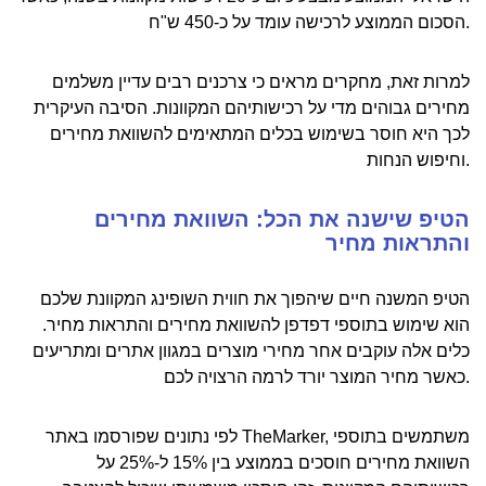
הסכום הממוצע לרכישה עומד על כ-450 ש"ח.
למרות זאת, מחקרים מראים כי צרכנים רבים עדיין משלמים
מחירים גבוהים מדי על רכישותיהם המקוונות. הסיבה העיקרית
לכך היא חוסר בשימוש בכלים המתאימים להשוואת מחירים
וחיפוש הנחות.
הטיפ שישנה את הכל: השוואת מחירים
והתראות מחיר
הטיפ המשנה חיים שיהפוך את חווית השופינג המקוונת שלכם
הוא שימוש בתוספי דפדפן להשוואת מחירים והתראות מחיר.
כלים אלה עוקבים אחר מחירי מוצרים במגוון אתרים ומתריעים
כאשר מחיר המוצר יורד לרמה הרצויה לכם.
לפי נתונים שפורסמו באתר TheMarker, משתמשים בתוספי
השוואת מחירים חוסכים בממוצע בין 15% ל-25% על