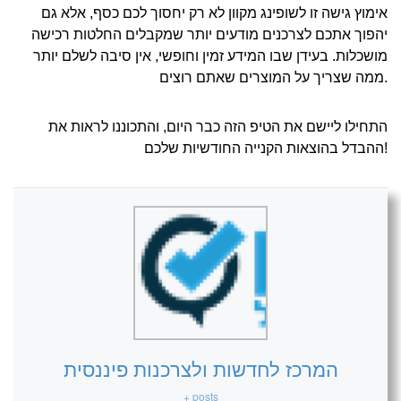
אימוץ גישה זו לשופינג מקוון לא רק יחסוך לכם כסף, אלא גם
יהפוך אתכם לצרכנים מודעים יותר שמקבלים החלטות רכישה
מושכלות. בעידן שבו המידע זמין וחופשי, אין סיבה לשלם יותר
ממה שצריך על המוצרים שאתם רוצים.
התחילו ליישם את הטיפ הזה כבר היום, והתכוננו לראות את
ההבדל בהוצאות הקנייה החודשיות שלכם!
המרכז לחדשות ולצרכנות פיננסית
+ posts