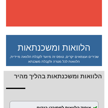
הלוואות ומשכנתאות
שכירים ועצמאים יקרים, טופס זה מיועד לקבלת הלוואה מיידית,
הלוואות לכל מטרה ולקבלת משכנתא
הלוואות ומשכנתאות בהליך מהיר
איחוד הלוואות למסורבי בנקים