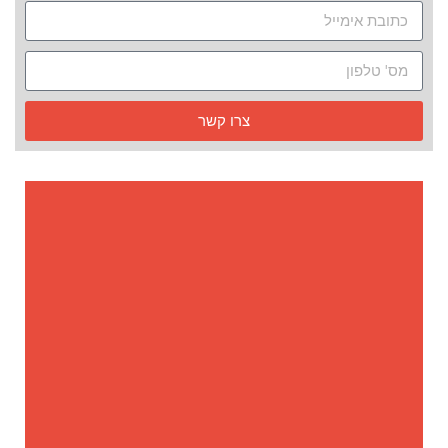
צרו קשר