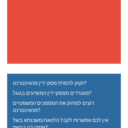
זקוק להסרת פסקי דין מהאינטרנט?
מוטרדים מפסקי דין המופיעים בגוגל?
רוצים למחוק את המסמכים המשפטיים
מהאינטרנט?
אין לכם אפשרות לקבל הלוואה/משכנתא בשל
פסקי דין ברשת?