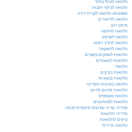
הלוואה לטיול בחול
הלוואה לכיסוי חובות
משכנתא הלוואה לקניית דירה
הלוואה ללימודים
מימון רכב
הלוואה לחתונה
הלוואה לשיפוץ
הלוואה להליך רפואי
הלוואה להשקעה
הלוואות לעסקים בקשיים
הלוואות למוגבלים
הלוואה
הלוואות בצ'קים
הלוואות בנקאיות
הלוואה בערבות המדינה
הלוואות מהיום להיום
הלוואת אקספרס
הלוואות לסטודנטים
מדריכי קנייה וצרכנות פיננסית חכמה
מדריכי הלוואות
טיפים להלוואות
הלוואה מיידית