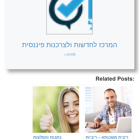
המרכז לחדשות ולצרכנות פיננסית
+ posts
Related Posts:
ריבית משכנתא – ריביות
כתבות והמלצות