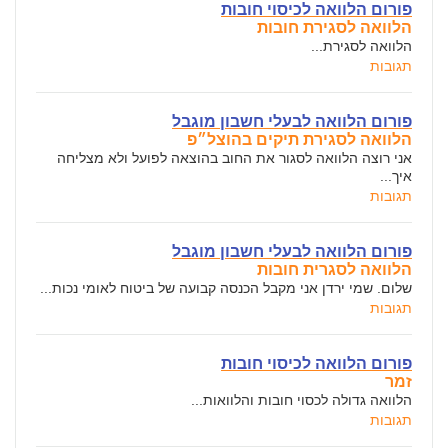
פורום הלוואה לכיסוי חובות
הלוואה לסגירת חובות
הלוואה לסגירת...
תגובות
פורום הלוואה לבעלי חשבון מוגבל
הלוואה לסגירת תיקים בהוצל״פ
אני רוצה הלוואה לסגור את החוב בהוצאה לפועל ולא מצליחה
איך...
תגובות
פורום הלוואה לבעלי חשבון מוגבל
הלוואה לסגרית חובות
שלום. שמי ירדן אני מקבל הכנסה קבועה של ביטוח לאומי נכות...
תגובות
פורום הלוואה לכיסוי חובות
זמר
הלוואה גדולה לכסוי חובות והלוואות...
תגובות