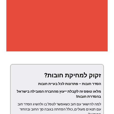
זקוק למחיקת חובות?
הסדר חובות – פתרונות לכל בעיית חובות
מלאו טופס זה לקבלת ייעוץ מהחברה המובילה בישראל
בהסדרת חובות!
למה להישאר עם חוב כשאפשר לטפל בו ולהשיג הסדר חוב
עם תנאים מעולים, כולל הפחתה בגובה סך החוב ובהחזר