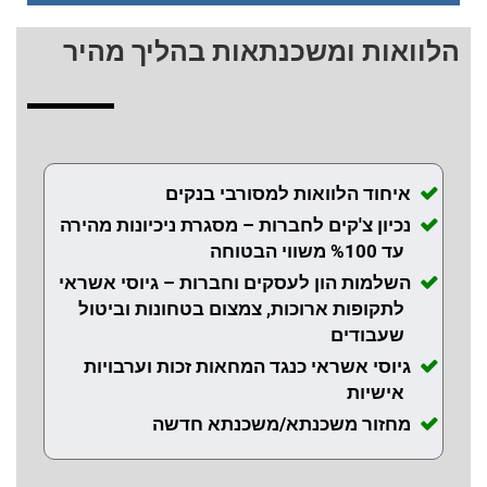
הלוואות ומשכנתאות בהליך מהיר
איחוד הלוואות למסורבי בנקים
נכיון צ'קים לחברות – מסגרת ניכיונות מהירה
עד %100 משווי הבטוחה
השלמות הון לעסקים וחברות – גיוסי אשראי
לתקופות ארוכות, צמצום בטחונות וביטול
שעבודים
גיוסי אשראי כנגד המחאות זכות וערבויות
אישיות
מחזור משכנתא/משכנתא חדשה