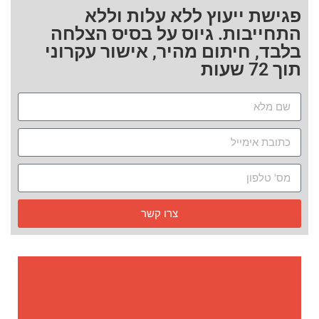
פגישת ייעוץ ללא עלות וללא
התחייבות. גיוס על בסיס הצלחה
בלבד, חיתום מהיר, אישור עקרוני
תוך 72 שעות
צרו קשר