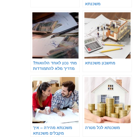
משכנתא
מחשבון משכנתא
מתי נכון לאחד הלוואות?
מדריך מלא להתמודדות
עם חובות ומתן אוויר
לנשימה
משכנתא לכל מטרה
משכנתא מהירה – איך
מקבלים משכנתא