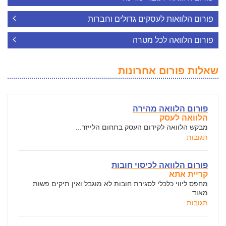
פורום הלוואות לעסקים גדולים וחברות
פורום הלוואה לכל מטרה
שאלות פורום אחרונות
פורום הלוואה מהירה
הלוואה לעסק
מבקש הלוואה לקידום העסק בתחום הלייזר...
תגובות
פורום הלוואה לכיסוי חובות
קריית אתא
מחפס ליווי כלכלי לסגירת חובות לא מוגבל ואין תיקים פשות
מאוד...
תגובות