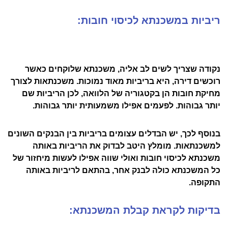
ריביות במשכנתא לכיסוי חובות:
נקודה שצריך לשים לב אליה, משכנתא שלוקחים כאשר
רוכשים דירה, היא בריביות מאוד נמוכות. משכנתאות לצורך
מחיקת חובות הן בקטגוריה של הלוואה, לכן הריביות שם
יותר גבוהות. לפעמים אפילו משמעותית יותר גבוהות.
בנוסף לכך, יש הבדלים עצומים בריביות בין הבנקים השונים
למשכנתאות. מומלץ היטב לבדוק את הריביות באותה
משכנתא לכיסוי חובות ואולי שווה אפילו לעשות מיחזור של
כל המשכנתא כולה לבנק אחר, בהתאם לריביות באותה
התקופה.
בדיקות לקראת קבלת המשכנתא: