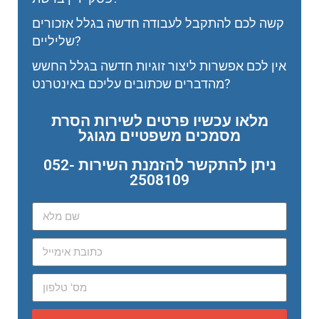
קשה לכם להתקבל לעבודה חדשה בגלל אזכורים
שליליים?
אין לכם אפשרות ליצור זוגיות חדשה בגלל החשש
מהדברים שכתובים עליכם באינטרנט?
מלאו עכשיו פרטים לשירות הסרת
מסמכים משפטיים מגוגל
ניתן להתקשר להזמנת השירות 052-
2508109