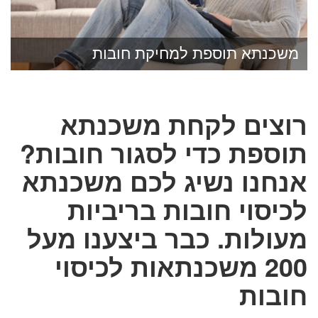
משכנתא תוספת למחיקת חובות
רוצים לקחת משכנתא
תוספת כדי לסגור חובות?
אנחנו נשיג לכם משכנתא
לכיסוי חובות בריביות
מעולות. כבר ביצענו מעל
200 משכנתאות לכיסוי
חובות