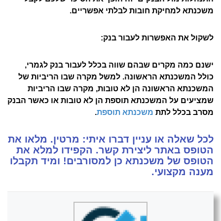
משכנתא למחיקת חובות לבלתי אפשריים.
לשקול את האפשרות לעבור בנק:
ישנם כמה מקרים שבהם שווה בכלל לעבור בנק לגמרי,
כולל המשכנתא הראשונה. למשל מקרה שבו הריביות של
המשכנתא הראשונה הן לא טובות, מקרה שבו הריביות
שמציעים על המשכנתא תוספת הן לא טובות או כאשר הבנק
מסרב בכלל לתת
משכנתא תוספת
.
לכל שאלה או עניין דברו איתי: מרטין. מלאו את
הטופס באתר ליצירת קשר. הקפידו למלא את
הטופס של משכנתא כן למסורבים! ומיד תקבלו
מענה מקצועי.