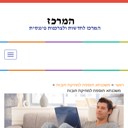
Toggle
navigation
ראשי
משכנתא תוספת למחיקת חובות
משכנתא תוספת למחיקת חובות