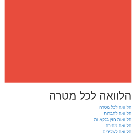
הלוואה לכל מטרה
הלוואה לכל מטרה
הלוואה לחברות
הלוואות חוץ בנקאיות
הלוואה מהירה
הלוואה לשכירים