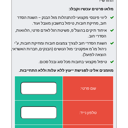
החודשי?
מלאו פרטים עכשיו וקבלו:
ליווי פיננסי מקצועי להתנהלות מול הבנק – השגת הסדר
חוב, מחיקת חובות, טיפול בחשבון מוגבל ועוד.
איחוד תיקים בהוצל"פ, פשיטת רגל לאדם פרטי, הלוואות,
הסדרי חוב.
השגת הסדרי חוב לצורך צמצום חובות ומחיקת חובות, ע"י
ניהול מו"מ אפקטיבי מול הנושים (הבנקים, חברות האשראי,
הוצאה לפועל).
טיפול מקצועי בחובות מכל סוג ובכל סכום.
מוזמנים אלינו לפגישת ייעוץ ללא עלות וללא התחייבות.
שם פרטי:
טלפון נייד: