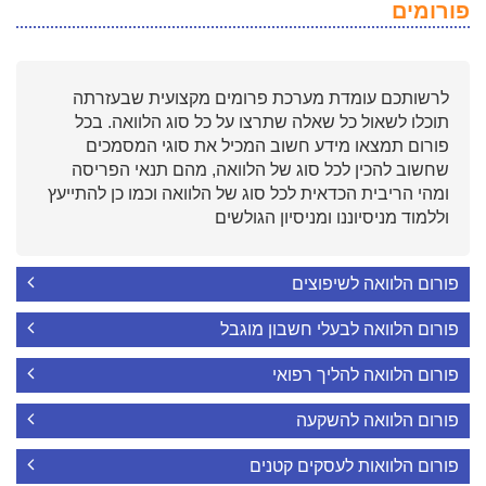
פורומים
לרשותכם עומדת מערכת פרומים מקצועית שבעזרתה
תוכלו לשאול כל שאלה שתרצו על כל סוג הלוואה. בכל
פורום תמצאו מידע חשוב המכיל את סוגי המסמכים
שחשוב להכין לכל סוג של הלוואה, מהם תנאי הפריסה
ומהי הריבית הכדאית לכל סוג של הלוואה וכמו כן להתייעץ
וללמוד מניסיוננו ומניסיון הגולשים
פורום הלוואה לשיפוצים
פורום הלוואה לבעלי חשבון מוגבל
פורום הלוואה להליך רפואי
פורום הלוואה להשקעה
פורום הלוואות לעסקים קטנים