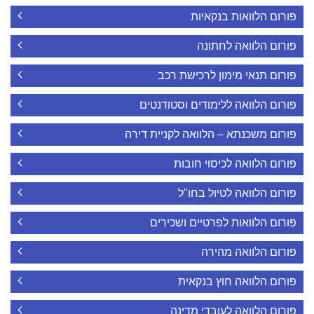
פורום הלוואות בנקאיות
פורום הלוואה לחתונה
פורום תנאי מימון לרכישת רכב
פורום הלוואה ללימודים וסטודנטים
פורום משכנתא – הלוואה לקניית דירה
פורום הלוואה לכיסוי חובות
פורום הלוואה לטיול בחו"ל
פורום הלוואות לפרטיים ושכירים
פורום הלוואה מהירה
פורום הלוואה חוץ בנקאית
פורום הלוואה לעובדי מדינה