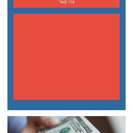
צרו קשר