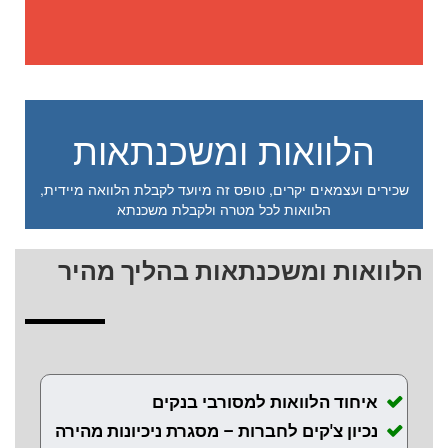
הלוואות ומשכנתאות
שכירים ועצמאים יקרים, טופס זה מיועד לקבלת הלוואה מיידית,
הלוואות לכל מטרה ולקבלת משכנתא
הלוואות ומשכנתאות בהליך מהיר
איחוד הלוואות למסורבי בנקים
נכיון צ'קים לחברות – מסגרת ניכיונות מהירה