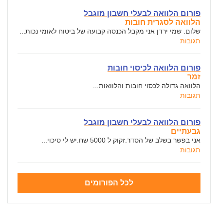
פורום הלוואה לבעלי חשבון מוגבל
הלוואה לסגרית חובות
שלום. שמי ירדן אני מקבל הכנסה קבועה של ביטוח לאומי נכות...
תגובות
פורום הלוואה לכיסוי חובות
זמר
הלוואה גדולה לכסוי חובות והלוואות...
תגובות
פורום הלוואה לבעלי חשבון מוגבל
גבעתיים
אני בפשר בשלב של הסדר.זקוק ל 5000 שח.יש לי סיכוי...
תגובות
לכל הפורומים