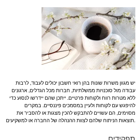
יש מגוון משרות שונות בהן רואי חשבון יכולים לעבוד, לרבות
עבודה מול סוכנויות ממשלתיות, חברות מכל הגדלים, ארגונים
ללא מטרות רווח ולקוחות פרטיים. ייתכן שהם יידרשו לנסוע כדי
להיפגש עם לקוחות ולעיין במסמכים פיננסיים. במקרים
מסוימים, הם עשויים להתבקש להכין מצגות או להסביר את
תוצאות הניתוח שלהם לצוות ההנהלה של החברה או למשקיעים.
תפקידים