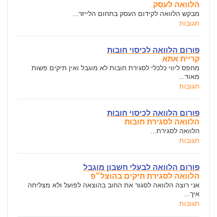
הלוואה לעסק
מבקש הלוואה לקידום העסק בתחום הלייזר...
תגובות
פורום הלוואה לכיסוי חובות
קריית אתא
מחפס ליווי כלכלי לסגירת חובות לא מוגבל ואין תיקים פשות
מאוד...
תגובות
פורום הלוואה לכיסוי חובות
הלוואה לסגירת חובות
הלוואה לסגירת...
תגובות
פורום הלוואה לבעלי חשבון מוגבל
הלוואה לסגירת תיקים בהוצל״פ
אני רוצה הלוואה לסגור את החוב בהוצאה לפועל ולא מצליחה
איך...
תגובות