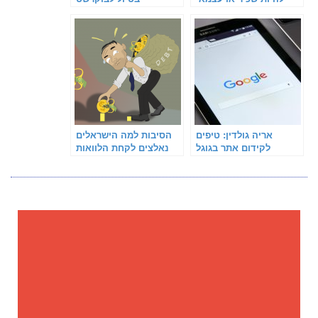
אריה גולדין: טיפים
הסיבות למה הישראלים
לקידום אתר בגוגל
נאלצים לקחת הלוואות