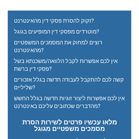
זקוק להסרת פסקי דין מהאינטרנט?
מוטרדים מפסקי דין המופיעים בגוגל?
רוצים למחוק את המסמכים המשפטיים
מהאינטרנט?
אין לכם אפשרות לקבל הלוואה/משכנתא בשל
פסקי דין ברשת?
קשה לכם להתקבל לעבודה חדשה בגלל אזכורים
שליליים?
אין לכם אפשרות ליצור זוגיות חדשה בגלל החשש
מהדברים שכתובים עליכם באינטרנט?
מלאו עכשיו פרטים לשירות הסרת
מסמכים משפטיים מגוגל