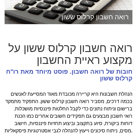
רואה חשבון קרלוס ששון
רואה חשבון קרלוס ששון על
מקצוע ראיית החשבון
חובות של רואה חשבון. פוסט מיוחד מאת רו"ח
קרלוס ששון
הנהלת חשבונות היא קריירה מכובדת מאוד המסייעת לאנשים
בכמה דרכים, מסביר רואה חשבון קרלוס ששון. התפקיד מתמקד
ברישום וניתוח נתונים כדי לקבל החלטות פיננסיות מושכלות.
רואי חשבון מבצעים גם תפקידים חשובים אחרים כמו הכנת
דוחות ביקורת, סיוע בתקצוב וביצוע תחזיות פיננסיות, חישוב
מסים, ניתוח סיכונים וייעוץ להנהלה לגבי אסטרטגיות פיסקאליות.