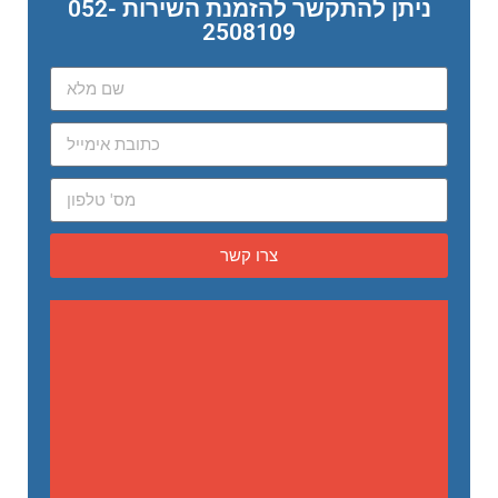
ניתן להתקשר להזמנת השירות 052-
2508109
צרו קשר