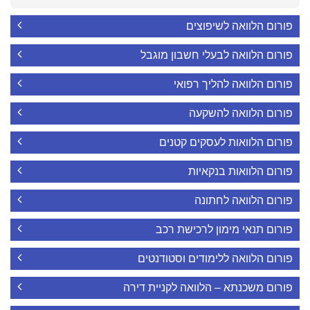
פורום הלוואה לשיפוצים
פורום הלוואה לבעלי חשבון מוגבל
פורום הלוואה להליך רפואי
פורום הלוואה להשקעה
פורום הלוואות לעסקים קטנים
פורום הלוואות בנקאיות
פורום הלוואה לחתונה
פורום תנאי מימון לרכישת רכב
פורום הלוואה ללימודים וסטודנטים
פורום משכנתא – הלוואה לקניית דירה