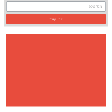
צרו קשר