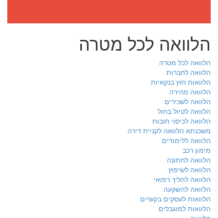
הלוואה לכל מטרה
הלוואה לכל מטרה
הלוואה לחברות
הלוואות חוץ בנקאיות
הלוואה מהירה
הלוואה לשכירים
הלוואה לטיול בחול
הלוואה לכיסוי חובות
משכנתא הלוואה לקניית דירה
הלוואה ללימודים
מימון רכב
הלוואה לחתונה
הלוואה לשיפוץ
הלוואה להליך רפואי
הלוואה להשקעה
הלוואות לעסקים בקשיים
הלוואות למוגבלים