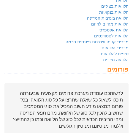
הלוואה
הלוואות בצ'קים
הלוואות בנקאיות
הלוואה בערבות המדינה
הלוואות מהיום להיום
הלוואת אקספרס
הלוואות לסטודנטים
מדריכי קנייה וצרכנות פיננסית חכמה
מדריכי הלוואות
טיפים להלוואות
הלוואה מיידית
פורומים
לרשותכם עומדת מערכת פרומים מקצועית שבעזרתה
תוכלו לשאול כל שאלה שתרצו על כל סוג הלוואה. בכל
פורום תמצאו מידע חשוב המכיל את סוגי המסמכים
שחשוב להכין לכל סוג של הלוואה, מהם תנאי הפריסה
ומהי הריבית הכדאית לכל סוג של הלוואה וכמו כן להתייעץ
וללמוד מניסיוננו ומניסיון הגולשים