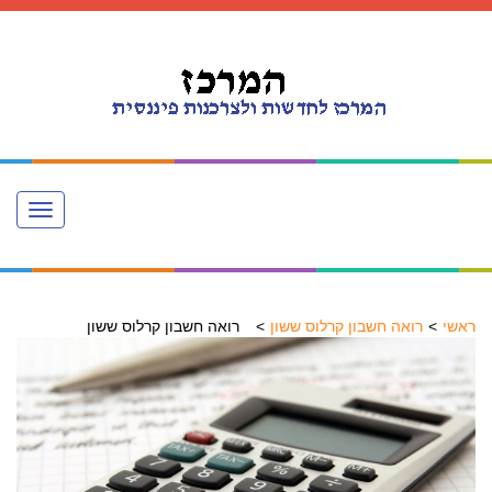
Toggle
navigation
ראשי
רואה חשבון קרלוס ששון
רואה חשבון קרלוס ששון