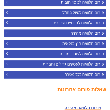
פורום הלוואה לכיסוי חובות
פורום הלוואה לטיול בחו"ל
פורום הלוואות לפרטיים ושכירים
פורום הלוואה מהירה
פורום הלוואה חוץ בנקאית
פורום הלוואה לעובדי מדינה
פורום הלוואות לעסקים גדולים וחברות
פורום הלוואה לכל מטרה
שאלות פורום אחרונות
פורום הלוואה מהירה