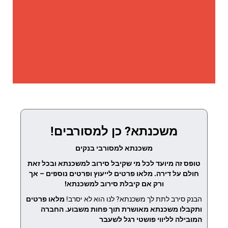
משכנתא? כן למסורבים!
משכנתא למסורבי בנקים
טופס זה מיועד לכל מי שקיבל סירוב למשכנתא ובכל זאת
חולם על דירה. מלאו פרטים לייעוץ ופרטים נוספים – אך
ורק אם קיבלת סירוב למשכנתא!
הבנק סירב לתת לך משכנתא? לנו הוא לא יסרב!
מלאו פרטים
ותקבלו משכנתא מאושרת תוך פחות משבוע.
החברה
המובילה לליווי פושטי רגל לשעבר