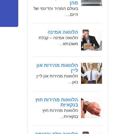
מהן
בעולם המהיר והדינמי של
היום,...
הלוואה אמינה
הלוואה אמינה – קבלת
משכנתא...
הלוואות מהירות און
ליין
הלוואות מהירות און ליין
כאן...
הלוואות מהירות חוץ
בנקאיות
הלוואות מהירות חוץ
בנקאיות...