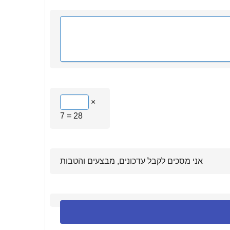
×
7 = 28
אני מסכים לקבל עדכונים, מבצעים והטבות