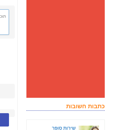
כתבות חשובות
שירות סופר