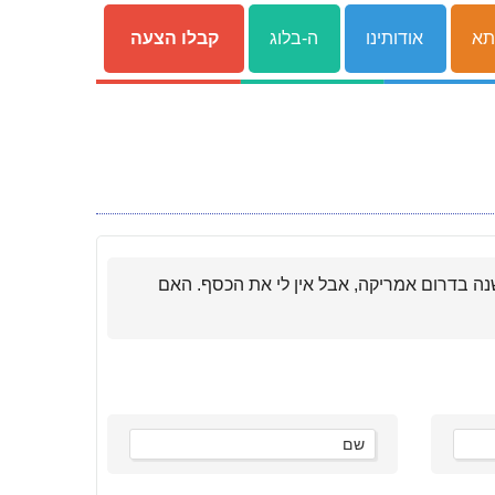
תא
אודותינו
ה-בלוג
קבלו הצעה
לשנה בדרום אמריקה, אבל אין לי את הכסף. האם