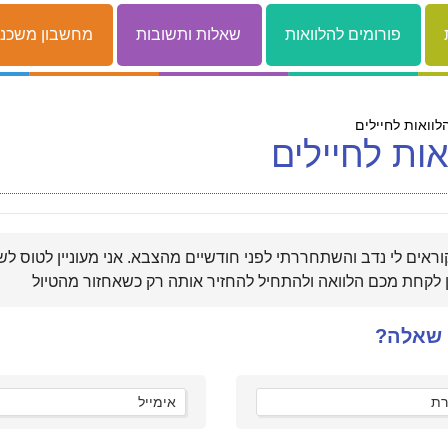
פורומים להלוואות
שאלות ותשובות
מחשבון משכנ
לוואות לחיילים
אות לחיילים
קוראים לי נדב והשתחררתי לפני חודשיים מהצבא. אני מעוניין לטוס 
 שאלה?