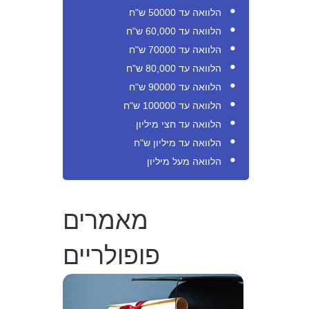
הלוואה עד 50000 ש"ח
הלוואה עד 60,000 ש"ח
הלוואה עד 70000 ש"ח
הלוואה עד 80,000 ש"ח
הלוואה עד 90000 ש"ח
הלוואה עד 100000 ש"ח
הלוואה עד חצי מיליון
הלוואה עד מיליון ש"ח
הלוואה מעל מיליון
מאמרים
פופולריים