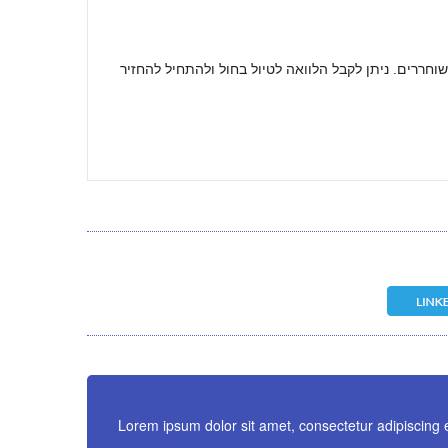
שוחררים. ניתן לקבל הלוואה לטיול בחול ולהתחיל להחזיר
Lorem ipsum dolor sit amet, consectetur adipiscing 