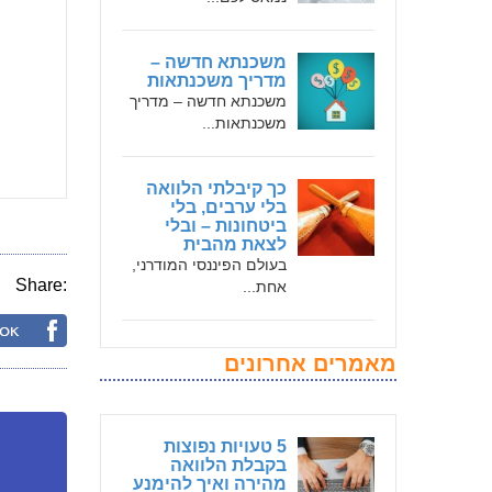
משכנתא חדשה –
מדריך משכנתאות
משכנתא חדשה – מדריך
משכנתאות...
כך קיבלתי הלוואה
בלי ערבים, בלי
ביטחונות – ובלי
לצאת מהבית
בעולם הפיננסי המודרני,
Share:
אחת...
מאמרים אחרונים
5 טעויות נפוצות
בקבלת הלוואה
מהירה ואיך להימנע