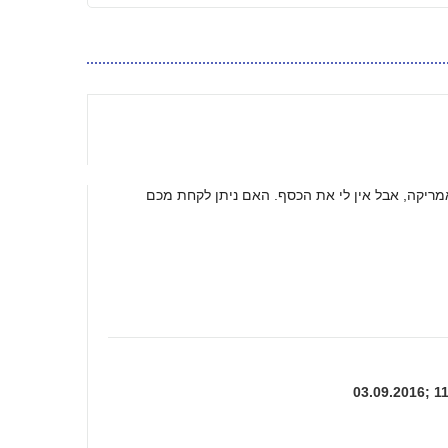
אמריקה, אבל אין לי את הכסף. האם ניתן לקחת מכם
03.09.2016; 1