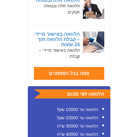
הלוואה זולה ובטוחה
הלוואה זולה ובטוחה
זקוקים...
הלוואה באישור מיידי
– קבלת הלוואה תוך
24 שעות
הלוואה באישור מיידי –
קבלת...
צפה בכל הפוסטים
הלוואה לפי סכום
הלוואה עד 10000 שקל
הלוואה עד 20000 שקל
הלוואה עד 30000 ש"ח
הלוואה עד 40000 ש"ח