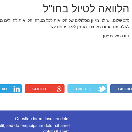
הלוואה לטיול בחו"ל
נדב שלום, יש לנו מגוון מסלולים של הלוואות לכל מטרה והלוואות לחיילים מ
לשלם עם החזרה ארצה. מוזמן ליצור עימנו קשר
תודה על פנייתך.
Question lorem ipsulum dolor
elit, sed do tempoipsum dolor sit amet
dolor sit amet.