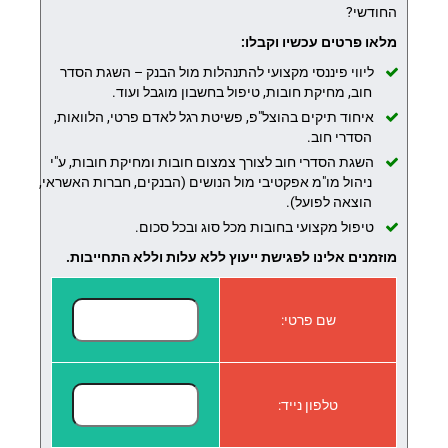
החודשי?
מלאו פרטים עכשיו וקבלו:
ליווי פיננסי מקצועי להתנהלות מול הבנק – השגת הסדר
חוב, מחיקת חובות, טיפול בחשבון מוגבל ועוד.
איחוד תיקים בהוצל"פ, פשיטת רגל לאדם פרטי, הלוואות,
הסדרי חוב.
השגת הסדרי חוב לצורך צמצום חובות ומחיקת חובות, ע"י
ניהול מו"מ אפקטיבי מול הנושים (הבנקים, חברות האשראי,
הוצאה לפועל).
טיפול מקצועי בחובות מכל סוג ובכל סכום.
מוזמנים אלינו לפגישת ייעוץ ללא עלות וללא התחייבות.
שם פרטי:
טלפון נייד: