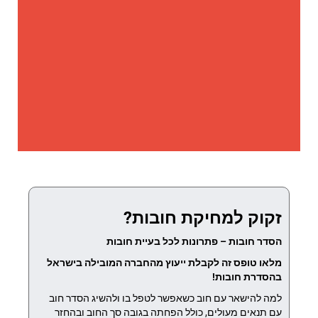
זקוק למחיקת חובות?
הסדר חובות – פתרונות לכל בעיית חובות
מלאו טופס זה לקבלת ייעוץ מהחברה המובילה בישראל
בהסדרת חובות!
למה להישאר עם חוב כשאפשר לטפל בו ולהשיג הסדר חוב
עם תנאים מעולים, כולל הפחתה בגובה סך החוב ובהחזר