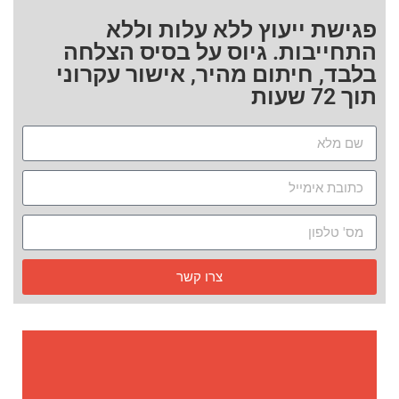
פגישת ייעוץ ללא עלות וללא
התחייבות. גיוס על בסיס הצלחה
בלבד, חיתום מהיר, אישור עקרוני
תוך 72 שעות
צרו קשר