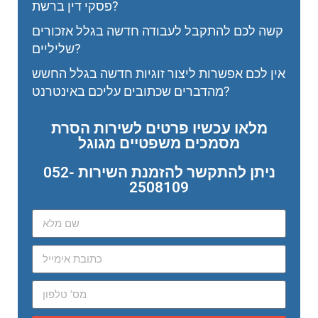
פסקי דין ברשת?
קשה לכם להתקבל לעבודה חדשה בגלל אזכורים
שליליים?
אין לכם אפשרות ליצור זוגיות חדשה בגלל החשש
מהדברים שכתובים עליכם באינטרנט?
מלאו עכשיו פרטים לשירות הסרת
מסמכים משפטיים מגוגל
ניתן להתקשר להזמנת השירות 052-
2508109