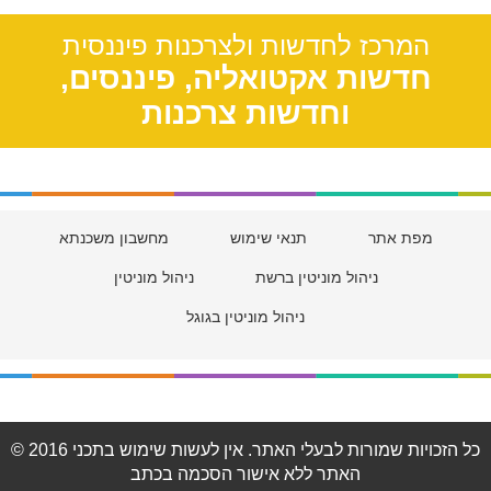
תל אביב, 39
המרכז לחדשות ולצרכנות פיננסית
חדשות אקטואליה, פיננסים,
וחדשות צרכנות
מפת אתר
תנאי שימוש
מחשבון משכנתא
ניהול מוניטין ברשת
ניהול מוניטין
ניהול מוניטין בגוגל
© 2016 כל הזכויות שמורות לבעלי האתר. אין לעשות שימוש בתכני
האתר ללא אישור הסכמה בכתב