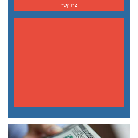
צרו קשר