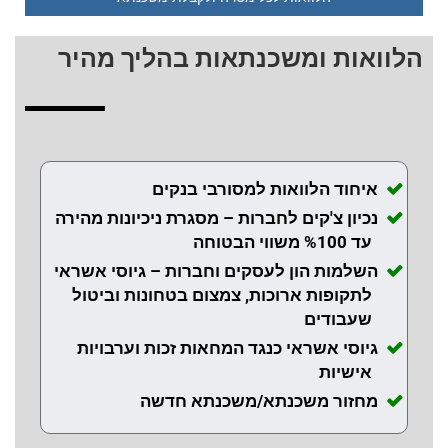
הלוואות ומשכנתאות בהליך מהיר
איחוד הלוואות למסורבי בנקים
נכיון צ'קים לחברות – מסגרת ניכיונות מהירה
עד %100 משווי הבטוחה
השלמות הון לעסקים וחברות – גיוסי אשראי
לתקופות ארוכות, צמצום בטחונות וביטול
שעבודים
גיוסי אשראי כנגד המחאות זכות וערבויות
אישיות
מחזור משכנתא/משכנתא חדשה