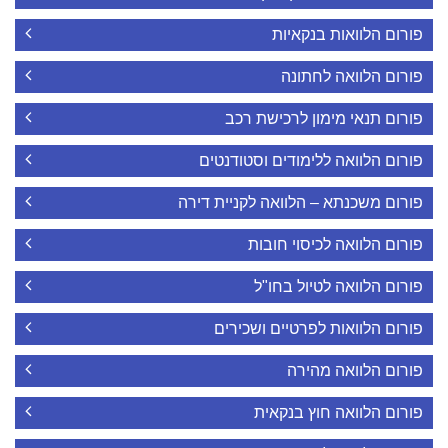
פורום הלוואות בנקאיות
פורום הלוואה לחתונה
פורום תנאי מימון לרכישת רכב
פורום הלוואה ללימודים וסטודנטים
פורום משכנתא – הלוואה לקניית דירה
פורום הלוואה לכיסוי חובות
פורום הלוואה לטיול בחו"ל
פורום הלוואות לפרטיים ושכירים
פורום הלוואה מהירה
פורום הלוואה חוץ בנקאית