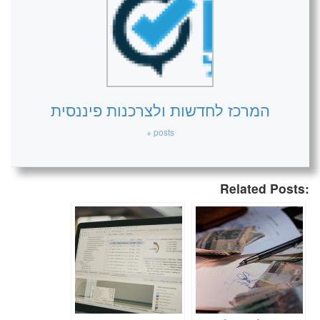
המרכז לחדשות ולצרכנות פיננסית
+ posts
Related Posts: