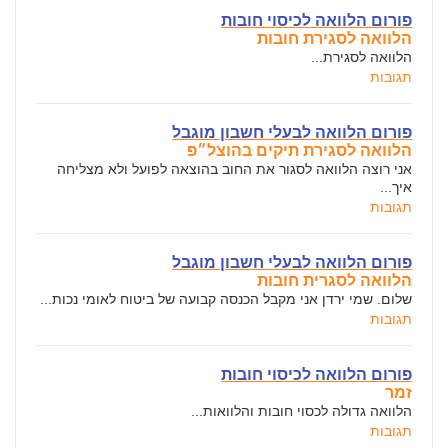
פורום הלוואה לכיסוי חובות
הלוואה לסגירת חובות
הלוואה לסגירת...
תגובות
פורום הלוואה לבעלי חשבון מוגבל
הלוואה לסגירת תיקים בהוצל״פ
אני רוצה הלוואה לסגור את החוב בהוצאה לפועל ולא מצליחה
איך...
תגובות
פורום הלוואה לבעלי חשבון מוגבל
הלוואה לסגרית חובות
שלום. שמי ירדן אני מקבל הכנסה קבועה של ביטוח לאומי נכות...
תגובות
פורום הלוואה לכיסוי חובות
זמר
הלוואה גדולה לכסוי חובות והלוואות...
תגובות