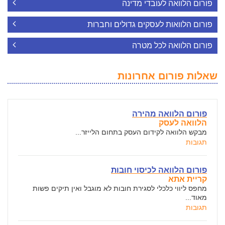
פורום הלוואה לעובדי מדינה
פורום הלוואות לעסקים גדולים וחברות
פורום הלוואה לכל מטרה
שאלות פורום אחרונות
פורום הלוואה מהירה
הלוואה לעסק
מבקש הלוואה לקידום העסק בתחום הלייזר...
תגובות
פורום הלוואה לכיסוי חובות
קריית אתא
מחפס ליווי כלכלי לסגירת חובות לא מוגבל ואין תיקים פשות
מאוד...
תגובות