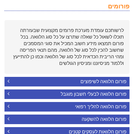
פורומים
לרשותכם עומדת מערכת פרומים מקצועית שבעזרתה
תוכלו לשאול כל שאלה שתרצו על כל סוג הלוואה. בכל
פורום תמצאו מידע חשוב המכיל את סוגי המסמכים
שחשוב להכין לכל סוג של הלוואה, מהם תנאי הפריסה
ומהי הריבית הכדאית לכל סוג של הלוואה וכמו כן להתייעץ
וללמוד מניסיוננו ומניסיון הגולשים
פורום הלוואה לשיפוצים
פורום הלוואה לבעלי חשבון מוגבל
פורום הלוואה להליך רפואי
פורום הלוואה להשקעה
פורום הלוואות לעסקים קטנים