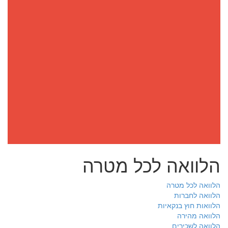
הלוואה לכל מטרה
הלוואה לכל מטרה
הלוואה לחברות
הלוואות חוץ בנקאיות
הלוואה מהירה
הלוואה לשכירים