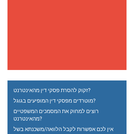
זקוק להסרת פסקי דין מהאינטרנט?
מוטרדים מפסקי דין המופיעים בגוגל?
רוצים למחוק את המסמכים המשפטיים
מהאינטרנט?
אין לכם אפשרות לקבל הלוואה/משכנתא בשל