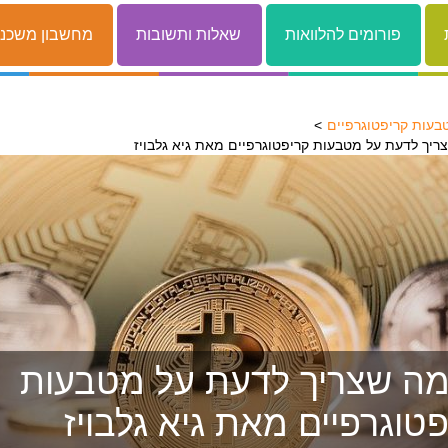
פורומים להלוואות
שאלות ותשובות
מחשבון משכנ
בעות קריפטוגרפיים
ריך לדעת על מטבעות קריפטוגרפיים מאת גיא גלבויז
מה שצריך לדעת על מטבעות
טוגרפיים מאת גיא גלבויז