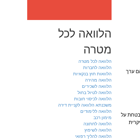
הלוואה לכל
מטרה
הלוואה לכל מטרה
הלוואה לחברות
ם ערך
הלוואות חוץ בנקאיות
הלוואה מהירה
הלוואה לשכירים
הלוואה לטיול בחול
הלוואה לכיסוי חובות
משכנתא הלוואה לקניית דירה
הלוואה ללימודים
בטחת על
מימון רכב
יקרית
הלוואה לחתונה
הלוואה לשיפוץ
הלוואה להליך רפואי