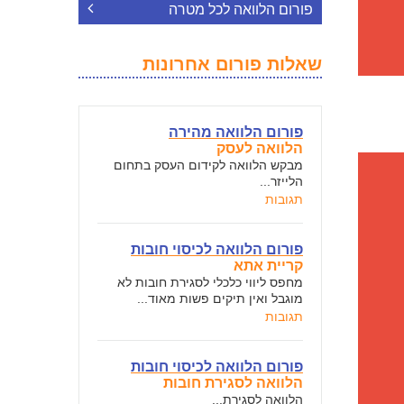
פורום הלוואה לכל מטרה
שאלות פורום אחרונות
פורום הלוואה מהירה
הלוואה לעסק
מבקש הלוואה לקידום העסק בתחום
הלייזר...
תגובות
פורום הלוואה לכיסוי חובות
קריית אתא
מחפס ליווי כלכלי לסגירת חובות לא
מוגבל ואין תיקים פשות מאוד...
תגובות
פורום הלוואה לכיסוי חובות
הלוואה לסגירת חובות
הלוואה לסגירת...