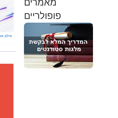
מאמרים
פופולריים