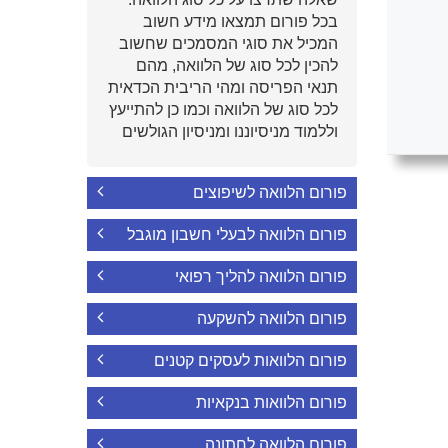
בכל פורום תמצאו מידע חשוב
המכיל את סוגי המסמכים שחשוב
להכין לכל סוג של הלוואה, מהם
תנאי הפריסה ומהי הריבית הכדאית
לכל סוג של הלוואה וכמו כן להתייעץ
וללמוד מניסיוננו ומניסיון הגולשים
פורום הלוואה לשיפוצים
פורום הלוואה לבעלי חשבון מוגבל
פורום הלוואה להליך רפואי
פורום הלוואה להשקעה
פורום הלוואות לעסקים קטנים
פורום הלוואות בנקאיות
פורום הלוואה לחתונה