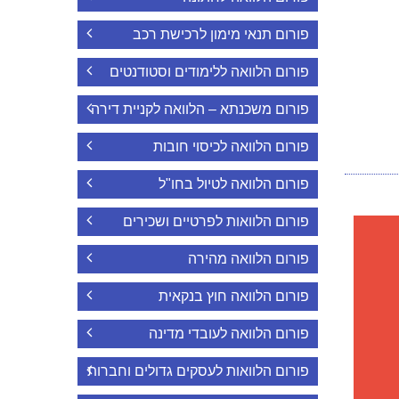
פורום תנאי מימון לרכישת רכב
פורום הלוואה ללימודים וסטודנטים
פורום משכנתא – הלוואה לקניית דירה
פורום הלוואה לכיסוי חובות
פורום הלוואה לטיול בחו"ל
פורום הלוואות לפרטיים ושכירים
פורום הלוואה מהירה
פורום הלוואה חוץ בנקאית
פורום הלוואה לעובדי מדינה
פורום הלוואות לעסקים גדולים וחברות