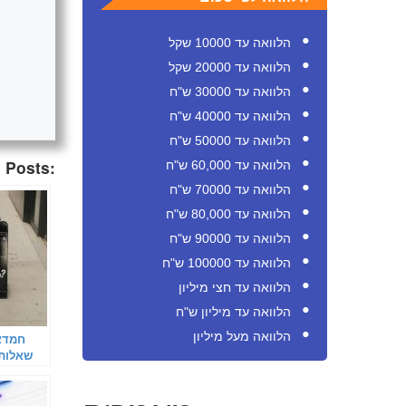
הלוואה עד 10000 שקל
הלוואה עד 20000 שקל
הלוואה עד 30000 ש"ח
הלוואה עד 40000 ש"ח
הלוואה עד 50000 ש"ח
 Posts:
הלוואה עד 60,000 ש"ח
הלוואה עד 70000 ש"ח
הלוואה עד 80,000 ש"ח
הלוואה עד 90000 ש"ח
הלוואה עד 100000 ש"ח
הלוואה עד חצי מיליון
הלוואה עד מיליון ש"ח
הלוואה מעל מיליון
חמדאן
שאלות 