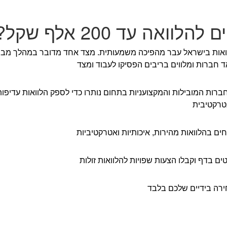
להלוואה עד 200 אלף שקל?
ואות בישראל עבר מהפיכה משמעותית. מצד אחד מדובר במהלך מבור
חברות ומלווים בריבים הפסיקו לעבוד ומצד
טרקטיבית