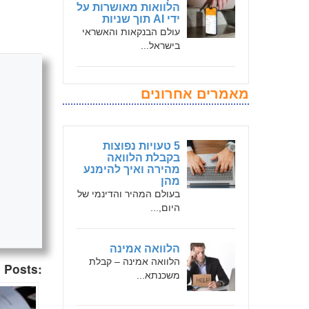
הלוואות מאושרות על
ידי AI תוך שניות
עולם הבנקאות והאשראי
בישראל...
מאמרים אחרונים
5 טעויות נפוצות
בקבלת הלוואה
מהירה ואיך להימנע
מהן
בעולם המהיר והדינמי של
היום,...
הלוואה אמינה
הלוואה אמינה – קבלת
 Posts:
משכנתא...