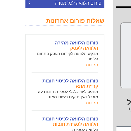
פורום הלוואה לכל מטרה
שאלות פורום אחרונות
פורום הלוואה מהירה
הלוואה לעסק
מבקש הלוואה לקידום העסק בתחום
הלייזר...
תגובות
פורום הלוואה לכיסוי חובות
קריית אתא
מחפס ליווי כלכלי לסגירת חובות לא
מוגבל ואין תיקים פשות מאוד...
ל
תגובות
פורום הלוואה לכיסוי חובות
הלוואה לסגירת חובות
הלוואה לסגירת...