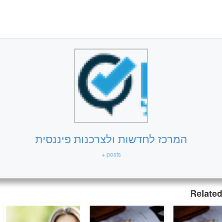
המרכז לחדשות ולצרכנות פיננסית
+ posts
Related