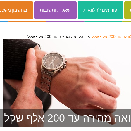
פורומים להלוואות
שאלות ותשובות
מחשבון משכנ
ה עד 200 אלף שקל
הלוואה מהירה עד 200 אלף שקל
ה מהירה עד 200 אלף שקל