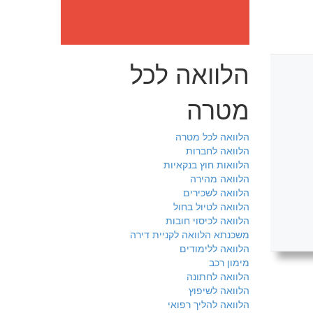
הלוואה לכל
מטרה
הלוואה לכל מטרה
הלוואה לחברות
הלוואות חוץ בנקאיות
הלוואה מהירה
הלוואה לשכירים
הלוואה לטיול בחול
הלוואה לכיסוי חובות
משכנתא הלוואה לקניית דירה
הלוואה ללימודים
מימון רכב
הלוואה לחתונה
הלוואה לשיפוץ
הלוואה להליך רפואי