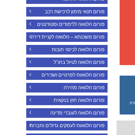
פורום תנאי מימון לרכישת רכב
פורום הלוואה ללימודים וסטודנטים
פורום משכנתא – הלוואה לקניית דירה
פורום הלוואה לכיסוי חובות
פורום הלוואה לטיול בחו"ל
פורום הלוואות לפרטיים ושכירים
פורום הלוואה מהירה
פורום הלוואה חוץ בנקאית
רה
פורום הלוואה לעובדי מדינה
פורום הלוואות לעסקים גדולים וחברות