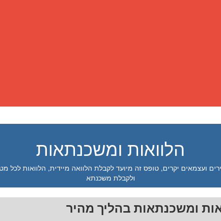
הלוואות ומשכנתאות
רים ועצמאים יקרים, טופס זה מיועד לקבלת הלוואה מיידית, הלוואות לכל מט
ולקבלת משכנתא
אות ומשכנתאות בהליך מהיר