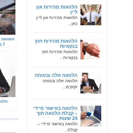
הלוואות מהירות און
ליין
הלוואות מהירות און ליין
כאן...
השוואת ה
הלוואות מהירות חוץ
7 
בנקאיות
הלוואות מהירות חוץ
בנקאיות...
הלוואה זולה ובטוחה
הלוואה זולה ובטוחה
זקוקים...
הלוו
הלוואה באישור מיידי
– קבלת הלוואה תוך
24 שעות
הלוואה באישור מיידי –
קבלת...