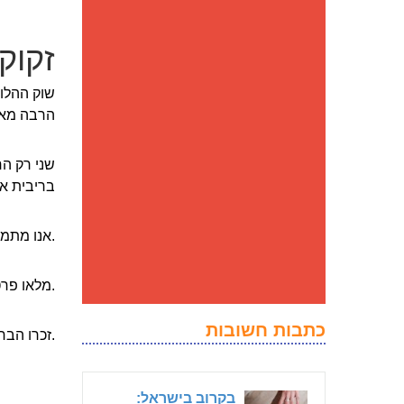
זקוקים 
שוק ההלו
הרבה מאד 
בריבית א
אנו מתמחים בהלוואות מהירות, איכותיות ואטרקטיביות.
מלאו פרטים בדף וקבלו הצעות שפויות להלוואות זולות.
כתבות חשובות
זכרו הבחירה בידיים שלכם בלבד.
בקרוב בישראל: