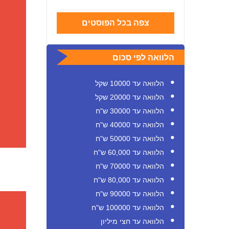
צפה בכל הפוסטים
הלוואה לפי סכום
הלוואה עד 10000 שקל
הלוואה עד 20000 שקל
הלוואה עד 30000 ש"ח
הלוואה עד 40000 ש"ח
הלוואה עד 50000 ש"ח
הלוואה עד 60,000 ש"ח
הלוואה עד 70000 ש"ח
הלוואה עד 80,000 ש"ח
הלוואה עד 90000 ש"ח
הלוואה עד 100000 ש"ח
הלוואה עד חצי מיליון