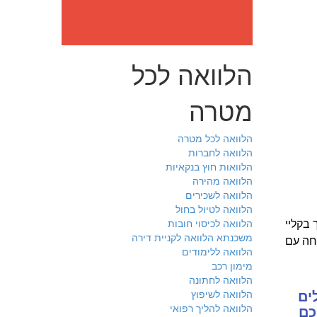
הלוואה לכל
מטרה
הלוואה לכל מטרה
הלוואה לחברות
הלוואות חוץ בנקאיות
הלוואה מהירה
הלוואה לשכירים
הלוואה לטיול בחול
הלוואה לכיסוי חובות
 בקליי
משכנתא הלוואה לקניית דירה
חה עם
הלוואה ללימודים
מימון רכב
הלוואה לחתונה
הלוואה לשיפוץ
ים
הלוואה להליך רפואי
כם