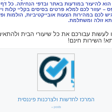
הוא להיעזר במודעות באתר ובדפי הנחיתה. כל דף
ס – יעזור לכם למלא פרטים בסיסים בקליי קלות ויע
יש לכם במהירות הצעות אובייקטיביות, הולמות ופ
א זולה ומשתלמת.
ו לעשות עבורכם את כל שיעורי הבית ולהתאי
! השירות חינם!
המרכז לחדשות ולצרכנות פיננסית
+ posts