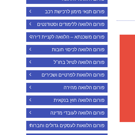
פורום תנאי מימון לרכישת רכב
פורום הלוואה ללימודים וסטודנטים
פורום משכנתא – הלוואה לקניית דירה
פורום הלוואה לכיסוי חובות
פורום הלוואה לטיול בחו"ל
פורום הלוואות לפרטיים ושכירים
פורום הלוואה מהירה
פורום הלוואה חוץ בנקאית
פורום הלוואה לעובדי מדינה
פורום הלוואות לעסקים גדולים וחברות