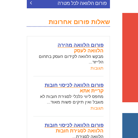
פורום הלוואה לכל מטרה
שאלות פורום אחרונות
פורום הלוואה מהירה
הלוואה לעסק
מבקש הלוואה לקידום העסק בתחום
הלייזר...
תגובות
פורום הלוואה לכיסוי חובות
קריית אתא
מחפס ליווי כלכלי לסגירת חובות לא
מוגבל ואין תיקים פשות מאוד...
תגובות
פורום הלוואה לכיסוי חובות
הלוואה לסגירת חובות
הלוואה לסגירת...