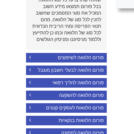
בכל פורום תמצאו מידע חשוב
המכיל את סוגי המסמכים שחשוב
להכין לכל סוג של הלוואה, מהם
תנאי הפריסה ומהי הריבית הכדאית
לכל סוג של הלוואה וכמו כן להתייעץ
וללמוד מניסיוננו ומניסיון הגולשים
פורום הלוואה לשיפוצים
פורום הלוואה לבעלי חשבון מוגבל
פורום הלוואה להליך רפואי
פורום הלוואה להשקעה
פורום הלוואות לעסקים קטנים
פורום הלוואות בנקאיות
פורום הלוואה לחתונה