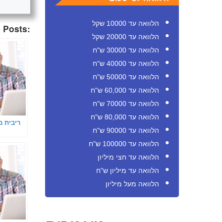
הלוואה עד 10000 שקל
 Posts:
הלוואה עד 20000 שקל
הלוואה עד 30000 ש"ח
הלוואה עד 40000 ש"ח
הלוואה עד 50000 ש"ח
הלוואה עד 60,000 ש"ח
הלוואה עד 70000 ש"ח
הלוואה עד 80,000 ש"ח
ריבית מ
הלוואה עד 90000 ש"ח
הלוואה עד 100000 ש"ח
הלוואה עד חצי מיליון
הלוואה עד מיליון ש"ח
הלוואה מעל מיליון