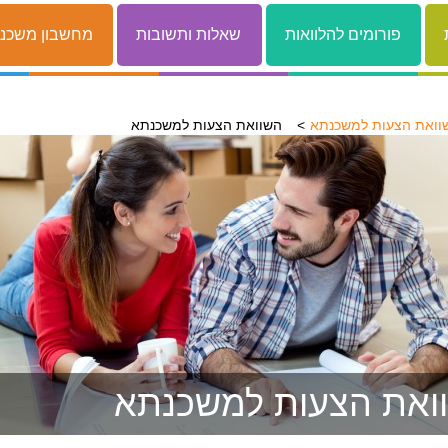
פורומים להלוואות
שאלות ותשובות
מחשבון משכנ
וואת הצעות למשכנתא
השוואת הצעות למשכנתא
ואת הצעות למשכנתא