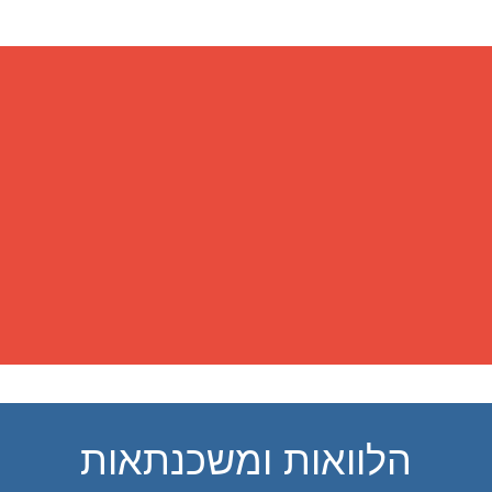
הלוואות ומשכנתאות