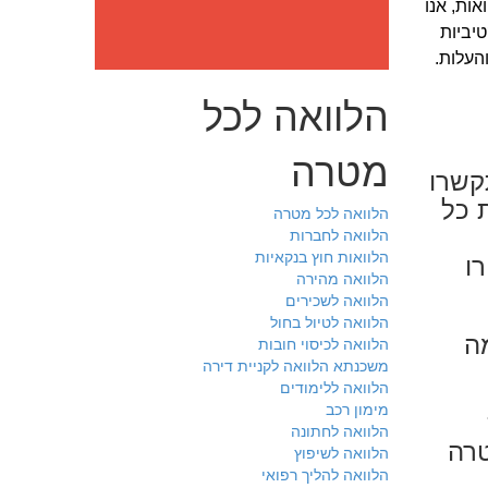
ות, אנו
יביות
העלות.
הלוואה לכל
מטרה
קשרו
 כל
הלוואה לכל מטרה
הלוואה לחברות
ו
הלוואות חוץ בנקאיות
הלוואה מהירה
הלוואה לשכירים
הלוואה לטיול בחול
ה
הלוואה לכיסוי חובות
משכנתא הלוואה לקניית דירה
הלוואה ללימודים
מימון רכב
הלוואה לחתונה
טרה
הלוואה לשיפוץ
הלוואה להליך רפואי