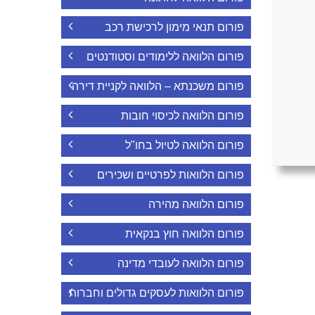
פורום תנאי מימון לרכישת רכב
פורום הלוואה ללימודים וסטודנטים
פורום משכנתא – הלוואה לקניית דירה
פורום הלוואה לכיסוי חובות
פורום הלוואה לטיול בחו"ל
פורום הלוואות לפרטיים ושכירים
פורום הלוואה מהירה
פורום הלוואה חוץ בנקאית
פורום הלוואה לעובדי מדינה
פורום הלוואות לעסקים גדולים וחברות