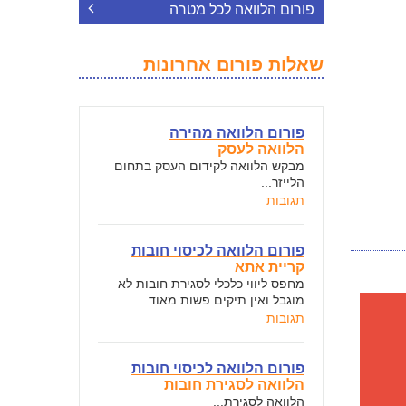
פורום הלוואה לכל מטרה
שאלות פורום אחרונות
פורום הלוואה מהירה
הלוואה לעסק
מבקש הלוואה לקידום העסק בתחום
הלייזר...
תגובות
פורום הלוואה לכיסוי חובות
קריית אתא
מחפס ליווי כלכלי לסגירת חובות לא
מוגבל ואין תיקים פשות מאוד...
תגובות
פורום הלוואה לכיסוי חובות
הלוואה לסגירת חובות
הלוואה לסגירת...