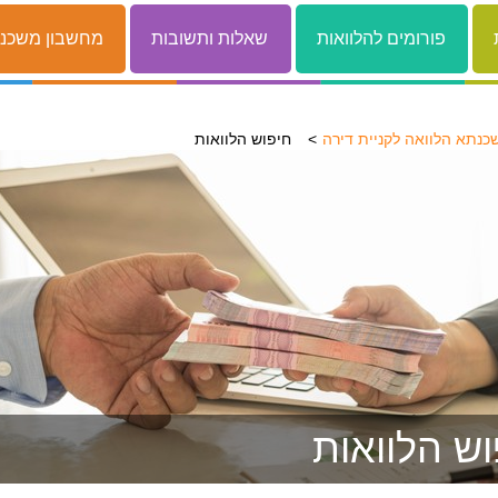
פורומים להלוואות
שאלות ותשובות
מחשבון משכנ
כנתא הלוואה לקניית דירה
חיפוש הלוואות
וש הלוואות