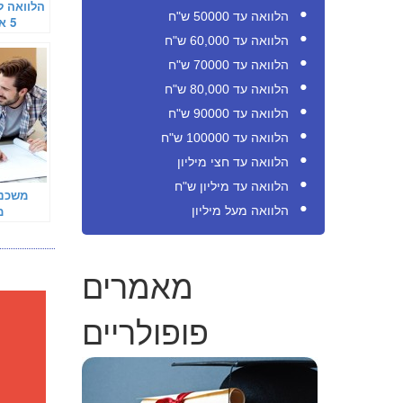
הלוואה ל
הלוואה עד 50000 ש"ח
5 
הלוואה עד 60,000 ש"ח
הלוואה עד 70000 ש"ח
הלוואה עד 80,000 ש"ח
הלוואה עד 90000 ש"ח
הלוואה עד 100000 ש"ח
הלוואה עד חצי מיליון
הלוואה עד מיליון ש"ח
משכנת
מ
הלוואה מעל מיליון
מאמרים
פופולריים