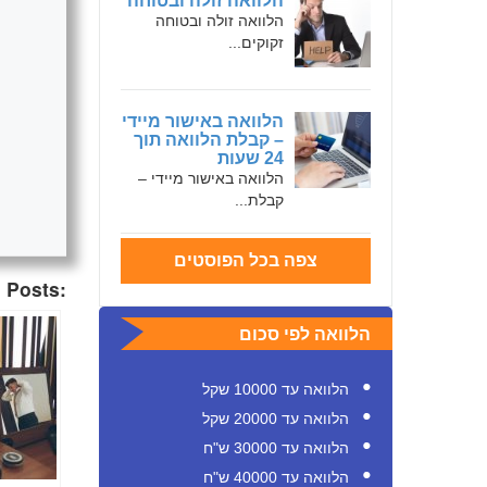
הלוואה זולה ובטוחה
הלוואה זולה ובטוחה
זקוקים...
הלוואה באישור מיידי
– קבלת הלוואה תוך
24 שעות
הלוואה באישור מיידי –
קבלת...
צפה בכל הפוסטים
 Posts:
הלוואה לפי סכום
הלוואה עד 10000 שקל
הלוואה עד 20000 שקל
הלוואה עד 30000 ש"ח
הלוואה עד 40000 ש"ח