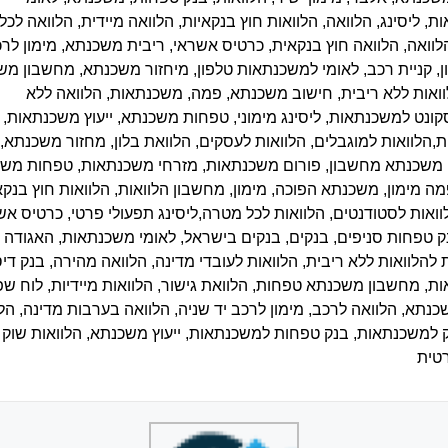
, ליסינג, הלוואה, הלוואות חוץ בנקאיות, הלוואה מיידית, הלוואה לכל
וואה, הלוואה חוץ בנקאית, כרטיס אשראי, ריבית משכנתא, מימון לרכב
ן, קניית רכב, לאומי למשכנתאות טלפון, מיחזור משכנתא, מחשבון מ
וואות ללא ריבית, חישוב משכנתא, פמה, משכנתאות, הלוואה ללא
קונט למשכנתאות, ליסינג מימוני, טפחות משכנתא, ייעוץ משכנתאות, י
הלוואות למוגבלים, הלוואות לעסקים, הלוואת בלון, מחזור משכנתא, 
משכנתא מחשבון, פורום משכנתאות, מזרחי משכנתאות, טפחות משכ
ה מימון, משכנתא הפוכה, מימון, מחשבון הלוואות, הלוואות חוץ בנקא
ואות לסטודנטים, הלוואות לכל מטרה,ליסינג תפעולי פרטי, כרטיס אש
ק טפחות סניפים, בנקים, בנקים בישראל, לאומי משכנתאות, האגודה
להלוואות ללא ריבית, הלוואות לעובדי מדינה, הלוואה מהירה, בנק די
, מחשבון משכנתא טפחות, הלוואת גישור, הלוואות מיידיות, לוח שפ
כנתא, הלוואה לרכב, מימון לרכב יד שניה, הלוואה בערבות מדינה, הל
 למשכנתאות, בנק טפחות למשכנתאות, ייעוץ משכנתא, הלוואות שוק 