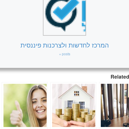
המרכז לחדשות ולצרכנות פיננסית
+ posts
Related