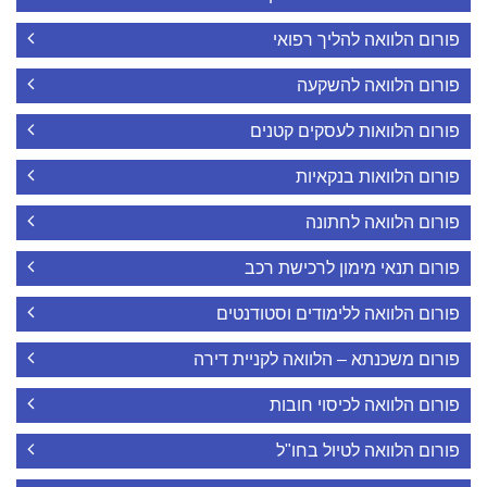
פורום הלוואה להליך רפואי
פורום הלוואה להשקעה
פורום הלוואות לעסקים קטנים
פורום הלוואות בנקאיות
פורום הלוואה לחתונה
פורום תנאי מימון לרכישת רכב
פורום הלוואה ללימודים וסטודנטים
פורום משכנתא – הלוואה לקניית דירה
פורום הלוואה לכיסוי חובות
פורום הלוואה לטיול בחו"ל