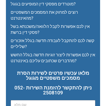
מוטרדים מפסקי דין המופיעים בגוגל?
רוצים למחוק את המסמכים המשפטיים
מהאינטרנט?
אין לכם אפשרות לקבל הלוואה/משכנתא בשל
פסקי דין ברשת?
קשה לכם להתקבל לעבודה חדשה בגלל אזכורים
שליליים?
אין לכם אפשרות ליצור זוגיות חדשה בגלל החשש
מהדברים שכתובים עליכם באינטרנט?
מלאו עכשיו פרטים לשירות הסרת
מסמכים משפטיים מגוגל
ניתן להתקשר להזמנת השירות 052-
2508109