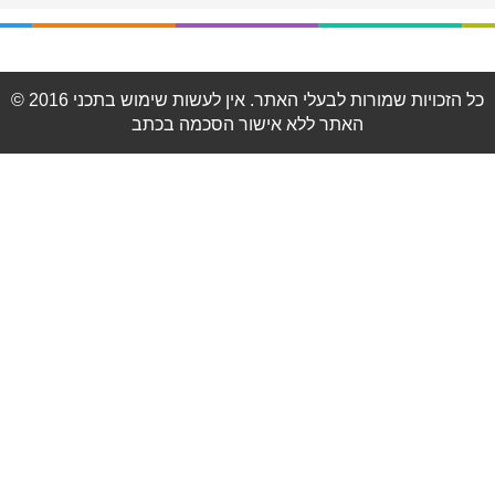
© 2016 כל הזכויות שמורות לבעלי האתר. אין לעשות שימוש בתכני
האתר ללא אישור הסכמה בכתב