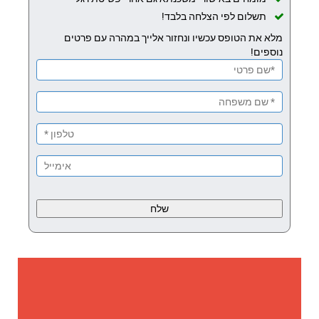
תשלום לפי הצלחה בלבד!
מלא את הטופס עכשיו ונחזור אלייך במהרה עם פרטים
נוספים!
Please
leave
this
field
empty.