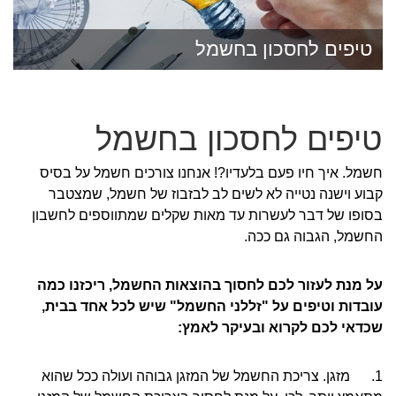
טיפים לחסכון בחשמל
טיפים לחסכון בחשמל
חשמל. איך חיו פעם בלעדיו?! אנחנו צורכים חשמל על בסיס
קבוע וישנה נטייה לא לשים לב לבזבוז של חשמל, שמצטבר
בסופו של דבר לעשרות עד מאות שקלים שמתווספים לחשבון
החשמל, הגבוה גם ככה.
על מנת לעזור לכם לחסוך בהוצאות החשמל, ריכזנו כמה
עובדות וטיפים על "זללני החשמל" שיש לכל אחד בבית,
שכדאי לכם לקרוא ובעיקר לאמץ:
1. מזגן. צריכת החשמל של המזגן גבוהה ועולה ככל שהוא