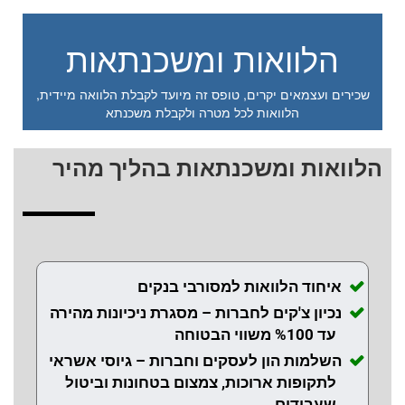
הלוואות ומשכנתאות
שכירים ועצמאים יקרים, טופס זה מיועד לקבלת הלוואה מיידית,
הלוואות לכל מטרה ולקבלת משכנתא
הלוואות ומשכנתאות בהליך מהיר
איחוד הלוואות למסורבי בנקים
נכיון צ'קים לחברות – מסגרת ניכיונות מהירה
עד %100 משווי הבטוחה
השלמות הון לעסקים וחברות – גיוסי אשראי
לתקופות ארוכות, צמצום בטחונות וביטול
שעבודים