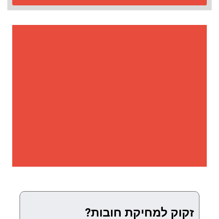
זקוק למחיקת חובות?