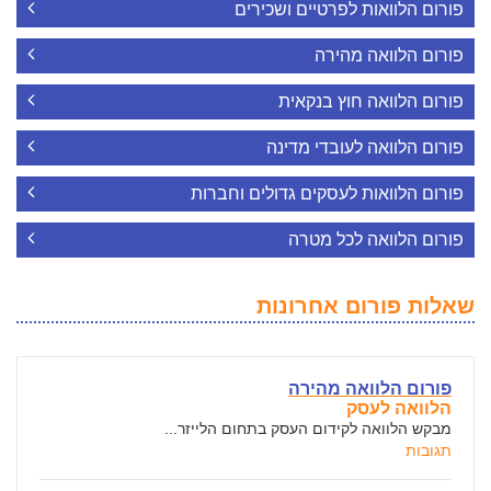
פורום הלוואות לפרטיים ושכירים
פורום הלוואה מהירה
פורום הלוואה חוץ בנקאית
פורום הלוואה לעובדי מדינה
פורום הלוואות לעסקים גדולים וחברות
פורום הלוואה לכל מטרה
שאלות פורום אחרונות
פורום הלוואה מהירה
הלוואה לעסק
מבקש הלוואה לקידום העסק בתחום הלייזר...
תגובות