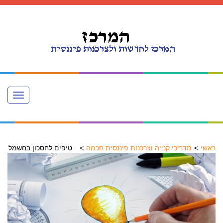
Toggle
navigation
ראשי
מדריכי קנייה וצרכנות פיננסית חכמה
טיפים לחסכון בחשמל