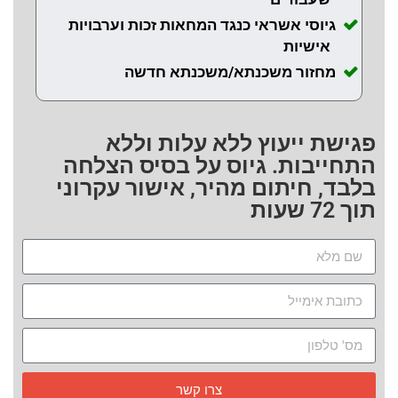
גיוסי אשראי כנגד המחאות זכות וערבויות
אישיות
מחזור משכנתא/משכנתא חדשה
פגישת ייעוץ ללא עלות וללא
התחייבות. גיוס על בסיס הצלחה
בלבד, חיתום מהיר, אישור עקרוני
תוך 72 שעות
צרו קשר