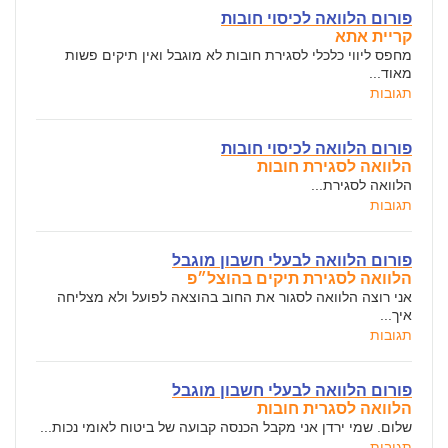
פורום הלוואה לכיסוי חובות
קריית אתא
מחפס ליווי כלכלי לסגירת חובות לא מוגבל ואין תיקים פשות
מאוד...
תגובות
פורום הלוואה לכיסוי חובות
הלוואה לסגירת חובות
הלוואה לסגירת...
תגובות
פורום הלוואה לבעלי חשבון מוגבל
הלוואה לסגירת תיקים בהוצל״פ
אני רוצה הלוואה לסגור את החוב בהוצאה לפועל ולא מצליחה
איך...
תגובות
פורום הלוואה לבעלי חשבון מוגבל
הלוואה לסגרית חובות
שלום. שמי ירדן אני מקבל הכנסה קבועה של ביטוח לאומי נכות...
תגובות