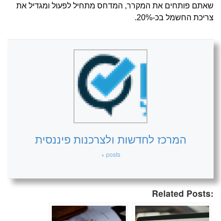
שאתם פותחים את המקרר, המדחס מתחיל לפעול ומגדיל את
צריכת החשמל בכ-20%.
המרכז לחדשות ולצרכנות פיננסית
+ posts
Related Posts: