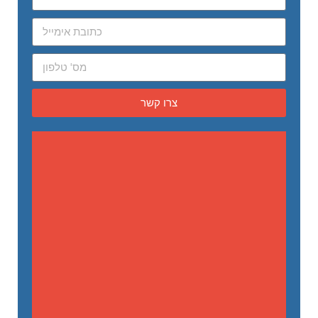
צרו קשר