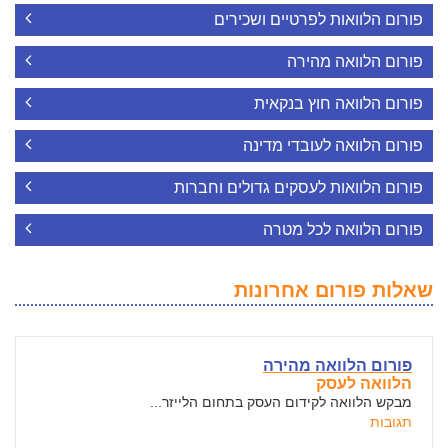
פורום הלוואות לפרטיים ושכירים
פורום הלוואה מהירה
פורום הלוואה חוץ בנקאית
פורום הלוואה לעובדי מדינה
פורום הלוואות לעסקים גדולים וחברות
פורום הלוואה לכל מטרה
שאלות פורום אחרונות
פורום הלוואה מהירה
הלוואה לעסק
מבקש הלוואה לקידום העסק בתחום הלייזר...
תגובות