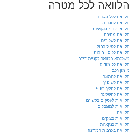
הלוואה לכל מטרה
הלוואה לכל מטרה
הלוואה לחברות
הלוואות חוץ בנקאיות
הלוואה מהירה
הלוואה לשכירים
הלוואה לטיול בחול
הלוואה לכיסוי חובות
משכנתא הלוואה לקניית דירה
הלוואה ללימודים
מימון רכב
הלוואה לחתונה
הלוואה לשיפוץ
הלוואה להליך רפואי
הלוואה להשקעה
הלוואות לעסקים בקשיים
הלוואות למוגבלים
הלוואה
הלוואות בצ'קים
הלוואות בנקאיות
הלוואה בערבות המדינה