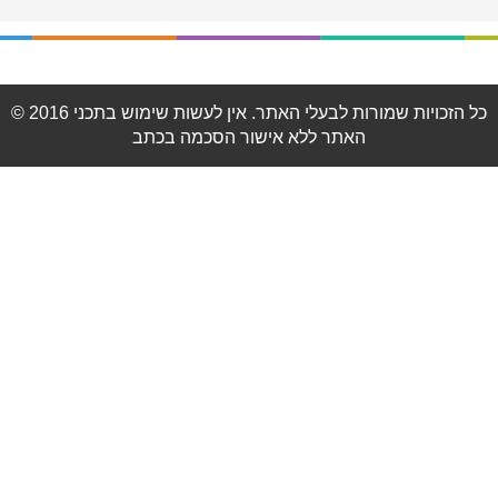
© 2016 כל הזכויות שמורות לבעלי האתר. אין לעשות שימוש בתכני
האתר ללא אישור הסכמה בכתב