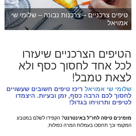
טיפים צרכניים – צרכנות נבונה – שלומי שי
אמויאל
הטיפים הצרכניים שיעזרו
לכל אחד לחסוך כסף ולא
לצאת טמבל!
שלומי שי אמויאל
ריכז טיפים חשובים שעשויים
לחסוך לכם הרבה כסף, זמן ובעיות. היצמדו
לטיפים ותרוויחו בגדול!
מזמינים טיסה לחו"ל באינטרנט
? הקפידו לשלם במטבע
המקומי וכך תחסכו בעמלות המרה כפולות.