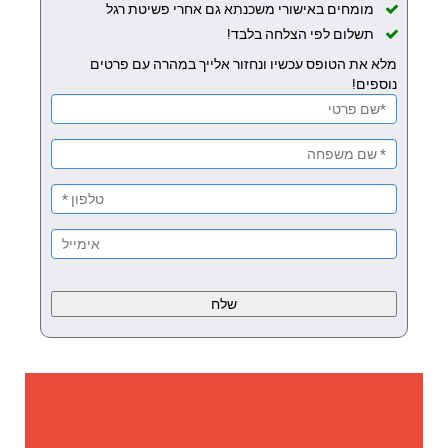
מומחים באישורי משכנתא גם אחרי פשיטת רגל
תשלום לפי הצלחה בלבד!
מלא את הטופס עכשיו ונחזור אלייך במהרה עם פרטים
נוספים!
Please
leave
this
field
empty.