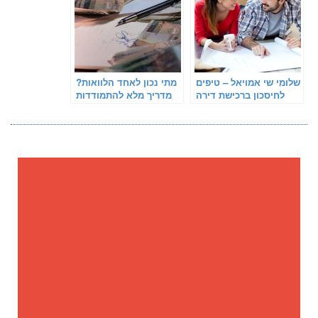
שלומי שי אמויאל – טיפים
מתי נכון לאחד הלוואות?
לחיסכון ברכישת דירה
מדריך מלא להתמודדות
עם חובות ומתן אוויר
לנשימה