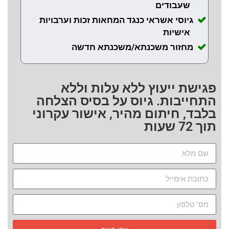
שעבודים
גיוסי אשראי כנגד המחאות זכות וערבויות
אישיות
מחזור משכנתא/משכנתא חדשה
פגישת ייעוץ ללא עלות וללא
התחייבות. גיוס על בסיס הצלחה
בלבד, חיתום מהיר, אישור עקרוני
תוך 72 שעות