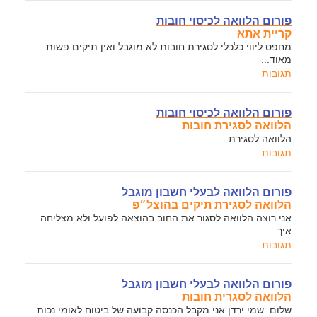
פורום הלוואה לכיסוי חובות
קריית אתא
מחפס ליווי כלכלי לסגירת חובות לא מוגבל ואין תיקים פשות
מאוד...
תגובות
פורום הלוואה לכיסוי חובות
הלוואה לסגירת חובות
הלוואה לסגירת...
תגובות
פורום הלוואה לבעלי חשבון מוגבל
הלוואה לסגירת תיקים בהוצל״פ
אני רוצה הלוואה לסגור את החוב בהוצאה לפועל ולא מצליחה
איך...
תגובות
פורום הלוואה לבעלי חשבון מוגבל
הלוואה לסגרית חובות
שלום. שמי ירדן אני מקבל הכנסה קבועה של ביטוח לאומי נכות...