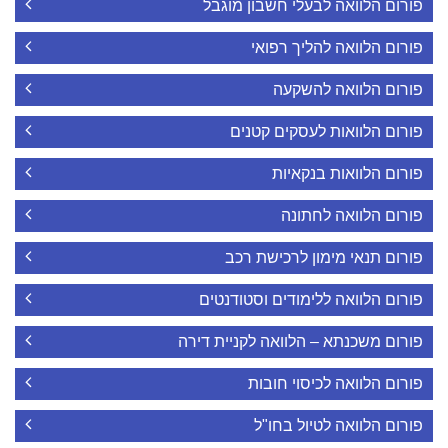
פורום הלוואה לבעלי חשבון מוגבל
פורום הלוואה להליך רפואי
פורום הלוואה להשקעה
פורום הלוואות לעסקים קטנים
פורום הלוואות בנקאיות
פורום הלוואה לחתונה
פורום תנאי מימון לרכישת רכב
פורום הלוואה ללימודים וסטודנטים
פורום משכנתא – הלוואה לקניית דירה
פורום הלוואה לכיסוי חובות
פורום הלוואה לטיול בחו"ל