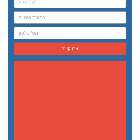
צרו קשר