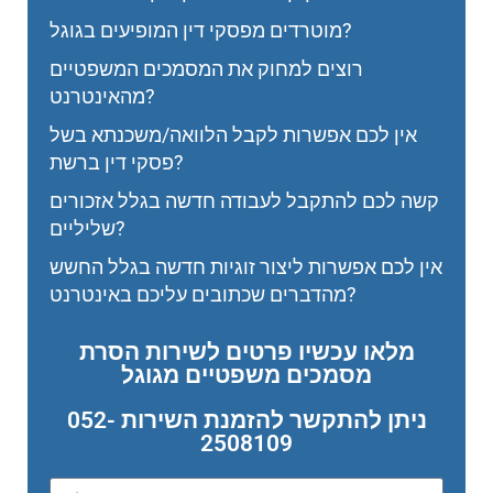
מוטרדים מפסקי דין המופיעים בגוגל?
רוצים למחוק את המסמכים המשפטיים
מהאינטרנט?
אין לכם אפשרות לקבל הלוואה/משכנתא בשל
פסקי דין ברשת?
קשה לכם להתקבל לעבודה חדשה בגלל אזכורים
שליליים?
אין לכם אפשרות ליצור זוגיות חדשה בגלל החשש
מהדברים שכתובים עליכם באינטרנט?
מלאו עכשיו פרטים לשירות הסרת
מסמכים משפטיים מגוגל
ניתן להתקשר להזמנת השירות 052-
2508109