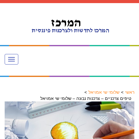
Toggle
navigation
ראשי
שלומי שי אמויאל
טיפים צרכניים – צרכנות נבונה – שלומי שי אמויאל