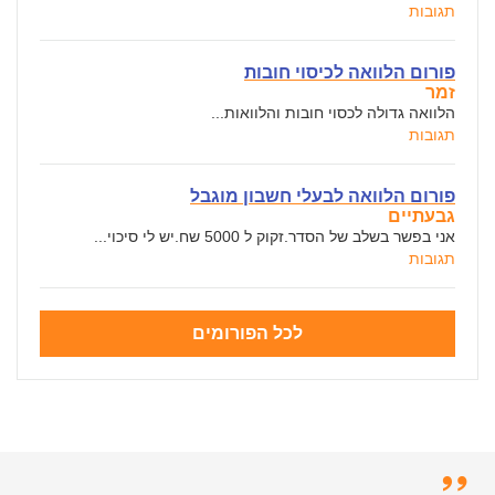
תגובות
פורום הלוואה לכיסוי חובות
זמר
הלוואה גדולה לכסוי חובות והלוואות...
תגובות
פורום הלוואה לבעלי חשבון מוגבל
גבעתיים
אני בפשר בשלב של הסדר.זקוק ל 5000 שח.יש לי סיכוי...
תגובות
לכל הפורומים