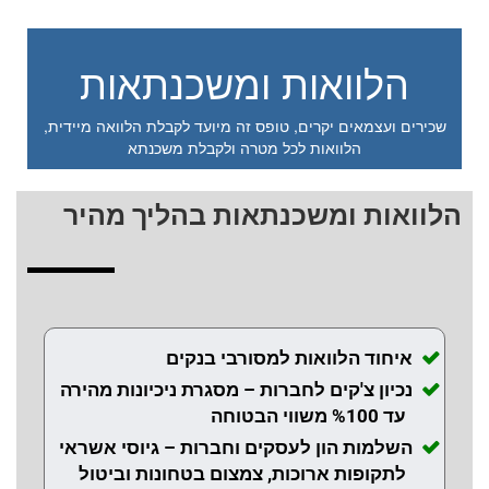
הלוואות ומשכנתאות
שכירים ועצמאים יקרים, טופס זה מיועד לקבלת הלוואה מיידית,
הלוואות לכל מטרה ולקבלת משכנתא
הלוואות ומשכנתאות בהליך מהיר
איחוד הלוואות למסורבי בנקים
נכיון צ'קים לחברות – מסגרת ניכיונות מהירה
עד %100 משווי הבטוחה
השלמות הון לעסקים וחברות – גיוסי אשראי
לתקופות ארוכות, צמצום בטחונות וביטול