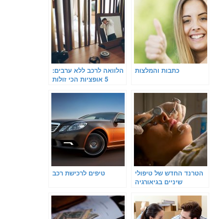
כתבות והמלצות
הלוואה לרכב ללא ערבים:
5 אופציות הכי זולות
בישראל
הטרנד החדש של טיפולי
טיפים לרכישת רכב
שיניים בגיאורגיה