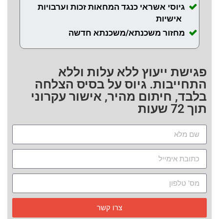
גיוסי אשראי כנגד המחאות זכות וערבויות
אישיות
מחזור משכנתא/משכנתא חדשה
פגישת ייעוץ ללא עלות וללא
התחייבות. גיוס על בסיס הצלחה
בלבד, חיתום מהיר, אישור עקרוני
תוך 72 שעות
צרו קשר