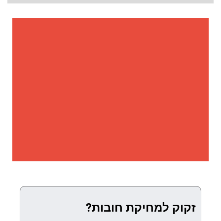
זקוק למחיקת חובות?