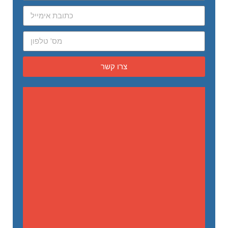
צרו קשר