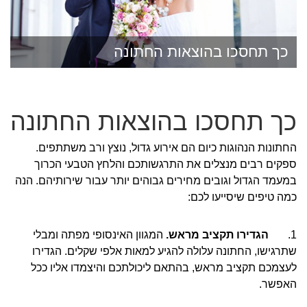
כך תחסכו בהוצאות החתונה
כך תחסכו בהוצאות החתונה
החתונות הנהוגות כיום הם אירוע גדול, נוצץ ורב משתתפים.
ספקים רבים מנצלים את התרגשותכם והלחץ הטבעי הכרוך
במעמד הגדול וגובים מחירים גבוהים יותר עבור שירותיהם. הנה
כמה טיפים שיסייעו לכם:
1.
הגדירו תקציב מראש.
המגוון האינסופי מפתה ומבלי
שתרגישו, החתונה עלולה להגיע למאות אלפי שקלים. הגדירו
לעצמכם תקציב מראש, בהתאם ליכולתכם והיצמדו אליו ככל
האפשר.