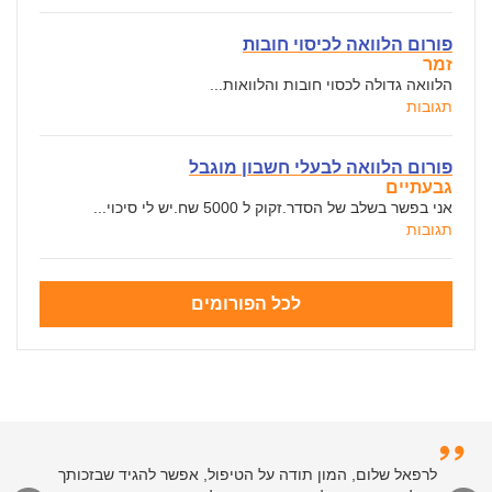
פורום הלוואה לכיסוי חובות
זמר
הלוואה גדולה לכסוי חובות והלוואות...
תגובות
פורום הלוואה לבעלי חשבון מוגבל
גבעתיים
אני בפשר בשלב של הסדר.זקוק ל 5000 שח.יש לי סיכוי...
תגובות
לכל הפורומים
לרפאל שלום, המון תודה על הטיפול, אפשר להגיד שבזכותך