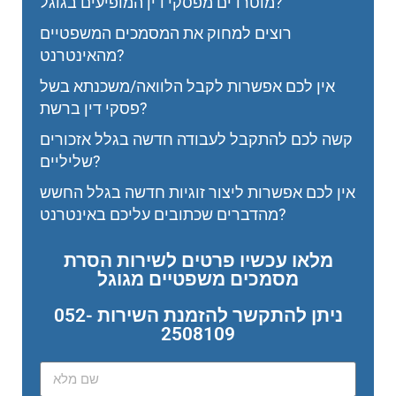
מוטרדים מפסקי דין המופיעים בגוגל?
רוצים למחוק את המסמכים המשפטיים
מהאינטרנט?
אין לכם אפשרות לקבל הלוואה/משכנתא בשל
פסקי דין ברשת?
קשה לכם להתקבל לעבודה חדשה בגלל אזכורים
שליליים?
אין לכם אפשרות ליצור זוגיות חדשה בגלל החשש
מהדברים שכתובים עליכם באינטרנט?
מלאו עכשיו פרטים לשירות הסרת
מסמכים משפטיים מגוגל
ניתן להתקשר להזמנת השירות 052-
2508109