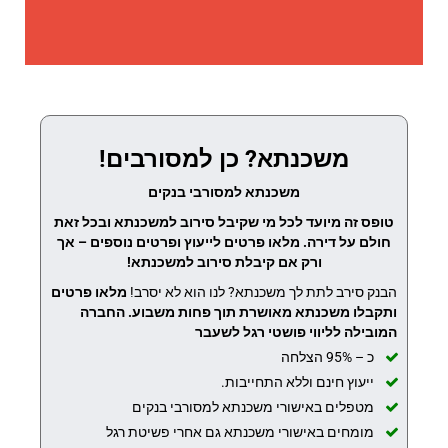
משכנתא? כן למסורבים!
משכנתא למסורבי בנקים
טופס זה מיועד לכל מי שקיבל סירוב למשכנתא ובכל זאת
חולם על דירה. מלאו פרטים לייעוץ ופרטים נוספים – אך
ורק אם קיבלת סירוב למשכנתא!
הבנק סירב לתת לך משכנתא? לנו הוא לא יסרב!
מלאו פרטים
ותקבלו משכנתא מאושרת תוך פחות משבוע.
החברה
המובילה לליווי פושטי רגל לשעבר
כ – 95% הצלחה
ייעוץ חינם וללא התחייבות.
מטפלים באישורי משכנתא למסורבי בנקים
מומחים באישורי משכנתא גם אחרי פשיטת רגל