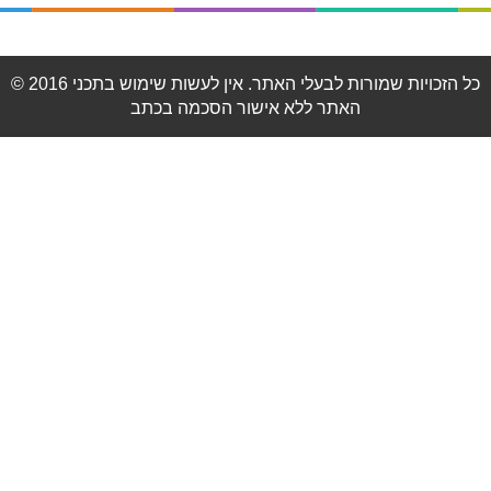
© 2016 כל הזכויות שמורות לבעלי האתר. אין לעשות שימוש בתכני
האתר ללא אישור הסכמה בכתב