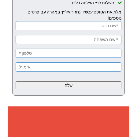
תשלום לפי הצלחה בלבד!
מלא את הטופס עכשיו ונחזור אלייך במהרה עם פרטים
נוספים!
Please
leave
this
field
empty.