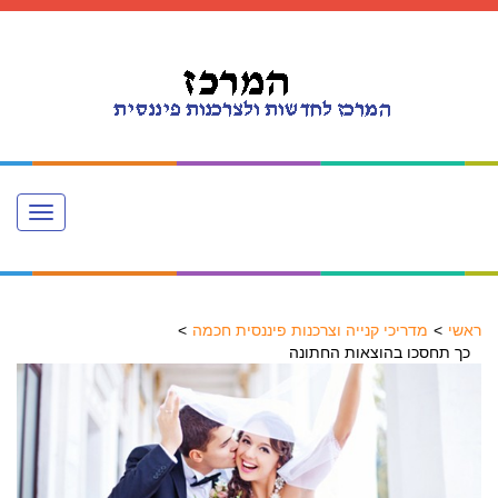
Toggle
navigation
ראשי
מדריכי קנייה וצרכנות פיננסית חכמה
כך תחסכו בהוצאות החתונה