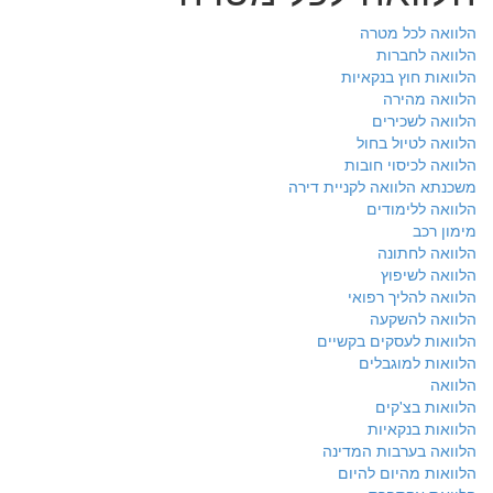
הלוואה לכל מטרה
הלוואה לחברות
הלוואות חוץ בנקאיות
הלוואה מהירה
הלוואה לשכירים
הלוואה לטיול בחול
הלוואה לכיסוי חובות
משכנתא הלוואה לקניית דירה
הלוואה ללימודים
מימון רכב
הלוואה לחתונה
הלוואה לשיפוץ
הלוואה להליך רפואי
הלוואה להשקעה
הלוואות לעסקים בקשיים
הלוואות למוגבלים
הלוואה
הלוואות בצ'קים
הלוואות בנקאיות
הלוואה בערבות המדינה
הלוואות מהיום להיום