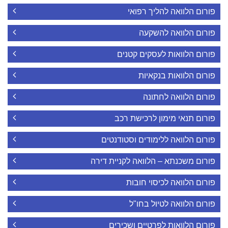
פורום הלוואה להליך רפואי
פורום הלוואה להשקעה
פורום הלוואות לעסקים קטנים
פורום הלוואות בנקאיות
פורום הלוואה לחתונה
פורום תנאי מימון לרכישת רכב
פורום הלוואה ללימודים וסטודנטים
פורום משכנתא – הלוואה לקניית דירה
פורום הלוואה לכיסוי חובות
פורום הלוואה לטיול בחו"ל
פורום הלוואות לפרטיים ושכירים