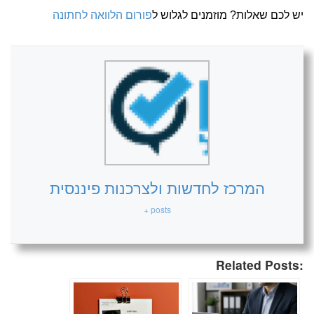
יש לכם שאלות? מוזמנים לגלוש ל
פורום הלוואה לחתונה
המרכז לחדשות ולצרכנות פיננסית
+ posts
Related Posts: