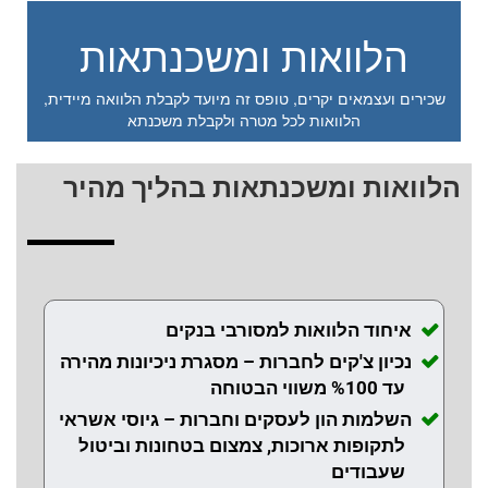
הלוואות ומשכנתאות
שכירים ועצמאים יקרים, טופס זה מיועד לקבלת הלוואה מיידית,
הלוואות לכל מטרה ולקבלת משכנתא
הלוואות ומשכנתאות בהליך מהיר
איחוד הלוואות למסורבי בנקים
נכיון צ'קים לחברות – מסגרת ניכיונות מהירה
עד %100 משווי הבטוחה
השלמות הון לעסקים וחברות – גיוסי אשראי
לתקופות ארוכות, צמצום בטחונות וביטול
שעבודים