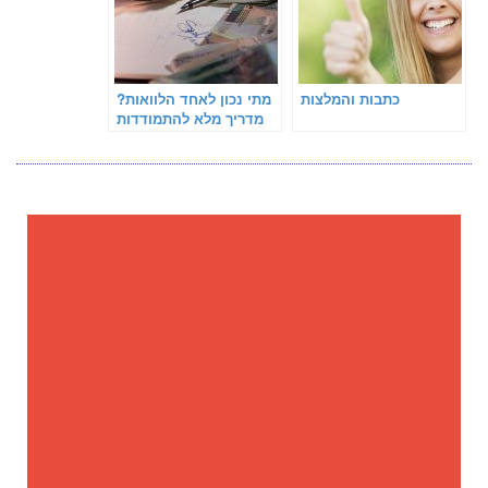
כתבות והמלצות
מתי נכון לאחד הלוואות?
מדריך מלא להתמודדות
עם חובות ומתן אוויר
לנשימה