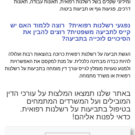
ומיליוני שקלים בשל רשלנות רפואית, תאונות עבודה, תאונות
דרכים, פגיעות גוף או תביעות ביטוח.
נפגעי רשלנות רפואית? רוצה ללמוד האם יש
קייס לתביעה משפטית? רוצים להבין את
הסיכויים לזכייה בתביעה?
הגשת תביעה על רשלנות רפואית כרוכה בהוצאות רבות ועלולה
להיות כבדה מבחינה כלכלית. על מנת למקסם את האפשרויות
ולמנוע טעויות מומלץ לגייס עורך דין מומחה בתביעות על רשלנות
רפואית או משרד מתמחה.
באתר שלנו תמצאו המלצות על עורכי הדין
המובילים ועל המשרדים המתמחים
בטיפול בתביעות על רשלנות רפואית.
כדאי לפנות אליהם!