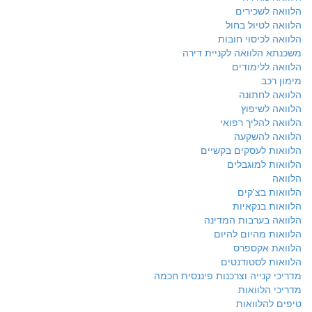
הלוואה לשכירים
הלוואה לטיול בחול
הלוואה לכיסוי חובות
משכנתא הלוואה לקניית דירה
הלוואה ללימודים
מימון רכב
הלוואה לחתונה
הלוואה לשיפוץ
הלוואה להליך רפואי
הלוואה להשקעה
הלוואות לעסקים בקשיים
הלוואות למוגבלים
הלוואה
הלוואות בצ'קים
הלוואות בנקאיות
הלוואה בערבות המדינה
הלוואות מהיום להיום
הלוואת אקספרס
הלוואות לסטודנטים
מדריכי קנייה וצרכנות פיננסית חכמה
מדריכי הלוואות
טיפים להלוואות