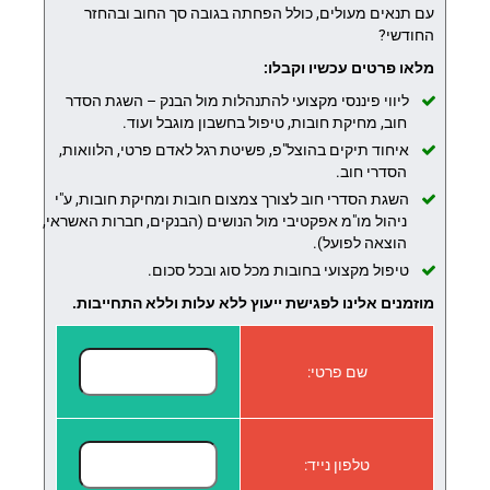
עם תנאים מעולים, כולל הפחתה בגובה סך החוב ובהחזר
החודשי?
מלאו פרטים עכשיו וקבלו:
ליווי פיננסי מקצועי להתנהלות מול הבנק – השגת הסדר
חוב, מחיקת חובות, טיפול בחשבון מוגבל ועוד.
איחוד תיקים בהוצל"פ, פשיטת רגל לאדם פרטי, הלוואות,
הסדרי חוב.
השגת הסדרי חוב לצורך צמצום חובות ומחיקת חובות, ע"י
ניהול מו"מ אפקטיבי מול הנושים (הבנקים, חברות האשראי,
הוצאה לפועל).
טיפול מקצועי בחובות מכל סוג ובכל סכום.
מוזמנים אלינו לפגישת ייעוץ ללא עלות וללא התחייבות.
שם פרטי:
טלפון נייד: