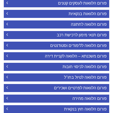
פורום הלוואות לעסקים קטנים
פורום הלוואות בנקאיות
פורום הלוואה לחתונה
פורום תנאי מימון לרכישת רכב
פורום הלוואה ללימודים וסטודנטים
פורום משכנתא – הלוואה לקניית דירה
פורום הלוואה לכיסוי חובות
פורום הלוואה לטיול בחו"ל
פורום הלוואות לפרטיים ושכירים
פורום הלוואה מהירה
פורום הלוואה חוץ בנקאית