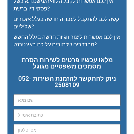
אין לכם אפשרות לקבל הלוואה/משכנתא בשל
פסקי דין ברשת?
קשה לכם להתקבל לעבודה חדשה בגלל אזכורים
שליליים?
אין לכם אפשרות ליצור זוגיות חדשה בגלל החשש
מהדברים שכתובים עליכם באינטרנט?
מלאו עכשיו פרטים לשירות הסרת
מסמכים משפטיים מגוגל
ניתן להתקשר להזמנת השירות 052-
2508109