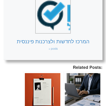
המרכז לחדשות ולצרכנות פיננסית
+ posts
Related Posts: