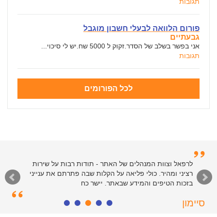
תגובות
פורום הלוואה לבעלי חשבון מוגבל
גבעתיים
אני בפשר בשלב של הסדר.זקוק ל 5000 שח.יש לי סיכוי...
תגובות
לכל הפורומים
לרפאל וצוות המנהלים של האתר - תודות רבות על שירות
רציני ומהיר. כולי פליאה על הקלות שבה פתרתם את ענייני
בזכות הטיפים והמידע שבאתר. יישר כח
סיימון