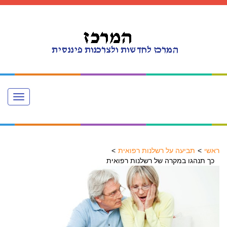
Toggle
navigation
ראשי
תביעה על רשלנות רפואית
כך תנהגו במקרה של רשלנות רפואית