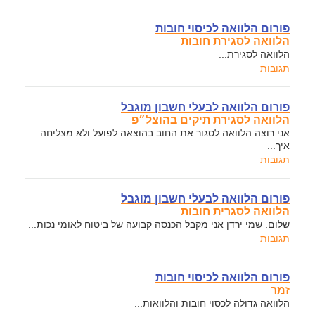
פורום הלוואה לכיסוי חובות
הלוואה לסגירת חובות
הלוואה לסגירת...
תגובות
פורום הלוואה לבעלי חשבון מוגבל
הלוואה לסגירת תיקים בהוצל״פ
אני רוצה הלוואה לסגור את החוב בהוצאה לפועל ולא מצליחה
איך...
תגובות
פורום הלוואה לבעלי חשבון מוגבל
הלוואה לסגרית חובות
שלום. שמי ירדן אני מקבל הכנסה קבועה של ביטוח לאומי נכות...
תגובות
פורום הלוואה לכיסוי חובות
זמר
הלוואה גדולה לכסוי חובות והלוואות...