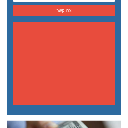
צרו קשר