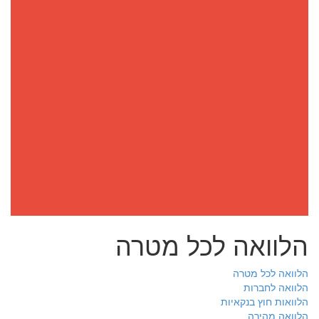
הלוואה לכל מטרה
הלוואה לכל מטרה
הלוואה לחברות
הלוואות חוץ בנקאיות
הלוואה מהירה