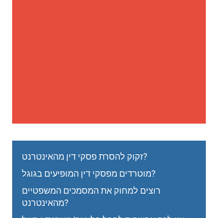
זקוק להסרת פסקי דין מהאינטרנט?
מוטרדים מפסקי דין המופיעים בגוגל?
רוצים למחוק את המסמכים המשפטיים
מהאינטרנט?