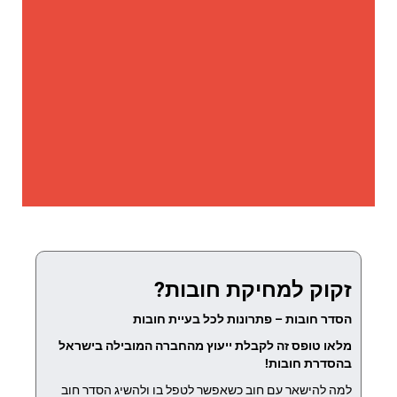
זקוק למחיקת חובות?
הסדר חובות – פתרונות לכל בעיית חובות
מלאו טופס זה לקבלת ייעוץ מהחברה המובילה בישראל
בהסדרת חובות!
למה להישאר עם חוב כשאפשר לטפל בו ולהשיג הסדר חוב