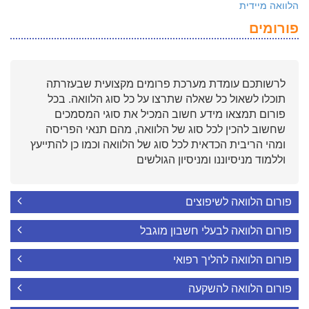
הלוואה מיידית
פורומים
לרשותכם עומדת מערכת פרומים מקצועית שבעזרתה
תוכלו לשאול כל שאלה שתרצו על כל סוג הלוואה. בכל
פורום תמצאו מידע חשוב המכיל את סוגי המסמכים
שחשוב להכין לכל סוג של הלוואה, מהם תנאי הפריסה
ומהי הריבית הכדאית לכל סוג של הלוואה וכמו כן להתייעץ
וללמוד מניסיוננו ומניסיון הגולשים
פורום הלוואה לשיפוצים
פורום הלוואה לבעלי חשבון מוגבל
פורום הלוואה להליך רפואי
פורום הלוואה להשקעה