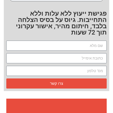
פגישת ייעוץ ללא עלות וללא
התחייבות. גיוס על בסיס הצלחה
בלבד, חיתום מהיר, אישור עקרוני
תוך 72 שעות
צרו קשר