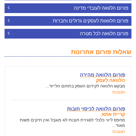
פורום הלוואה לעובדי מדינה
פורום הלוואות לעסקים גדולים וחברות
פורום הלוואה לכל מטרה
שאלות פורום אחרונות
פורום הלוואה מהירה
הלוואה לעסק
מבקש הלוואה לקידום העסק בתחום הלייזר...
תגובות
פורום הלוואה לכיסוי חובות
קריית אתא
מחפס ליווי כלכלי לסגירת חובות לא מוגבל ואין תיקים פשות
מאוד...
תגובות