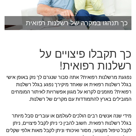
כך תנהגו במקרה של רשלנות רפואית
כך תקבלו פיצויים על
רשלנות רפואית!
נפגעת מרשלנות רפואית? אתה סבור שנגרם לך נזק באופן אישי
בגלל רשלנות רפואית או שאחד מיקירך נפגע בגלל רשלנות
רפואית? מוזמנים לקרוא על מגוון אפשרויות לאיתור המומחים
המובילים בארץ להתמודדות עם מקרים של רשלנות.
מידי שנה אנשים רבים הולכים לעולמם או עוברים סבל מיותר
בגלל רשלנות רפואית. חשוב להבין כי ניתן לקבל פיצויים, ניתן
לקבל טיפול מקצועי, מסור ואיכותי וניתן לקבל מאות אלפי שקלים