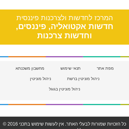
חולון, 55
המרכז לחדשות ולצרכנות פיננסית
חדשות אקטואליה, פיננסים,
וחדשות צרכנות
מפת אתר
תנאי שימוש
מחשבון משכנתא
ניהול מוניטין ברשת
ניהול מוניטין
ניהול מוניטין בגוגל
© 2016 כל הזכויות שמורות לבעלי האתר. אין לעשות שימוש בתכני