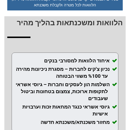
הלוואות לכל מטרה ולקבלת משכנתא
הלוואות ומשכנתאות בהליך מהיר
איחוד הלוואות למסורבי בנקים
נכיון צ'קים לחברות – מסגרת ניכיונות מהירה
עד %100 משווי הבטוחה
השלמות הון לעסקים וחברות – גיוסי אשראי
לתקופות ארוכות, צמצום בטחונות וביטול
שעבודים
גיוסי אשראי כנגד המחאות זכות וערבויות
אישיות
מחזור משכנתא/משכנתא חדשה