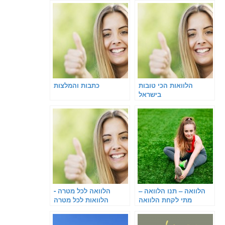
הלוואות הכי טובות
כתבות והמלצות
בישראל
הלוואה – תנו הלוואה –
הלוואה לכל מטרה -
מתי לקחת הלוואה
הלוואות לכל מטרה