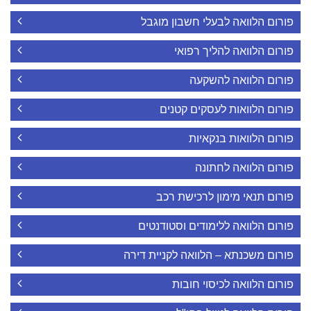
פורום הלוואה לבעלי חשבון מוגבל
פורום הלוואה להליך רפואי
פורום הלוואה להשקעה
פורום הלוואות לעסקים קטנים
פורום הלוואות בנקאיות
פורום הלוואה לחתונה
פורום תנאי מימון לרכישת רכב
פורום הלוואה ללימודים וסטודנטים
פורום משכנתא – הלוואה לקניית דירה
פורום הלוואה לכיסוי חובות