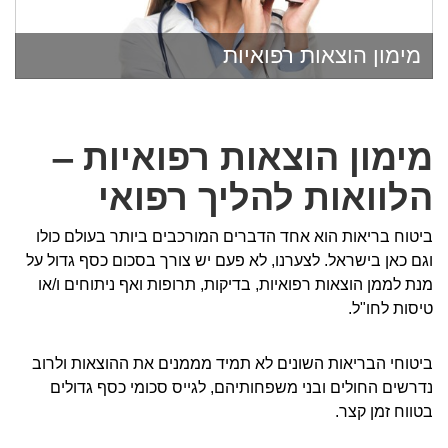
מימון הוצאות רפואיות
מימון הוצאות רפואיות –
הלוואות להליך רפואי
ביטוח בריאות הוא אחד הדברים המורכבים ביותר בעולם כולו
וגם כאן בישראל. לצערנו, לא פעם יש צורך בסכום כסף גדול על
מנת לממן הוצאות רפואיות, בדיקות, תרופות ואף ניתוחים ו/או
טיסות לחו"ל.
ביטוחי הבריאות השונים לא תמיד מממנים את ההוצאות ולרוב
נדרשים החולים ובני משפחותיהם, לגייס סכומי כסף גדולים
בטווח זמן קצר.