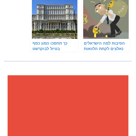
הסיבות למה הישראלים
כך תחסכו המון כסף
נאלצים לקחת הלוואות
בטיול לבוקרשט