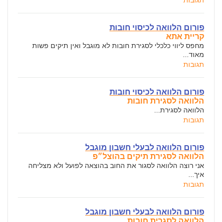
תגובות
פורום הלוואה לכיסוי חובות
קריית אתא
מחפס ליווי כלכלי לסגירת חובות לא מוגבל ואין תיקים פשות
מאוד...
תגובות
פורום הלוואה לכיסוי חובות
הלוואה לסגירת חובות
הלוואה לסגירת...
תגובות
פורום הלוואה לבעלי חשבון מוגבל
הלוואה לסגירת תיקים בהוצל״פ
אני רוצה הלוואה לסגור את החוב בהוצאה לפועל ולא מצליחה
איך...
תגובות
פורום הלוואה לבעלי חשבון מוגבל
הלוואה לסגרית חובות