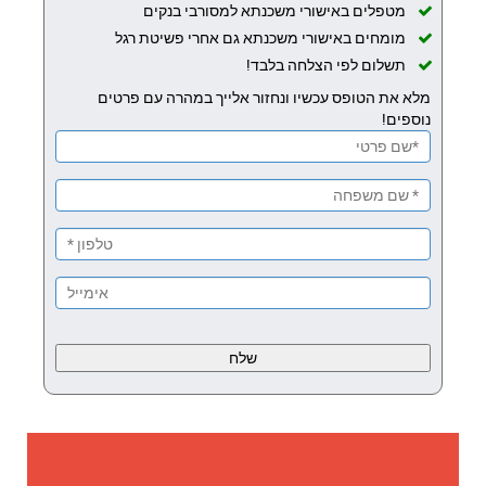
מטפלים באישורי משכנתא למסורבי בנקים
מומחים באישורי משכנתא גם אחרי פשיטת רגל
תשלום לפי הצלחה בלבד!
מלא את הטופס עכשיו ונחזור אלייך במהרה עם פרטים
נוספים!
Please
leave
this
field
empty.