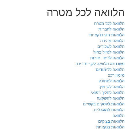
הלוואה לכל מטרה
הלוואה לכל מטרה
הלוואה לחברות
הלוואות חוץ בנקאיות
הלוואה מהירה
הלוואה לשכירים
הלוואה לטיול בחול
הלוואה לכיסוי חובות
משכנתא הלוואה לקניית דירה
הלוואה ללימודים
מימון רכב
הלוואה לחתונה
הלוואה לשיפוץ
הלוואה להליך רפואי
הלוואה להשקעה
הלוואות לעסקים בקשיים
הלוואות למוגבלים
הלוואה
הלוואות בצ'קים
הלוואות בנקאיות