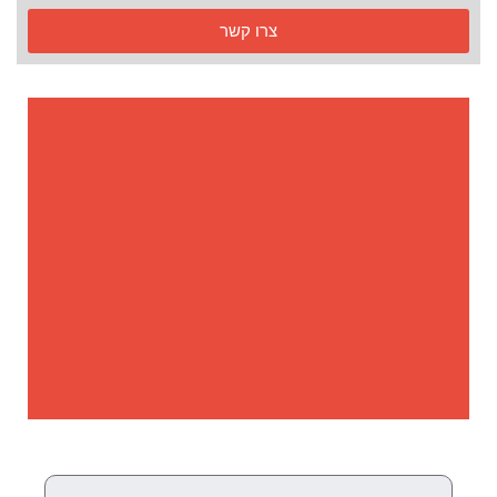
צרו קשר