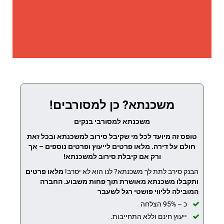
משכנתא? כן למסורבים!
משכנתא למסורבי בנקים
טופס זה מיועד לכל מי שקיבל סירוב למשכנתא ובכל זאת
חולם על דירה. מלאו פרטים לייעוץ ופרטים נוספים – אך
ורק אם קיבלת סירוב למשכנתא!
הבנק סירב לתת לך משכנתא? לנו הוא לא יסרב!
מלאו פרטים
ותקבלו משכנתא מאושרת תוך פחות משבוע.
החברה
המובילה לליווי פושטי רגל לשעבר
כ – 95% הצלחה
ייעוץ חינם וללא התחייבות.