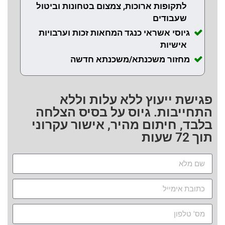
לתקופות ארוכות, צמצום בטחונות וביטול
שעבודים
גיוסי אשראי כנגד המחאות זכות וערבויות
אישיות
מחזור משכנתא/משכנתא חדשה
פגישת ייעוץ ללא עלות וללא
התחייבות. גיוס על בסיס הצלחה
בלבד, חיתום מהיר, אישור עקרוני
תוך 72 שעות