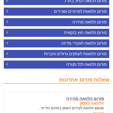
פורום הלוואה לטיול בחו"ל
פורום הלוואות לפרטיים ושכירים
פורום הלוואה מהירה
פורום הלוואה חוץ בנקאית
פורום הלוואה לעובדי מדינה
פורום הלוואות לעסקים גדולים וחברות
פורום הלוואה לכל מטרה
שאלות פורום אחרונות
פורום הלוואה מהירה
הלוואה לעסק
מבקש הלוואה לקידום העסק בתחום הלייזר...