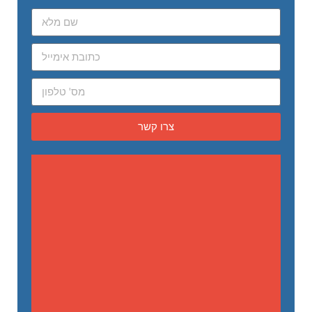
צרו קשר