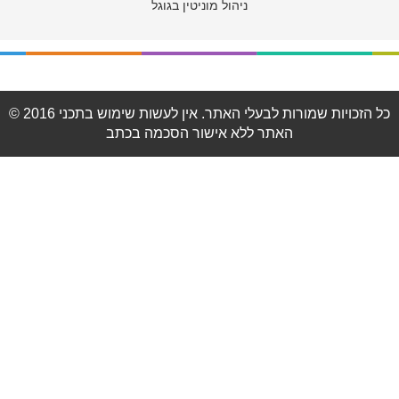
ניהול מוניטין בגוגל
© 2016 כל הזכויות שמורות לבעלי האתר. אין לעשות שימוש בתכני
האתר ללא אישור הסכמה בכתב