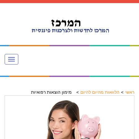
Toggle
navigation
ראשי
הלוואות מהיום להיום
מימון הוצאות רפואיות