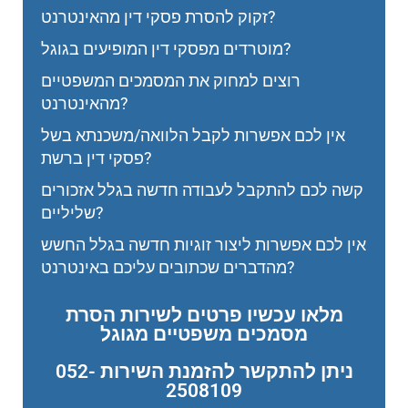
זקוק להסרת פסקי דין מהאינטרנט?
מוטרדים מפסקי דין המופיעים בגוגל?
רוצים למחוק את המסמכים המשפטיים
מהאינטרנט?
אין לכם אפשרות לקבל הלוואה/משכנתא בשל
פסקי דין ברשת?
קשה לכם להתקבל לעבודה חדשה בגלל אזכורים
שליליים?
אין לכם אפשרות ליצור זוגיות חדשה בגלל החשש
מהדברים שכתובים עליכם באינטרנט?
מלאו עכשיו פרטים לשירות הסרת
מסמכים משפטיים מגוגל
ניתן להתקשר להזמנת השירות 052-
2508109