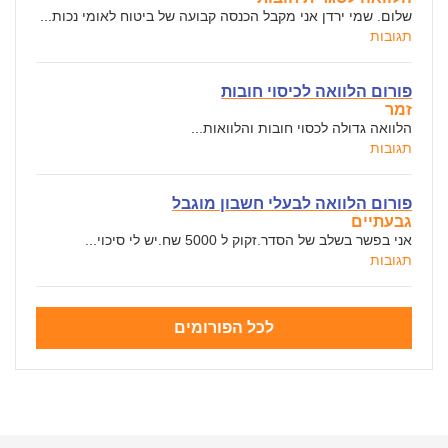
שלום. שמי ירדן אני מקבל הכנסה קבועה של ביטוח לאומי נכות...
תגובות
פורום הלוואה לכיסוי חובות
זמר
הלוואה גדולה לכסוי חובות והלוואות...
תגובות
פורום הלוואה לבעלי חשבון מוגבל
גבעתיים
אני בפשר בשלב של הסדר.זקוק ל 5000 שח.יש לי סיכוי...
תגובות
לכל הפורומים