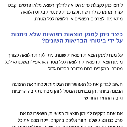
ליחצו כאן לקבלת סיוע הלוואה להליך רפואי. מלאו פרטים וקבלו
עזרה מהמרכז לחדשות ולצרכנות פיננסית בגיוס הלוואה
מתאימה, לצרכים רפואיים או הלוואה לכל מטרה.
כיצד ניתן לממן הוצאות רפואיות שלא ניתנות
על ידי ביטוחי הבריאות השונים?
על מנת לממן הוצאות רפואיות שונות, ניתן לקחת הלוואה לצורך
מימון הוצאות רפואיות, הלוואה לכל מטרה או אפילו משכנתא לכל
מטרה, במקרים בהם מדובר בסכום גדול.
חשוב לבדוק את כל האפשרויות הגלומות ולבחור את ההצעה
הנכונה ביותר, הן מבחינת המסלול והן מבחינת גובה הריביות
וגובה ההחזר החודשי.
אם אתם נזקקים למימון הוצאות רפואיות, השאירו לנו את
פרטיכם ונציג שלנו יחזור אליכם בהקדם, ייקח מכם את כל