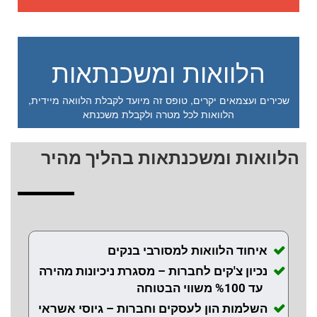
הלוואות ומשכנתאות
שכירים ועצמאים יקרים, טופס זה מיועד לקבלת הלוואה מיידית,
הלוואות לכל מטרה ולקבלת משכנתא
הלוואות ומשכנתאות בהליך מהיר
איחוד הלוואות למסורבי בנקים
נכיון צ'קים לחברות – מסגרת ניכיונות מהירה
עד %100 משווי הבטוחה
השלמות הון לעסקים וחברות – גיוסי אשראי