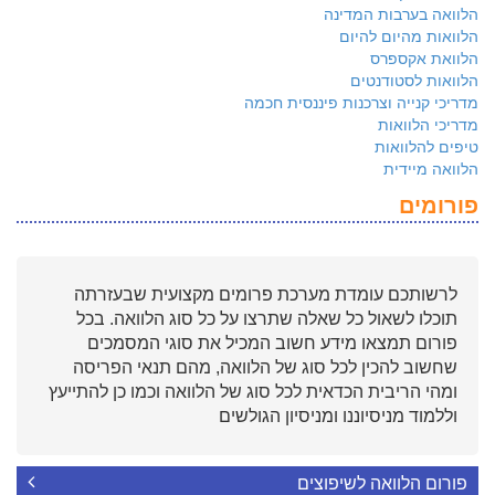
הלוואה בערבות המדינה
הלוואות מהיום להיום
הלוואת אקספרס
הלוואות לסטודנטים
מדריכי קנייה וצרכנות פיננסית חכמה
מדריכי הלוואות
טיפים להלוואות
הלוואה מיידית
פורומים
לרשותכם עומדת מערכת פרומים מקצועית שבעזרתה
תוכלו לשאול כל שאלה שתרצו על כל סוג הלוואה. בכל
פורום תמצאו מידע חשוב המכיל את סוגי המסמכים
שחשוב להכין לכל סוג של הלוואה, מהם תנאי הפריסה
ומהי הריבית הכדאית לכל סוג של הלוואה וכמו כן להתייעץ
וללמוד מניסיוננו ומניסיון הגולשים
פורום הלוואה לשיפוצים