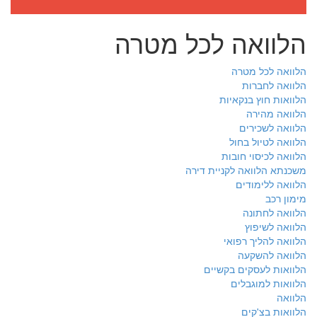
הלוואה לכל מטרה
הלוואה לכל מטרה
הלוואה לחברות
הלוואות חוץ בנקאיות
הלוואה מהירה
הלוואה לשכירים
הלוואה לטיול בחול
הלוואה לכיסוי חובות
משכנתא הלוואה לקניית דירה
הלוואה ללימודים
מימון רכב
הלוואה לחתונה
הלוואה לשיפוץ
הלוואה להליך רפואי
הלוואה להשקעה
הלוואות לעסקים בקשיים
הלוואות למוגבלים
הלוואה
הלוואות בצ'קים