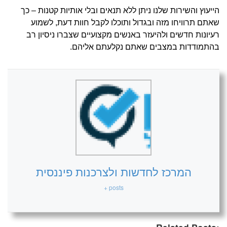
הייעוץ והשירות שלנו ניתן ללא תנאים ובלי אותיות קטנות – כך
שאתם תרוויחו מזה ובגדול ותוכלו לקבל חוות דעת, לשמוע
רעיונות חדשים ולהיעזר באנשים מקצועיים שצברו ניסיון רב
בהתמודדות במצבים שאתם נקלעתם אליהם.
המרכז לחדשות ולצרכנות פיננסית
+ posts