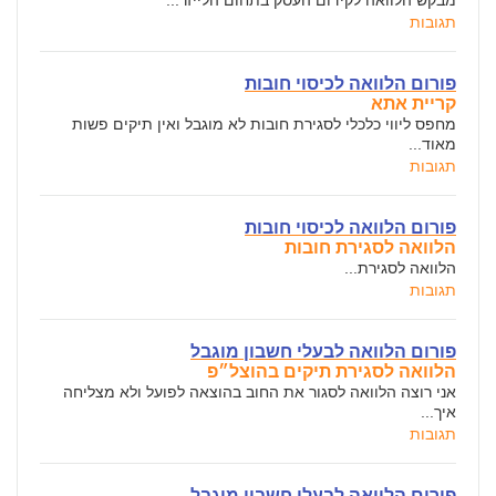
מבקש הלוואה לקידום העסק בתחום הלייזר...
תגובות
פורום הלוואה לכיסוי חובות
קריית אתא
מחפס ליווי כלכלי לסגירת חובות לא מוגבל ואין תיקים פשות
מאוד...
תגובות
פורום הלוואה לכיסוי חובות
הלוואה לסגירת חובות
הלוואה לסגירת...
תגובות
פורום הלוואה לבעלי חשבון מוגבל
הלוואה לסגירת תיקים בהוצל״פ
אני רוצה הלוואה לסגור את החוב בהוצאה לפועל ולא מצליחה
איך...
תגובות
פורום הלוואה לבעלי חשבון מוגבל