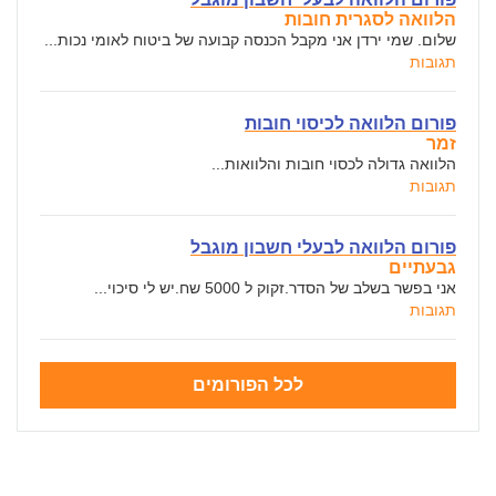
הלוואה לסגרית חובות
שלום. שמי ירדן אני מקבל הכנסה קבועה של ביטוח לאומי נכות...
תגובות
פורום הלוואה לכיסוי חובות
זמר
הלוואה גדולה לכסוי חובות והלוואות...
תגובות
פורום הלוואה לבעלי חשבון מוגבל
גבעתיים
אני בפשר בשלב של הסדר.זקוק ל 5000 שח.יש לי סיכוי...
תגובות
לכל הפורומים