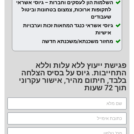
השלמות הון לעסקים וחברות – גיוסי אשראי
לתקופות ארוכות, צמצום בטחונות וביטול
שעבודים
גיוסי אשראי כנגד המחאות זכות וערבויות
אישיות
מחזור משכנתא/משכנתא חדשה
פגישת ייעוץ ללא עלות וללא
התחייבות. גיוס על בסיס הצלחה
בלבד, חיתום מהיר, אישור עקרוני
תוך 72 שעות