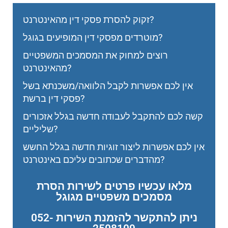
זקוק להסרת פסקי דין מהאינטרנט?
מוטרדים מפסקי דין המופיעים בגוגל?
רוצים למחוק את המסמכים המשפטיים
מהאינטרנט?
אין לכם אפשרות לקבל הלוואה/משכנתא בשל
פסקי דין ברשת?
קשה לכם להתקבל לעבודה חדשה בגלל אזכורים
שליליים?
אין לכם אפשרות ליצור זוגיות חדשה בגלל החשש
מהדברים שכתובים עליכם באינטרנט?
מלאו עכשיו פרטים לשירות הסרת
מסמכים משפטיים מגוגל
ניתן להתקשר להזמנת השירות 052-