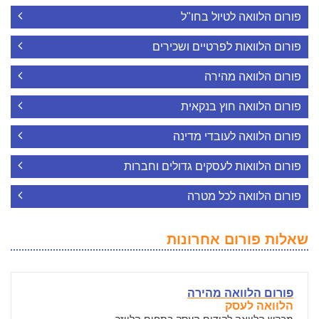
פורום הלוואה לטיול בחו"ל
פורום הלוואות לפרטיים ושכירים
פורום הלוואה מהירה
פורום הלוואה חוץ בנקאית
פורום הלוואה לעובדי מדינה
פורום הלוואות לעסקים גדולים וחברות
פורום הלוואה לכל מטרה
שאלות פורום אחרונות
פורום הלוואה מהירה
הלוואה לעסק