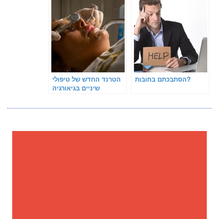
הסתבכתם בחובות?
הטרנד החדש של טיפולי
שיניים בגיאורגיה