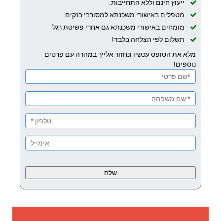
ייעוץ חינם וללא התחייבות.
מטפלים באישורי משכנתא למסורבי בנקים
מומחים באישורי משכנתא גם אחרי פשיטת רגל
תשלום לפי הצלחה בלבד!
מלא את הטופס עכשיו ונחזור אלייך במהרה עם פרטים
נוספים!
Please
leave
this
field
empty.