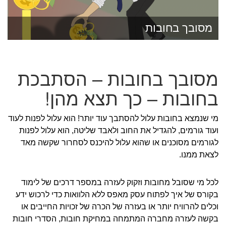
מסובך בחובות
מסובך בחובות – הסתבכת
בחובות – כך תצא מהן!
מי שנמצא בחובות עלול להסתבך עוד יותר! הוא עלול לפנות לעוד
ועוד גורמים, להגדיל את החוב ולאבד שליטה, הוא עלול לפנות
לגורמים מסוכנים או שהוא עלול להיכנס לסחרור שקשה מאד
לצאת ממנו.
לכל מי שסובל מחובות וזקוק לעזרה במספר דרכים של לימוד
בקורס של איך לפתוח עסק מאפס ללא הלוואות כדי לרכוש ידע
וכלים להרוויח יותר או בעזרה של הכרה של זכויות החייבים או
בקשה לעזרה מחברה המתמחה במחיקת חובות, הסדרי חובות