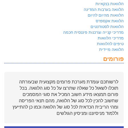
הלוואות בנקאיות
הלוואה בערבות המדינה
הלוואות מהיום להיום
הלוואת אקספרס
הלוואות לסטודנטים
מדריכי קנייה וצרכנות פיננסית חכמה
מדריכי הלוואות
טיפים להלוואות
הלוואה מיידית
פורומים
לרשותכם עומדת מערכת פרומים מקצועית שבעזרתה
תוכלו לשאול כל שאלה שתרצו על כל סוג הלוואה. בכל
פורום תמצאו מידע חשוב המכיל את סוגי המסמכים
שחשוב להכין לכל סוג של הלוואה, מהם תנאי הפריסה
ומהי הריבית הכדאית לכל סוג של הלוואה וכמו כן להתייעץ
וללמוד מניסיוננו ומניסיון הגולשים