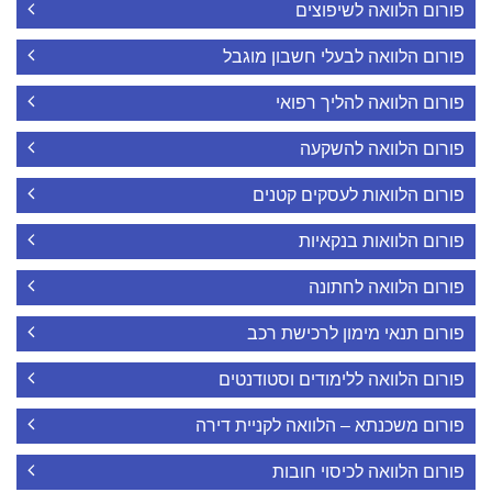
פורום הלוואה לשיפוצים
פורום הלוואה לבעלי חשבון מוגבל
פורום הלוואה להליך רפואי
פורום הלוואה להשקעה
פורום הלוואות לעסקים קטנים
פורום הלוואות בנקאיות
פורום הלוואה לחתונה
פורום תנאי מימון לרכישת רכב
פורום הלוואה ללימודים וסטודנטים
פורום משכנתא – הלוואה לקניית דירה
פורום הלוואה לכיסוי חובות