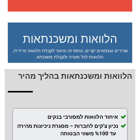
הלוואות ומשכנתאות
שכירים ועצמאים יקרים, טופס זה מיועד לקבלת הלוואה מיידית,
הלוואות לכל מטרה ולקבלת משכנתא
הלוואות ומשכנתאות בהליך מהיר
איחוד הלוואות למסורבי בנקים
נכיון צ'קים לחברות – מסגרת ניכיונות מהירה
עד %100 משווי הבטוחה