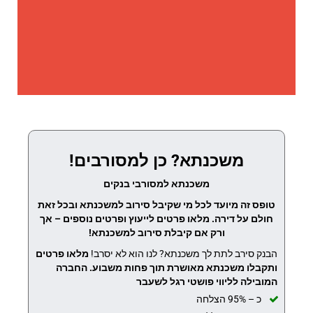
משכנתא? כן למסורבים!
משכנתא למסורבי בנקים
טופס זה מיועד לכל מי שקיבל סירוב למשכנתא ובכל זאת
חולם על דירה. מלאו פרטים לייעוץ ופרטים נוספים – אך
ורק אם קיבלת סירוב למשכנתא!
הבנק סירב לתת לך משכנתא? לנו הוא לא יסרב!
מלאו פרטים
ותקבלו משכנתא מאושרת תוך פחות משבוע.
החברה
המובילה לליווי פושטי רגל לשעבר
כ – 95% הצלחה