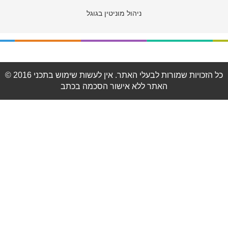
ניהול מוניטין בגוגל
© 2016 כל הזכויות שמורות לבעלי האתר. אין לעשות שימוש בתכני
האתר ללא אישור הסכמה בכתב