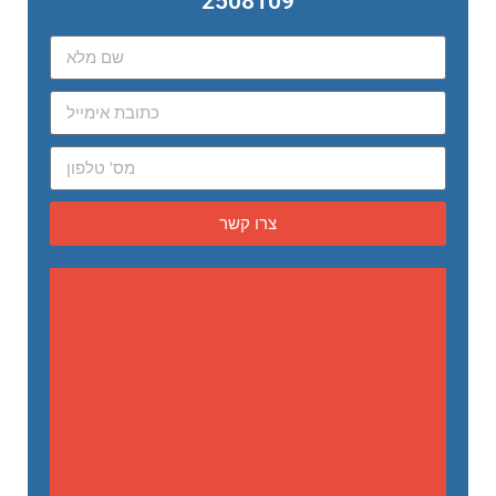
2508109
צרו קשר