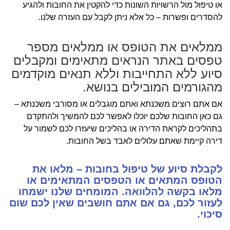
או טיפול מול הרשויות השונות כדי להקטין את החובות ולהגיע
להסדרים ופשרות – כל אלא ניתן לקבל עם העזרה שלנו.
ממלאים את הטופס או ממלאים מספר
טפסים באתר הנראים מתאימים ומקבלים
סיוע ללא התחייבות וללא תנאים מוקדמים
מהגורמים המובילים בנושא.
אם אתם רוצים משכנתא ואתם מוגבלים או מסורבי משכנתא –
גם כאן החובות שלכם יוכלו לאפשר לכם להמשיך ולהתקדם
בתהליכים לקראת הדירה או בהליכים שיעזרו לכם לשמור על
דירה קיימת שאתם עלולים לאבד בשל החובות.
לקבלת סיוע של טיפול בחובות – מלאו את
הטופס המתאים או הטפסים המתאימים או
מלאו בקשה להלוואה. המומחים שלנו ישמחו
לעזור לכם, גם אם אתם חושבים שאין לכם שום
סיכוי.