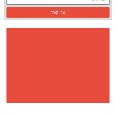
צרו קשר