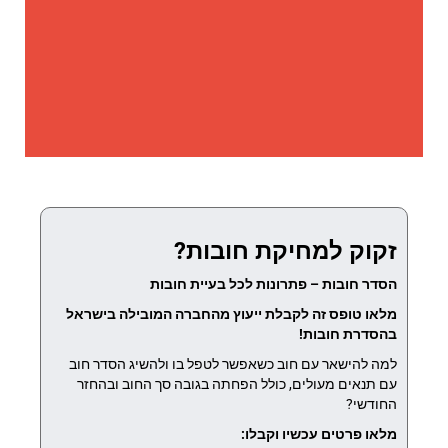
זקוק למחיקת חובות?
הסדר חובות – פתרונות לכל בעיית חובות
מלאו טופס זה לקבלת ייעוץ מהחברה המובילה בישראל
בהסדרת חובות!
למה להישאר עם חוב כשאפשר לטפל בו ולהשיג הסדר חוב
עם תנאים מעולים, כולל הפחתה בגובה סך החוב ובהחזר
החודשי?
מלאו פרטים עכשיו וקבלו: