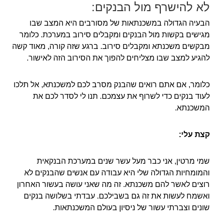
לא להישרף מול הבנקים:
הבעיה הגדולה במשכנתאות של מסורבים היא המצב שבו
מגישים בקשות מול הבנקים ומקבלים סירוב במערכת. כלומר
מבקשים משכנתא ומקבלים סירוב. ברגע שזה קורה, מאוד קשה
להגיע למצב שבו מצליחים להפוך את הסירוב הזה לאישור.
כלומר, אם אתם רואים שהבנק מסרב לכם למשכנתא, אל תלכו
לעוד בנקים כדי לשרוף את עצמכם. תנו לי לסדר לכם את
המשכנתא.
קצת עלי:
שמי מרטין, אני כבר מעל עשר שנים במערכת הבנקאית
והמומחיות הגדולה שלי היא עבודה עם אנשים שהבנקים לא
רוצים לאשר להם משכנתא. זה מה שאני עושה בעשור האחרון
ואשמח לעשות את זה גם בשבילכם. עבדתי בשלושה בנקים
שונים וצברתי עשור של ניסיון בעולם המשכנתאות.