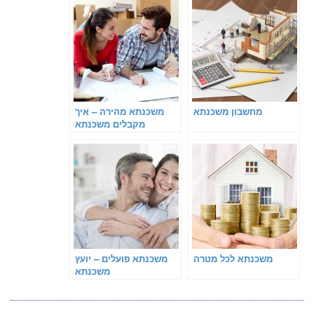
מחשבון משכנתא
משכנתא מהירה – איך
מקבלים משכנתא
משכנתא לכל מטרה
משכנתא פועלים – יועץ
משכנתא