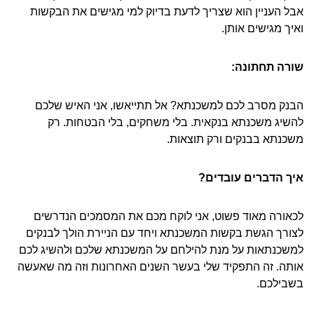
אבל העניין הוא שצריך לדעת בדיוק למי מגישים את הבקשות
ואיך מגישים אותן.
שורה תחתונה:
הבנק מסרב לכם למשכנתא? אל תתייאשו, אני האיש שלכם
להשיג משכנתא בנקאית. בלי משחקים, בלי הבטחות. רק
משכנתא בבנקים ורק תוצאות.
איך הדברים עובדים?
לכאורה מאוד פשוט, אני לוקח מכם את המסמכים הנדרשים
לצורך הגשת בקשות המשכנתא ויחד עם הניירת הולך לבנקים
למשכנתאות על מנת להילחם על המשכנתא שלכם ולהשיג לכם
אותה. זה התפקיד שלי בעשר השנים האחרונות וזה מה שאעשה
בשבילכם.