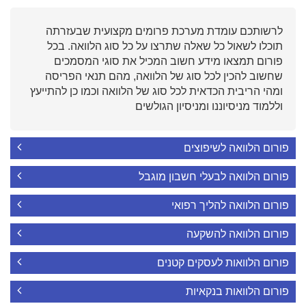
לרשותכם עומדת מערכת פרומים מקצועית שבעזרתה
תוכלו לשאול כל שאלה שתרצו על כל סוג הלוואה. בכל
פורום תמצאו מידע חשוב המכיל את סוגי המסמכים
שחשוב להכין לכל סוג של הלוואה, מהם תנאי הפריסה
ומהי הריבית הכדאית לכל סוג של הלוואה וכמו כן להתייעץ
וללמוד מניסיוננו ומניסיון הגולשים
פורום הלוואה לשיפוצים
פורום הלוואה לבעלי חשבון מוגבל
פורום הלוואה להליך רפואי
פורום הלוואה להשקעה
פורום הלוואות לעסקים קטנים
פורום הלוואות בנקאיות