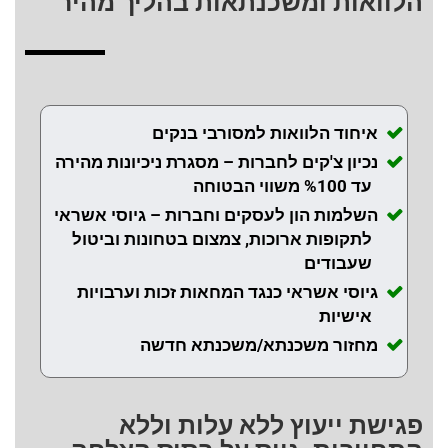
הלוואות ומשכנתאות בהליך מהיר
איחוד הלוואות למסורבי בנקים
נכיון צ'קים לחברות – מסגרת ניכיונות מהירה
עד %100 משווי הבטוחה
השלמות הון לעסקים וחברות – גיוסי אשראי
לתקופות ארוכות, צמצום בטחונות וביטול
שעבודים
גיוסי אשראי כנגד המחאות זכות וערבויות
אישיות
מחזור משכנתא/משכנתא חדשה
פגישת ייעוץ ללא עלות וללא