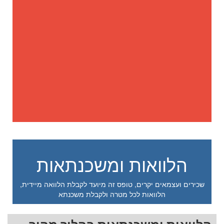
הלוואות ומשכנתאות
שכירים ועצמאים יקרים, טופס זה מיועד לקבלת הלוואה מיידית,
הלוואות לכל מטרה ולקבלת משכנתא