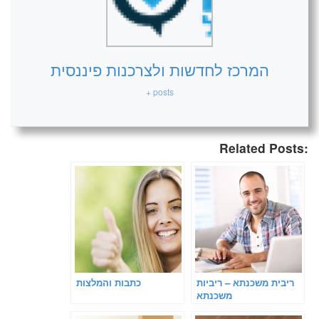
המרכז לחדשות ולצרכנות פיננסית
+ posts
Related Posts:
ריבית משכנתא – ריביות
כתבות והמלצות
משכנתא