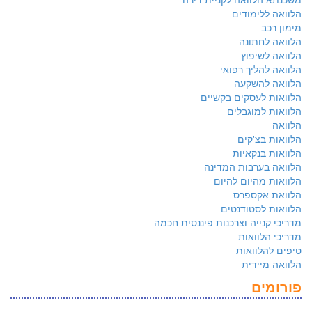
הלוואה ללימודים
מימון רכב
הלוואה לחתונה
הלוואה לשיפוץ
הלוואה להליך רפואי
הלוואה להשקעה
הלוואות לעסקים בקשיים
הלוואות למוגבלים
הלוואה
הלוואות בצ'קים
הלוואות בנקאיות
הלוואה בערבות המדינה
הלוואות מהיום להיום
הלוואת אקספרס
הלוואות לסטודנטים
מדריכי קנייה וצרכנות פיננסית חכמה
מדריכי הלוואות
טיפים להלוואות
הלוואה מיידית
פורומים