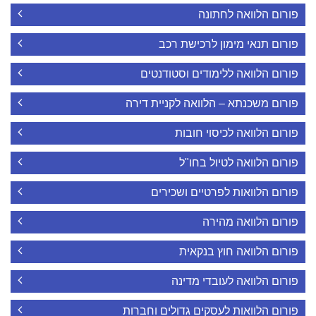
פורום הלוואה לחתונה
פורום תנאי מימון לרכישת רכב
פורום הלוואה ללימודים וסטודנטים
פורום משכנתא – הלוואה לקניית דירה
פורום הלוואה לכיסוי חובות
פורום הלוואה לטיול בחו"ל
פורום הלוואות לפרטיים ושכירים
פורום הלוואה מהירה
פורום הלוואה חוץ בנקאית
פורום הלוואה לעובדי מדינה
פורום הלוואות לעסקים גדולים וחברות