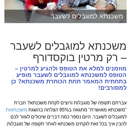
משכנתא למוגבלים לשעבר
משכנתא למוגבלים לשעבר
– רק מרטין בוקסדורף
מוזמנים למלא את הטופס ולהגיע למרטין –
הטופס למשכנתא למוגבלים לשעבר מופיע
בתחתית המאמר תחת הכותרת משכנתא? כן
למסורבים!
עברתם תקופה של מוגבלות ורוצים לקחת משכנתא? חברת
"משכנתא מאושרת" מתגאה ב95% הצלחה בהשגת
משכנתאות
למוגבלים לשעבר. היום נספר כמה דברים שיכולים לעזור לכם
להבין איך בכל זאת לוקחים משכנתא לאחר תקופה של מוגבלות.