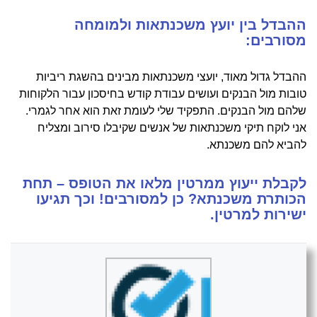
ההבדל בין יועץ משכנתאות ולמומחה
מסורבים:
ההבדל גדול מאוד, יועצי משכנתאות מבינים בהשגת ריביות
טובות מול הבנקים ועושים עבודת קודש בחיסכון עבור הלקוחות
שלהם מול הבנקים. התפקיד שלי לעומת זאת הוא אחר לגמרי.
אני לוקח תיקי משכנתאות של אנשים שקיבלו סירוב ומצליח
להביא להם משכנתא.
לקבלת ייעוץ ממרטין מלאו את הטופס – תחת
הכותרת משכנתא? כן למסורבים! וכך תגיעו
ישירות למרטין.