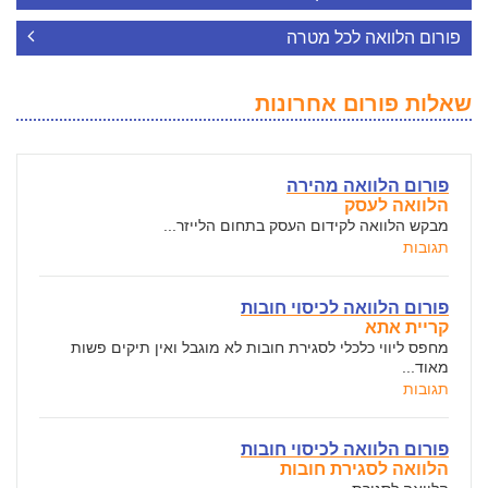
פורום הלוואה לכל מטרה
שאלות פורום אחרונות
פורום הלוואה מהירה
הלוואה לעסק
מבקש הלוואה לקידום העסק בתחום הלייזר...
תגובות
פורום הלוואה לכיסוי חובות
קריית אתא
מחפס ליווי כלכלי לסגירת חובות לא מוגבל ואין תיקים פשות
מאוד...
תגובות
פורום הלוואה לכיסוי חובות
הלוואה לסגירת חובות