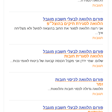
הלוואה לסגירת...
תגובות
פורום הלוואה לבעלי חשבון מוגבל
הלוואה לסגירת תיקים בהוצל״פ
אני רוצה הלוואה לסגור את החוב בהוצאה לפועל ולא מצליחה
איך...
תגובות
פורום הלוואה לבעלי חשבון מוגבל
הלוואה לסגרית חובות
שלום. שמי ירדן אני מקבל הכנסה קבועה של ביטוח לאומי נכות...
תגובות
פורום הלוואה לכיסוי חובות
זמר
הלוואה גדולה לכסוי חובות והלוואות...
תגובות
פורום הלוואה לבעלי חשבון מוגבל