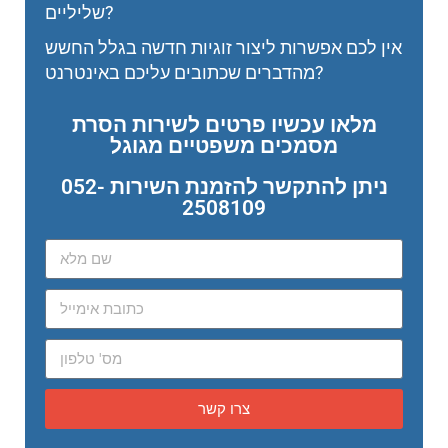
שליליים?
אין לכם אפשרות ליצור זוגיות חדשה בגלל החשש
מהדברים שכתובים עליכם באינטרנט?
מלאו עכשיו פרטים לשירות הסרת
מסמכים משפטיים מגוגל
ניתן להתקשר להזמנת השירות 052-
2508109
צרו קשר