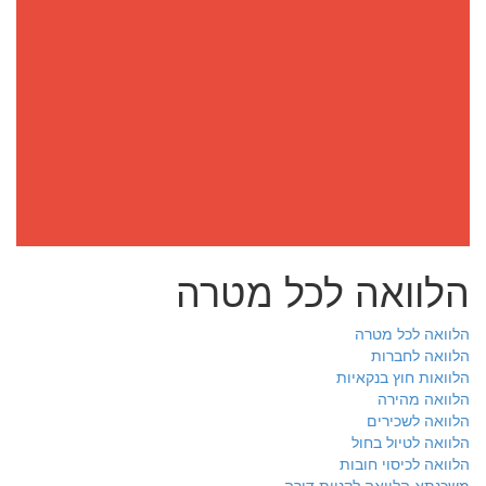
הלוואה לכל מטרה
הלוואה לכל מטרה
הלוואה לחברות
הלוואות חוץ בנקאיות
הלוואה מהירה
הלוואה לשכירים
הלוואה לטיול בחול
הלוואה לכיסוי חובות
משכנתא הלוואה לקניית דירה