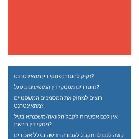
זקוק להסרת פסקי דין מהאינטרנט?
מוטרדים מפסקי דין המופיעים בגוגל?
רוצים למחוק את המסמכים המשפטיים
מהאינטרנט?
אין לכם אפשרות לקבל הלוואה/משכנתא בשל
פסקי דין ברשת?
קשה לכם להתקבל לעבודה חדשה בגלל אזכורים