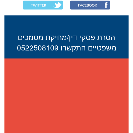
הסרת פסקי דין/מחיקת מסמכים
משפטיים התקשרו 0522508109