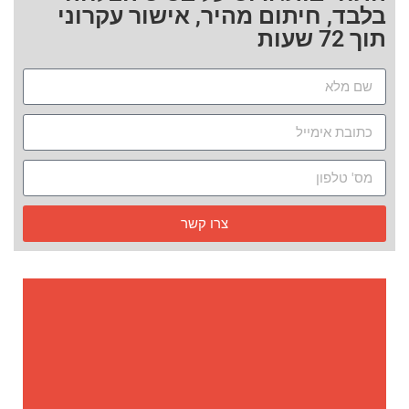
בלבד, חיתום מהיר, אישור עקרוני
תוך 72 שעות
צרו קשר