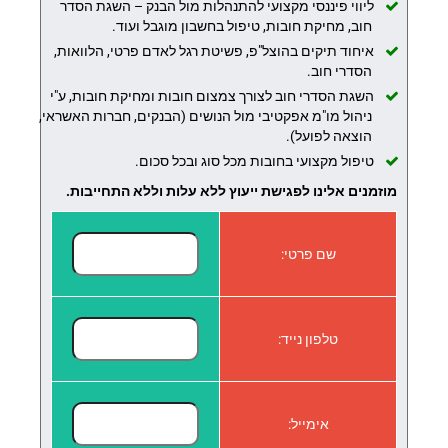
ליווי פיננסי מקצועי להתנהלות מול הבנק – השגת הסדר
חוב, מחיקת חובות, טיפול בחשבון מוגבל ועוד.
איחוד תיקים בהוצל"פ, פשיטת רגל לאדם פרטי, הלוואות,
הסדרי חוב.
השגת הסדרי חוב לצורך צמצום חובות ומחיקת חובות, ע"י
ניהול מו"מ אפקטיבי מול הנושים (הבנקים, חברות האשראי,
הוצאה לפועל).
טיפול מקצועי בחובות מכל סוג ובכל סכום.
מוזמנים אלינו לפגישת ייעוץ ללא עלות וללא התחייבות.
שם פרטי:
טלפון נייד:
אימייל: