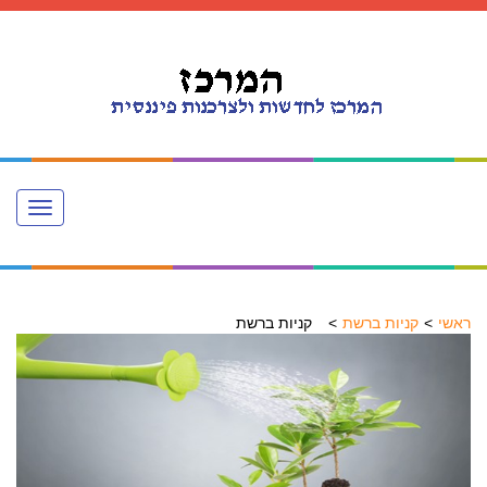
Toggle
navigation
ראשי
קניות ברשת
קניות ברשת