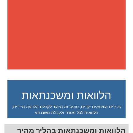
הלוואות ומשכנתאות
שכירים ועצמאים יקרים, טופס זה מיועד לקבלת הלוואה מיידית,
הלוואות לכל מטרה ולקבלת משכנתא
הלוואות ומשכנתאות בהליך מהיר