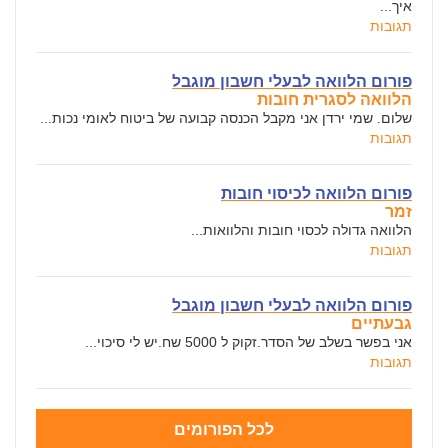
איך...
תגובות
פורום הלוואה לבעלי חשבון מוגבל
הלוואה לסגרית חובות
שלום. שמי ירדן אני מקבל הכנסה קבועה של ביטוח לאומי נכות...
תגובות
פורום הלוואה לכיסוי חובות
זמר
הלוואה גדולה לכסוי חובות והלוואות...
תגובות
פורום הלוואה לבעלי חשבון מוגבל
גבעתיים
אני בפשר בשלב של הסדר.זקוק ל 5000 שח.יש לי סיכוי...
תגובות
לכל הפורומים