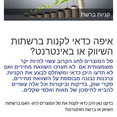
קניות ברשת
איפה כדאי לקנות ברשתות
השיווק או באינטרנט?
סל המוצרים לחג הקרוב עשוי להיות יקר
משמעותית אם לא תערכו השוואת מחירים ואם
לא תדעו היכן כדאי ומשתלם לבצע את הקניות.
צרכנות נבונה מבוססת על השוואת מחירים,
סקרי שוק, בדיקות וביקורות וכל אלה עשויים
להביא לחיסכון של מאות ואלפי שקלים.
בדקנו כאן היכן כדאי לקנות את סל המוצרים לחג- האם ברשתות
השיווק או ברשת האינטרנט?