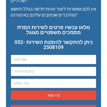
שליליים?
אין לכם אפשרות ליצור זוגיות חדשה בגלל החשש
מהדברים שכתובים עליכם באינטרנט?
מלאו עכשיו פרטים לשירות הסרת
מסמכים משפטיים מגוגל
ניתן להתקשר להזמנת השירות 052-
2508109
צרו קשר