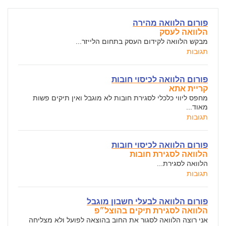
פורום הלוואה מהירה
הלוואה לעסק
מבקש הלוואה לקידום העסק בתחום הלייזר...
תגובות
פורום הלוואה לכיסוי חובות
קריית אתא
מחפס ליווי כלכלי לסגירת חובות לא מוגבל ואין תיקים פשות
מאוד...
תגובות
פורום הלוואה לכיסוי חובות
הלוואה לסגירת חובות
הלוואה לסגירת...
תגובות
פורום הלוואה לבעלי חשבון מוגבל
הלוואה לסגירת תיקים בהוצל״פ
אני רוצה הלוואה לסגור את החוב בהוצאה לפועל ולא מצליחה