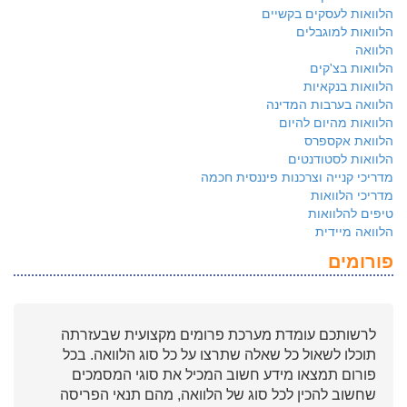
הלוואות לעסקים בקשיים
הלוואות למוגבלים
הלוואה
הלוואות בצ'קים
הלוואות בנקאיות
הלוואה בערבות המדינה
הלוואות מהיום להיום
הלוואת אקספרס
הלוואות לסטודנטים
מדריכי קנייה וצרכנות פיננסית חכמה
מדריכי הלוואות
טיפים להלוואות
הלוואה מיידית
פורומים
לרשותכם עומדת מערכת פרומים מקצועית שבעזרתה
תוכלו לשאול כל שאלה שתרצו על כל סוג הלוואה. בכל
פורום תמצאו מידע חשוב המכיל את סוגי המסמכים
שחשוב להכין לכל סוג של הלוואה, מהם תנאי הפריסה