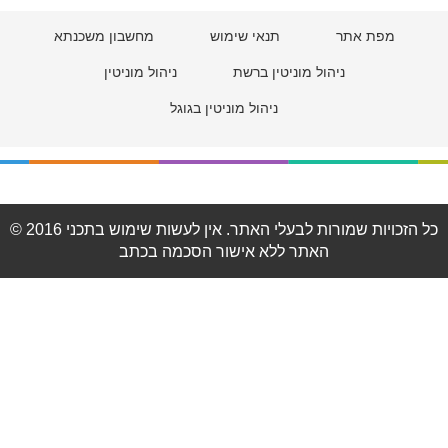
מפת אתר
תנאי שימוש
מחשבון משכנתא
ניהול מוניטין ברשת
ניהול מוניטין
ניהול מוניטין בגוגל
© 2016 כל הזכויות שמורות לבעלי האתר. אין לעשות שימוש בתכני
האתר ללא אישור הסכמה בכתב