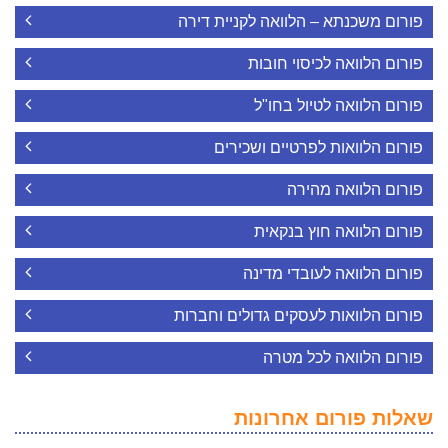
פורום משכנתא – הלוואה לקניית דירה
פורום הלוואה לכיסוי חובות
פורום הלוואה לטיול בחו"ל
פורום הלוואות לפרטיים ושכירים
פורום הלוואה מהירה
פורום הלוואה חוץ בנקאית
פורום הלוואה לעובדי מדינה
פורום הלוואות לעסקים גדולים וחברות
פורום הלוואה לכל מטרה
שאלות פורום אחרונות