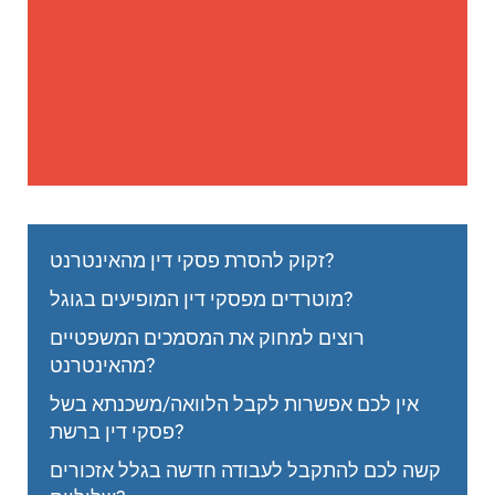
זקוק להסרת פסקי דין מהאינטרנט?
מוטרדים מפסקי דין המופיעים בגוגל?
רוצים למחוק את המסמכים המשפטיים
מהאינטרנט?
אין לכם אפשרות לקבל הלוואה/משכנתא בשל
פסקי דין ברשת?
קשה לכם להתקבל לעבודה חדשה בגלל אזכורים