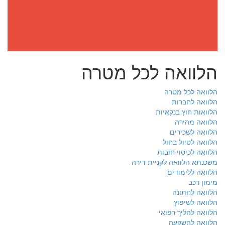
הלוואה לכל מטרה
הלוואה לכל מטרה
הלוואה לחברות
הלוואות חוץ בנקאיות
הלוואה מהירה
הלוואה לשכירים
הלוואה לטיול בחול
הלוואה לכיסוי חובות
משכנתא הלוואה לקניית דירה
הלוואה ללימודים
מימון רכב
הלוואה לחתונה
הלוואה לשיפוץ
הלוואה להליך רפואי
הלוואה להשקעה