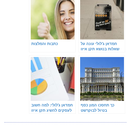
חמדאן ג'לולי עונה על
כתבות והמלצות
שאלות בנושא תקן איזו
9001
כך תחסכו המון כסף
חמדאן ג'לולי: למה חשוב
בטיול לבוקרשט
לעסקים להשיג תקן איזו
9001