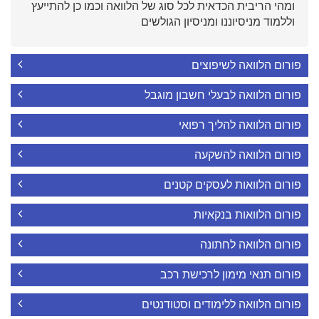
ומהי הריבית הכדאית לכל סוג של הלוואה וכמו כן להתייעץ
וללמוד מניסיוננו ומניסיון הגולשים
פורום הלוואה לשיפוצים
פורום הלוואה לבעלי חשבון מוגבל
פורום הלוואה להליך רפואי
פורום הלוואה להשקעה
פורום הלוואות לעסקים קטנים
פורום הלוואות בנקאיות
פורום הלוואה לחתונה
פורום תנאי מימון לרכישת רכב
פורום הלוואה ללימודים וסטודנטים