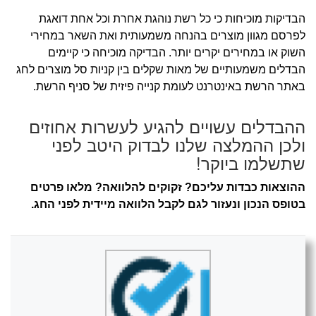
הבדיקות מוכיחות כי כל רשת נוהגת אחרת וכל אחת דואגת
לפרסם מגוון מוצרים בהנחה משמעותית ואת השאר במחירי
השוק או במחירים יקרים יותר. הבדיקה מוכיחה כי קיימים
הבדלים משמעותיים של מאות שקלים בין קניות סל מוצרים לחג
באתר הרשת באינטרנט לעומת קנייה פיזית של סניף הרשת.
ההבדלים עשויים להגיע לעשרות אחוזים
ולכן ההמלצה שלנו לבדוק היטב לפני
שתשלמו ביוקר!
ההוצאות כבדות עליכם? זקוקים להלוואה? מלאו פרטים
בטופס הנכון ונעזור לגם לקבל הלוואה מיידית לפני החג.