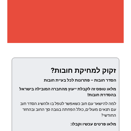
זקוק למחיקת חובות?
הסדר חובות – פתרונות לכל בעיית חובות
מלאו טופס זה לקבלת ייעוץ מהחברה המובילה בישראל
בהסדרת חובות!
למה להישאר עם חוב כשאפשר לטפל בו ולהשיג הסדר חוב
עם תנאים מעולים, כולל הפחתה בגובה סך החוב ובהחזר
החודשי?
מלאו פרטים עכשיו וקבלו: