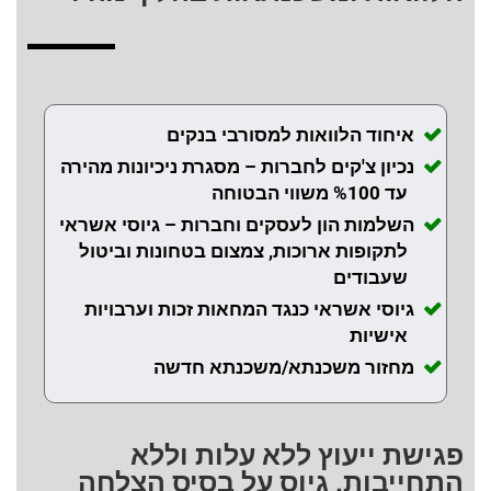
איחוד הלוואות למסורבי בנקים
נכיון צ'קים לחברות – מסגרת ניכיונות מהירה
עד %100 משווי הבטוחה
השלמות הון לעסקים וחברות – גיוסי אשראי
לתקופות ארוכות, צמצום בטחונות וביטול
שעבודים
גיוסי אשראי כנגד המחאות זכות וערבויות
אישיות
מחזור משכנתא/משכנתא חדשה
פגישת ייעוץ ללא עלות וללא
התחייבות. גיוס על בסיס הצלחה