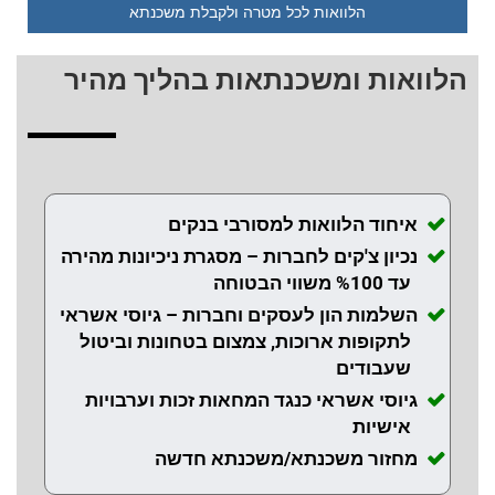
הלוואות לכל מטרה ולקבלת משכנתא
הלוואות ומשכנתאות בהליך מהיר
איחוד הלוואות למסורבי בנקים
נכיון צ'קים לחברות – מסגרת ניכיונות מהירה
עד %100 משווי הבטוחה
השלמות הון לעסקים וחברות – גיוסי אשראי
לתקופות ארוכות, צמצום בטחונות וביטול
שעבודים
גיוסי אשראי כנגד המחאות זכות וערבויות
אישיות
מחזור משכנתא/משכנתא חדשה