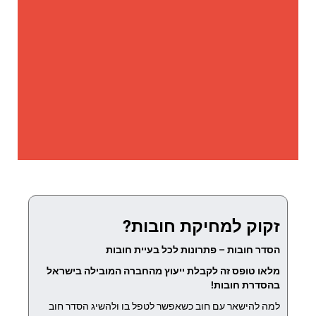
זקוק למחיקת חובות?
הסדר חובות – פתרונות לכל בעיית חובות
מלאו טופס זה לקבלת ייעוץ מהחברה המובילה בישראל
בהסדרת חובות!
למה להישאר עם חוב כשאפשר לטפל בו ולהשיג הסדר חוב