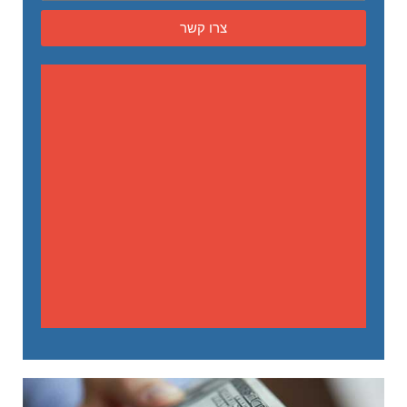
צרו קשר