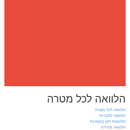
הלוואה לכל מטרה
הלוואה לכל מטרה
הלוואה לחברות
הלוואות חוץ בנקאיות
הלוואה מהירה