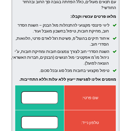
עם תנאים מעולים, כולל הפחתה בגובה סך החוב ובהחזר
החודשי?
מלאו פרטים עכשיו וקבלו:
ליווי פיננסי מקצועי להתנהלות מול הבנק – השגת הסדר
חוב, מחיקת חובות, טיפול בחשבון מוגבל ועוד.
איחוד תיקים בהוצל"פ, פשיטת רגל לאדם פרטי, הלוואות,
הסדרי חוב.
השגת הסדרי חוב לצורך צמצום חובות ומחיקת חובות, ע"י
ניהול מו"מ אפקטיבי מול הנושים (הבנקים, חברות האשראי,
הוצאה לפועל).
טיפול מקצועי בחובות מכל סוג ובכל סכום.
מוזמנים אלינו לפגישת ייעוץ ללא עלות וללא התחייבות.
שם פרטי:
טלפון נייד: