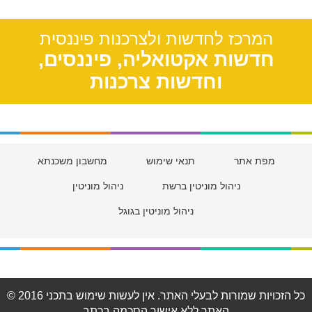
תל אביב, 39
המרכז לחדשות ולצרכנות פיננסית
חדשות אקטואליה, פיננסים,
וחדשות צרכנות
מפת אתר
תנאי שימוש
מחשבון משכנתא
ניהול מוניטין ברשת
ניהול מוניטין
ניהול מוניטין בגוגל
© 2016 כל הזכויות שמורות לבעלי האתר. אין לעשות שימוש בתכני
האתר ללא אישור הסכמה בכתב