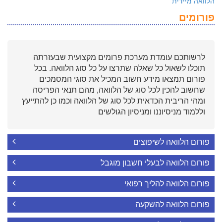
הלוואה מיידית
פורומים
לרשותכם עומדת מערכת פרומים מקצועית שבעזרתה
תוכלו לשאול כל שאלה שתרצו על כל סוג הלוואה. בכל
פורום תמצאו מידע חשוב המכיל את סוגי המסמכים
שחשוב להכין לכל סוג של הלוואה, מהם תנאי הפריסה
ומהי הריבית הכדאית לכל סוג של הלוואה וכמו כן להתייעץ
וללמוד מניסיוננו ומניסיון הגולשים
פורום הלוואה לשיפוצים
פורום הלוואה לבעלי חשבון מוגבל
פורום הלוואה להליך רפואי
פורום הלוואה להשקעה