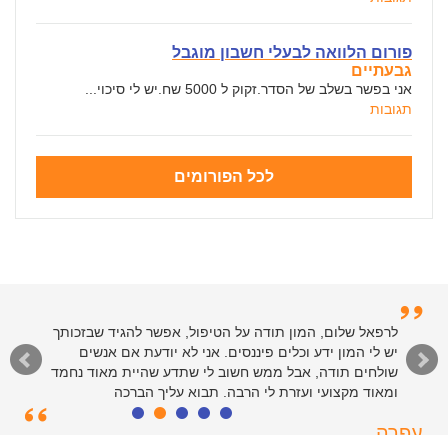
פורום הלוואה לבעלי חשבון מוגבל
גבעתיים
אני בפשר בשלב של הסדר.זקוק ל 5000 שח.יש לי סיכוי...
תגובות
לכל הפורומים
לרפאל שלום, המון תודה על הטיפול, אפשר להגיד שבזכותך
יש לי המון ידע וכלים פיננסים. אני לא יודעת אם אנשים
שולחים תודה, אבל ממש חשוב לי שתדע שהיית מאוד נחמד
ומאוד מקצועי ועזרת לי הרבה. תבוא עליך הברכה
עפרה