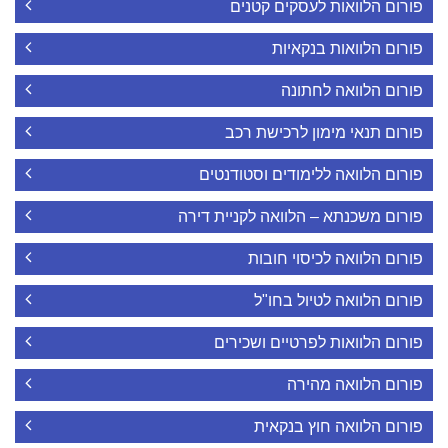
פורום הלוואות לעסקים קטנים
פורום הלוואות בנקאיות
פורום הלוואה לחתונה
פורום תנאי מימון לרכישת רכב
פורום הלוואה ללימודים וסטודנטים
פורום משכנתא – הלוואה לקניית דירה
פורום הלוואה לכיסוי חובות
פורום הלוואה לטיול בחו"ל
פורום הלוואות לפרטיים ושכירים
פורום הלוואה מהירה
פורום הלוואה חוץ בנקאית