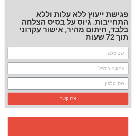
פגישת ייעוץ ללא עלות וללא
התחייבות. גיוס על בסיס הצלחה
בלבד, חיתום מהיר, אישור עקרוני
תוך 72 שעות
צרו קשר