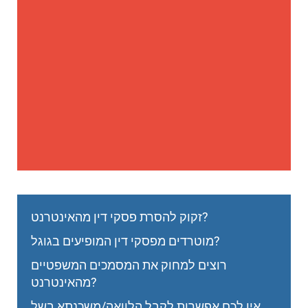
זקוק להסרת פסקי דין מהאינטרנט?
מוטרדים מפסקי דין המופיעים בגוגל?
רוצים למחוק את המסמכים המשפטיים
מהאינטרנט?
אין לכם אפשרות לקבל הלוואה/משכנתא בשל