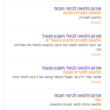
פורום הלוואה לכיסוי חובות
הלוואה לסגירת חובות
הלוואה לסגירת...
תגובות
פורום הלוואה לבעלי חשבון מוגבל
הלוואה לסגירת תיקים בהוצל״פ
אני רוצה הלוואה לסגור את החוב בהוצאה לפועל ולא מצליחה
איך...
תגובות
פורום הלוואה לבעלי חשבון מוגבל
הלוואה לסגרית חובות
שלום. שמי ירדן אני מקבל הכנסה קבועה של ביטוח לאומי נכות...
תגובות
פורום הלוואה לכיסוי חובות
זמר
הלוואה גדולה לכסוי חובות והלוואות...
תגובות