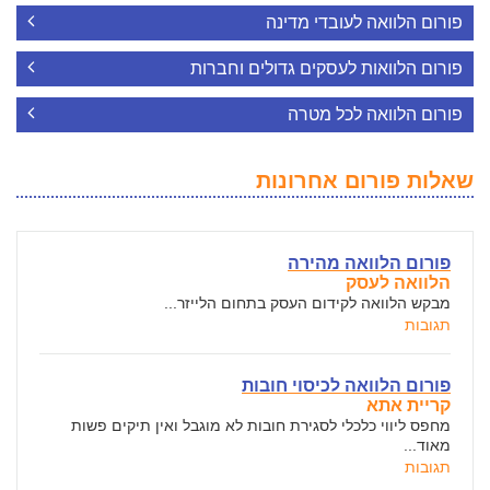
פורום הלוואה לעובדי מדינה
פורום הלוואות לעסקים גדולים וחברות
פורום הלוואה לכל מטרה
שאלות פורום אחרונות
פורום הלוואה מהירה
הלוואה לעסק
מבקש הלוואה לקידום העסק בתחום הלייזר...
תגובות
פורום הלוואה לכיסוי חובות
קריית אתא
מחפס ליווי כלכלי לסגירת חובות לא מוגבל ואין תיקים פשות
מאוד...
תגובות