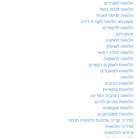
הלוואה לשכירים
הלוואה לטיול בחול
הלוואה לכיסוי חובות
משכנתא הלוואה לקניית דירה
הלוואה ללימודים
מימון רכב
הלוואה לחתונה
הלוואה לשיפוץ
הלוואה להליך רפואי
הלוואה להשקעה
הלוואות לעסקים בקשיים
הלוואות למוגבלים
הלוואה
הלוואות בצ'קים
הלוואות בנקאיות
הלוואה בערבות המדינה
הלוואות מהיום להיום
הלוואת אקספרס
הלוואות לסטודנטים
מדריכי קנייה וצרכנות פיננסית חכמה
מדריכי הלוואות
טיפים להלוואות