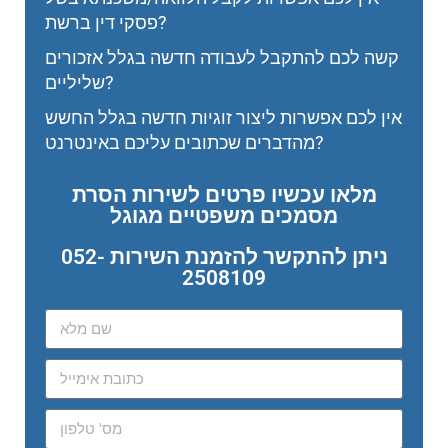
פסקי דין ברשת?
קשה לכם להתקבל לעבודה חדשה בגלל אזכורים
שליליים?
אין לכם אפשרות ליצור זוגיות חדשה בגלל החשש
מהדברים שכתובים עליכם באינטרנט?
מלאו עכשיו פרטים לשירות הסרת
מסמכים משפטיים מגוגל
ניתן להתקשר להזמנת השירות 052-
2508109