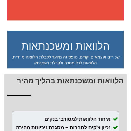
הלוואות ומשכנתאות
שכירים ועצמאים יקרים, טופס זה מיועד לקבלת הלוואה מיידית,
הלוואות לכל מטרה ולקבלת משכנתא
הלוואות ומשכנתאות בהליך מהיר
איחוד הלוואות למסורבי בנקים
נכיון צ'קים לחברות – מסגרת ניכיונות מהירה