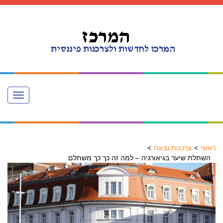
Toggle
navigation
ראשי
צרכנות נבונה
השתלת שיער בגיאורגיה – למה זה כך כך משתלם