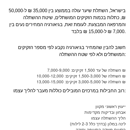
בישראל, השתלת שיער עולה בממוצע בין 35,000 ₪ ל-50,000
₪, כתלות בכמות הזקיקים המושתלים, שיטת ההשתלה
והמרפאה המבצעת. לעומת זאת, בגיאורגיה המחירים נעים בין
7,000 ₪ ל-15,000 ₪ בלבד.
חשוב להבין שהמחיר בגיאורגיה נקבע לפי מספר הזקיקים
המושתלים ולא לפי שטח ההשתלה:
השתלה של עד 1,500 זקיקים: 7,000-9,000 ₪
השתלה של 1,500-3,000 זקיקים: 10,000-12,000 ₪
השתלה של 3,000-5,000 זקיקים: 13,000-15,000 ₪
רוב החבילות במרכזים המובילים כוללות מעבר להליך עצמו:
ייעוץ ראשוני מקוון
אבחון ובדיקות מקדימות
הליך ההשתלה עצמו
לינה במלון (בדרך כלל 2-3 לילות)
הסעות משדה התעופה וחזרה