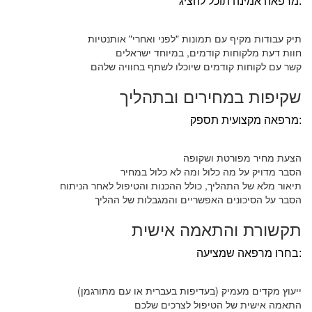
מרפאה אמינה תוכל להציג:
תיק עבודות מקיף עם תמונות "לפני ואחרי" אותנטיות
חוות דעת מלקוחות קודמים, במיוחד ישראלים
קשר עם לקוחות קודמים שיוכלו לשתף בחוויה שלהם
שקיפות במחירים ובתהליך
מרפאה מקצועית תספק:
הצעת מחיר מפורטת ושקופה
הסבר מדויק על מה כלול ומה לא כלול במחיר
תיאור מלא של התהליך, כולל ההכנות והטיפול לאחר הניתוח
הסבר על הסיכונים האפשריים והמגבלות של ההליך
תקשורת והתאמה אישית
בחרו מרפאה שמציעה:
ייעוץ מקדים מעמיק (בעדיפות בעברית או עם מתורגמן)
התאמה אישית של הטיפול לצרכים שלכם