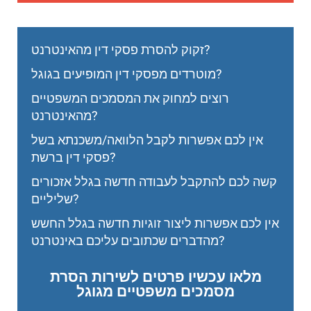
זקוק להסרת פסקי דין מהאינטרנט?
מוטרדים מפסקי דין המופיעים בגוגל?
רוצים למחוק את המסמכים המשפטיים
מהאינטרנט?
אין לכם אפשרות לקבל הלוואה/משכנתא בשל
פסקי דין ברשת?
קשה לכם להתקבל לעבודה חדשה בגלל אזכורים
שליליים?
אין לכם אפשרות ליצור זוגיות חדשה בגלל החשש
מהדברים שכתובים עליכם באינטרנט?
מלאו עכשיו פרטים לשירות הסרת
מסמכים משפטיים מגוגל