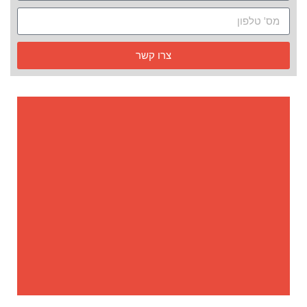
צרו קשר