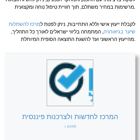
מרשימות במחיר משתלם, תוך חוויית טיפול נוחה ומקצועית.
לקבלת ייעוץ אישי וללא התחייבות, ניתן לפנות ל
מרכז להשתלות
שיער בגיאורגיה
, המתמחה בליווי ישראלים לאורך כל התהליך,
מהייעוץ הראשוני ועד להשגת התוצאה הסופית המיוחלת.
המרכז לחדשות ולצרכנות פיננסית
+ posts