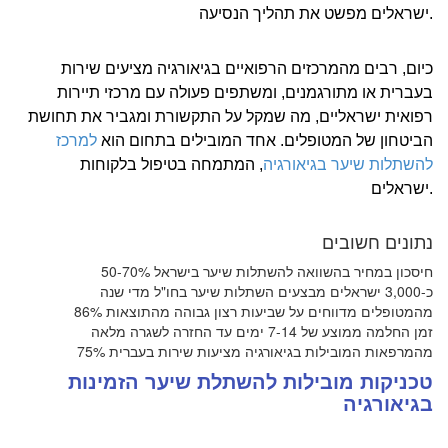
ישראלים מפשט את תהליך הנסיעה.
כיום, רבים מהמרכזים הרפואיים בגיאורגיה מציעים שירות
בעברית או מתורגמנים, ומשתפים פעולה עם מרכזי תיירות
רפואית ישראליים, מה שמקל על התקשורת ומגביר את תחושת
הביטחון של המטופלים. אחד המובילים בתחום הוא
למרכז
להשתלות שיער בגיאורגיה
, המתמחה בטיפול בלקוחות
ישראלים.
נתונים חשובים
50-70% חיסכון במחיר בהשוואה להשתלות שיער בישראל
כ-3,000 ישראלים מבצעים השתלות שיער בחו"ל מדי שנה
86% מהמטופלים מדווחים על שביעות רצון גבוהה מהתוצאות
זמן החלמה ממוצע של 7-14 ימים עד החזרה לשגרה מלאה
75% מהמרפאות המובילות בגיאורגיה מציעות שירות בעברית
טכניקות מובילות להשתלת שיער הזמינות
בגיאורגיה