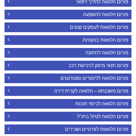
פורום הלוואה להליך רפואי
פורום הלוואה להשקעה
פורום הלוואות לעסקים קטנים
פורום הלוואות בנקאיות
פורום הלוואה לחתונה
פורום תנאי מימון לרכישת רכב
פורום הלוואה ללימודים וסטודנטים
פורום משכנתא – הלוואה לקניית דירה
פורום הלוואה לכיסוי חובות
פורום הלוואה לטיול בחו"ל
פורום הלוואות לפרטיים ושכירים