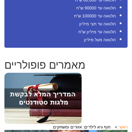
הלוואה עד 80,000 ש"ח
הלוואה עד 90000 ש"ח
הלוואה עד 100000 ש"ח
הלוואה עד חצי מיליון
הלוואה עד מיליון ש"ח
הלוואה מעל מיליון
מאמרים פופולריים
ראשי
חוף גיא לילדים: אזורים ומשחקים