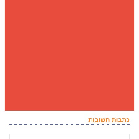
כתבות חשובות