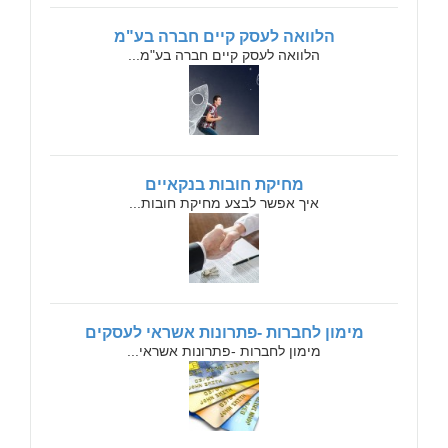
הלוואה לעסק קיים חברה בע"מ
הלוואה לעסק קיים חברה בע"מ...
מחיקת חובות בנקאיים
איך אפשר לבצע מחיקת חובות...
מימון לחברות -פתרונות אשראי לעסקים
מימון לחברות -פתרונות אשראי...