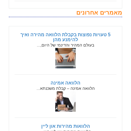
מאמרים אחרונים
5 טעויות נפוצות בקבלת הלוואה מהירה ואיך
להימנע מהן
בעולם המהיר והדינמי של היום,...
הלוואה אמינה
הלוואה אמינה – קבלת משכנתא...
הלוואות מהירות און ליין