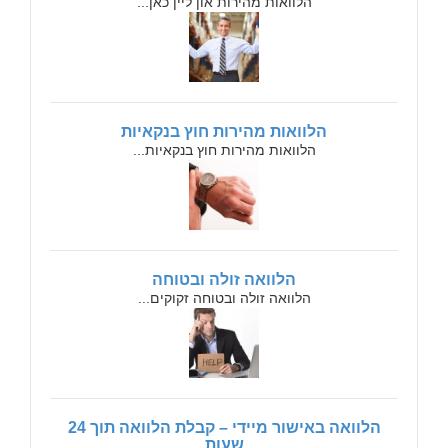
הלוואות מהירות און ליין כאן...
הלוואות מהירות חוץ בנקאיות
הלוואות מהירות חוץ בנקאיות...
הלוואה זולה ובטוחה
הלוואה זולה ובטוחה זקוקים...
הלוואה באישור מיידי – קבלת הלוואה תוך 24
שעות