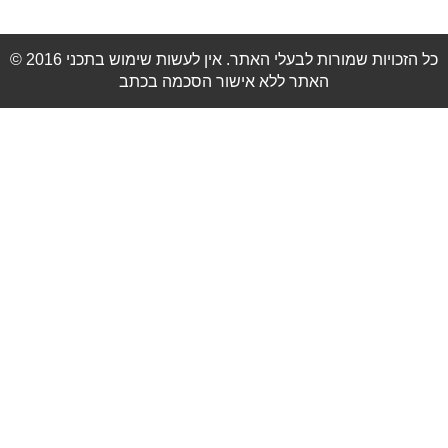
© 2016 כל הזכויות שמורות לבעלי האתר. אין לעשות שימוש בתכני
האתר ללא אישור הסכמה בכתב