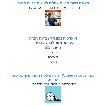
באיזה רשת הכי משתלם לעשות קניות לחג?
כך תבחרו את רשת המזון המשתלמת...
היערכות נכונה לצביעת הבית
היערכות נכונה לצביעת הבית...
מתי נכנסת השבת? זמני הדלקת נרות ושקיעה לפי
אזורים
מתי נכנסת השבת? זמני הדלקת...