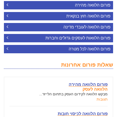
פורום הלוואה מהירה
פורום הלוואה חוץ בנקאית
פורום הלוואה לעובדי מדינה
פורום הלוואות לעסקים גדולים וחברות
פורום הלוואה לכל מטרה
שאלות פורום אחרונות
פורום הלוואה מהירה
הלוואה לעסק
מבקש הלוואה לקידום העסק בתחום הלייזר...
תגובות
פורום הלוואה לכיסוי חובות