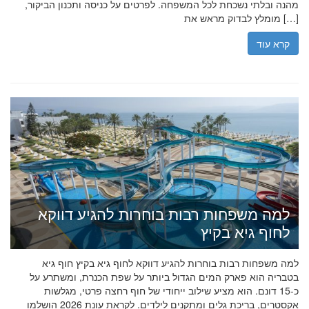
מהנה ובלתי נשכחת לכל המשפחה. לפרטים על כניסה ותכנון הביקור,
מומלץ לבדוק מראש את […]
קרא עוד
למה משפחות רבות בוחרות להגיע דווקא
לחוף גיא בקיץ
למה משפחות רבות בוחרות להגיע דווקא לחוף גיא בקיץ חוף גיא
בטבריה הוא פארק המים הגדול ביותר על שפת הכנרת, ומשתרע על
כ-15 דונם. הוא מציע שילוב ייחודי של חוף רחצה פרטי, מגלשות
אקסטרים, בריכת גלים ומתקנים לילדים. לקראת עונת 2026 הושלמו