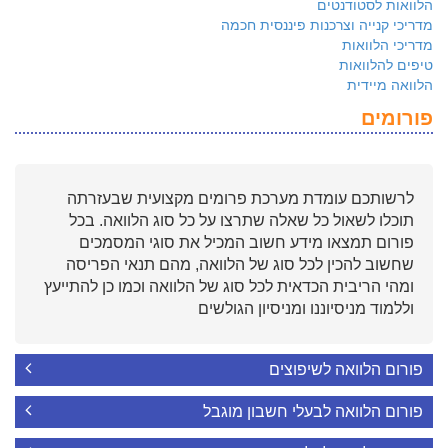
הלוואות לסטודנטים
מדריכי קנייה וצרכנות פיננסית חכמה
מדריכי הלוואות
טיפים להלוואות
הלוואה מיידית
פורומים
לרשותכם עומדת מערכת פרומים מקצועית שבעזרתה
תוכלו לשאול כל שאלה שתרצו על כל סוג הלוואה. בכל
פורום תמצאו מידע חשוב המכיל את סוגי המסמכים
שחשוב להכין לכל סוג של הלוואה, מהם תנאי הפריסה
ומהי הריבית הכדאית לכל סוג של הלוואה וכמו כן להתייעץ
וללמוד מניסיוננו ומניסיון הגולשים
פורום הלוואה לשיפוצים
פורום הלוואה לבעלי חשבון מוגבל