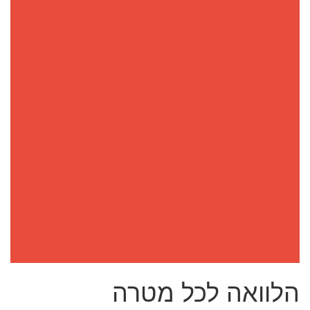
הלוואה לכל מטרה