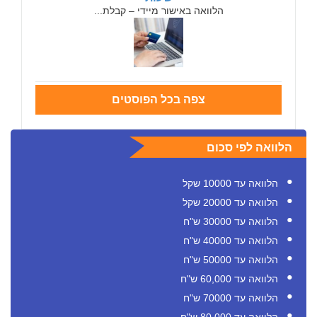
הלוואה באישור מיידי – קבלת...
צפה בכל הפוסטים
הלוואה לפי סכום
הלוואה עד 10000 שקל
הלוואה עד 20000 שקל
הלוואה עד 30000 ש"ח
הלוואה עד 40000 ש"ח
הלוואה עד 50000 ש"ח
הלוואה עד 60,000 ש"ח
הלוואה עד 70000 ש"ח