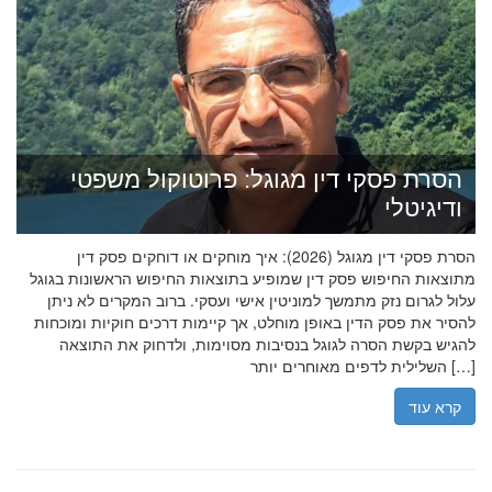
הסרת פסקי דין מגוגל: פרוטוקול משפטי
ודיגיטלי
הסרת פסקי דין מגוגל (2026): איך מוחקים או דוחקים פסק דין
מתוצאות החיפוש פסק דין שמופיע בתוצאות החיפוש הראשונות בגוגל
עלול לגרום נזק מתמשך למוניטין אישי ועסקי. ברוב המקרים לא ניתן
להסיר את פסק הדין באופן מוחלט, אך קיימות דרכים חוקיות ומוכחות
להגיש בקשת הסרה לגוגל בנסיבות מסוימות, ולדחוק את התוצאה
השלילית לדפים מאוחרים יותר […]
קרא עוד