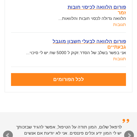
פורום הלוואה לכיסוי חובות
זמר
הלוואה גדולה לכסוי חובות והלוואות...
תגובות
פורום הלוואה לבעלי חשבון מוגבל
גבעתיים
אני בפשר בשלב של הסדר.זקוק ל 5000 שח.יש לי סיכוי...
תגובות
לכל הפורומים
לרפאל שלום, המון תודה על הטיפול, אפשר להגיד שבזכותך
יש לי המון ידע וכלים פיננסים. אני לא יודעת אם אנשים