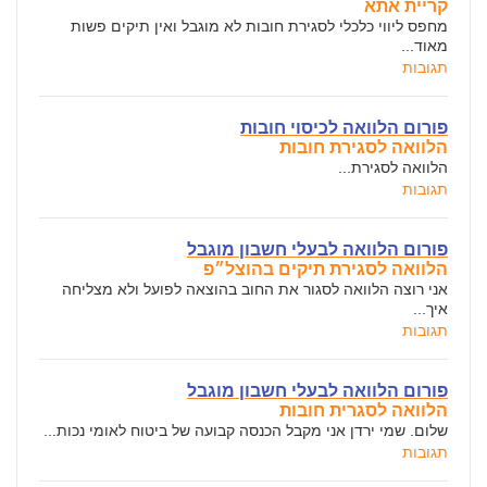
קריית אתא
מחפס ליווי כלכלי לסגירת חובות לא מוגבל ואין תיקים פשות
מאוד...
תגובות
פורום הלוואה לכיסוי חובות
הלוואה לסגירת חובות
הלוואה לסגירת...
תגובות
פורום הלוואה לבעלי חשבון מוגבל
הלוואה לסגירת תיקים בהוצל״פ
אני רוצה הלוואה לסגור את החוב בהוצאה לפועל ולא מצליחה
איך...
תגובות
פורום הלוואה לבעלי חשבון מוגבל
הלוואה לסגרית חובות
שלום. שמי ירדן אני מקבל הכנסה קבועה של ביטוח לאומי נכות...
תגובות