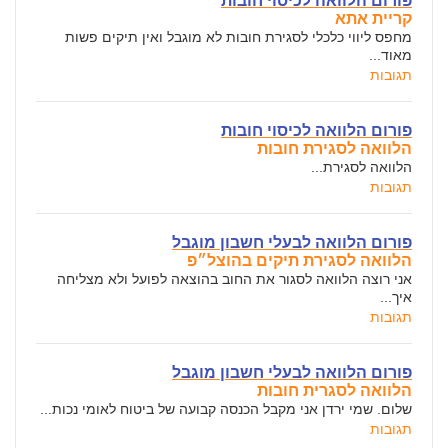
פורום הלוואה לכיסוי חובות
קריית אתא
מחפס ליווי כלכלי לסגירת חובות לא מוגבל ואין תיקים פשות
מאוד...
תגובות
פורום הלוואה לכיסוי חובות
הלוואה לסגירת חובות
הלוואה לסגירת...
תגובות
פורום הלוואה לבעלי חשבון מוגבל
הלוואה לסגירת תיקים בהוצל״פ
אני רוצה הלוואה לסגור את החוב בהוצאה לפועל ולא מצליחה
איך...
תגובות
פורום הלוואה לבעלי חשבון מוגבל
הלוואה לסגרית חובות
שלום. שמי ירדן אני מקבל הכנסה קבועה של ביטוח לאומי נכות...
תגובות