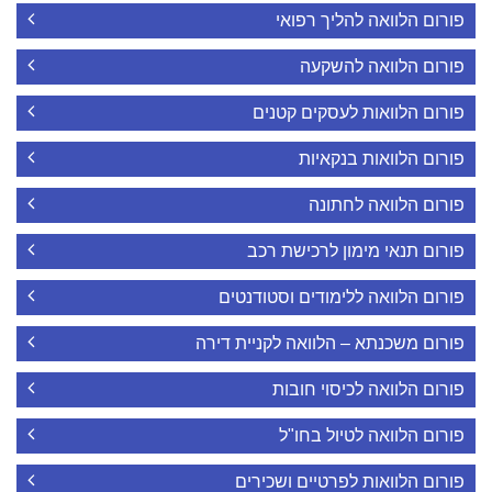
פורום הלוואה להליך רפואי
פורום הלוואה להשקעה
פורום הלוואות לעסקים קטנים
פורום הלוואות בנקאיות
פורום הלוואה לחתונה
פורום תנאי מימון לרכישת רכב
פורום הלוואה ללימודים וסטודנטים
פורום משכנתא – הלוואה לקניית דירה
פורום הלוואה לכיסוי חובות
פורום הלוואה לטיול בחו"ל
פורום הלוואות לפרטיים ושכירים