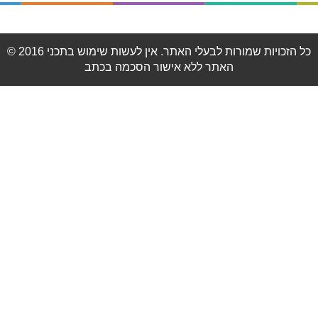
© 2016 כל הזכויות שמורות לבעלי האתר. אין לעשות שימוש בתכני
האתר ללא אישור הסכמה בכתב