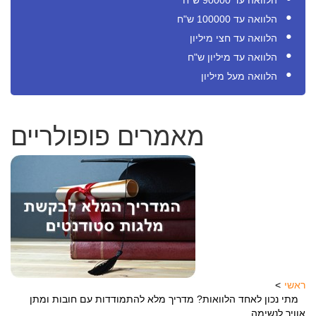
הלוואה עד 90000 ש"ח
הלוואה עד 100000 ש"ח
הלוואה עד חצי מיליון
הלוואה עד מיליון ש"ח
הלוואה מעל מיליון
מאמרים פופולריים
ראשי
מתי נכון לאחד הלוואות? מדריך מלא להתמודדות עם חובות ומתן
אוויר לנשימה