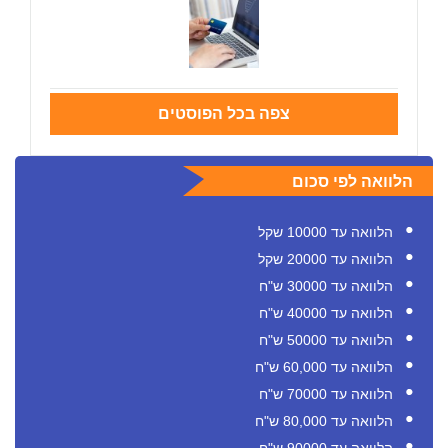
צפה בכל הפוסטים
הלוואה לפי סכום
הלוואה עד 10000 שקל
הלוואה עד 20000 שקל
הלוואה עד 30000 ש"ח
הלוואה עד 40000 ש"ח
הלוואה עד 50000 ש"ח
הלוואה עד 60,000 ש"ח
הלוואה עד 70000 ש"ח
הלוואה עד 80,000 ש"ח