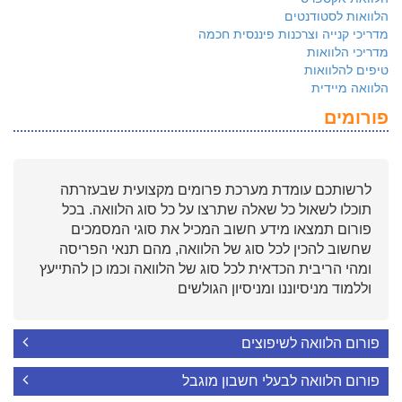
הלוואות לסטודנטים
מדריכי קנייה וצרכנות פיננסית חכמה
מדריכי הלוואות
טיפים להלוואות
הלוואה מיידית
פורומים
לרשותכם עומדת מערכת פרומים מקצועית שבעזרתה
תוכלו לשאול כל שאלה שתרצו על כל סוג הלוואה. בכל
פורום תמצאו מידע חשוב המכיל את סוגי המסמכים
שחשוב להכין לכל סוג של הלוואה, מהם תנאי הפריסה
ומהי הריבית הכדאית לכל סוג של הלוואה וכמו כן להתייעץ
וללמוד מניסיוננו ומניסיון הגולשים
פורום הלוואה לשיפוצים
פורום הלוואה לבעלי חשבון מוגבל