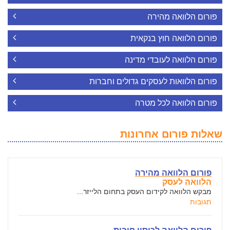
פורום הלוואה מהירה
פורום הלוואה חוץ בנקאית
פורום הלוואה לעובדי מדינה
פורום הלוואות לעסקים גדולים וחברות
פורום הלוואה לכל מטרה
שאלות פורום אחרונות
פורום הלוואה מהירה
הלוואה לעסק
מבקש הלוואה לקידום העסק בתחום הלייזר...
תגובות