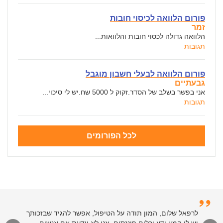
פורום הלוואה לכיסוי חובות
זמר
הלוואה גדולה לכסוי חובות והלוואות...
תגובות
פורום הלוואה לבעלי חשבון מוגבל
גבעתיים
אני בפשר בשלב של הסדר.זקוק ל 5000 שח.יש לי סיכוי...
תגובות
לכל הפורומים
לרפאל שלום, המון תודה על הטיפול, אפשר להגיד שבזכותך