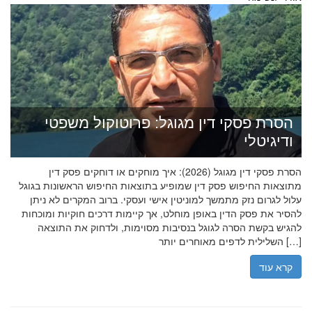
הסרת פסקי דין מגוגל: פרוטוקול משפטי
ודיגיטלי
הסרת פסקי דין מגוגל (2026): איך מוחקים או דוחקים פסק דין
מתוצאות החיפוש פסק דין שמופיע בתוצאות החיפוש הראשונות בגוגל
עלול לגרום נזק מתמשך למוניטין אישי ועסקי. ברוב המקרים לא ניתן
להסיר את פסק הדין באופן מוחלט, אך קיימות דרכים חוקיות ומוכחות
להגיש בקשת הסרה לגוגל בנסיבות מסוימות, ולדחוק את התוצאה
השלילית לדפים מאוחרים יותר […]
קרא עוד