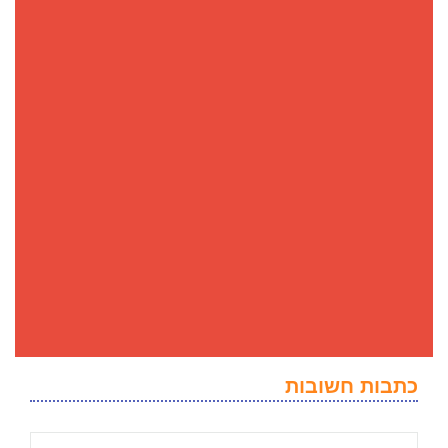
כתבות חשובות