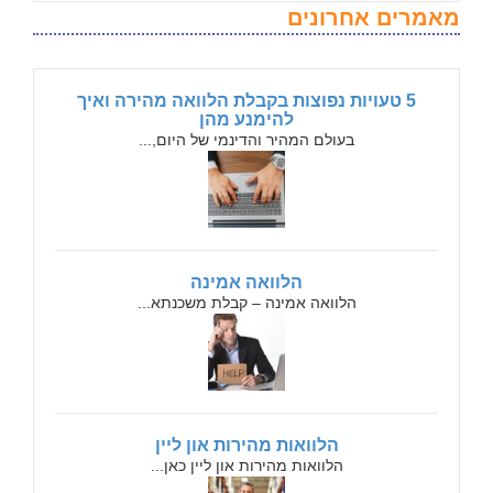
מאמרים אחרונים
5 טעויות נפוצות בקבלת הלוואה מהירה ואיך
להימנע מהן
בעולם המהיר והדינמי של היום,...
הלוואה אמינה
הלוואה אמינה – קבלת משכנתא...
הלוואות מהירות און ליין
הלוואות מהירות און ליין כאן...