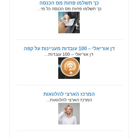
כך תשלמו פחות מס הכנסה
כך תשלמו פחות מס הכנסה כל מי...
דן אוריאלי – 100 עובדות מעניינות על קפה
דן אוריאלי – 100 עובדות...
המרכז הארצי להלוואות
המרכז הארצי להלוואות...