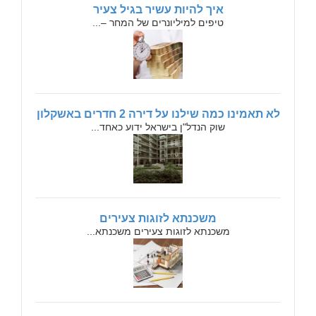
איך להיות עשיר בגיל צעיר
טיפים למיליונרים של המחר –...
לא תאמינו כמה שילנו על דירה 2 חדרים באשקלון
שוק הנדל"ן בישראל ידוע כאחד...
משכנתא לזוגות צעירים
משכנתא לזוגות צעירים משכנתא...