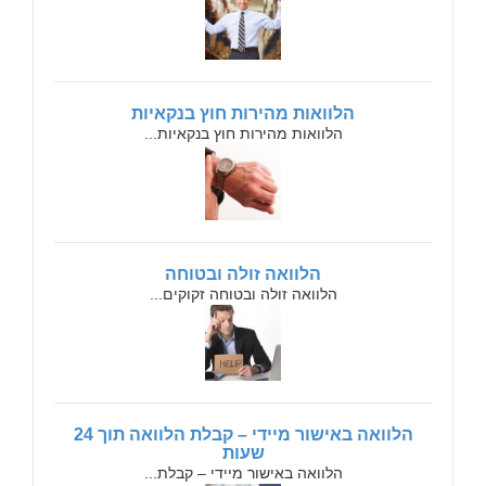
הלוואות מהירות חוץ בנקאיות
הלוואות מהירות חוץ בנקאיות...
הלוואה זולה ובטוחה
הלוואה זולה ובטוחה זקוקים...
הלוואה באישור מיידי – קבלת הלוואה תוך 24
שעות
הלוואה באישור מיידי – קבלת...