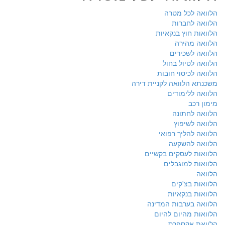
הלוואה לכל מטרה
הלוואה לחברות
הלוואות חוץ בנקאיות
הלוואה מהירה
הלוואה לשכירים
הלוואה לטיול בחול
הלוואה לכיסוי חובות
משכנתא הלוואה לקניית דירה
הלוואה ללימודים
מימון רכב
הלוואה לחתונה
הלוואה לשיפוץ
הלוואה להליך רפואי
הלוואה להשקעה
הלוואות לעסקים בקשיים
הלוואות למוגבלים
הלוואה
הלוואות בצ'קים
הלוואות בנקאיות
הלוואה בערבות המדינה
הלוואות מהיום להיום
הלוואת אקספרס